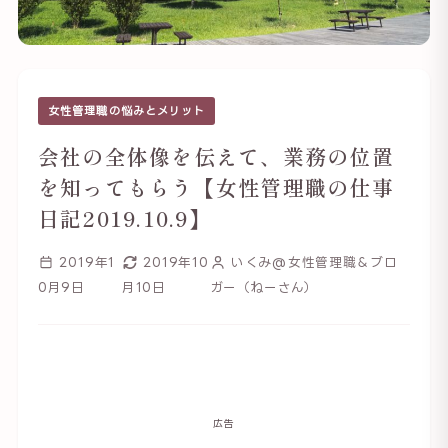
女性管理職の悩みとメリット
会社の全体像を伝えて、業務の位置
を知ってもらう【女性管理職の仕事
日記2019.10.9】
2019年1
2019年10
いくみ@女性管理職＆ブロ
0月9日
月10日
ガー（ねーさん）
広告