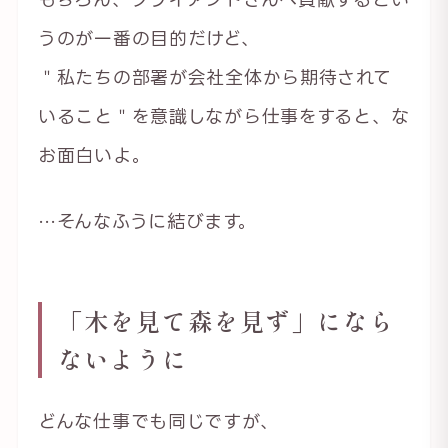
うのが一番の目的だけど、
＂私たちの部署が会社全体から期待されて
いること＂を意識しながら仕事をすると、な
お面白いよ。
…そんなふうに結びます。
「木を見て森を見ず」になら
ないように
どんな仕事でも同じですが、