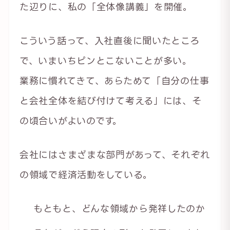
た辺りに、私の「全体像講義」を開催。
こういう話って、入社直後に聞いたところ
で、いまいちピンとこないことが多い。
業務に慣れてきて、あらためて「自分の仕事
と会社全体を結び付けて考える」には、そ
の頃合いがよいのです。
会社にはさまざまな部門があって、それぞれ
の領域で経済活動をしている。
もともと、どんな領域から発祥したのか