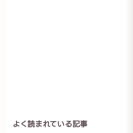
よく読まれている記事