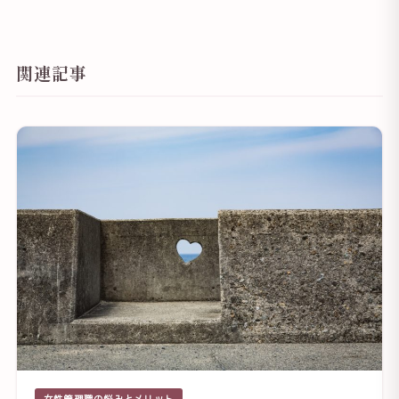
関連記事
女性管理職の悩みとメリット