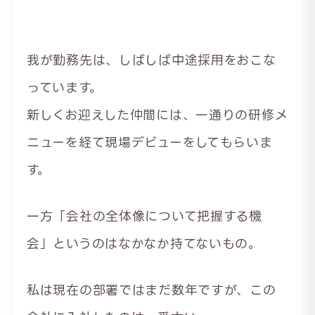
我が勤務先は、しばしば中途採用をおこな
っています。
新しくお迎えした仲間には、一通りの研修メ
ニューを経て現場デビューをしてもらいま
す。
一方「会社の全体像について把握する機
会」というのはなかなか持てないもの。
私は現在の部署ではまだ数年ですが、この