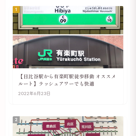
1
【日比谷駅から有楽町駅徒歩移動 オススメ
ルート】ラッシュアワーでも快適
2022年6月23日
2