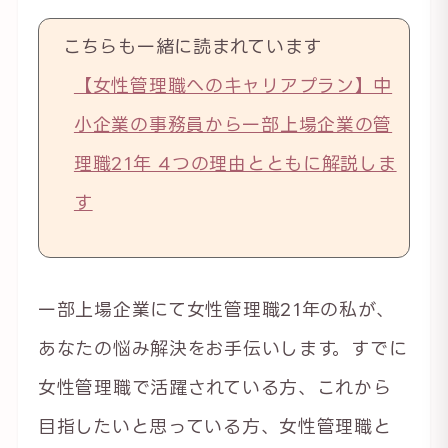
こちらも一緒に読まれています
【女性管理職へのキャリアプラン】中
小企業の事務員から一部上場企業の管
理職21年 4つの理由とともに解説しま
す
一部上場企業にて女性管理職21年の私が、
あなたの悩み解決をお手伝いします。すでに
女性管理職で活躍されている方、これから
目指したいと思っている方、女性管理職と