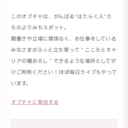
このオプチャは、がんばる“はたらく人”た
ちのよりみちスポット。
肩書きや立場に関係なく、お仕事をしている
みなさまがふっと立ち寄って＂こころとキャ
リアの棚おろし＂できるような場所としてぜ
ひご利用ください！ほぼ毎日ライブもやって
います。
オプチャに参加する