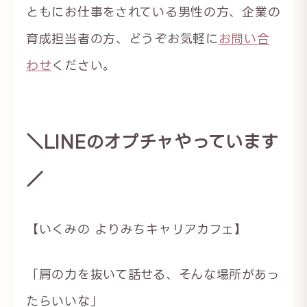
ともにお仕事をされている男性の方、企業の
育成担当者の方、どうぞお気軽に
お問い合
わせ
ください。
＼LINEのオプチャやっています
／
【いくみの よりみちキャリアカフェ】
「肩の力を抜いて話せる、そんな場所があっ
たらいいな」