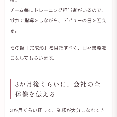
須。
チーム毎にトレーニング担当者がいるので、
1対1で指導をしながら、デビューの日を迎え
る。
その後「完成形」を目指すべく、日々業務を
こなしてもらいます。
3か月後くらいに、会社の全
体像を伝える
3か月くらい経って、業務が大分こなれてき