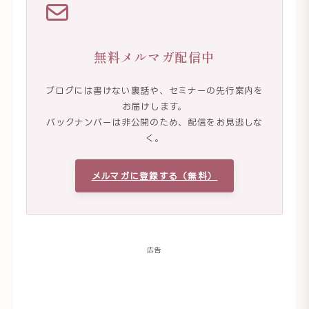
無料メルマガ配信中
ブログには書けない裏話や、セミナーの先行案内を
お届けします。
バックナンバーは非公開のため、配信をお見逃しな
く。
メルマガに登録する（無料）
広告