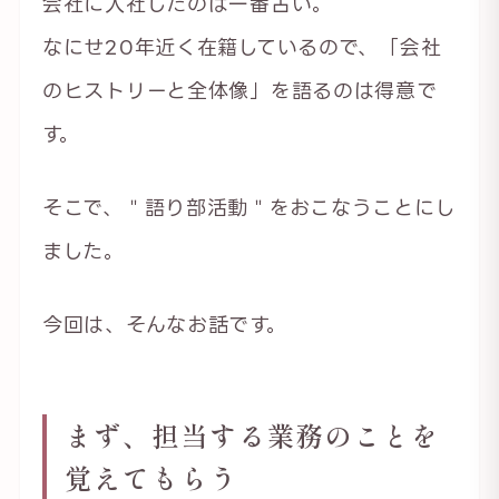
会社に入社したのは一番古い。
なにせ20年近く在籍しているので、「会社
のヒストリーと全体像」を語るのは得意で
す。
そこで、＂語り部活動＂をおこなうことにし
ました。
今回は、そんなお話です。
まず、担当する業務のことを
覚えてもらう