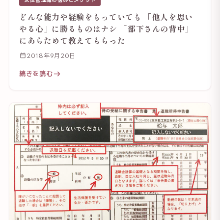
どんな能力や経験をもっていても 「他人を思い
やる心」に勝るものはナシ 「部下さんの背中」
にあらためて教えてもらった
2018年9月20日
続きを読む