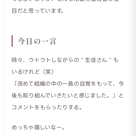
目だと思っています。
今日の一言
時々、ウトウトしながらの＂生徒さん＂も
いるけれど（笑）
「改めて組織の中の一員の自覚をもって、今
後も取り組んでいきたいと感じました。」と
コメントをもらったりする。
めっちゃ嬉しいなー。