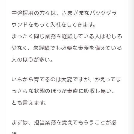
中途採用の方々は、さまざまなバックグラ
ウンドをもって入社をしてきます。
まったく同じ業務を経験している人はむしろ
少なく、未経験でも必要な素養を備えている
人のほうが多い。
いちから育てるのは大変ですが、かえってま
っさらな状態のほうが素直に吸収し易い、
とも言えます。
まずは、担当業務を覚えてもらうことが必