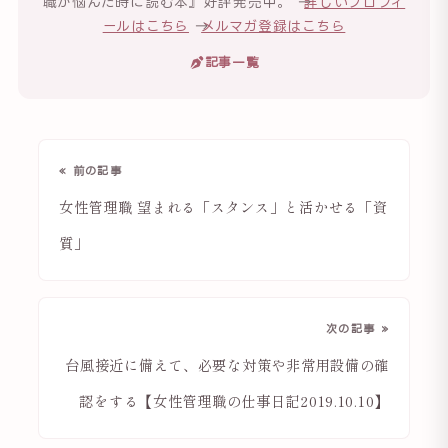
職が悩んだ時に読む本』好評発売中。 →
詳しいプロフィ
ールはこちら
→
メルマガ登録はこちら
記事一覧
« 前の記事
女性管理職 望まれる「スタンス」と活かせる「資
質」
次の記事 »
台風接近に備えて、必要な対策や非常用設備の確
認をする【女性管理職の仕事日記2019.10.10】