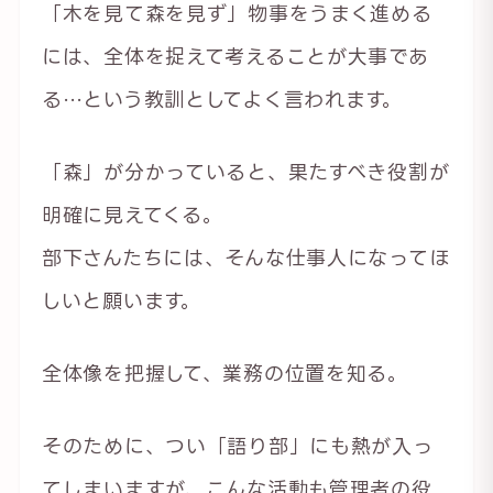
「木を見て森を見ず」物事をうまく進める
には、全体を捉えて考えることが大事であ
る…という教訓としてよく言われます。
「森」が分かっていると、果たすべき役割が
明確に見えてくる。
部下さんたちには、そんな仕事人になってほ
しいと願います。
全体像を把握して、業務の位置を知る。
そのために、つい「語り部」にも熱が入っ
てしまいますが、こんな活動も管理者の役