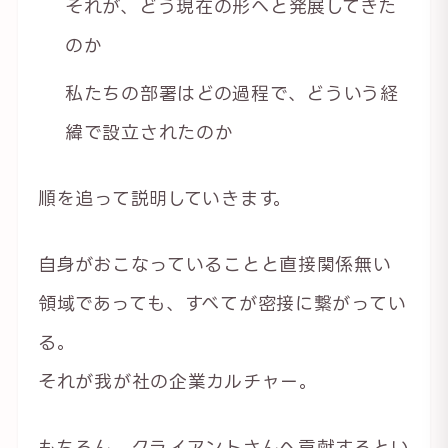
それが、どう現在の形へと発展してきた
のか
私たちの部署はどの過程で、どういう経
緯で設立されたのか
順を追って説明していきます。
自身がおこなっていることと直接関係無い
領域であっても、すべてが密接に繋がってい
る。
それが我が社の企業カルチャー。
もちろん、クライアントさんへ貢献するとい