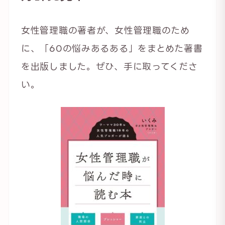
女性管理職の著者が、女性管理職のため
に、「60の悩みあるある」をまとめた著書
を出版しました。ぜひ、手に取ってくださ
い。