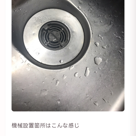
機械設置箇所はこんな感じ