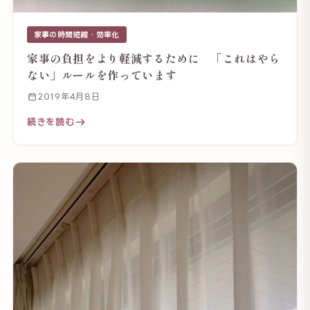
家事の時間短縮・効率化
家事の負担をより軽減するために 「これはやら
ない」ルールを作っています
2019年4月8日
続きを読む