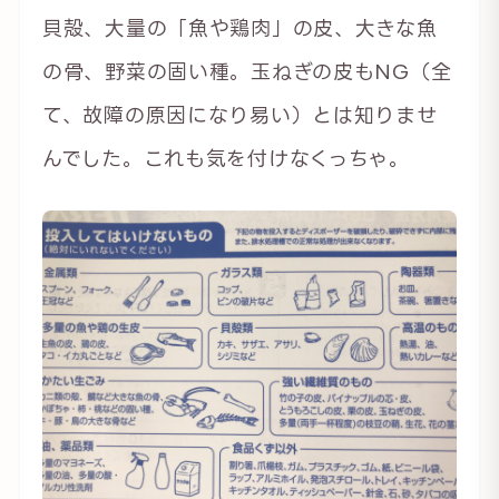
貝殻、大量の「魚や鶏肉」の皮、大きな魚
の骨、野菜の固い種。玉ねぎの皮もNG（全
て、故障の原因になり易い）とは知りませ
んでした。これも気を付けなくっちゃ。