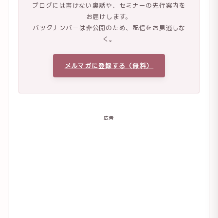
ブログには書けない裏話や、セミナーの先行案内を
お届けします。
バックナンバーは非公開のため、配信をお見逃しな
く。
メルマガに登録する（無料）
広告