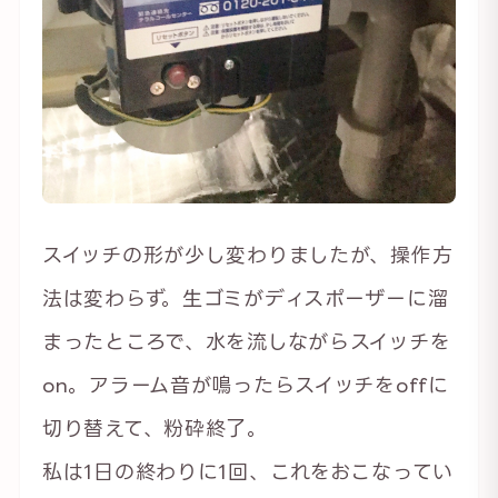
スイッチの形が少し変わりましたが、操作方
法は変わらず。生ゴミがディスポーザーに溜
まったところで、水を流しながらスイッチを
on。アラーム音が鳴ったらスイッチをoffに
切り替えて、粉砕終了。
私は1日の終わりに1回、これをおこなってい