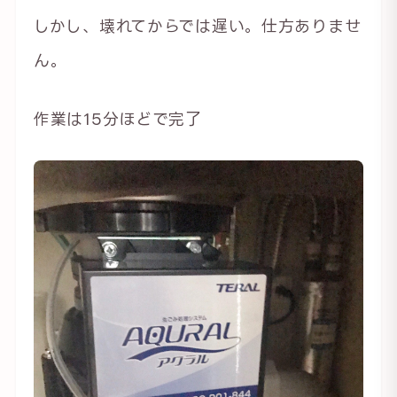
しかし、壊れてからでは遅い。仕方ありませ
ん。
作業は15分ほどで完了