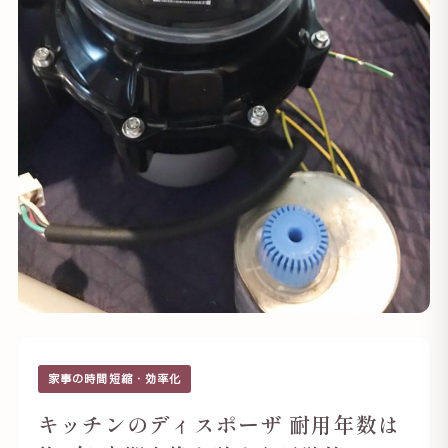
家事の時間短縮・効率化
キッチンのディスポーザ 耐用年数は