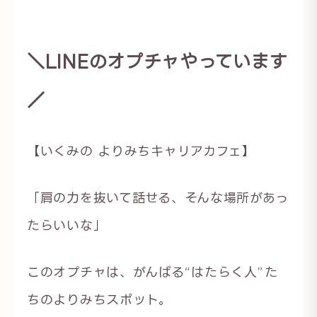
＼LINEのオプチャやっています
／
【いくみの よりみちキャリアカフェ】
「肩の力を抜いて話せる、そんな場所があっ
たらいいな」
このオプチャは、がんばる“はたらく人”た
ちのよりみちスポット。