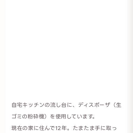
自宅キッチンの流し台に、ディスポーザ（生
ゴミの粉砕機）を使用しています。
現在の家に住んで12年。たまたま手に取っ