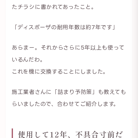
たチラシに書かれてあったこと。
「ディスポーザの耐用年数は約7年です」
あらまー。それからさらに5年以上も使って
いるんだわ。
これを機に交換することにしました。
施工業者さんに「詰まり予防策」も教えても
らいましたので、合わせてご紹介します。
使用して12年、不具合寸前だ