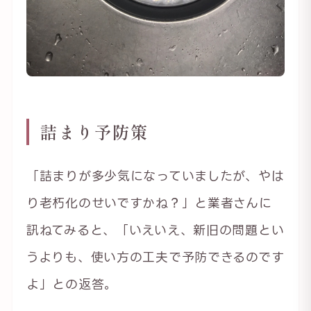
詰まり予防策
「詰まりが多少気になっていましたが、やは
り老朽化のせいですかね？」と業者さんに
訊ねてみると、「いえいえ、新旧の問題とい
うよりも、使い方の工夫で予防できるのです
よ」との返答。