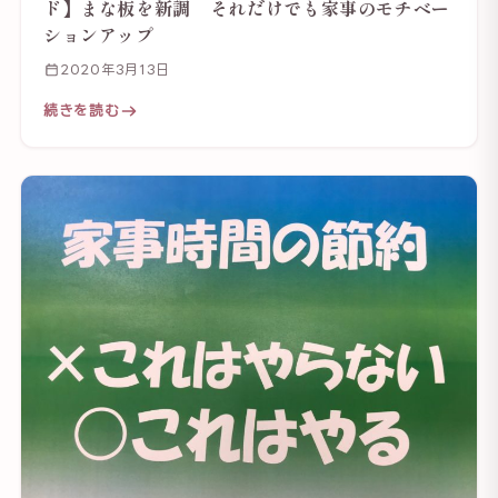
ド】まな板を新調 それだけでも家事のモチベー
ションアップ
2020年3月13日
続きを読む