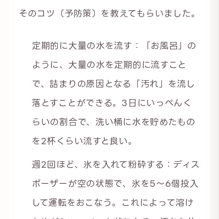
そのコツ（予防策）を教えてもらいました。
定期的に大量の水を流す：「お風呂」の
ように、大量の水を定期的に流すこと
で、詰まりの原因となる「汚れ」を流し
落とすことができる。3日にいっぺんく
らいの割合で、洗い桶に水を貯めたもの
を2杯くらい流すと良い。
週2回ほど、氷を入れて粉砕する：ディス
ポーザーが空の状態で、氷を5〜6個投入
して運転をおこなう。これによって溶け