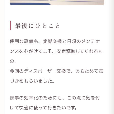
最後にひとこと
便利な設備も、定期交換と日頃のメンテナ
ンスを心がけてこそ、安定稼働してくれるも
の。
今回のディスポーザー交換で、あらためて気
づきをもらいました。
家事の効率化のためにも、この点に気を付
けて快適に使って行きたいです。