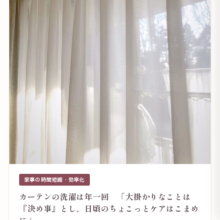
家事の時間短縮・効率化
カーテンの洗濯は年一回 「大掛かりなことは
『決め事』とし、日頃のちょこっとケアはこまめ