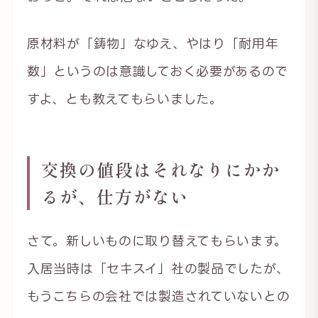
原材料が「鋳物」なゆえ、やはり「耐用年
数」というのは意識しておく必要があるので
すよ、とも教えてもらいました。
交換の値段はそれなりにかか
るが、仕方がない
さて。新しいものに取り替えてもらいます。
入居当時は「セキスイ」社の製品でしたが、
もうこちらの会社では製造されていないとの