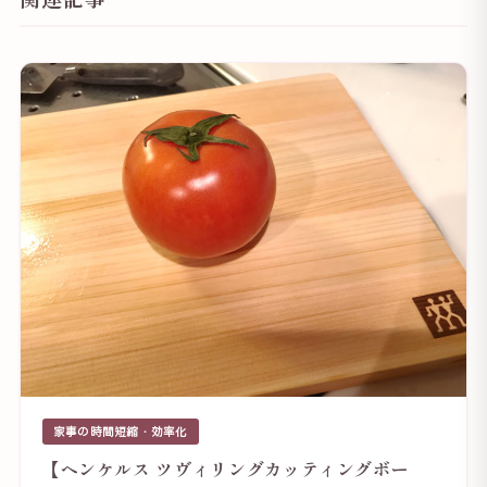
家事の時間短縮・効率化
【ヘンケルス ツヴィリングカッティングボー