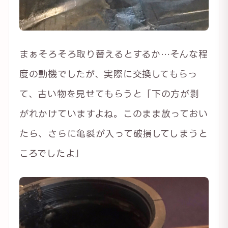
まぁそろそろ取り替えるとするか…そんな程
度の動機でしたが、実際に交換してもらっ
て、古い物を見せてもらうと「下の方が剥
がれかけていますよね。このまま放っておい
たら、さらに亀裂が入って破損してしまうと
ころでしたよ」