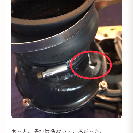
おっと。それは危ないところだった。