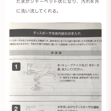
た氷がシャーベット状になり、汚れを共
に洗い流してくれる。