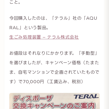
こと。
今回購入したのは、「テラル」社の「AQU
RAL」という製品。
生ごみ処理装置 – テラル株式会社
お値段はそれなりにかかります。「手動型」
を選びましたが、キャンペーン価格（たまた
ま、自宅マンションで企画されていたもので
す）で70,000円（工賃込み、税別）