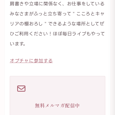
肩書きや立場に関係なく、お仕事をしている
みなさまがふっと立ち寄って＂こころとキャ
リアの棚おろし＂できるような場所としてぜ
ひご利用ください！ほぼ毎日ライブもやって
います。
オプチャに参加する
無料メルマガ配信中