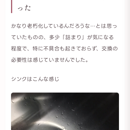
った
かなり老朽化しているんだろうな…とは思っ
ていたものの、多少「詰まり」が気になる
程度で、特に不具合も起きておらず、交換の
必要性は感じていませんでした。
シンクはこんな感じ