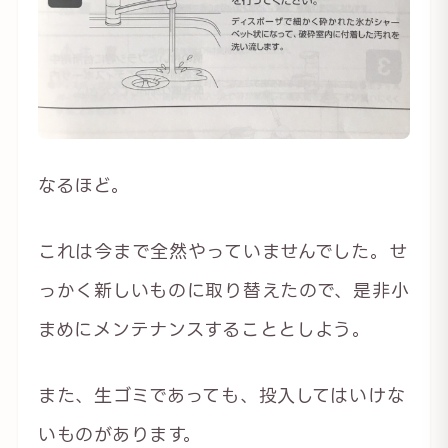
なるほど。
これは今まで全然やっていませんでした。せ
っかく新しいものに取り替えたので、是非小
まめにメンテナンスすることとしよう。
また、生ゴミであっても、投入してはいけな
いものがあります。