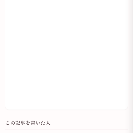
この記事を書いた人