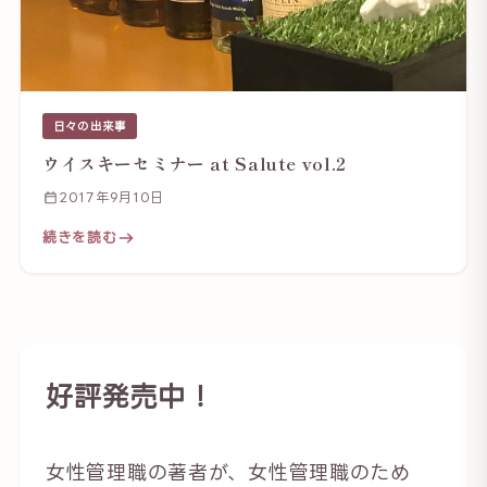
日々の出来事
ウイスキーセミナー at Salute vol.2
2017年9月10日
続きを読む
好評発売中！
女性管理職の著者が、女性管理職のため