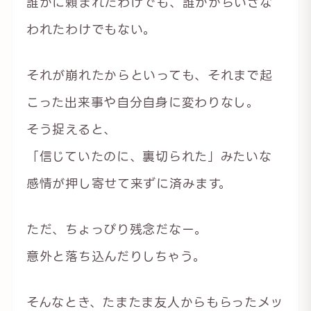
誰かに頼まれたわけでも、誰かからいざな
われたわけでもない。
それが崩れたからといっても、それまで起
こった出来事や自分自身に変わりなし。
そう捉えると、
「信じていたのに、裏切られた」みたいな
感情が押し寄せて来ずに済みます。
ただ、ちょっぴり残念だなー。
意外と落ち込んだりしちゃう。
そんなとき、たまたま友人からもらったメッ