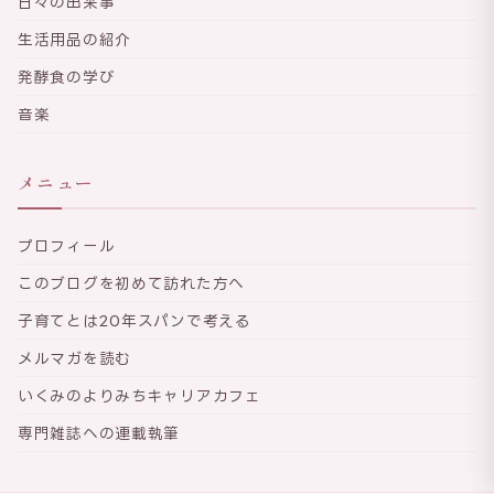
日々の出来事
生活用品の紹介
発酵食の学び
音楽
メニュー
プロフィール
このブログを初めて訪れた方へ
子育てとは20年スパンで考える
メルマガを読む
いくみのよりみちキャリアカフェ
専門雑誌への連載執筆