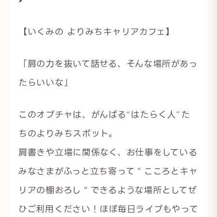
【いくみの よりみちキャリアカフェ】
「肩の力を抜いて話せる、そんな場所があっ
たらいいな」
このオプチャは、がんばる“はたらく人”た
ちのよりみちスポット。
肩書きや立場に関係なく、お仕事をしている
みなさまがふっと立ち寄って＂こころとキャ
リアの棚おろし＂できるような場所としてぜ
ひご利用ください！ほぼ毎日ライブもやって