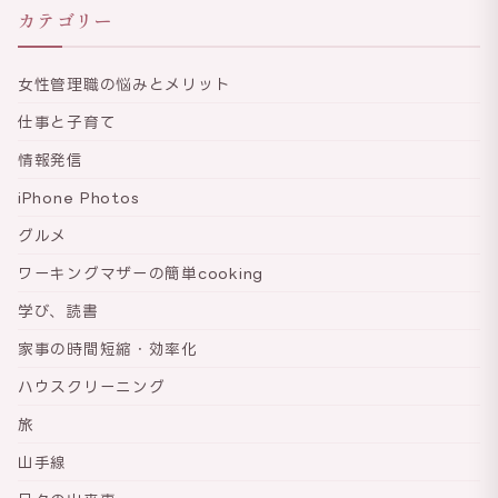
カテゴリー
女性管理職の悩みとメリット
仕事と子育て
情報発信
iPhone Photos
グルメ
ワーキングマザーの簡単cooking
学び、読書
家事の時間短縮・効率化
ハウスクリーニング
旅
山手線