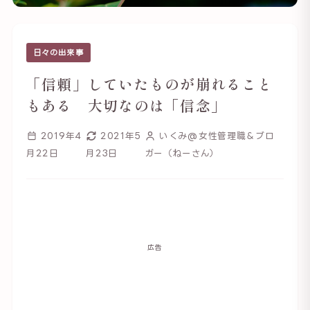
日々の出来事
「信頼」していたものが崩れること
もある 大切なのは「信念」
2019年4
2021年5
いくみ@女性管理職＆ブロ
月22日
月23日
ガー（ねーさん）
広告