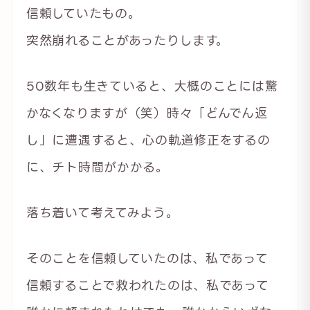
信頼していたもの。
突然崩れることがあったりします。
50数年も生きていると、大概のことには驚
かなくなりますが（笑）時々「どんでん返
し」に遭遇すると、心の軌道修正をするの
に、チト時間がかかる。
落ち着いて考えてみよう。
そのことを信頼していたのは、私であって
信頼することで救われたのは、私であって