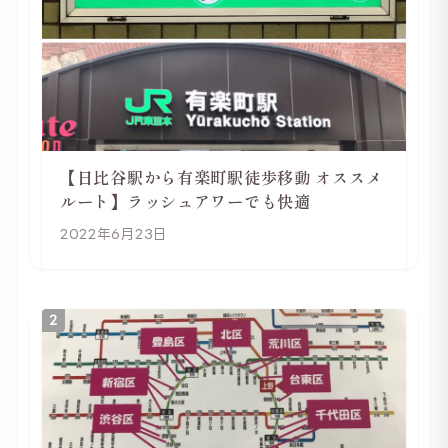
【日比谷駅から有楽町駅徒歩移動 オススメ
ルート】ラッシュアワーでも快適
2022年6月23日
2