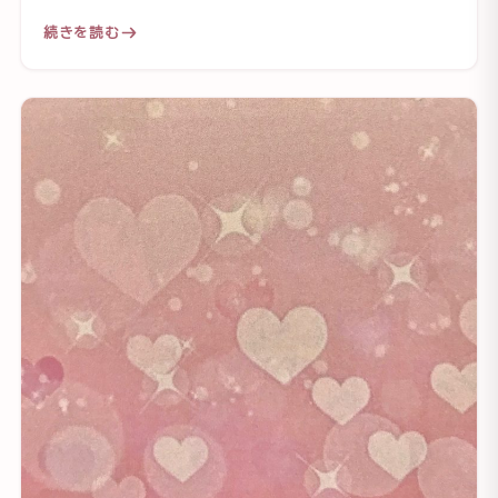
続きを読む