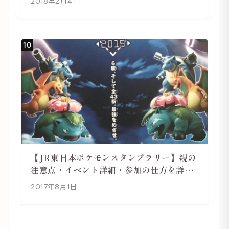
2018年2月4日
10
【JR東日本ポケモンスタンプラリー】親の
注意点・イベント詳細・参加の仕方を詳し
く解説
2017年8月1日