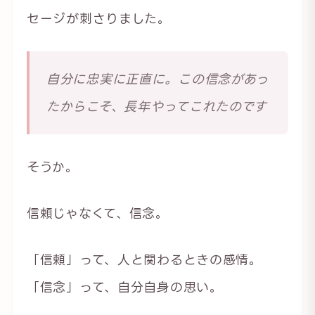
セージが刺さりました。
自分に忠実に正直に。この信念があっ
たからこそ、長年やってこれたのです
そうか。
信頼じゃなくて、信念。
「信頼」って、人と関わるときの感情。
「信念」って、自分自身の思い。