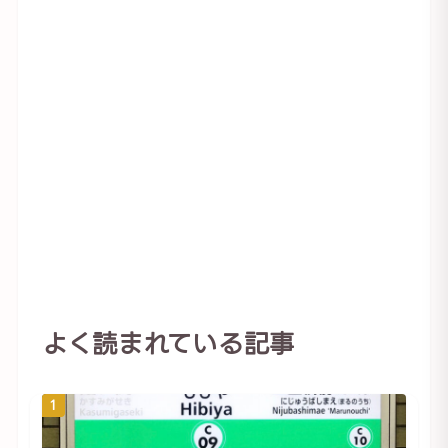
よく読まれている記事
1