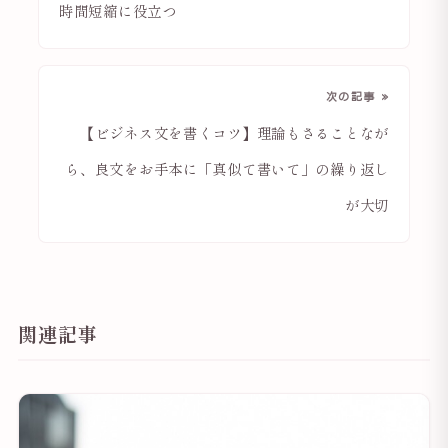
時間短縮に役立つ
次の記事 »
【ビジネス文を書くコツ】理論もさることなが
ら、良文をお手本に「真似て書いて」の繰り返し
が大切
関連記事