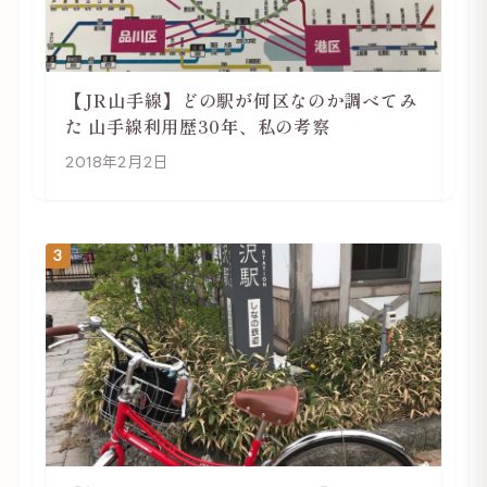
【JR山手線】どの駅が何区なのか調べてみ
た 山手線利用歴30年、私の考察
2018年2月2日
3