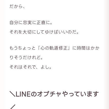
だから、
自分に忠実に正直に。
それを大切にしてゆけばいいのだ。
もうちょっと「心の軌道修正」に時間はかか
りそうだけれど。
それはそれで、よし。
＼LINEのオプチャやっています
／