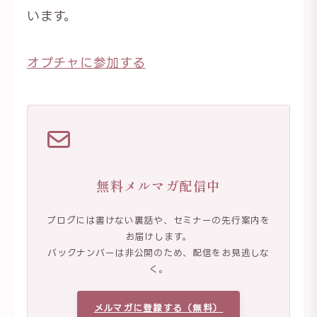
います。
オプチャに参加する
無料メルマガ配信中
ブログには書けない裏話や、セミナーの先行案内を
お届けします。
バックナンバーは非公開のため、配信をお見逃しな
く。
メルマガに登録する（無料）