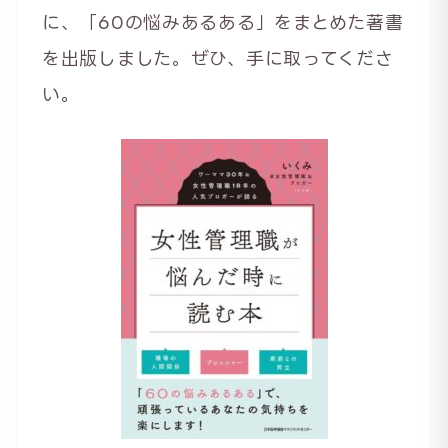
に、「60の悩みあるある」をまとめた著書
を出版しました。ぜひ、手に取ってくださ
い。