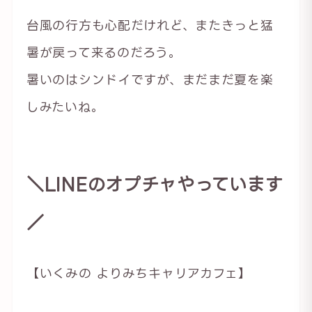
台風の行方も心配だけれど、またきっと猛
暑が戻って来るのだろう。
暑いのはシンドイですが、まだまだ夏を楽
しみたいね。
＼LINEのオプチャやっています
／
【いくみの よりみちキャリアカフェ】