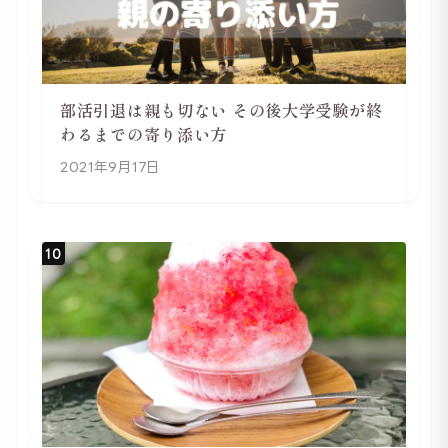
部活引退は親も切ない その後大学受験が終
わるまでの寄り添い方
2021年9月17日
10