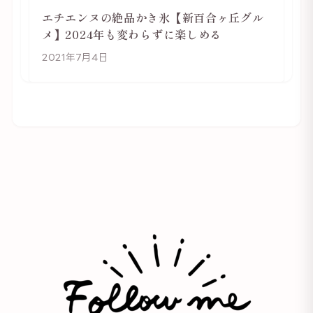
エチエンヌの絶品かき氷【新百合ヶ丘グル
メ】2024年も変わらずに楽しめる
2021年7月4日