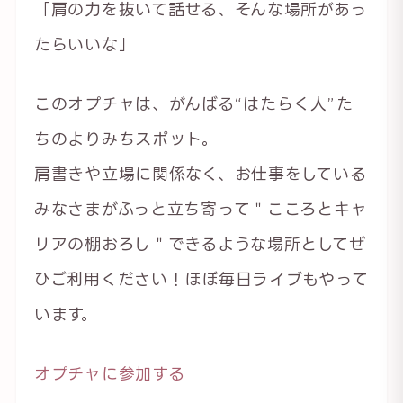
「肩の力を抜いて話せる、そんな場所があっ
たらいいな」
このオプチャは、がんばる“はたらく人”た
ちのよりみちスポット。
肩書きや立場に関係なく、お仕事をしている
みなさまがふっと立ち寄って＂こころとキャ
リアの棚おろし＂できるような場所としてぜ
ひご利用ください！ほぼ毎日ライブもやって
います。
オプチャに参加する