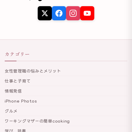
カテゴリー
女性管理職の悩みとメリット
仕事と子育て
情報発信
iPhone Photos
グルメ
ワーキングマザーの簡単cooking
学び、読書