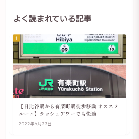
よく読まれている記事
1
【日比谷駅から有楽町駅徒歩移動 オススメ
ルート】ラッシュアワーでも快適
2022年6月23日