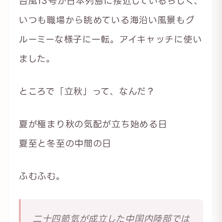
台風13号が日本列島に接近しているらしく、
いつも職場から眺めている海沿い風景もグ
ルーミーな様子に一転。アイキャッチに使い
ました。
ところで「立秋」って、なんだ？
夏が極まり秋の気配が立ち始める日
夏至と冬至の中間の日
ふむふむ。
二十四節気が成立した中国内陸部では