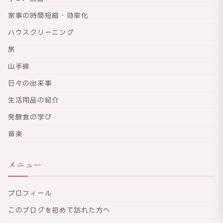
家事の時間短縮・効率化
ハウスクリーニング
旅
山手線
日々の出来事
生活用品の紹介
発酵食の学び
音楽
メニュー
プロフィール
このブログを初めて訪れた方へ