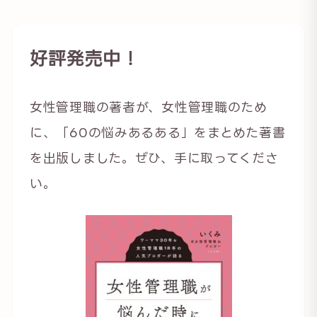
好評発売中！
女性管理職の著者が、女性管理職のため
に、「60の悩みあるある」をまとめた著書
を出版しました。ぜひ、手に取ってくださ
い。