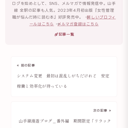
ログを始めとして、SNS、メルマガで情報発信中。山手
線 全駅の記事も人気。2023年4月初出版『女性管理
職が悩んだ時に読む本』好評発売中。 →
詳しいプロフィ
ールはこちら
→
メルマガ登録はこちら
記事一覧
« 前の記事
システム変更 最初は混乱しがちだけれど 安定
稼働と効率化が待っている
次の記事 »
山手線漫遊ブログ＿番外編 期間限定「リラック