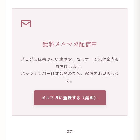
無料メルマガ配信中
ブログには書けない裏話や、セミナーの先行案内を
お届けします。
バックナンバーは非公開のため、配信をお見逃しな
く。
メルマガに登録する（無料）
広告