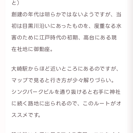
と）
創建の年代は明らかではないようですが、当
初は目黒川沿いにあったものを、度重なる水
害のために江戸時代の初期、高台にある現
在社地に御動座。
大崎駅からほど近いところにあるのですが、
マップで見ると行き方が少々解りづらい。
シンクパークビルを通り抜けると右手に神社
に続く路地に出られるので、このルートがオ
ススメです。