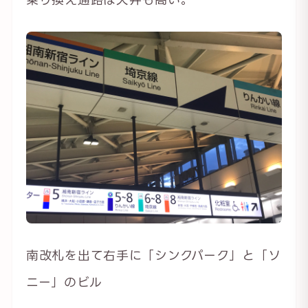
南改札を出て右手に「シンクパーク」と「ソ
ニー」のビル