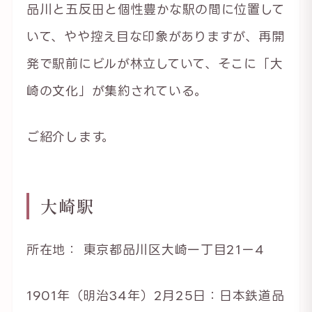
品川と五反田と個性豊かな駅の間に位置して
いて、やや控え目な印象がありますが、再開
発で駅前にビルが林立していて、そこに「大
崎の文化」が集約されている。
ご紹介します。
大崎駅
所在地： 東京都品川区大崎一丁目21ー4
1901年（明治34年）2月25日：日本鉄道品