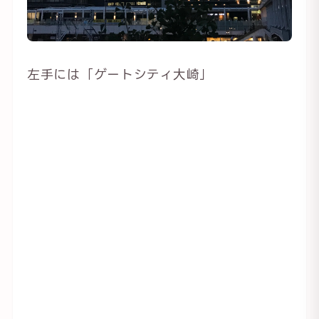
左手には「ゲートシティ大崎」