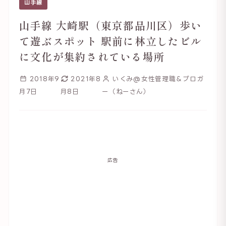
山手線
山手線 大崎駅（東京都品川区）歩い
て遊ぶスポット 駅前に林立したビル
に文化が集約されている場所
2018年9
2021年8
いくみ@女性管理職＆ブロガ
月7日
月8日
ー（ねーさん）
広告