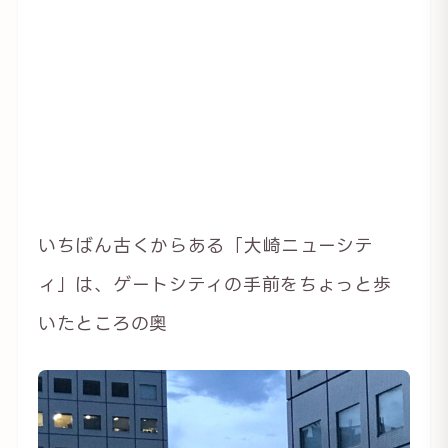
いちばん古くからある「大崎ニューシテ
ィ」は、ゲートシティの手前をちょっと歩
いたところの奥