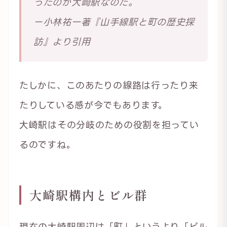
ったのが大崎駅なのだ。
ー小林祐一著『山手線駅と町の歴史探
訪』より引用
たしかに、このあたりの線路は行ったり来
たりしている感が今でもあります。
大崎駅はその分岐のための役割を担ってい
るのですね。
大崎駅構内とビル群
現在の大崎駅周辺は「町」というより「ビル