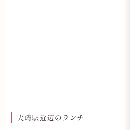
大崎駅近辺のランチ