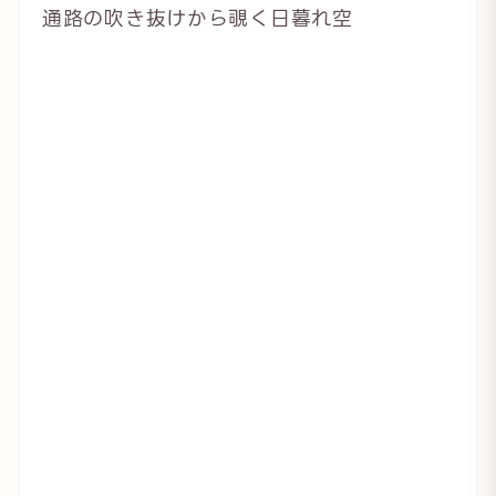
通路の吹き抜けから覗く日暮れ空