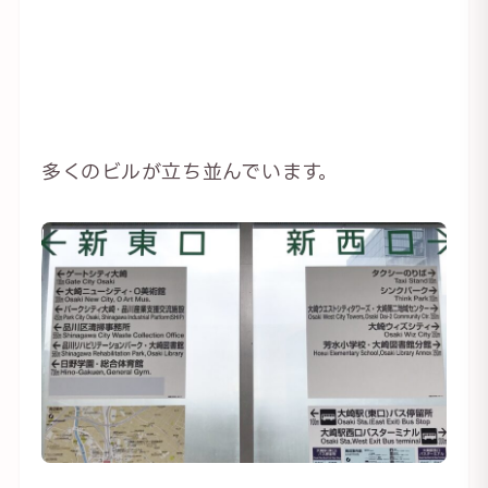
多くのビルが立ち並んでいます。