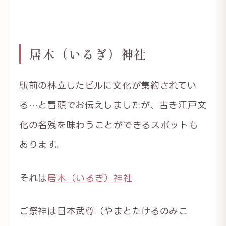
居木（いるぎ）神社
駅前の林立したビルに文化が集約されてい
る…と冒頭でお伝えしましたが、古き江戸文
化の名残を味わうことができるスポットも
あります。
それは
居木（いるぎ）神社
ご祭神は日本武尊（やまとたけるのみこ