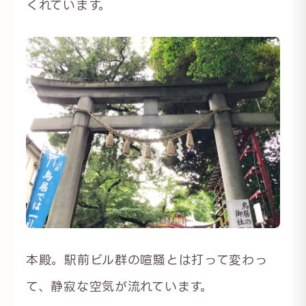
くれています。
本殿。駅前ビル群の喧騒とは打って変わっ
て、静寂な空気が流れています。