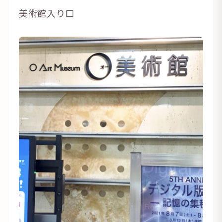
美術館入り口