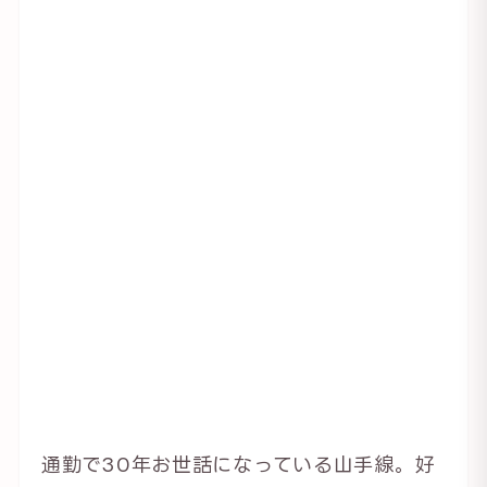
通勤で30年お世話になっている山手線。好