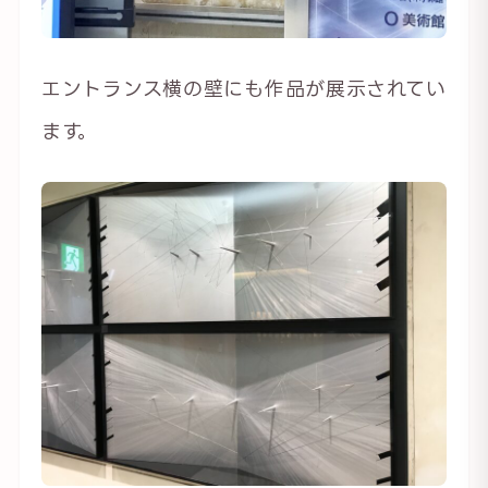
エントランス横の壁にも作品が展示されてい
ます。