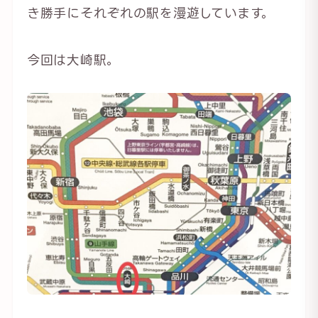
き勝手にそれぞれの駅を漫遊しています。
今回は大崎駅。