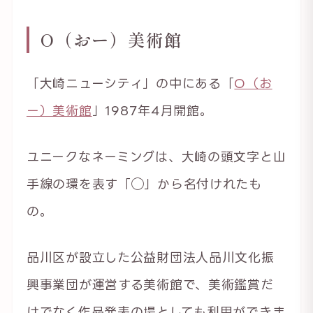
O（おー）美術館
「大崎ニューシティ」の中にある「
O（お
ー）美術館
」1987年4月開館。
ユニークなネーミングは、大崎の頭文字と山
手線の環を表す「◯」から名付けれたも
の。
品川区が設立した公益財団法人品川文化振
興事業団が運営する美術館で、美術鑑賞だ
けでなく作品発表の場としても利用ができま