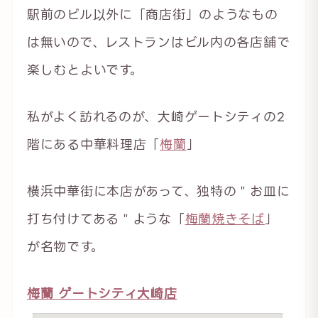
駅前のビル以外に「商店街」のようなもの
は無いので、レストランはビル内の各店舗で
楽しむとよいです。
私がよく訪れるのが、大崎ゲートシティの2
階にある中華料理店「
梅蘭
」
横浜中華街に本店があって、独特の＂お皿に
打ち付けてある＂ような「
梅蘭焼きそば
」
が名物です。
梅蘭 ゲートシティ大崎店