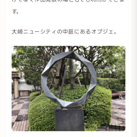
す。
大崎ニューシティの中庭にあるオブジェ。