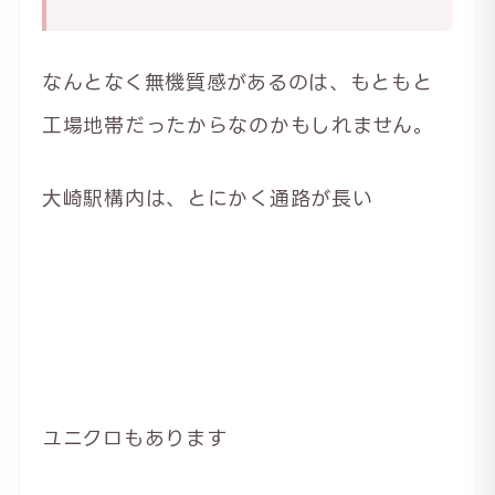
なんとなく無機質感があるのは、もともと
工場地帯だったからなのかもしれません。
大崎駅構内は、とにかく通路が長い
ユニクロもあります