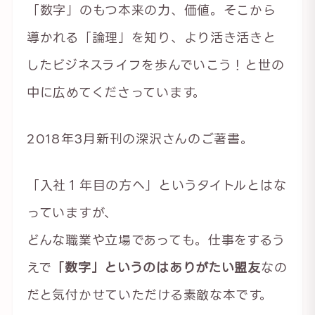
「数字」のもつ本来の力、価値。そこから
導かれる「論理」を知り、より活き活きと
したビジネスライフを歩んでいこう！と世の
中に広めてくださっています。
2018年3月新刊の深沢さんのご著書。
「入社１年目の方へ」というタイトルとはな
っていますが、
どんな職業や立場であっても。仕事をするう
えで
「数字」というのはありがたい盟友
なの
だと気付かせていただける素敵な本です。