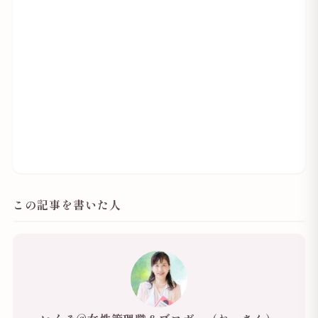
この記事を書いた人