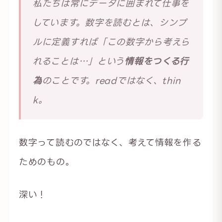
私たちは常にデータに囲まれて仕事を
しています。数字を読むとは、シンプ
ルに定義すれば「この数字から考えら
れることは…」という
情報をつくる行
為
のことです。readではなく、thin
k。
数字って読むのではなく、考えて情報を作る
ためのもの。
深い！