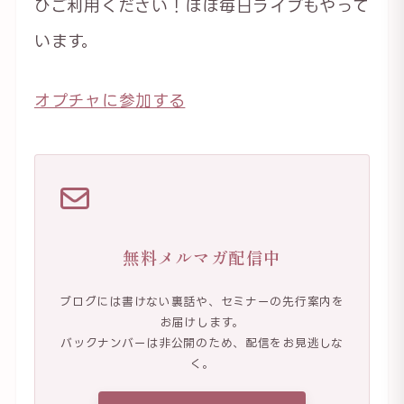
ひご利用ください！ほぼ毎日ライブもやって
います。
オプチャに参加する
無料メルマガ配信中
ブログには書けない裏話や、セミナーの先行案内を
お届けします。
バックナンバーは非公開のため、配信をお見逃しな
く。