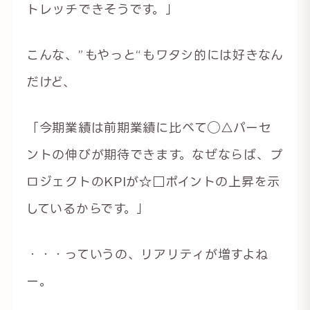
トレッチできそうです。」
こんな、”もやっと“もワタシ的には好きなん
だけど、
「今期業績は前期業績に比べて◯△パーセ
ントの伸びが期待できます。なぜならば、プ
ロジェクトのKPIが☆□ポイントの上昇を示
しているからです。」
・・・っていうの、リアリティが増すよね
ー。