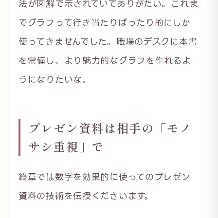
法が図解で示されていてありがたい。これま
でグラフって行き当たりばったり的にしか
使ってきませんでした。職場のデスクに本書
を常備し、より魅力的なグラフを作れるよ
うになりたいな。
プレゼン資料は相手の「モノ
サシ重視」で
終章では数字を効果的に使ってのプレゼン
資料の技術を伝授くださいます。