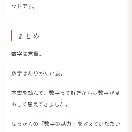
ッドです。
まとめ
数字は言葉
。
数字はありがたい友。
本書を読んで、数字って好きかも♡数字が愛
おしく思えてきました。
せっかくの「数字の魅力」を教えていただい