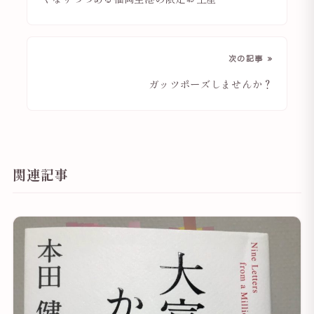
次の記事 »
ガッツポーズしませんか？
関連記事