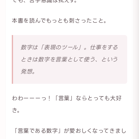
本書を読んでもっとも刺さったこと。
数字は「表現のツール」。仕事をする
ときは数字を言葉として使う、という
発想。
わわーーーっ！「言葉」ならとっても大好
き。
「言葉である数字」が愛おしくなってきまし