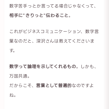
数字苦手っとか言ってる場合じゃなくって、
相手に”きりっと”伝わること
。
これがビジネスコミュニケーション、数字言
葉なのだと、深沢さんは教えてくださいま
す。
数字って論理を示してくれるもの
。しかも、
万国共通。
だからこそ、
言葉として普遍的
なのですよ
ね。