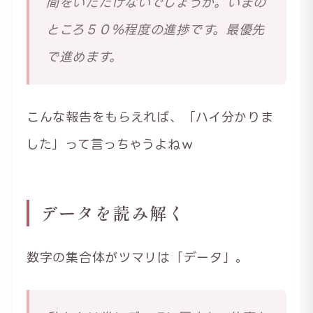
間をいただけないでしょうか。いまの
ところ５０％程度の進捗です。最優先
で進めます。
こんな報告をもらえれば、「ハイ分かりま
した」って言っちゃうよねｗ
データを読み解く
数字の集合体がツマリは「データ」。