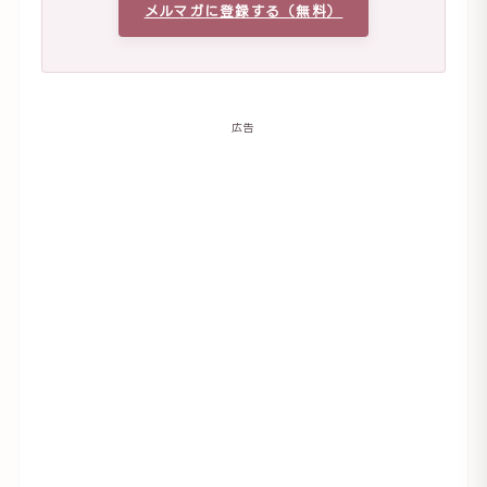
メルマガに登録する（無料）
広告