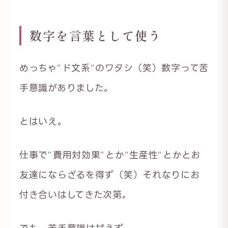
数字を言葉として使う
めっちゃ”ド文系”のワタシ（笑）数字って苦
手意識がありました。
とはいえ。
仕事で”費用対効果”とか”生産性”とかとお
友達にならざるを得ず（笑）それなりにお
付き合いはしてきた次第。
でも、苦手意識は拭えず。