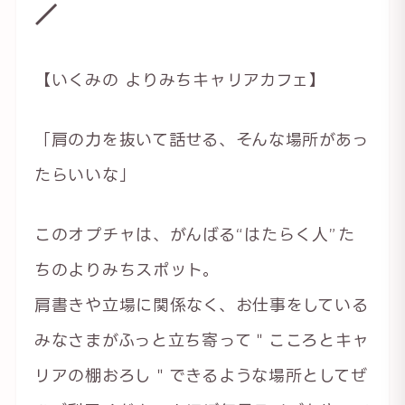
／
【いくみの よりみちキャリアカフェ】
「肩の力を抜いて話せる、そんな場所があっ
たらいいな」
このオプチャは、がんばる“はたらく人”た
ちのよりみちスポット。
肩書きや立場に関係なく、お仕事をしている
みなさまがふっと立ち寄って＂こころとキャ
リアの棚おろし＂できるような場所としてぜ