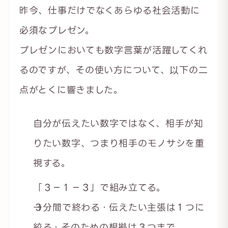
昨今、仕事だけでなくあらゆる社会活動に
必須なプレゼン。
プレゼンにおいても数字言葉が活躍してくれ
るのですが、その使い方について、以下の二
点がとくに響きました。
自分が伝えたい数字ではなく、相手が知
りたい数字、つまり相手のモノサシを重
視する。
「３－１－３」で組み立てる。
→３分間で終わる・伝えたい主張は１つに
絞る・そのための根拠は３つまで。