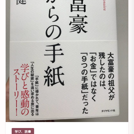
学び、読書