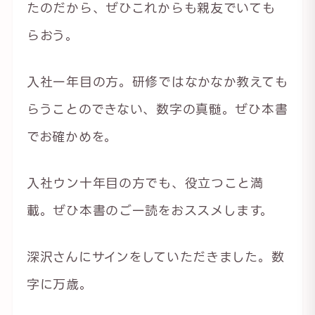
たのだから、ぜひこれからも親友でいても
らおう。
入社一年目の方。研修ではなかなか教えても
らうことのできない、数字の真髄。ぜひ本書
でお確かめを。
入社ウン十年目の方でも、役立つこと満
載。ぜひ本書のご一読をおススメします。
深沢さんにサインをしていただきました。数
字に万歳。