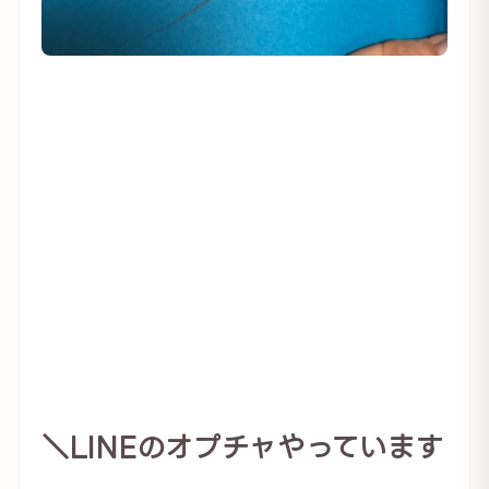
＼LINEのオプチャやっています