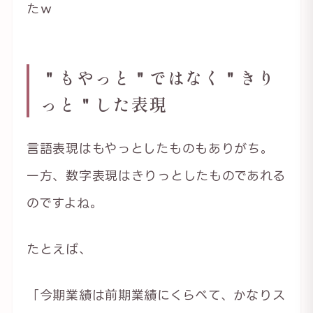
たｗ
＂もやっと＂ではなく＂きり
っと＂した表現
言語表現はもやっとしたものもありがち。
一方、数字表現はきりっとしたものであれる
のですよね。
たとえば、
「今期業績は前期業績にくらべて、かなりス