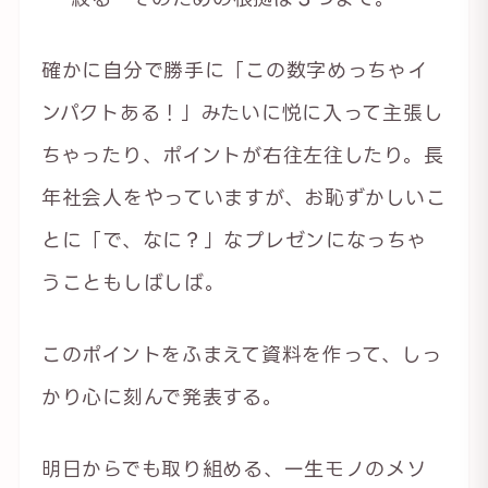
確かに自分で勝手に「この数字めっちゃイ
ンパクトある！」みたいに悦に入って主張し
ちゃったり、ポイントが右往左往したり。長
年社会人をやっていますが、お恥ずかしいこ
とに「で、なに？」なプレゼンになっちゃ
うこともしばしば。
このポイントをふまえて資料を作って、しっ
かり心に刻んで発表する。
明日からでも取り組める、一生モノのメソ