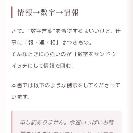
情報→数字→情報
さて。”数字言葉”を習得するはいいけど、仕
事に「報・連・相」はつきもの。
そんなときに心強いのが「数字をサンドウ
イッチにして情報で囲む」
本書では以下のような例示をしてくださって
います。
申し訳ありません。今週いっぱいお時