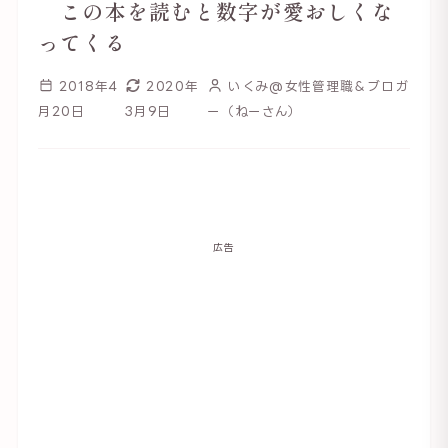
この本を読むと数字が愛おしくな
ってくる
2018年4
2020年
いくみ@女性管理職＆ブロガ
月20日
3月9日
ー（ねーさん）
広告