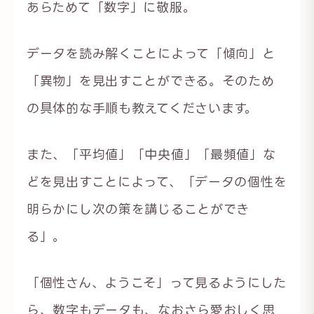
あらためて「数字」に敬服。
データを読み解くことによって「傾向」と
「異物」を見出すことができる。そのため
の具体的な手順も教えてくださいます。
また、「平均値」「中央値」「最頻値」な
どを見出すことによって、「データの個性を
明らかにし次の策を講じることができ
る」。
「個性さん、ようこそ」って見るようにした
ら、数字もデータも、なおさら愛おしく思