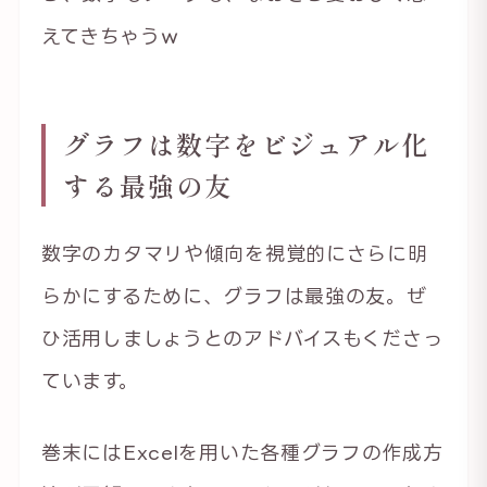
えてきちゃうｗ
グラフは数字をビジュアル化
する最強の友
数字のカタマリや傾向を視覚的にさらに明
らかにするために、グラフは最強の友。ぜ
ひ活用しましょうとのアドバイスもくださっ
ています。
巻末にはExcelを用いた各種グラフの作成方