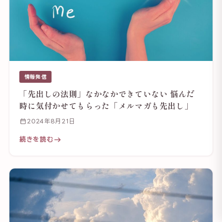
情報発信
「先出しの法則」なかなかできていない 悩んだ
時に気付かせてもらった「メルマガも先出し」
2024年8月21日
続きを読む