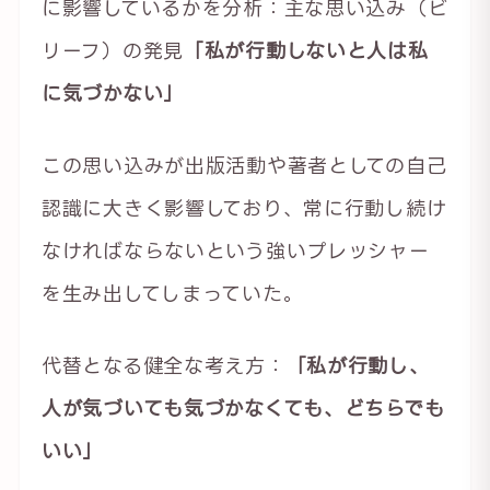
に影響しているかを分析：主な思い込み（ビ
リーフ）の発見
「私が行動しないと人は私
に気づかない」
この思い込みが出版活動や著者としての自己
認識に大きく影響しており、常に行動し続け
なければならないという強いプレッシャー
を生み出してしまっていた。
代替となる健全な考え方：
「私が行動し、
人が気づいても気づかなくても、どちらでも
いい」