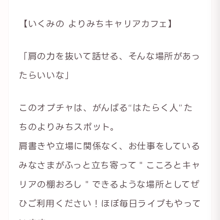
【いくみの よりみちキャリアカフェ】
「肩の力を抜いて話せる、そんな場所があっ
たらいいな」
このオプチャは、がんばる“はたらく人”た
ちのよりみちスポット。
肩書きや立場に関係なく、お仕事をしている
みなさまがふっと立ち寄って＂こころとキャ
リアの棚おろし＂できるような場所としてぜ
ひご利用ください！ほぼ毎日ライブもやって