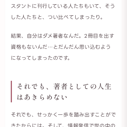
スタントに刊行している人たちもいて、そう
した人たちと、つい比べてしまったり。
結果、自分はダメ著者なんだ。2冊目を出す
資格もないんだ…とだんだん思い込むよう
になってしまったのです。
それでも、著者としての人生
はあきらめない
それでも、せっかく一歩を踏み出すことがで
きたからには。そして、情報発信で世の中の