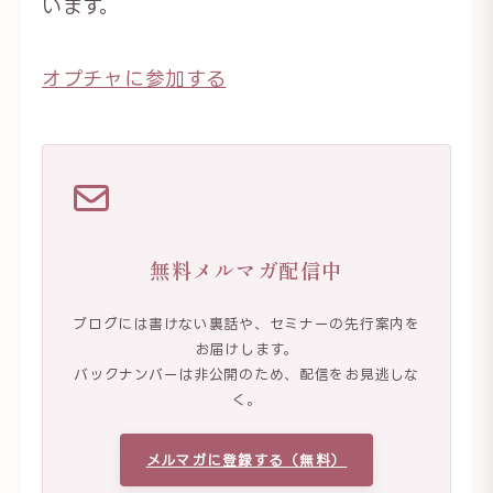
います。
オプチャに参加する
無料メルマガ配信中
ブログには書けない裏話や、セミナーの先行案内を
お届けします。
バックナンバーは非公開のため、配信をお見逃しな
く。
メルマガに登録する（無料）