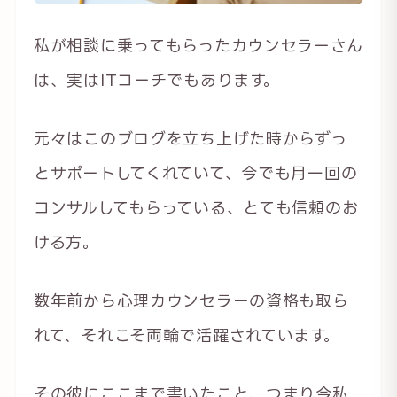
私が相談に乗ってもらったカウンセラーさん
は、実はITコーチでもあります。
元々はこのブログを立ち上げた時からずっ
とサポートしてくれていて、今でも月一回の
コンサルしてもらっている、とても信頼のお
ける方。
数年前から心理カウンセラーの資格も取ら
れて、それこそ両輪で活躍されています。
その彼にここまで書いたこと、つまり今私