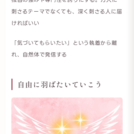
刺さるテーマでなくても、深く刺さる人に届
ければいい
「気づいてもらいたい」という執着から離
れ、自然体で発信する
自由に羽ばたいていこう