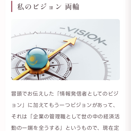
私のビジョン 両輪
冒頭でお伝えした「情報発信者としてのビジ
ョン」に加えてもう一つビジョンがあって、
それは「企業の管理職として世の中の経済活
動の一端を全うする」というもので、現在定