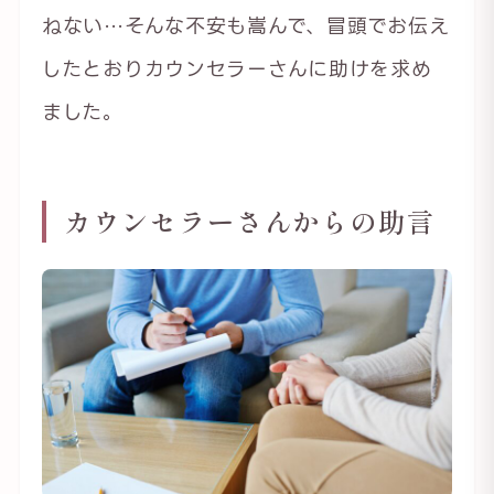
ねない…そんな不安も嵩んで、冒頭でお伝え
したとおりカウンセラーさんに助けを求め
ました。
カウンセラーさんからの助言