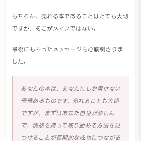
もちろん、売れる本であることはとても大切
ですが、そこがメインではない。
最後にもらったメッセージも心底刺さりま
した。
あなたの本は、あなたにしか書けない
価値あるものです。売れることも大切
ですが、まずはあなた自身が楽しん
で、情熱を持って取り組める方法を見
つけることが長期的な成功につながる