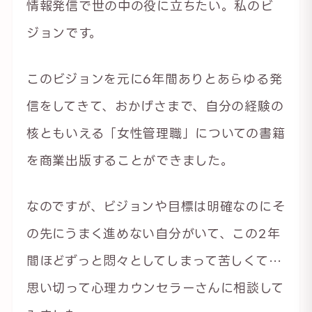
情報発信で世の中の役に立ちたい。私のビ
ジョンです。
このビジョンを元に6年間ありとあらゆる発
信をしてきて、おかげさまで、自分の経験の
核ともいえる「女性管理職」についての書籍
を商業出版することができました。
なのですが、ビジョンや目標は明確なのにそ
の先にうまく進めない自分がいて、この2年
間ほどずっと悶々としてしまって苦しくて…
思い切って心理カウンセラーさんに相談して