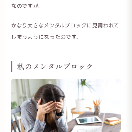
なのですが。
かなり大きなメンタルブロックに見舞われて
しまうようになったのです。
私のメンタルブロック