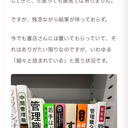
してきた、と言っても過言ではありません。
ですが、残念ながら結果が伴っておらず。
今でも書店さんには置いてもらっていて、そ
れはありがたい限りなのですが、いわゆる
「細々と読まれている」と言う状況です。