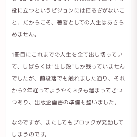
役に立つというビジョンには揺るぎがないこ
と、だからこそ、著者としての人生はあきら
めません。
1冊目にこれまでの人生を全て出し切ってい
て、しばらくは”出し殻”しか残っていません
でしたが、前段落でも触れました通り、それ
から2年経ってようやくネタも溜まってきつ
つあり、出版企画書の準備も整いました。
なのですが、またしてもブロックが発動して
しまうのです。