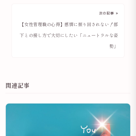
次の記事 »
【女性管理職の心得】感情に振り回されない！部
下との接し方で大切にしたい「ニュートラルな姿
勢」
関連記事