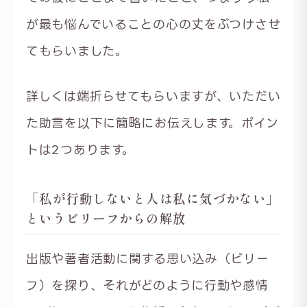
が最も悩んでいることの心の丈をぶつけさせ
てもらいました。
詳しくは端折らせてもらいますが、いただい
た助言を以下に簡略にお伝えします。ポイン
トは2つあります。
「私が行動しないと人は私に気づかない」
というビリーフからの解放
出版や著者活動に関する思い込み（ビリー
フ）を探り、それがどのように行動や感情