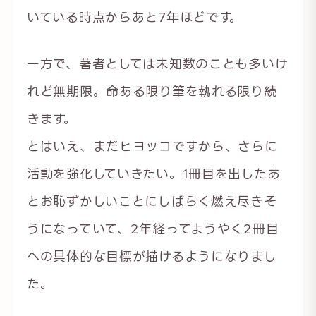
いている時点からあと7年ほどです。
一方で、著者としては未知数のことも多いけ
れど無期限。命ある限り筆を執れる限り続
きます。
とはいえ、まだヒヨッコですから、さらに
活動を強化していきたい。1冊目を出したあ
とお恥ずかしいことにしばらく燃え尽きそ
うになっていて、2年経ってようやく2冊目
への具体的な目標が描けるようになりまし
た。