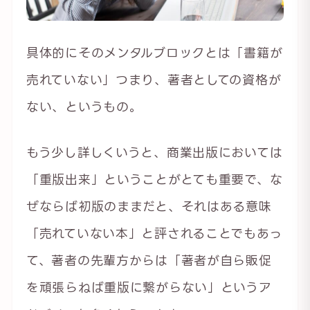
具体的にそのメンタルブロックとは「書籍が
売れていない」つまり、著者としての資格が
ない、というもの。
もう少し詳しくいうと、商業出版においては
「重版出来」ということがとても重要で、な
ぜならば初版のままだと、それはある意味
「売れていない本」と評されることでもあっ
て、著者の先輩方からは「著者が自ら販促
を頑張らねば重版に繋がらない」というア