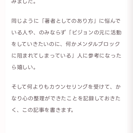
みました。
同じように「著者としてのあり方」に悩んで
いる人や、のみならず「ビジョンの元に活動
をしていきたいのに、何かメンタルブロック
に阻まれてしまっている」人に参考になった
ら嬉しい。
そして何よりもカウンセリングを受けて、か
なり心の整理ができたことを記録しておきた
く、この記事を書きます。