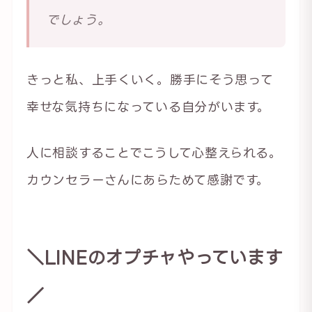
でしょう。
きっと私、上手くいく。勝手にそう思って
幸せな気持ちになっている自分がいます。
人に相談することでこうして心整えられる。
カウンセラーさんにあらためて感謝です。
＼LINEのオプチャやっています
／