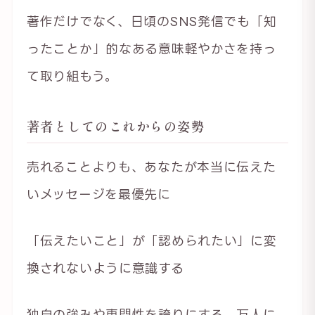
著作だけでなく、日頃のSNS発信でも「知
ったことか」的なある意味軽やかさを持っ
て取り組もう。
著者としてのこれからの姿勢
売れることよりも、あなたが本当に伝えた
いメッセージを最優先に
「伝えたいこと」が「認められたい」に変
換されないように意識する
独自の強みや専門性を誇りにする。万人に