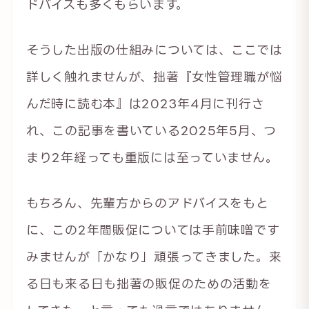
ドバイスも多くもらいます。
そうした出版の仕組みについては、ここでは
詳しく触れませんが、拙著『女性管理職が悩
んだ時に読む本』は2023年4月に刊行さ
れ、この記事を書いている2025年5月、つ
まり2年経っても重版には至っていません。
もちろん、先輩方からのアドバイスをもと
に、この2年間販促については手前味噌です
みませんが「かなり」頑張ってきました。来
る日も来る日も拙著の販促のための活動を