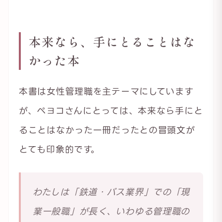
本来なら、手にとることはな
かった本
本書は女性管理職を主テーマにしています
が、ペヨコさんにとっては、本来なら手にと
ることはなかった一冊だったとの冒頭文が
とても印象的です。
わたしは「鉄道・バス業界」での「現
業一般職」が長く、いわゆる管理職の