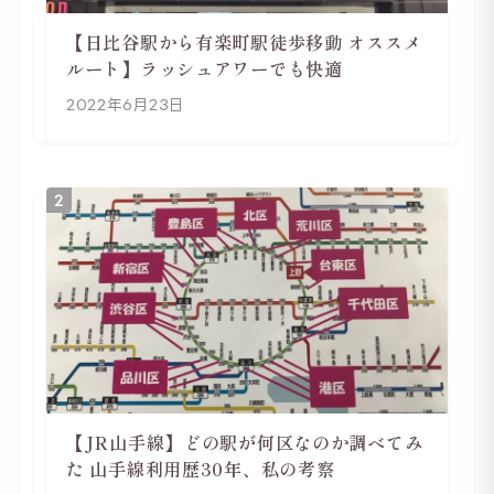
【日比谷駅から有楽町駅徒歩移動 オススメ
ルート】ラッシュアワーでも快適
2022年6月23日
2
【JR山手線】どの駅が何区なのか調べてみ
た 山手線利用歴30年、私の考察