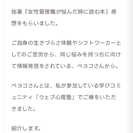
拙著『女性管理職が悩んだ時に読む本』感
想をもらいました。
ご自身の生きづらさ体験やシフトワーカーと
してのご苦労から、同じ悩みを持つ方に向け
て情報発信をされている、ペヨコさんから。
ペヨコさんとは、私が参加している学びコミ
ュニティ「ウェブ心理塾」でご縁をいただ
きました。
紹介します。