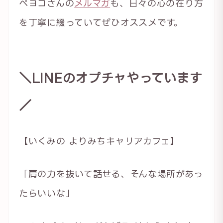
ペヨコさんの
メルマガ
も、日々の心の在り方
を丁寧に綴っていてぜひオススメです。
＼LINEのオプチャやっています
／
【いくみの よりみちキャリアカフェ】
「肩の力を抜いて話せる、そんな場所があっ
たらいいな」