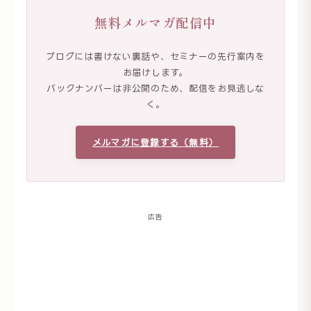
無料メルマガ配信中
ブログには書けない裏話や、セミナーの先行案内を
お届けします。
バックナンバーは非公開のため、配信をお見逃しな
く。
メルマガに登録する（無料）
広告