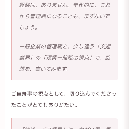
経験は、ありません。年代的に、これ
から管理職になることも、まずないで
しょう。
一般企業の管理職と、少し違う「交通
業界」の「現業一般職の視点」で、感
想を、書いてみます。
ご自身事の視点として、切り込んでくださっ
たことがとてもありがたい。