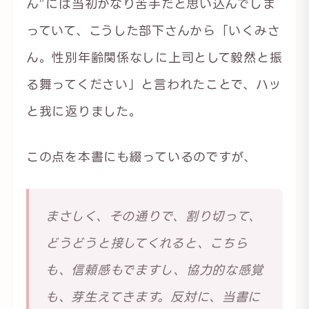
ん”には当初かなり苦手だと思い込んでしま
っていて、こうした部下さんから「いくみさ
ん。性別年齢関係なしに上司として毅然と振
る舞ってください」と言われたことで、ハッ
と我に返りました。
この点を本書にも綴っているのですが、
まさしく、その通りで、割り切って、
どうどうと接してくれると、こちら
も、信頼感もでますし、協力的な感覚
も、芽生えてきます。反対に、当書に