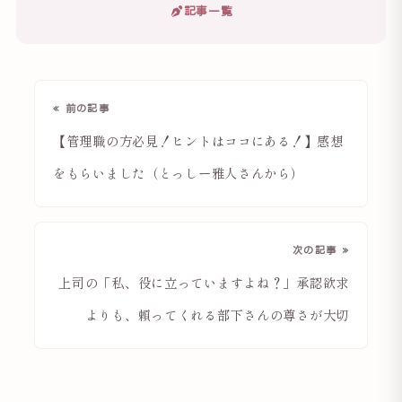
記事一覧
« 前の記事
【管理職の方必見！ヒントはココにある！】感想
をもらいました（とっしー雅人さんから）
次の記事 »
上司の「私、役に立っていますよね？」承認欲求
よりも、頼ってくれる部下さんの尊さが大切