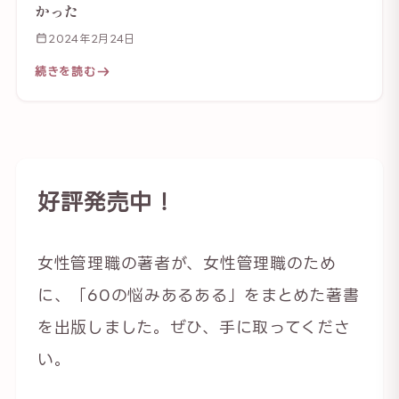
かった
2024年2月24日
続きを読む
好評発売中！
女性管理職の著者が、女性管理職のため
に、「60の悩みあるある」をまとめた著書
を出版しました。ぜひ、手に取ってくださ
い。