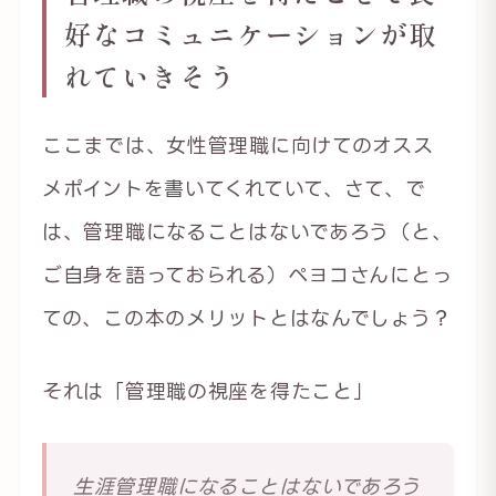
好なコミュニケーションが取
れていきそう
ここまでは、女性管理職に向けてのオスス
メポイントを書いてくれていて、さて、で
は、管理職になることはないであろう（と、
ご自身を語っておられる）ペヨコさんにとっ
ての、この本のメリットとはなんでしょう？
それは「管理職の視座を得たこと」
生涯管理職になることはないであろう