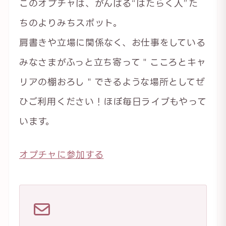
このオプチャは、がんばる“はたらく人”た
ちのよりみちスポット。
肩書きや立場に関係なく、お仕事をしている
みなさまがふっと立ち寄って＂こころとキャ
リアの棚おろし＂できるような場所としてぜ
ひご利用ください！ほぼ毎日ライブもやって
います。
オプチャに参加する