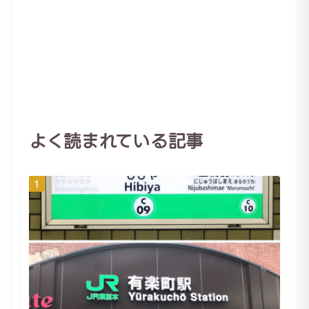
よく読まれている記事
1