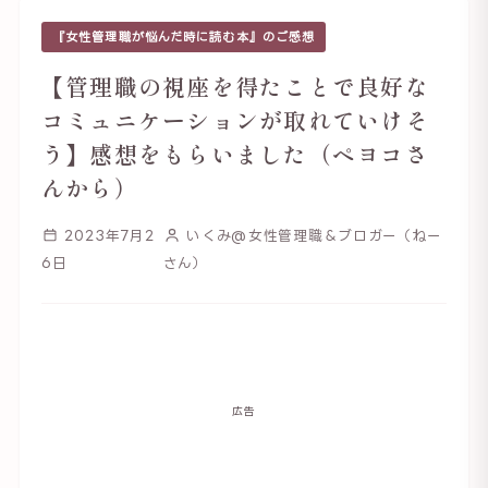
『女性管理職が悩んだ時に読む本』のご感想
【管理職の視座を得たことで良好な
コミュニケーションが取れていけそ
う】感想をもらいました（ペヨコさ
んから）
2023年7月2
いくみ@女性管理職＆ブロガー（ねー
6日
さん）
広告