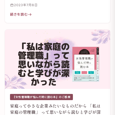
2023年7月8日
続きを読む
『女性管理職が悩んだ時に読む本』のご感想
家庭って小さな企業みたいなものだから 「私は
家庭の管理職」 って思いながら読むと学びが深