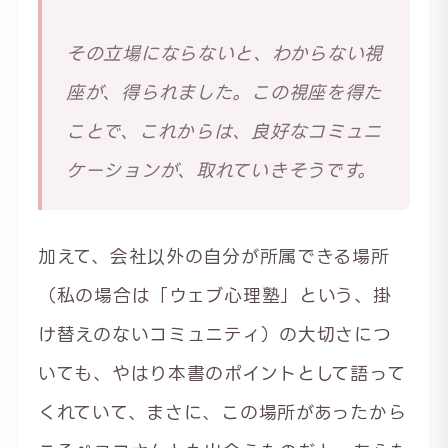
その立場にならないと、わからない視
座が、得られました。この視座を得た
ことで、これからは、良好なコミュニ
ケーションが、取れていきそうです。
加えて、会社以外の自分が所属できる場所
（私の場合は「ウェブ心理塾」という、掛
け替えのないコミュニティ）の大切さにつ
いても、やはり本書のポイントとして語って
くれていて、まさに、この場所があったから