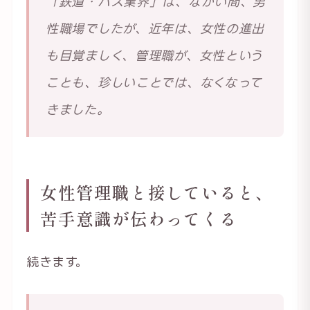
「鉄道・バス業界」は、ながい間、男
性職場でしたが、近年は、女性の進出
も目覚ましく、管理職が、女性という
ことも、珍しいことでは、なくなって
きました。
女性管理職と接していると、
苦手意識が伝わってくる
続きます。