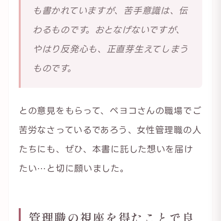
も書かれていますが、苦手意識は、伝
わるものです。おとなげないですが、
やはり反発心も、正直芽生えてしまう
ものです。
との意見をもらって、ペヨコさんの職場でご
苦労なさっているであろう、女性管理職の人
たちにも、ぜひ、本書に託した想いを届け
たい…と切に願いました。
管理職の視座を得たことで良