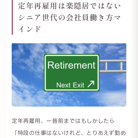
定年再雇用は楽隠居ではない
シニア世代の会社員働き方マ
インド
定年再雇用、一昔前まではもしかしたら
「特段の仕事はないけれど、とりあえず勤め