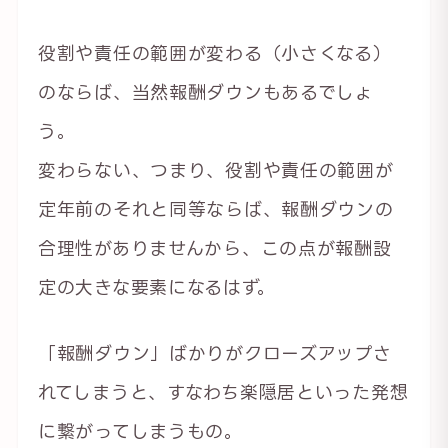
役割や責任の範囲が変わる（小さくなる）
のならば、当然報酬ダウンもあるでしょ
う。
変わらない、つまり、役割や責任の範囲が
定年前のそれと同等ならば、報酬ダウンの
合理性がありませんから、この点が報酬設
定の大きな要素になるはず。
「報酬ダウン」ばかりがクローズアップさ
れてしまうと、すなわち楽隠居といった発想
に繋がってしまうもの。