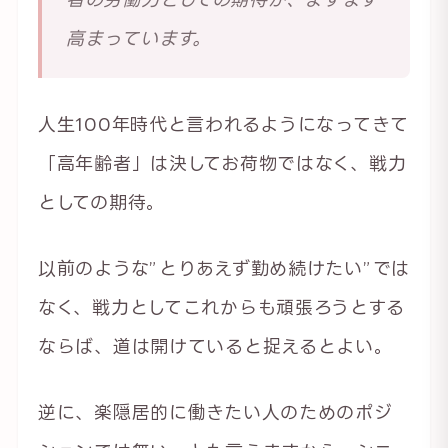
高まっています。
人生100年時代と言われるようになってきて
「高年齢者」は決してお荷物ではなく、戦力
としての期待。
以前のような”とりあえず勤め続けたい”では
なく、戦力としてこれからも頑張ろうとする
ならば、道は開けていると捉えるとよい。
逆に、楽隠居的に働きたい人のためのポジ