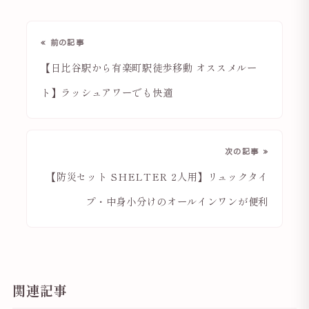
« 前の記事
【日比谷駅から有楽町駅徒歩移動 オススメルー
ト】ラッシュアワーでも快適
次の記事 »
【防災セット SHELTER 2人用】リュックタイ
プ・中身小分けのオールインワンが便利
関連記事