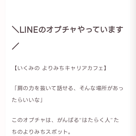
＼LINEのオプチャやっています
／
【いくみの よりみちキャリアカフェ】
「肩の力を抜いて話せる、そんな場所があっ
たらいいな」
このオプチャは、がんばる“はたらく人”た
ちのよりみちスポット。