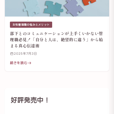
女性管理職の悩みとメリット
部下とのコミュニケーションが上手くいかない管
理職必見！「自分と人は、絶望的に違う」から始
まる真心伝達術
2025年7月3日
続きを読む
好評発売中！