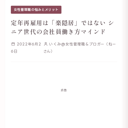
女性管理職の悩みとメリット
定年再雇用は「楽隠居」ではない シ
ニア世代の会社員働き方マインド
2022年6月2
いくみ@女性管理職＆ブロガー（ねー
6日
さん）
広告