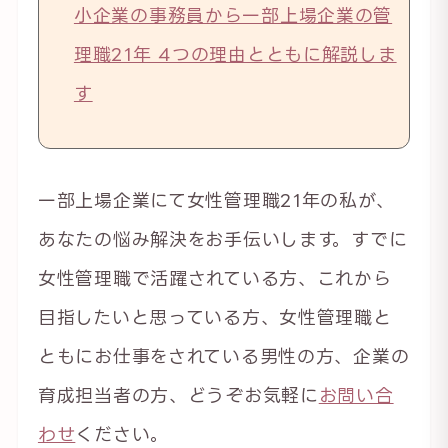
小企業の事務員から一部上場企業の管
理職21年 4つの理由とともに解説しま
す
一部上場企業にて女性管理職21年の私が、
あなたの悩み解決をお手伝いします。すでに
女性管理職で活躍されている方、これから
目指したいと思っている方、女性管理職と
ともにお仕事をされている男性の方、企業の
育成担当者の方、どうぞお気軽に
お問い合
わせ
ください。