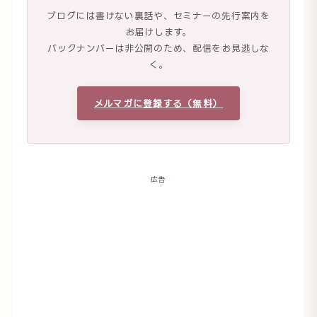
ブログには書けない裏話や、セミナーの先行案内を
お届けします。
バックナンバーは非公開のため、配信をお見逃しな
く。
メルマガに登録する（無料）
広告