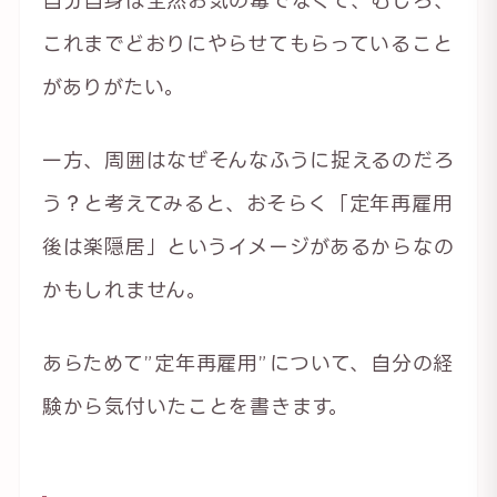
これまでどおりにやらせてもらっていること
がありがたい。
一方、周囲はなぜそんなふうに捉えるのだろ
う？と考えてみると、おそらく「定年再雇用
後は楽隠居」というイメージがあるからなの
かもしれません。
あらためて”定年再雇用”について、自分の経
験から気付いたことを書きます。