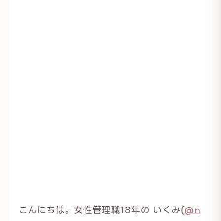
こんにちは。女性管理職18年の いくみ(
@n