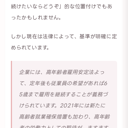
続けたいならどうぞ」的な位置付けでもあ
ったかもしれません。
しかし現在は法律によって、基準が明確に定
められています。
企業には、高年齢者雇用安定法よっ
て、定年後も従業員の希望があれば6
5歳まで雇用を継続することが義務づ
けられています。2021年には新たに
高齢者就業確保措置も加わり、高年齢
者の労働力としての期待が、ますます