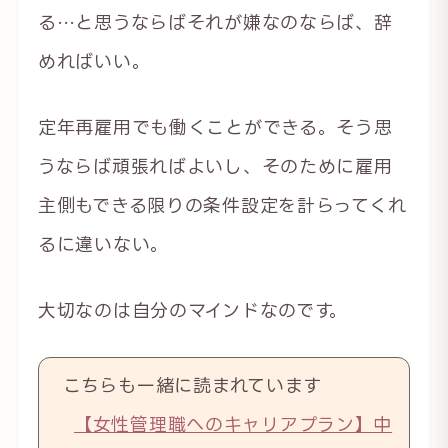
る…と思うならばそれが嫌なのならば、辞
めればいい。
定年再雇用でも働くことができる。そう思
うならば頑張ればよいし、そのために雇用
主側もできる限りの条件設定を計らってくれ
るに違いない。
大切なのは自分のマインドなのです。
こちらも一緒に読まれています
【女性管理職へのキャリアプラン】中