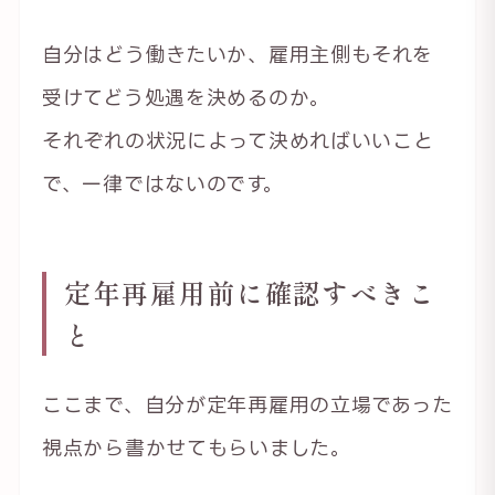
自分はどう働きたいか、雇用主側もそれを
受けてどう処遇を決めるのか。
それぞれの状況によって決めればいいこと
で、一律ではないのです。
定年再雇用前に確認すべきこ
と
ここまで、自分が定年再雇用の立場であった
視点から書かせてもらいました。