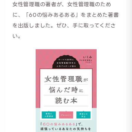
女性管理職の著者が、女性管理職のため
に、「60の悩みあるある」をまとめた著書
を出版しました。ぜひ、手に取ってくださ
い。