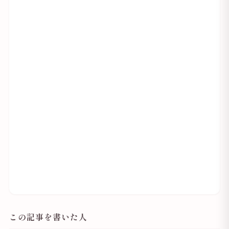
この記事を書いた人