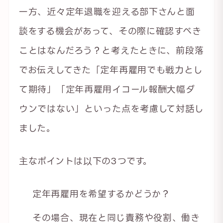
一方、近々定年退職を迎える部下さんと面
談をする機会があって、その際に確認すべき
ことはなんだろう？と考えたときに、前段落
でお伝えしてきた「定年再雇用でも戦力とし
て期待」「定年再雇用イコール報酬大幅ダ
ウンではない」といった点を考慮して対話し
ました。
主なポイントは以下の3つです。
定年再雇用を希望するかどうか？
その場合、現在と同じ責務や役割、働き