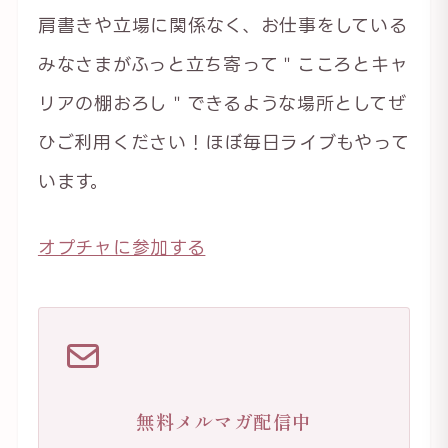
肩書きや立場に関係なく、お仕事をしている
みなさまがふっと立ち寄って＂こころとキャ
リアの棚おろし＂できるような場所としてぜ
ひご利用ください！ほぼ毎日ライブもやって
います。
オプチャに参加する
無料メルマガ配信中