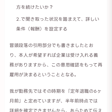
方を続けたいか？
2.で聞き取った状況を踏まえて、詳しい
条件（報酬）を設定する
冒頭段落の引用部分でも書きましたとお
り、本人が希望すれば企業は受け入れる義
務がありますから、この意思確認をもって再
雇用が決まるということとなる。
我が勤務先ではその時期を「定年退職の6ヶ
月前」と定めていますが、半年前時点では
詳細を確定できませんから、あらためて伝え