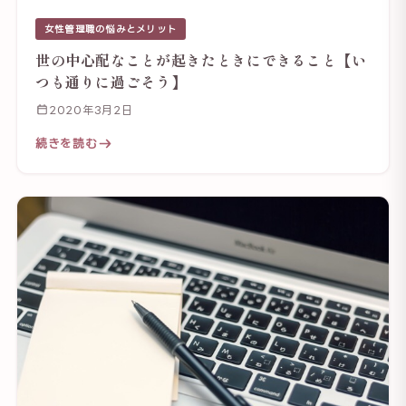
女性管理職の悩みとメリット
世の中心配なことが起きたときにできること【い
つも通りに過ごそう】
2020年3月2日
続きを読む