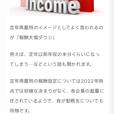
定年再雇用のイメージとしてよく言われるの
が「報酬大幅ダウン」
例えば、定年以前年収の半分くらいになっ
てしまう…などという話も聞かれます。
定年再雇用の報酬設定については2022年時
点では明確な決まりがなく、各企業の裁量に
任されているようで、我が勤務先についても
同様です。