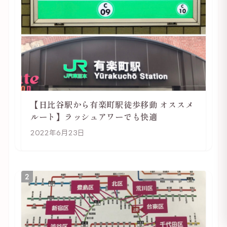
【日比谷駅から有楽町駅徒歩移動 オススメ
ルート】ラッシュアワーでも快適
2022年6月23日
2