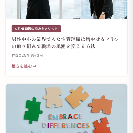
女性管理職の悩みとメリット
男性中心の業界でも女性管理職は増やせる！3つ
の取り組みで職場の風潮を変える方法
2025年9月3日
続きを読む