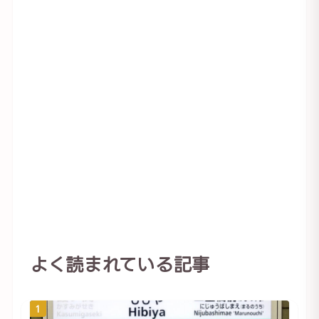
よく読まれている記事
1