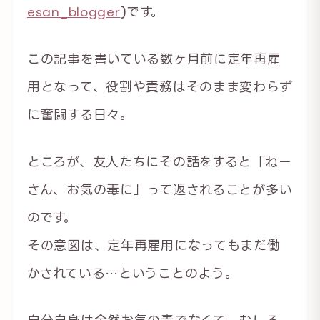
esan_blogger
)です。
この記事を書いている数ヶ月前に定年再雇
用となって、役割や責務はそのまま変わらず
に奮闘する日々。
ところが、友人たちにその話をすると「ねー
さん、お気の毒に」って返されることが多い
のです。
その意図は、定年再雇用になってもまだ働
かされている…ということのよう。
自分自身は全然お気の毒でなくて、むしろ、