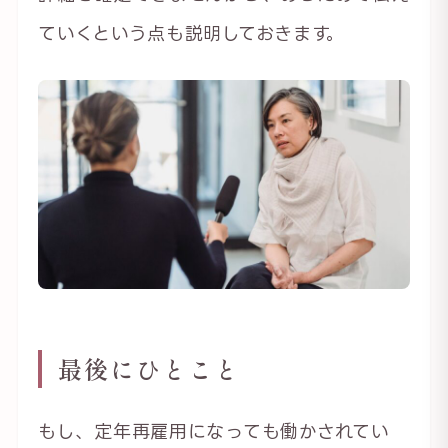
ていくという点も説明しておきます。
最後にひとこと
もし、定年再雇用になっても働かされてい