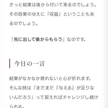
きっと結果は後から付いて来るのでしょう。
その効果のゆえに「収益」ということもあ
るのでしょう。
「
先に出して後からもらう
」なのです。
今日の一言
結果がなかなか現れないと心が折れます。
そんな時は「まだまだ『与える』が足りな
いんだろう」って捉えればチャレンジし続け
られる。