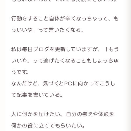
行動をすること自体が辛くなっちゃって、も
ういいや。って言いたくなる。
私は毎日ブログを更新していますが、「もう
いいや」って逃げたくなることもしょっちゅ
うです。
なんだけど、気づくとPCに向かってこうし
て記事を書いている。
人に何かを届けたい。自分の考えや体験を
何かの役に立ててもらいたい。