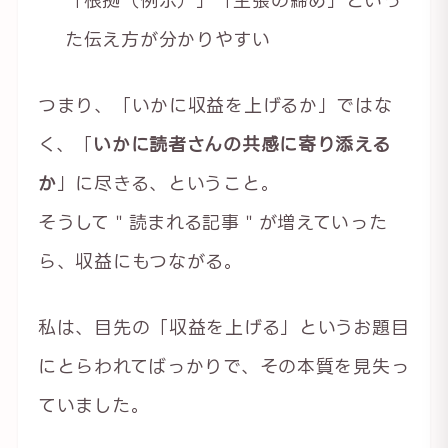
た伝え方が分かりやすい
つまり、「いかに収益を上げるか」ではな
く、「
いかに読者さんの共感に寄り添える
か
」に尽きる、ということ。
そうして＂読まれる記事＂が増えていった
ら、収益にもつながる。
私は、目先の「収益を上げる」というお題目
にとらわれてばっかりで、その本質を見失っ
ていました。