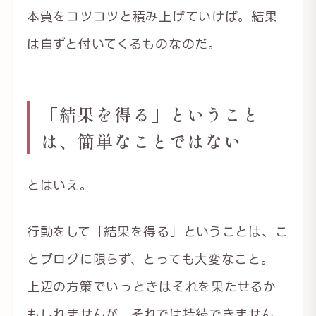
本質をコツコツと積み上げていけば。結果
は自ずと付いてくるものなのだ。
「結果を得る」ということ
は、簡単なことではない
とはいえ。
行動をして「結果を得る」ということは、こ
とブログに限らず、とっても大変なこと。
上辺の方策でいっときはそれを果たせるか
もしれませんが、それでは持続できません。