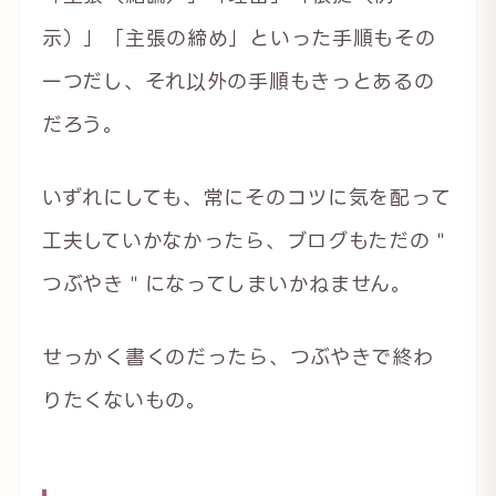
示）」「主張の締め」といった手順もその
一つだし、それ以外の手順もきっとあるの
だろう。
いずれにしても、常にそのコツに気を配って
工夫していかなかったら、ブログもただの＂
つぶやき＂になってしまいかねません。
せっかく書くのだったら、つぶやきで終わ
りたくないもの。