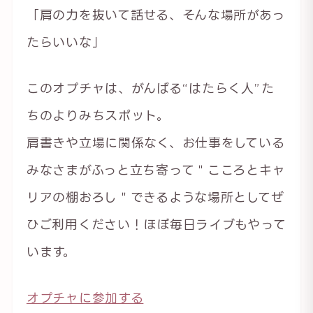
「肩の力を抜いて話せる、そんな場所があっ
たらいいな」
このオプチャは、がんばる“はたらく人”た
ちのよりみちスポット。
肩書きや立場に関係なく、お仕事をしている
みなさまがふっと立ち寄って＂こころとキャ
リアの棚おろし＂できるような場所としてぜ
ひご利用ください！ほぼ毎日ライブもやって
います。
オプチャに参加する