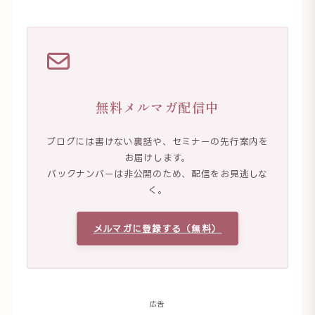
無料メルマガ配信中
ブログには書けない裏話や、セミナーの先行案内を
お届けします。
バックナンバーは非公開のため、配信をお見逃しな
く。
メルマガに登録する（無料）
広告