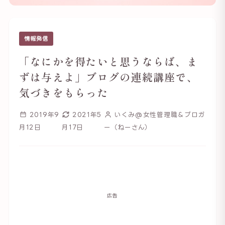
情報発信
「なにかを得たいと思うならば、ま
ずは与えよ」ブログの連続講座で、
気づきをもらった
2019年9
2021年5
いくみ@女性管理職＆ブロガ
月12日
月17日
ー（ねーさん）
広告