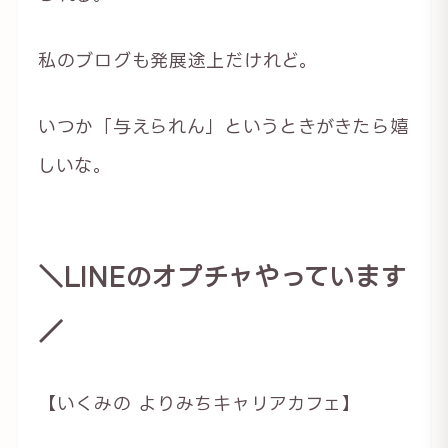
私のブログも発展途上だけれど。
いつか「与えられん」というときがきたら嬉
しいな。
＼LINEのオプチャやっています
／
【いくみの よりみちキャリアカフェ】