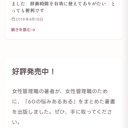
ました 移動時間を有効に使えてありがたい と
っても便利です
2018年4月18日
続きを読む
好評発売中！
女性管理職の著者が、女性管理職のため
に、「60の悩みあるある」をまとめた著書
を出版しました。ぜひ、手に取ってくださ
い。