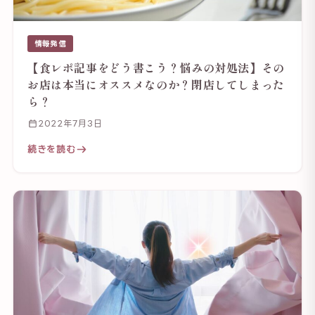
情報発信
【食レポ記事をどう書こう？悩みの対処法】その
お店は本当にオススメなのか？閉店してしまった
ら？
2022年7月3日
続きを読む