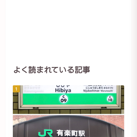
よく読まれている記事
1