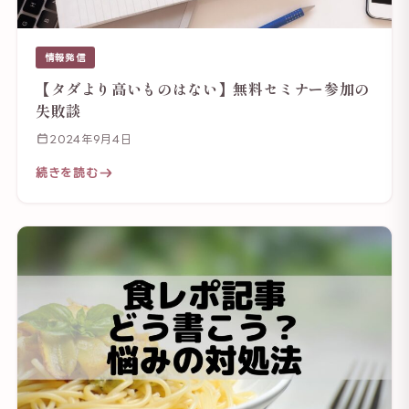
情報発信
【タダより高いものはない】無料セミナー参加の
失敗談
2024年9月4日
続きを読む