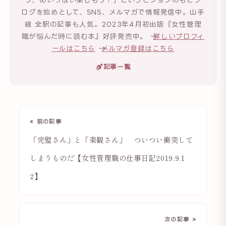
ログを始めとして、SNS、メルマガで情報発信中。山手
線 全駅の記事も人気。2023年4月初出版『女性管理
職が悩んだ時に読む本』好評発売中。 →
詳しいプロフィ
ールはこちら
→
メルマガ登録はこちら
記事一覧
« 前の記事
「完璧さん」と「楽観さん」 ついつい衝突して
しまうものだ【女性管理職の仕事日記2019.9.1
2】
次の記事 »