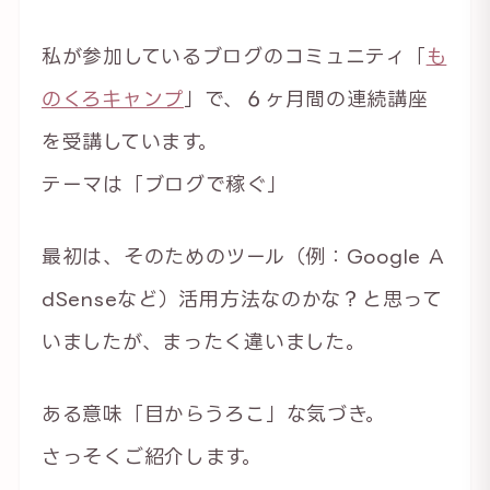
私が参加しているブログのコミュニティ「
も
のくろキャンプ
」で、６ヶ月間の連続講座
を受講しています。
テーマは「ブログで稼ぐ」
最初は、そのためのツール（例：Google A
dSenseなど）活用方法なのかな？と思って
いましたが、まったく違いました。
ある意味「目からうろこ」な気づき。
さっそくご紹介します。