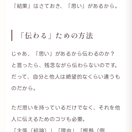
「結果」はさておき、「思い」があるから。
「伝わる」ための方法
じゃあ、「思い」があるから伝わるのか？
と言ったら、残念ながら伝わらないのです。
だって、自分と他人は絶望的なくらい違うも
のだから。
ただ思いを持っているだけでなく、それを他
人に伝えるためのコツも必要。
「主張（結論）」「理由」「根拠（例