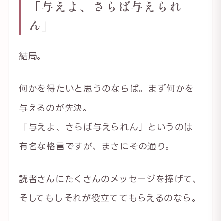
「与えよ、さらば与えられ
ん」
結局。
何かを得たいと思うのならば。まず何かを
与えるのが先決。
「与えよ、さらば与えられん」というのは
有名な格言ですが、まさにその通り。
読者さんにたくさんのメッセージを捧げて、
そしてもしそれが役立ててもらえるのなら。