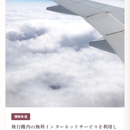
情報発信
飛行機内の無料インターネットサービスを利用し