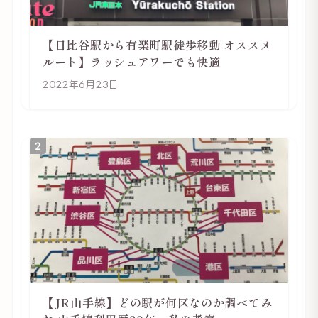
【日比谷駅から有楽町駅徒歩移動 オススメ
ルート】ラッシュアワーでも快適
2022年6月23日
2
【JR山手線】どの駅が何区なのか調べてみ