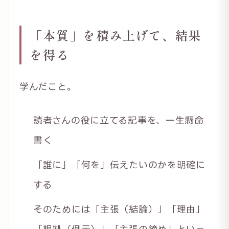
「本質」を積み上げて、結果
を得る
学んだこと。
読者さんの役に立てる記事を、一生懸命
書く
「誰に」「何を」伝えたいのかを明確に
する
そのためには「主張（結論）」「理由」
「根拠（例示）」「主張の締め」といっ