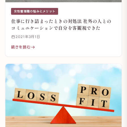
女性管理職の悩みとメリット
仕事に行き詰まったときの対処法 社外の人との
コミュニケーションで自分を客観視できた
2021年3月1日
続きを読む