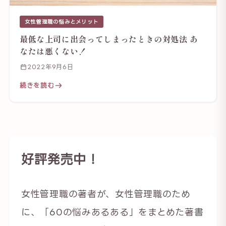
女性管理職の悩みとメリット
最低な上司に出会ってしまったときの対処法 あ
なたは悪くない！
2022年9月6日
続きを読む
好評発売中！
女性管理職の著者が、女性管理職のため
に、「60の悩みあるある」をまとめた著書