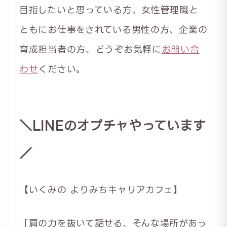
目指したいと思っている方、女性管理職と
ともにお仕事をされている男性の方、企業の
育成担当者の方、どうぞお気軽に
お問い合
わせ
ください。
＼LINEのオプチャやっています
／
【いくみの よりみちキャリアカフェ】
「肩の力を抜いて話せる、そんな場所があっ