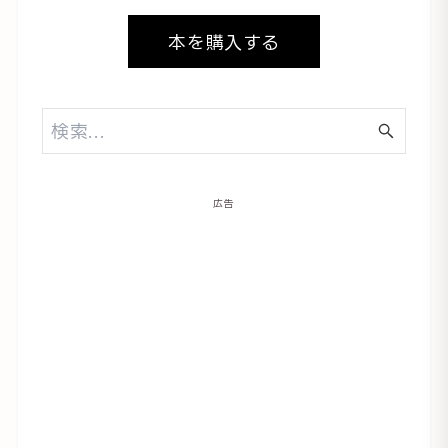
本を購入する
広告