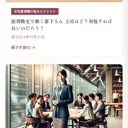
女性管理職の悩みとメリット
損得勘定で動く部下さん 上司はどう対処すれば
良いのだろう？
2022年11月21日
続きを読む