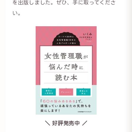
を出版しました。ぜひ、手に取ってくださ
い。
＼ 好評発売中 ／