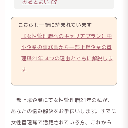
みるとよい
こちらも一緒に読まれています
【女性管理職へのキャリアプラン】中
小企業の事務員から一部上場企業の管
理職21年 4つの理由とともに解説しま
す
一部上場企業にて女性管理職21年の私が、
あなたの悩み解決をお手伝いします。すでに
女性管理職で活躍されている方、これから