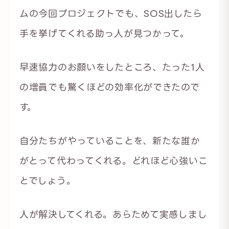
ムの今回プロジェクトでも、SOS出したら
手を挙げてくれる助っ人が見つかって。
早速協力のお願いをしたところ、たった1人
の増員でも驚くほどの効率化ができたので
す。
自分たちがやっていることを、新たな誰か
がとって代わってくれる。どれほど心強いこ
とでしょう。
人が解決してくれる。あらためて実感しまし