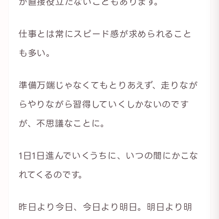
が直接役立たないこともあります。
仕事とは常にスピード感が求められること
も多い。
準備万端じゃなくてもとりあえず、走りなが
らやりながら習得していくしかないのです
が、不思議なことに。
1日1日進んでいくうちに、いつの間にかこな
れてくるのです。
昨日より今日、今日より明日。明日より明