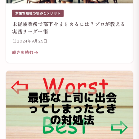
女性管理職の悩みとメリット
未経験業務で部下をまとめるには？プロが教える
実践リーダー術
2024年9月25日
続きを読む