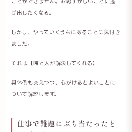
ことができません。お恥ずかしいことに逃
げ出したくなる。
しかし、やっていくうちにあることに気付き
ました。
それは【時と人が解決してくれる】
具体例も交えつつ、心がけるとよいことに
ついて解説します。
仕事で難題にぶち当たったと