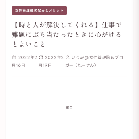
女性管理職の悩みとメリット
【時と人が解決してくれる】仕事で
難題にぶち当たったときに心がける
とよいこと
2022年2
2022年2
いくみ@女性管理職＆ブロ
月16日
月19日
ガー（ねーさん）
広告