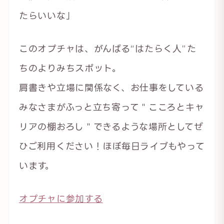
たらいいな」
このオプチャは、がんばる“はたらく人”た
ちのよりみちスポット。
肩書きや立場に関係なく、お仕事をしている
みなさまがふっと立ち寄って＂こころとキャ
リアの棚おろし＂できるような場所としてぜ
ひご利用ください！ほぼ毎日ライブもやって
います。
オプチャに参加する