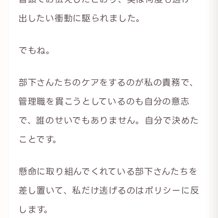
出したい衝動に駆られました。
でもね。
部下さんたちのケアをするのが私の責務で、
管理職を貫こうとしているのも自分の意志
で、誰のせいでもありません。自分で決めた
ことです。
懸命に取り組んでくれている部下さんたちを
差し置いて、私だけ逃げるのはポリシーに反
します。