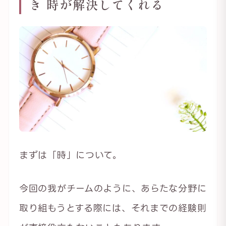
き 時が解決してくれる
まずは「時」について。
今回の我がチームのように、あらたな分野に
取り組もうとする際には、それまでの経験則