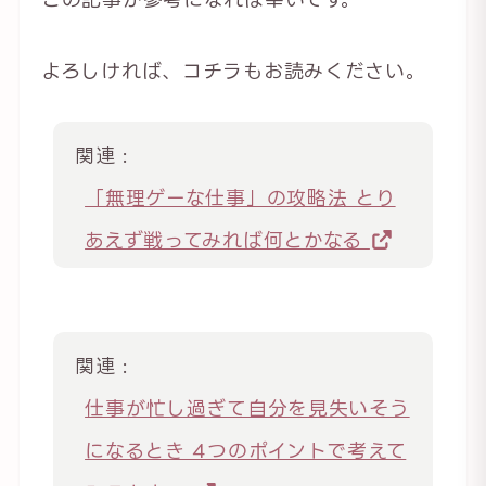
よろしければ、コチラもお読みください。
関連 :
「無理ゲーな仕事」の攻略法 とり
あえず戦ってみれば何とかなる
関連 :
仕事が忙し過ぎて自分を見失いそう
になるとき 4つのポイントで考えて