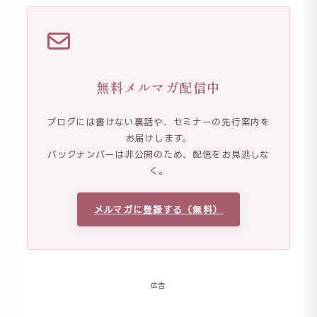
無料メルマガ配信中
ブログには書けない裏話や、セミナーの先行案内を
お届けします。
バックナンバーは非公開のため、配信をお見逃しな
く。
メルマガに登録する（無料）
広告