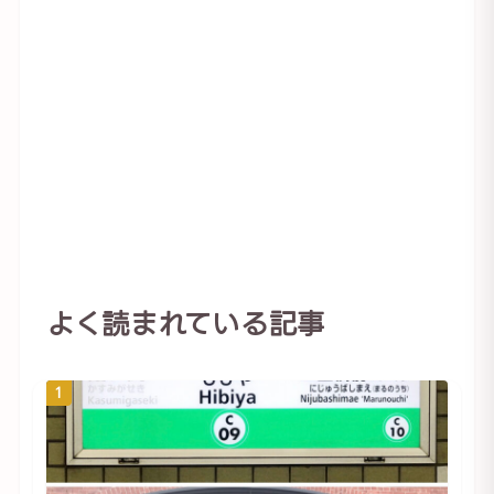
よく読まれている記事
1