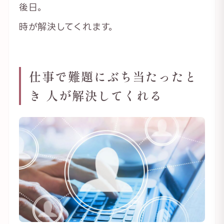
後日。
時が解決してくれます。
仕事で難題にぶち当たったと
き 人が解決してくれる