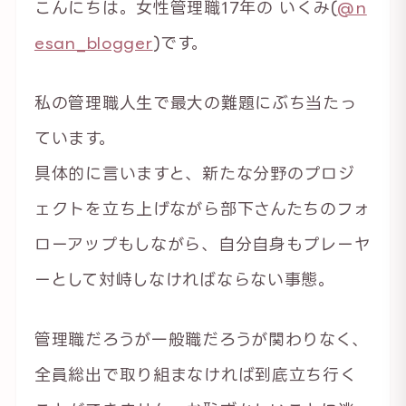
こんにちは。女性管理職17年の いくみ(
@n
esan_blogger
)です。
私の管理職人生で最大の難題にぶち当たっ
ています。
具体的に言いますと、新たな分野のプロジ
ェクトを立ち上げながら部下さんたちのフォ
ローアップもしながら、自分自身もプレーヤ
ーとして対峙しなければならない事態。
管理職だろうが一般職だろうが関わりなく、
全員総出で取り組まなければ到底立ち行く