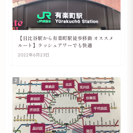
【日比谷駅から有楽町駅徒歩移動 オススメ
ルート】ラッシュアワーでも快適
2022年6月23日
2