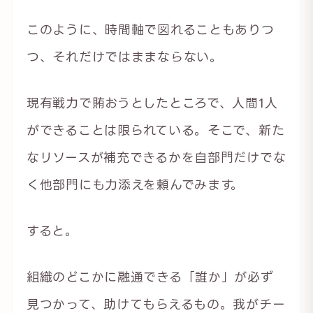
このように、時間軸で図れることもありつ
つ、それだけではままならない。
現有戦力で賄おうとしたところで、人間1人
ができることは限られている。そこで、新た
なリソースが補充できるかを自部門だけでな
く他部門にも力添えを頼んでみます。
すると。
組織のどこかに融通できる「誰か」が必ず
見つかって、助けてもらえるもの。我がチー