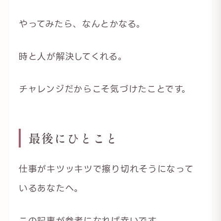
やってみたら、なんとかなる。
時と人が解決してくれる。
チャレンジだからこそ気づけたことです。
最後にひとこと
仕事がキツッキツで擦り切れそうになって
いるあなたへ。
この記事が参考になれば幸いです。