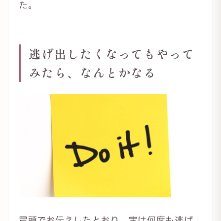
た。
逃げ出したくなってもやって
みたら、なんとかなる
冒頭でお伝えしたとおり、実は何度も逃げ