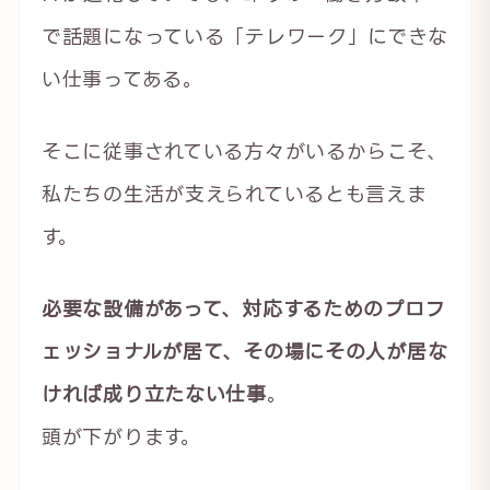
で話題になっている「テレワーク」にできな
い仕事ってある。
そこに従事されている方々がいるからこそ、
私たちの生活が支えられているとも言えま
す。
必要な設備があって、対応するためのプロフ
ェッショナルが居て、その場にその人が居な
ければ成り立たない仕事
。
頭が下がります。