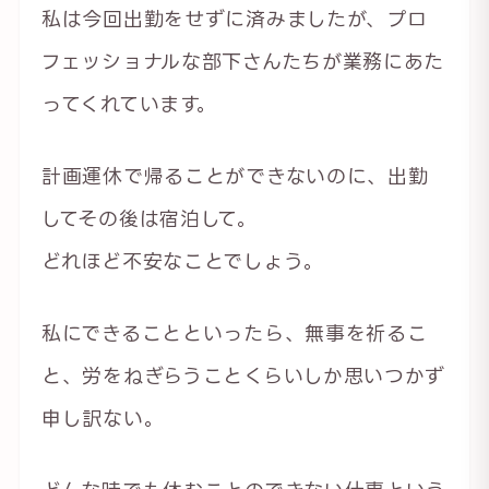
私は今回出勤をせずに済みましたが、プロ
フェッショナルな部下さんたちが業務にあた
ってくれています。
計画運休で帰ることができないのに、出勤
してその後は宿泊して。
どれほど不安なことでしょう。
私にできることといったら、無事を祈るこ
と、労をねぎらうことくらいしか思いつかず
申し訳ない。