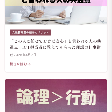
女性管理職の悩みとメリット
「この人に任せておけば安心」と言われる人の共
通点｜ICT担当者に教えてもらった理想の仕事術
2025年4月7日
続きを読む