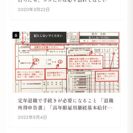
2020年3月22日
6
定年退職で手続きが必要になること 「退職
所得申告書」「高年齢雇用継続基本給付金
受給資格確認」
2022年5月4日