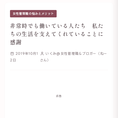
女性管理職の悩みとメリット
非常時でも働いている人たち 私た
ちの生活を支えてくれていることに
感謝
2019年10月1
いくみ@女性管理職＆ブロガー（ねー
2日
さん）
広告