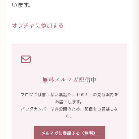
います。
オプチャに参加する
無料メルマガ配信中
ブログには書けない裏話や、セミナーの先行案内を
お届けします。
バックナンバーは非公開のため、配信をお見逃しな
く。
メルマガに登録する（無料）