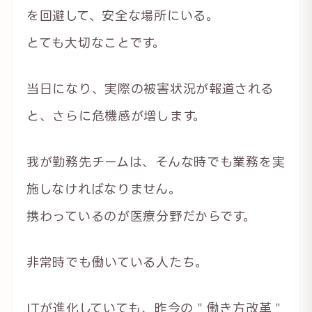
を回避して、安全な場所にいる。
とても大切なことです。
当日になり、実際の被害状況が報道される
と、さらに危機感が増します。
我が勤務先チームは、そんな時でも業務を実
施しなければなりません。
携わっているのが医療分野だからです。
非常時でも働いている人たち。
ITが進化していても、昨今の＂働き方改革＂