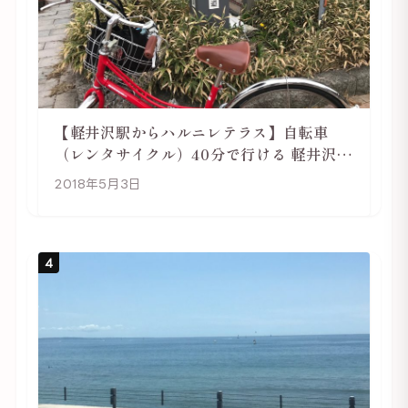
【軽井沢駅からハルニレテラス】自転車
（レンタサイクル）40分で行ける 軽井沢旅
行は自転車利用がおススメ
2018年5月3日
4