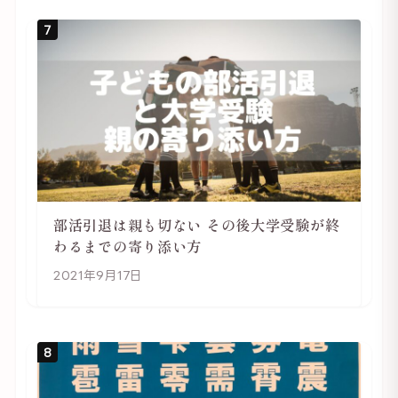
7
部活引退は親も切ない その後大学受験が終
わるまでの寄り添い方
2021年9月17日
8