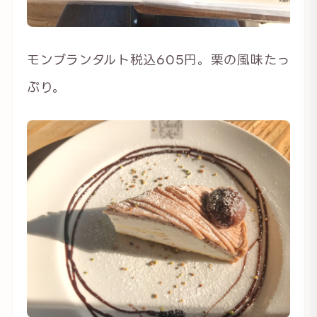
モンブランタルト税込605円。栗の風味たっ
ぷり。