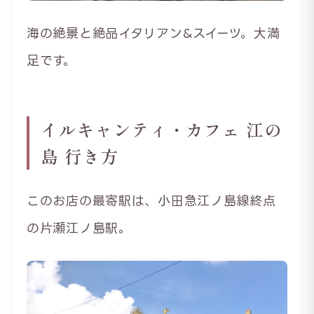
海の絶景と絶品イタリアン&スイーツ。大満
足です。
イルキャンティ・カフェ 江の
島 行き方
このお店の最寄駅は、小田急江ノ島線終点
の片瀬江ノ島駅。