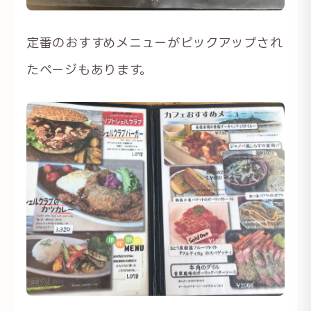
定番のおすすめメニューがピックアップされ
たページもあります。