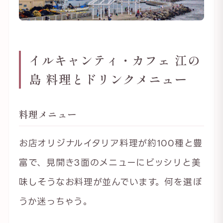
イルキャンティ・カフェ 江の
島 料理とドリンクメニュー
料理メニュー
お店オリジナルイタリア料理が約100種と豊
富で、見開き3面のメニューにビッシリと美
味しそうなお料理が並んでいます。何を選ぼ
うか迷っちゃう。