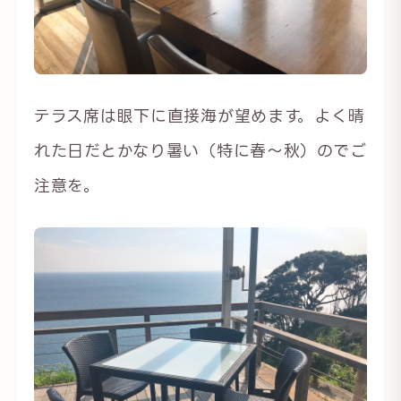
テラス席は眼下に直接海が望めます。よく晴
れた日だとかなり暑い（特に春〜秋）のでご
注意を。