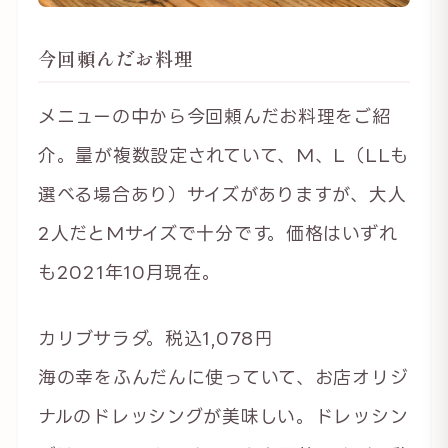
今回頼んだお料理
メニューの中から今回頼んだお料理をご紹
介。量が複数設定されていて、M、L（LLも
選べる場合あり）サイズがありますが、大人
2人だとMサイズで十分です。価格はいずれ
も2021年10月現在。
カリブサラダ。税込1,078円
海の幸をふんだんに使っていて、お店オリジ
ナルのドレッシングが美味しい。ドレッシン