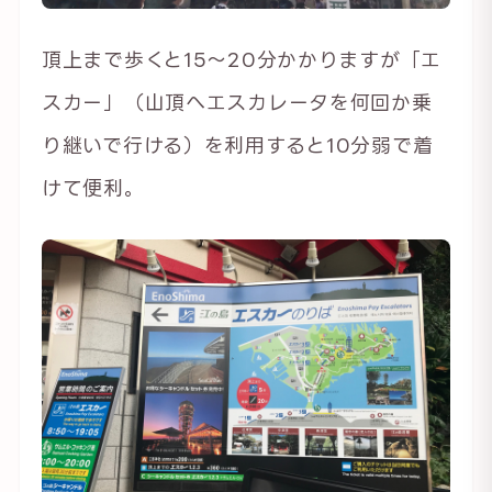
頂上まで歩くと15〜20分かかりますが「エ
スカー」（山頂へエスカレータを何回か乗
り継いで行ける）を利用すると10分弱で着
けて便利。