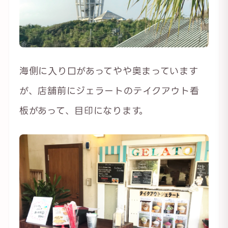
海側に入り口があってやや奥まっています
が、店舗前にジェラートのテイクアウト看
板があって、目印になります。