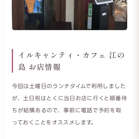
イルキャンティ・カフェ 江の
島 お店情報
今回は土曜日のランチタイムで利用しました
が、土日祝はとくに当日お店に行くと順番待
ちが結構あるので、事前に電話で予約を取
っておくことをオススメします。