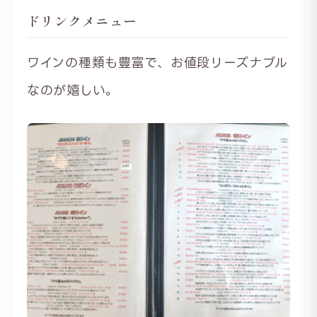
ドリンクメニュー
ワインの種類も豊富で、お値段リーズナブル
なのが嬉しい。