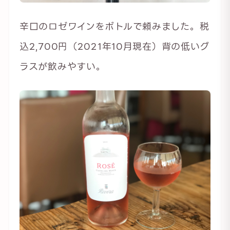
辛口のロゼワインをボトルで頼みました。税
込2,700円（2021年10月現在）背の低いグ
ラスが飲みやすい。