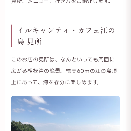
見所、メニュー、行き方をご紹介します。
イルキャンティ・カフェ江の
島 見所
このお店の見所は、なんといっても周囲に
広がる相模湾の絶景。標高60mの江の島頂
上にあって、海を存分に楽しめます。