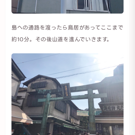
島への通路を渡ったら鳥居があってここまで
約10分。その後山道を進んでいきます。