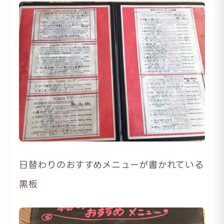
日替わりのおすすめメニューが書かれている
黒板