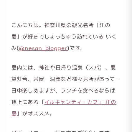
こんにちは。神奈川県の観光名所「江の
島」が好きでしょっちゅう訪れている いく
み(
@nesan_blogger
)です。
島内には、神社や日帰り温泉（スパ）、展
望灯台、岩屋・洞窟など様々見所があって一
日中楽しめますが、ランチを食べるならば
頂上にある「
イルキャンティ・カフェ 江の
島
」がオススメ。