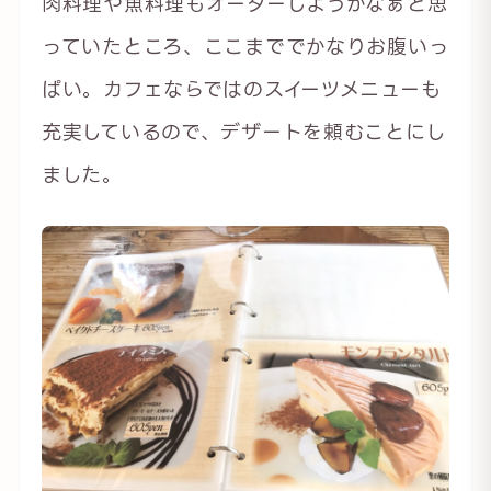
肉料理や魚料理もオーダーしようかなぁと思
っていたところ、ここまででかなりお腹いっ
ぱい。カフェならではのスイーツメニューも
充実しているので、デザートを頼むことにし
ました。