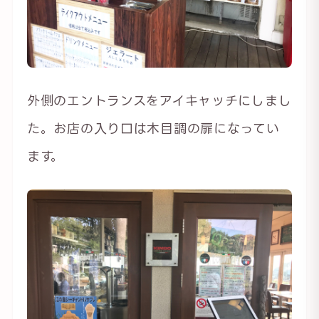
外側のエントランスをアイキャッチにしまし
た。お店の入り口は木目調の扉になってい
ます。