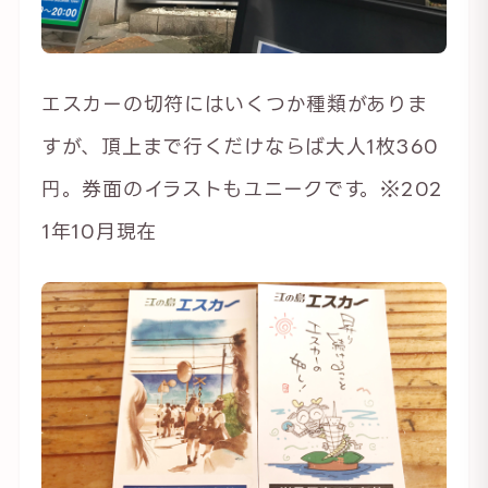
エスカーの切符にはいくつか種類がありま
すが、頂上まで行くだけならば大人1枚360
円。券面のイラストもユニークです。※202
1年10月現在