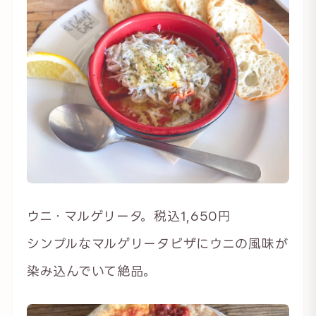
ウニ・マルゲリータ。税込1,650円
シンプルなマルゲリータピザにウニの風味が
染み込んでいて絶品。