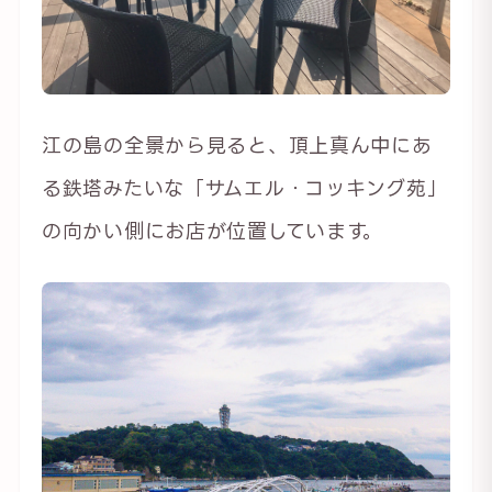
江の島の全景から見ると、頂上真ん中にあ
る鉄塔みたいな「サムエル・コッキング苑」
の向かい側にお店が位置しています。