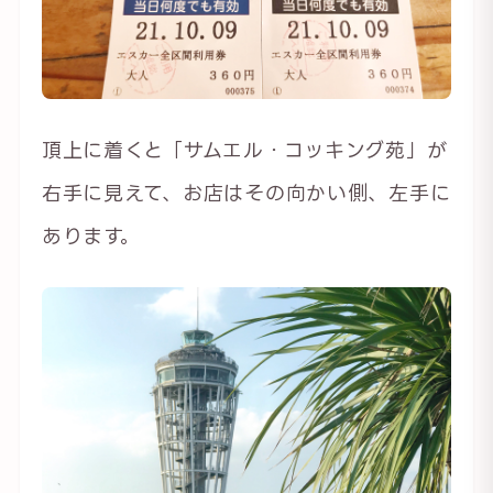
頂上に着くと「サムエル・コッキング苑」が
右手に見えて、お店はその向かい側、左手に
あります。