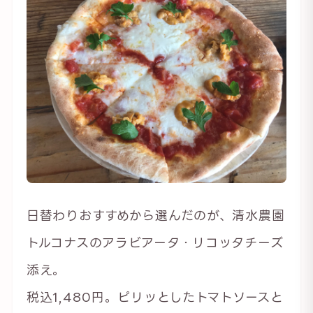
日替わりおすすめから選んだのが、清水農園
トルコナスのアラビアータ・リコッタチーズ
添え。
税込1,480円。ピリッとしたトマトソースと