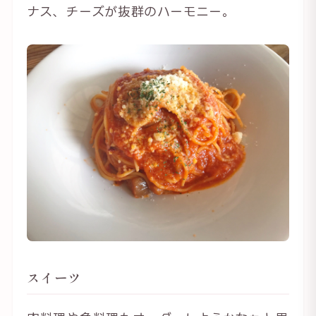
ナス、チーズが抜群のハーモニー。
スイーツ