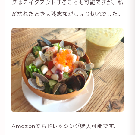
グはテイクアウトすることも可能ですが、私
が訪れたときは残念ながら売り切れでした。
Amazonでもドレッシング購入可能です。