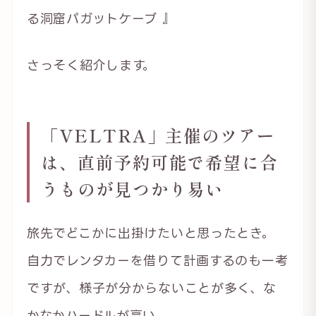
る洞窟パガットケーブ 』
さっそく紹介します。
「VELTRA」主催のツアー
は、直前予約可能で希望に合
うものが見つかり易い
旅先でどこかに出掛けたいと思ったとき。
自力でレンタカーを借りて計画するのも一考
ですが、様子が分からないことが多く、な
かなかハードルが高い。