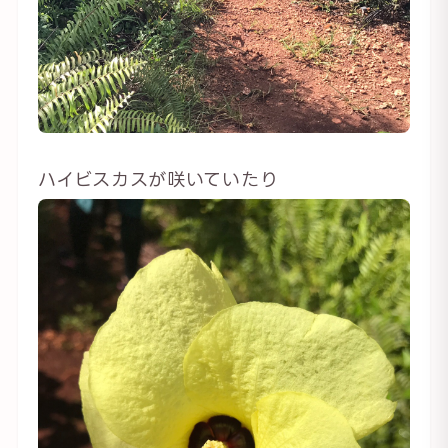
ハイビスカスが咲いていたり