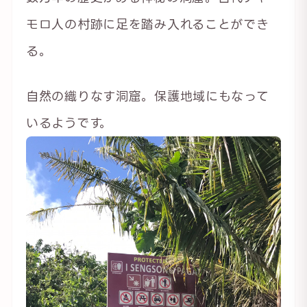
モロ人の村跡に足を踏み入れることができ
る。
自然の織りなす洞窟。保護地域にもなって
いるようです。