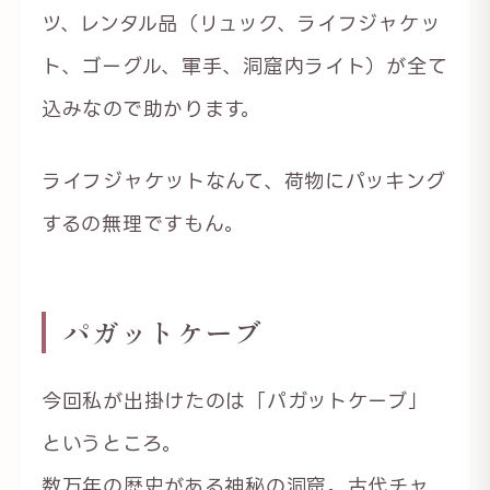
ツ、レンタル品（リュック、ライフジャケッ
ト、ゴーグル、軍手、洞窟内ライト）が全て
込みなので助かります。
ライフジャケットなんて、荷物にパッキング
するの無理ですもん。
パガットケーブ
今回私が出掛けたのは「パガットケーブ」
というところ。
数万年の歴史がある神秘の洞窟。古代チャ