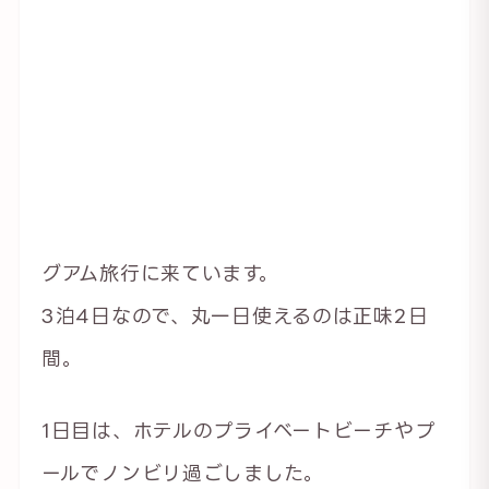
グアム旅行に来ています。
3泊4日なので、丸一日使えるのは正味2日
間。
1日目は、ホテルのプライベートビーチやプ
ールでノンビリ過ごしました。