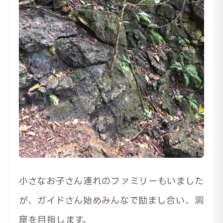
小さなお子さん連れのファミリーもいました
が、ガイドさん始めみんなで励まし合い、洞
窟を目指します。