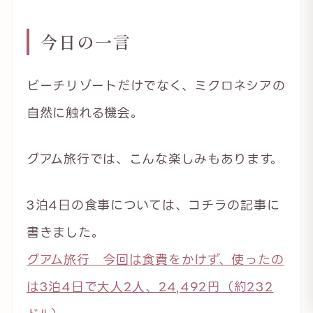
今日の一言
ビーチリゾートだけでなく、ミクロネシアの
自然に触れる機会。
グアム旅行では、こんな楽しみもあります。
3泊4日の食事については、コチラの記事に
書きました。
グアム旅行 今回は食費をかけず、使ったの
は3泊4日で大人2人、24,492円（約232