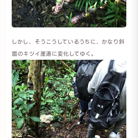
しかし、そうこうしているうちに、かなり斜
面のキツイ崖道に変化してゆく。