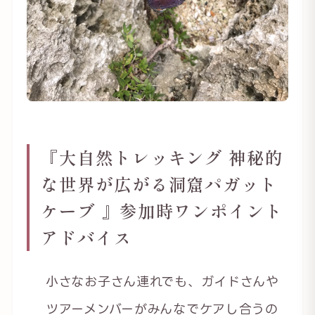
『大自然トレッキング 神秘的
な世界が広がる洞窟パガット
ケーブ 』参加時ワンポイント
アドバイス
小さなお子さん連れでも、ガイドさんや
ツアーメンバーがみんなでケアし合うの