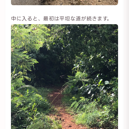
中に入ると、最初は平坦な道が続きます。