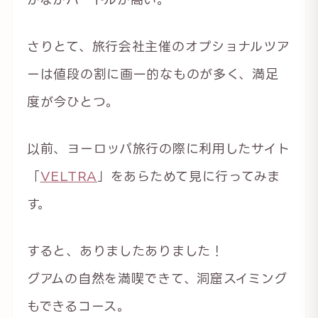
さりとて、旅行会社主催のオプショナルツア
ーは値段の割に画一的なものが多く、満足
度が今ひとつ。
以前、ヨーロッパ旅行の際に利用したサイト
「
VELTRA
」をあらためて見に行ってみま
す。
すると、ありましたありました！
グアムの自然を満喫できて、洞窟スイミング
もできるコース。