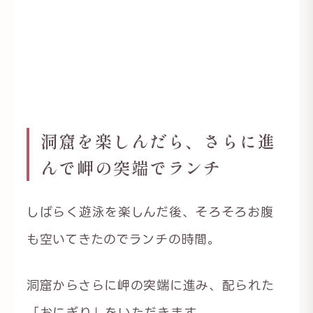
洞窟を楽しんだら、さらに進
んで岬の突端でランチ
しばらく遊泳を楽しんだ後、そろそろお腹
も空いてきたのでランチの時間。
洞窟からさらに岬の突端に進み、配られた
「おにぎり」をいただきます。