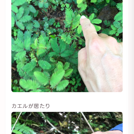
カエルが居たり