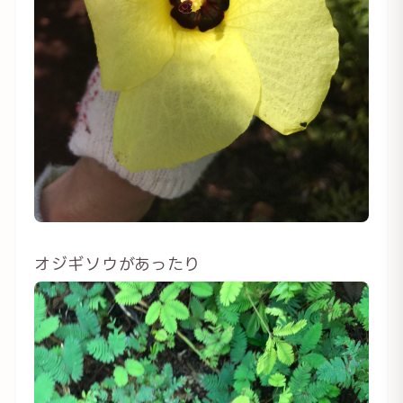
オジギソウがあったり