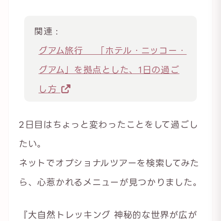
関連 :
グアム旅行 「ホテル・ニッコー・
グアム」を拠点とした、1日の過ご
し方
2日目はちょっと変わったことをして過ごし
たい。
ネットでオプショナルツアーを検索してみた
ら、心惹かれるメニューが見つかりました。
『大自然トレッキング 神秘的な世界が広が