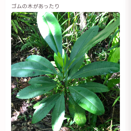
ゴムの木があったり