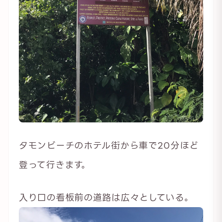
タモンビーチのホテル街から車で20分ほど
登って行きます。
入り口の看板前の道路は広々としている。