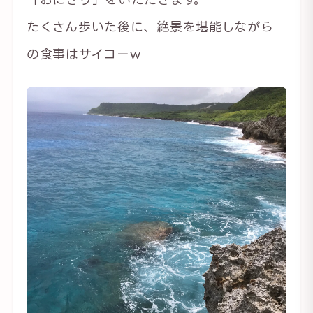
たくさん歩いた後に、絶景を堪能しながら
の食事はサイコーw