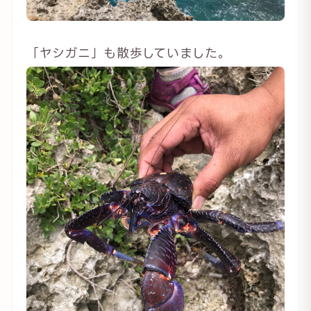
「ヤシガニ」も散歩していました。