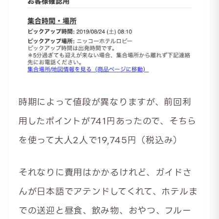
時期によって値段が異なりますが、前回利
用したポイントが741円あったので、そちら
を使って大人2人で19,745円（税込み）
それなりに費用はかかるけれど、ガイドさ
んが日本語でアテンドしてくれて、ホテルま
での送迎と昼食、飲み物、おやつ、フルー