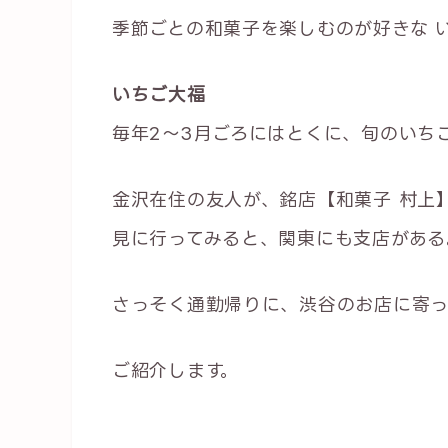
季節ごとの和菓子を楽しむのが好きな い
いちご大福
毎年2〜3月ごろにはとくに、旬のいち
金沢在住の友人が、銘店【和菓子 村上
見に行ってみると、関東にも支店がある
さっそく通勤帰りに、渋谷のお店に寄っ
ご紹介します。