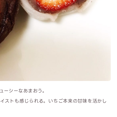
ューシーなあまおう。
イストも感じられる。いちご本来の甘味を活かし