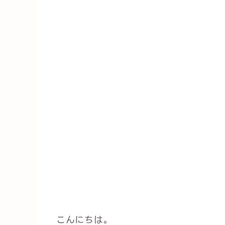
こんにちは。