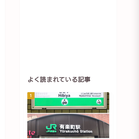
よく読まれている記事
1