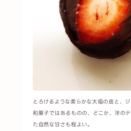
とろけるような柔らかな大福の皮と、ジ
和菓子ではあるものの、どこか、洋のテ
た自然な甘さも程よい。