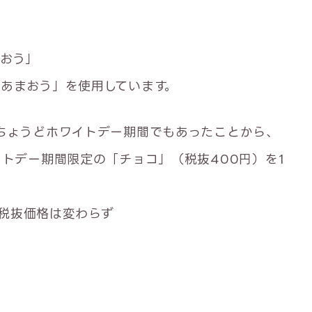
おう」
あまおう」を使用しています。
ちょうどホワイトデー期間でもあったことから、
イトデー期間限定の「チョコ」（税抜400円）を1
も税抜価格は変わらず