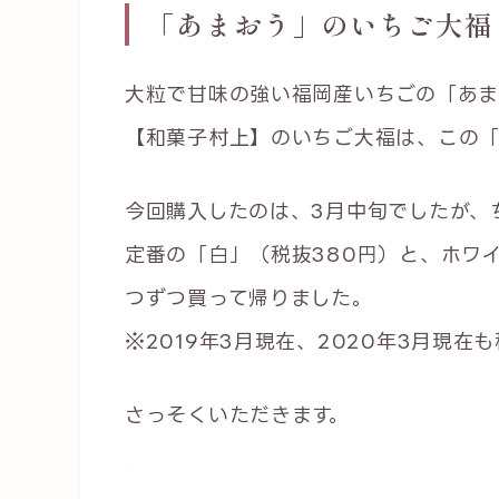
「あまおう」のいちご大福
大粒で甘味の強い福岡産いちごの「あま
【和菓子村上】のいちご大福は、この「
今回購入したのは、3月中旬でしたが、
定番の「白」（税抜380円）と、ホワ
つずつ買って帰りました。
※2019年3月現在、2020年3月現在
さっそくいただきます。