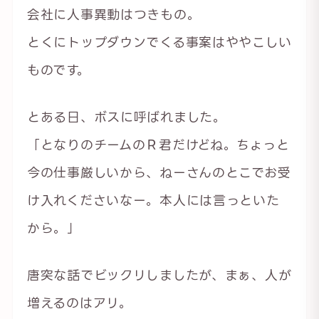
会社に人事異動はつきもの。
とくにトップダウンでくる事案はややこしい
ものです。
とある日、ボスに呼ばれました。
「となりのチームのＲ君だけどね。ちょっと
今の仕事厳しいから、ねーさんのとこでお受
け入れくださいなー。本人には言っといた
から。」
唐突な話でビックリしましたが、まぁ、人が
増えるのはアリ。