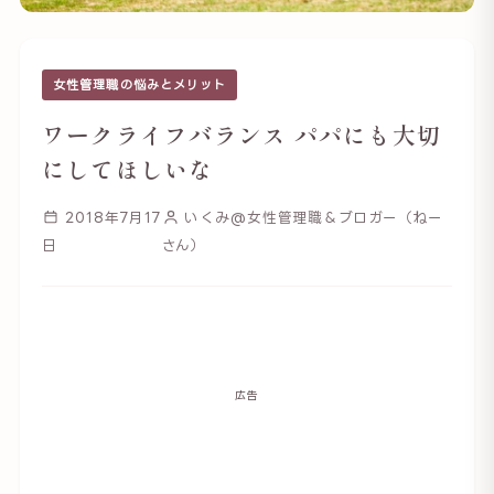
女性管理職の悩みとメリット
ワークライフバランス パパにも大切
にしてほしいな
2018年7月17
いくみ@女性管理職＆ブロガー（ねー
日
さん）
広告