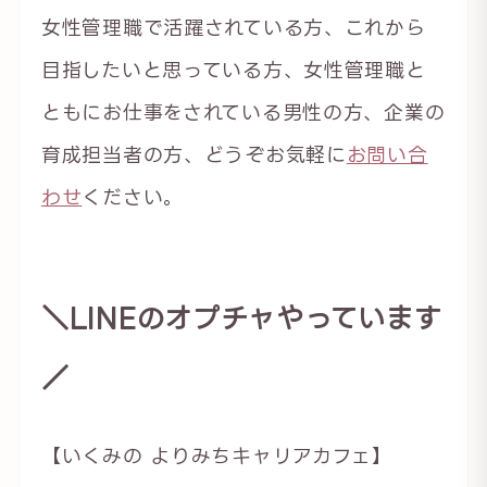
女性管理職で活躍されている方、これから
目指したいと思っている方、女性管理職と
ともにお仕事をされている男性の方、企業の
育成担当者の方、どうぞお気軽に
お問い合
わせ
ください。
＼LINEのオプチャやっています
／
【いくみの よりみちキャリアカフェ】