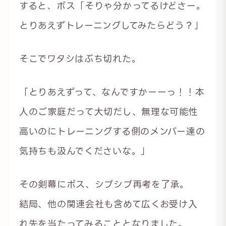
すると、ボス「そりゃ分かってるけどさー。
とりあえずトレーニングしてみたらどう？」
そこでワタシはぶち切れた。
「とりあえずって、なんですかーーっ！！本
人のご家庭だって大切だし、無理な可能性
高いのにトレーニングする側のメンバー達の
気持ちも汲んでくださいな。」
その剣幕にボス、シブシブ再考を了承。
結局、他の関連会社も含めて広くお受け入
れ先を当たってみることとなりました。