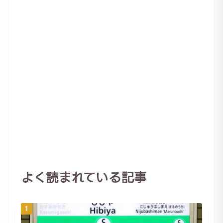
よく読まれている記事
1