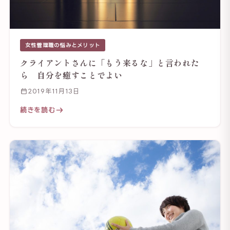
女性管理職の悩みとメリット
クライアントさんに「もう来るな」と言われた
ら 自分を癒すことでよい
2019年11月13日
続きを読む