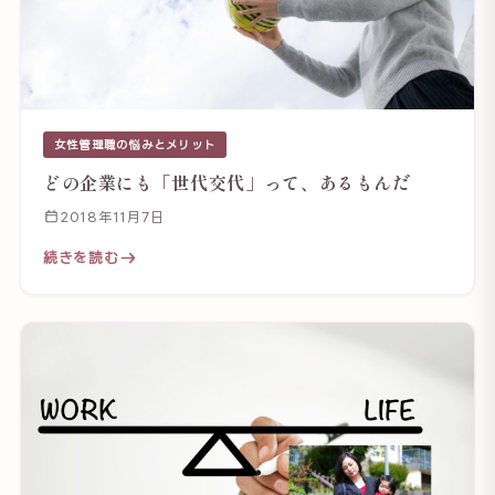
女性管理職の悩みとメリット
どの企業にも「世代交代」って、あるもんだ
2018年11月7日
続きを読む