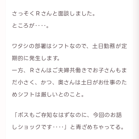
さっそくＲさんと面談しました。
ところが‥‥。
ワタシの部署はシフトなので、土日勤務が定
期的に発生します。
一方、Ｒさんはご夫婦共働きでお子さんもま
だ小さく、かつ、奥さんは土日がお仕事のた
めシフトは厳しいとのこと。
「ボスもご存知なはずなのに、今回のお話
しショックです‥‥」と青ざめちゃってる。