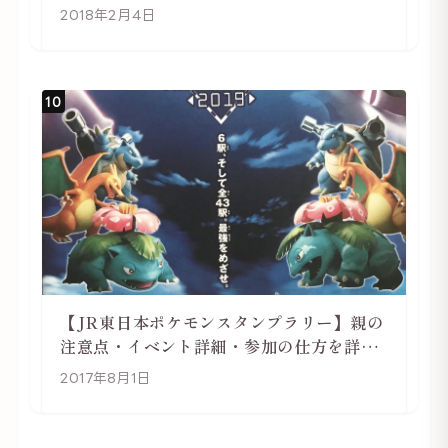
2018年2月4日
10
【JR東日本ポケモンスタンプラリー】親の
注意点・イベント詳細・参加の仕方を詳し
く解説
2017年8月1日