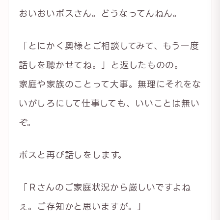
おいおいボスさん。どうなってんねん。
「とにかく奥様とご相談してみて、もう一度
話しを聴かせてね。」と返したものの。
家庭や家族のことって大事。無理にそれをな
いがしろにして仕事しても、いいことは無い
ぞ。
ボスと再び話しをします。
「Ｒさんのご家庭状況から厳しいですよね
ぇ。ご存知かと思いますが。」