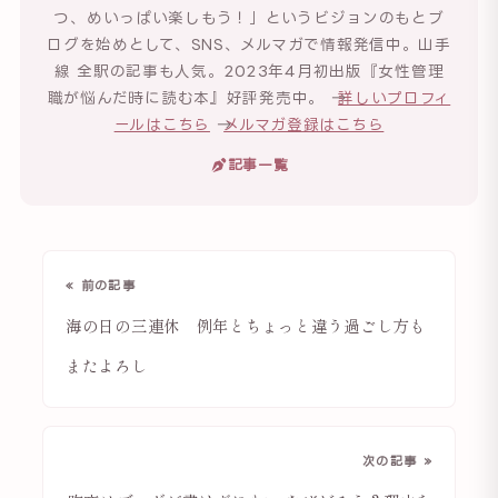
つ、めいっぱい楽しもう！」というビジョンのもとブ
ログを始めとして、SNS、メルマガで情報発信中。山手
線 全駅の記事も人気。2023年4月初出版『女性管理
職が悩んだ時に読む本』好評発売中。 →
詳しいプロフィ
ールはこちら
→
メルマガ登録はこちら
記事一覧
« 前の記事
海の日の三連休 例年とちょっと違う過ごし方も
またよろし
次の記事 »