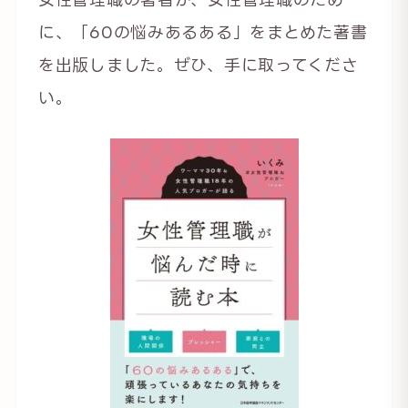
に、「60の悩みあるある」をまとめた著書
を出版しました。ぜひ、手に取ってくださ
い。