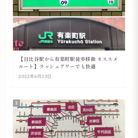
【日比谷駅から有楽町駅徒歩移動 オススメ
ルート】ラッシュアワーでも快適
2022年6月23日
2