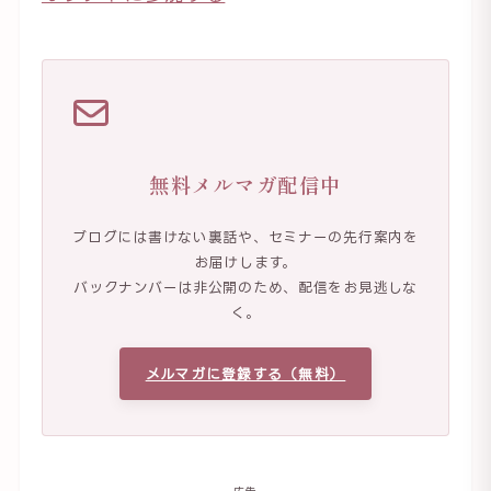
無料メルマガ配信中
ブログには書けない裏話や、セミナーの先行案内を
お届けします。
バックナンバーは非公開のため、配信をお見逃しな
く。
メルマガに登録する（無料）