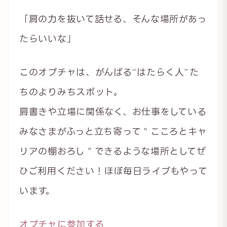
「肩の力を抜いて話せる、そんな場所があっ
たらいいな」
このオプチャは、がんばる“はたらく人”た
ちのよりみちスポット。
肩書きや立場に関係なく、お仕事をしている
みなさまがふっと立ち寄って＂こころとキャ
リアの棚おろし＂できるような場所としてぜ
ひご利用ください！ほぼ毎日ライブもやって
います。
オプチャに参加する