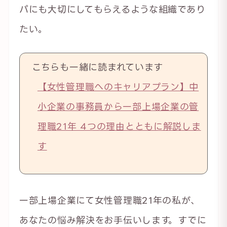
パにも大切にしてもらえるような組織であり
たい。
こちらも一緒に読まれています
【女性管理職へのキャリアプラン】中
小企業の事務員から一部上場企業の管
理職21年 4つの理由とともに解説しま
す
一部上場企業にて女性管理職21年の私が、
あなたの悩み解決をお手伝いします。すでに