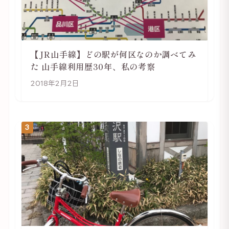
【JR山手線】どの駅が何区なのか調べてみ
た 山手線利用歴30年、私の考察
2018年2月2日
3