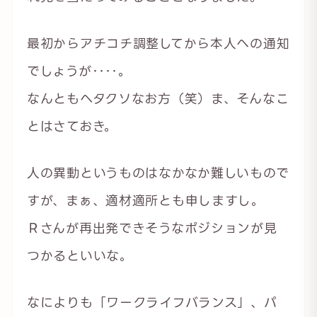
最初からアチコチ調整してから本人への通知
でしょうが‥‥。
なんともヘタクソなお方（笑）ま、そんなこ
とはさておき。
人の異動というものはなかなか難しいもので
すが、まぁ、適材適所とも申しますし。
Ｒさんが再出発できそうなポジションが見
つかるといいな。
なによりも「ワークライフバランス」、パ