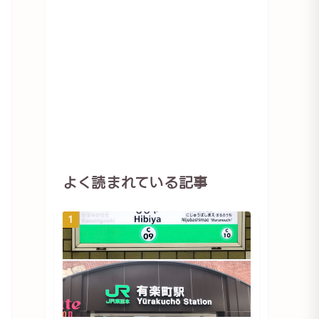
よく読まれている記事
1