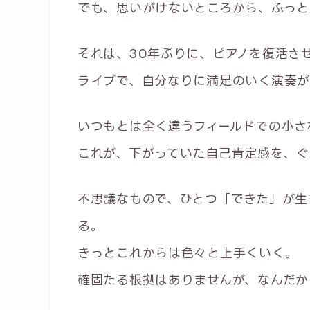
でも、思いがけないところから、ふっと
それは、30年ぶりに、ピアノを復活さ
ライブで、自分なりに満足のいく演奏が
いつもとは全く違うフィールドでの小さ
これが、下がっていた自己肯定感を、ぐ
不思議なもので、ひとつ「できた」が生
る。
きっとこれからは色々と上手くいく。
確固たる根拠はありませんが、なんだか