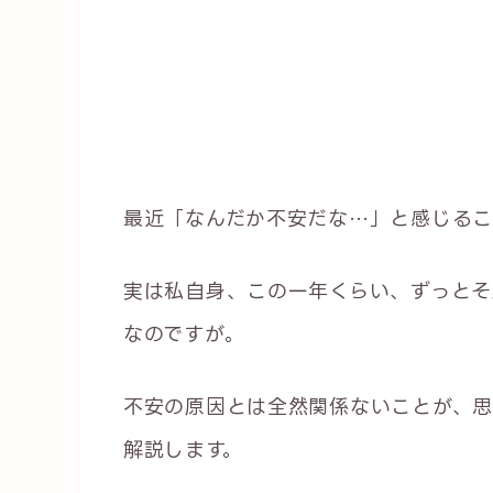
最近「なんだか不安だな…」と感じるこ
実は私自身、この一年くらい、ずっとそ
なのですが。
不安の原因とは全然関係ないことが、思
解説します。