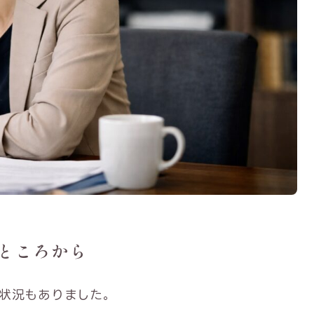
ところから
状況もありました。