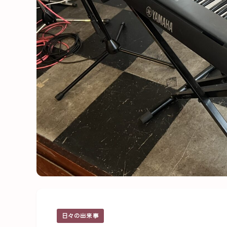
日々の出来事