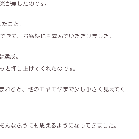
光が差したのです。
せたこと。
できて、お客様にも喜んでいただけました。
な達成。
っと押し上げてくれたのです。
まれると、他のモヤモヤまで少し小さく見えてく
そんなふうにも思えるようになってきました。