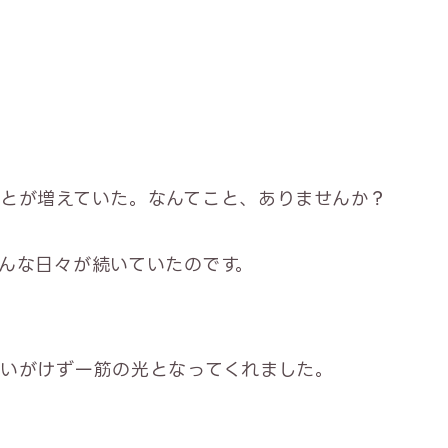
とが増えていた。なんてこと、ありませんか？
んな日々が続いていたのです。
いがけず一筋の光となってくれました。