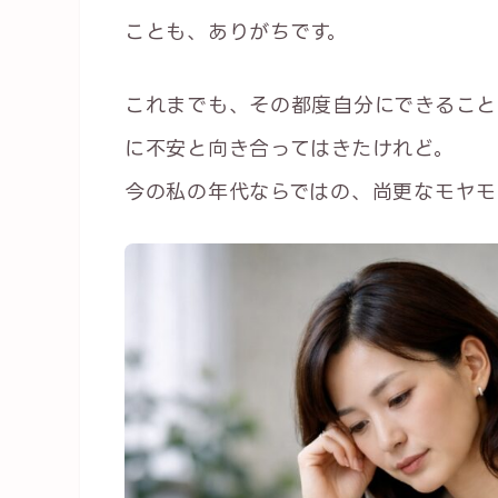
ことも、ありがちです。
これまでも、その都度自分にできること
に不安と向き合ってはきたけれど。
今の私の年代ならではの、尚更なモヤモ