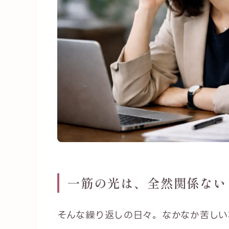
一筋の光は、全然関係ない
そんな繰り返しの日々。なかなか苦しい