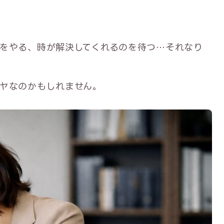
をやる、時が解決してくれるのを待つ…それなり
ヤなのかもしれません。