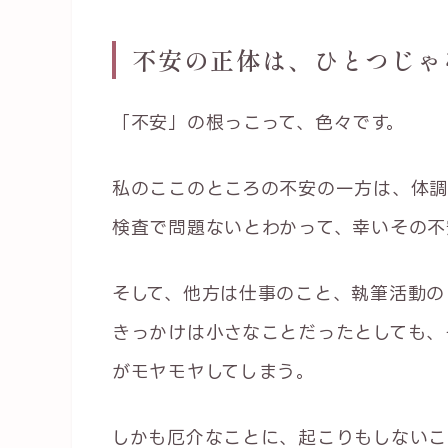
不安の正体は、ひとつじゃ
「不安」の根っこって、色々です。
私のここのところの不安の一方は、体調
検査で問題ないとわかって、幸いその不
そして、他方は仕事のこと、執筆活動の
きっかけは小さなことだったとしても、
がモヤモヤしてしまう。
しかも厄介なことに、起こりもしないこ