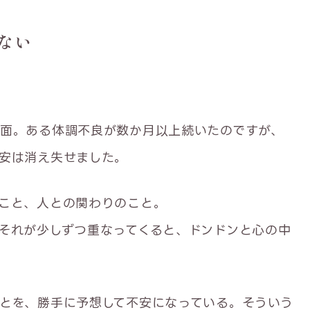
ない
面。ある体調不良が数か月以上続いたのですが、
安は消え失せました。
こと、人との関わりのこと。
それが少しずつ重なってくると、ドンドンと心の中
とを、勝手に予想して不安になっている。そういう