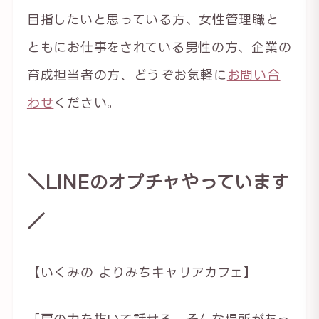
目指したいと思っている方、女性管理職と
ともにお仕事をされている男性の方、企業の
育成担当者の方、どうぞお気軽に
お問い合
わせ
ください。
＼LINEのオプチャやっています
／
【いくみの よりみちキャリアカフェ】