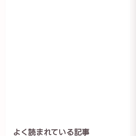
よく読まれている記事