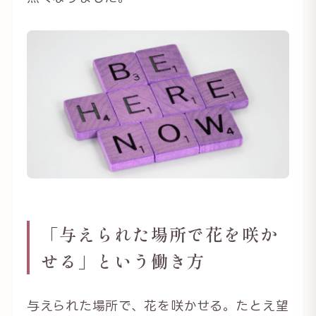
「与えられた場所で花を咲か
せる」という働き方
与えられた場所で、花を咲かせる。たとえ望