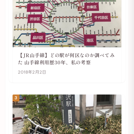
【JR山手線】どの駅が何区なのか調べてみ
た 山手線利用歴30年、私の考察
2018年2月2日
3