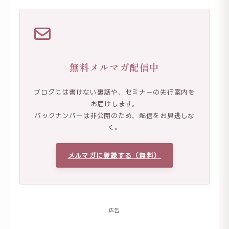
無料メルマガ配信中
ブログには書けない裏話や、セミナーの先行案内を
お届けします。
バックナンバーは非公開のため、配信をお見逃しな
く。
メルマガに登録する（無料）
広告