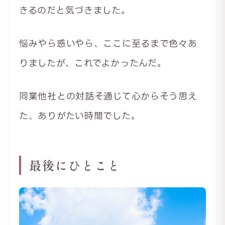
きるのだと気づきました。
悩みやら惑いやら、ここに至るまで色々あ
りましたが、これでよかったんだ。
同業他社との対話そ通じて心からそう思え
た、ありがたい時間でした。
最後にひとこと