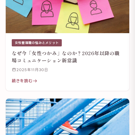
女性管理職の悩みとメリット
なぜ今「女性つかみ」なのか？2026年以降の職
場コミュニケーション新常識
2025年11月30日
続きを読む