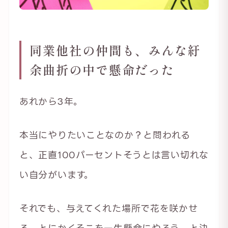
同業他社の仲間も、みんな紆
余曲折の中で懸命だった
あれから3年。
本当にやりたいことなのか？と問われる
と、正直100パーセントそうとは言い切れな
い自分がいます。
それでも、与えてくれた場所で花を咲かせ