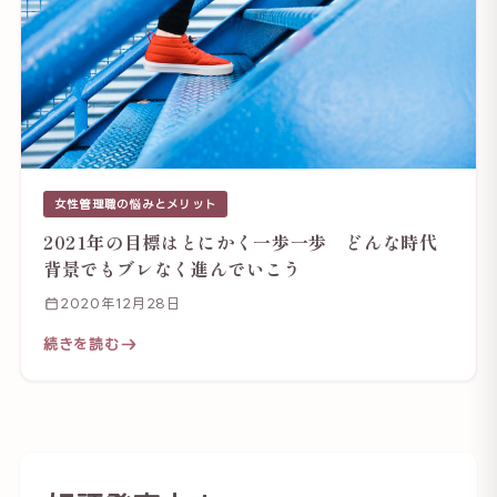
女性管理職の悩みとメリット
2021年の目標はとにかく一歩一歩 どんな時代
背景でもブレなく進んでいこう
2020年12月28日
続きを読む