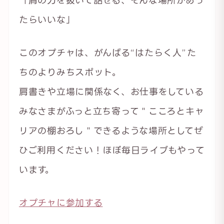
「肩の力を抜いて話せる、そんな場所があっ
たらいいな」
このオプチャは、がんばる“はたらく人”た
ちのよりみちスポット。
肩書きや立場に関係なく、お仕事をしている
みなさまがふっと立ち寄って＂こころとキャ
リアの棚おろし＂できるような場所としてぜ
ひご利用ください！ほぼ毎日ライブもやって
います。
オプチャに参加する