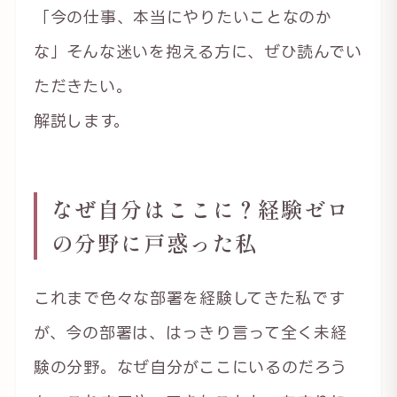
「今の仕事、本当にやりたいことなのか
な」そんな迷いを抱える方に、ぜひ読んでい
ただきたい。
解説します。
なぜ自分はここに？経験ゼロ
の分野に戸惑った私
これまで色々な部署を経験してきた私です
が、今の部署は、はっきり言って全く未経
験の分野。なぜ自分がここにいるのだろう