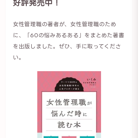
好評発売中！
女性管理職の著者が、女性管理職のため
に、「60の悩みあるある」をまとめた著書
を出版しました。ぜひ、手に取ってくださ
い。