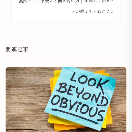
漠然とした不安との向き合い方｜30年ぶりのピア
ノが教えてくれたこと
関連記事