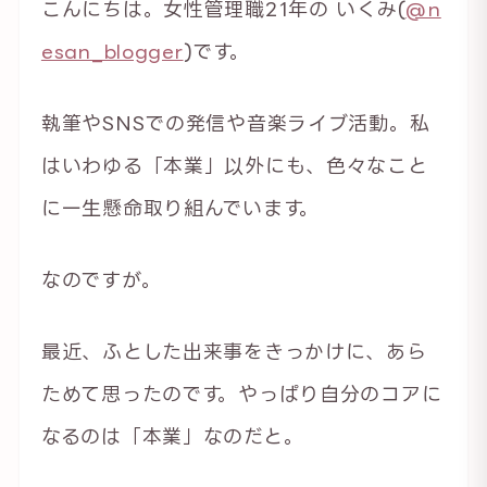
こんにちは。女性管理職21年の いくみ(
@n
esan_blogger
)です。
執筆やSNSでの発信や音楽ライブ活動。私
はいわゆる「本業」以外にも、色々なこと
に一生懸命取り組んでいます。
なのですが。
最近、ふとした出来事をきっかけに、あら
ためて思ったのです。やっぱり自分のコアに
なるのは「本業」なのだと。