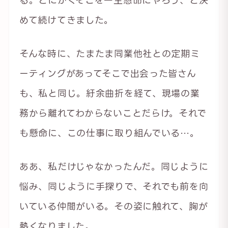
る。とにかくそこを一生懸命にやろう、と決
めて続けてきました。
そんな時に、たまたま同業他社との定期ミ
ーティングがあってそこで出会った皆さん
も、私と同じ。紆余曲折を経て、現場の業
務から離れてわからないことだらけ。それで
も懸命に、この仕事に取り組んでいる…。
ああ、私だけじゃなかったんだ。同じように
悩み、同じように手探りで、それでも前を向
いている仲間がいる。その姿に触れて、胸が
熱くなりました。