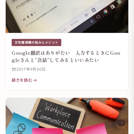
女性管理職の悩みとメリット
Google翻訳はありがたい 入力するときにGoo
gleさんと”会話”してみるといいみたい
2017年9月30日
続きを読む