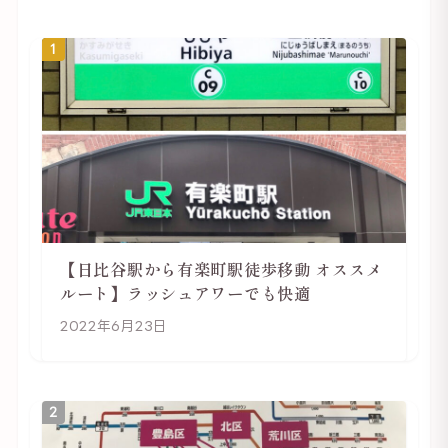
1
【日比谷駅から有楽町駅徒歩移動 オススメ
ルート】ラッシュアワーでも快適
2022年6月23日
2