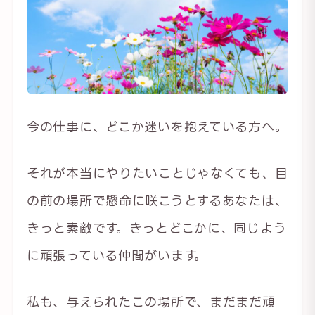
今の仕事に、どこか迷いを抱えている方へ。
それが本当にやりたいことじゃなくても、目
の前の場所で懸命に咲こうとするあなたは、
きっと素敵です。きっとどこかに、同じよう
に頑張っている仲間がいます。
私も、与えられたこの場所で、まだまだ頑