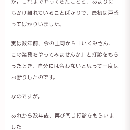
か。これまでやってきたことと、あまりに
もかけ離れていることばかりで、最初は戸惑
ってばかりいました。
実は数年前、今の上司から「いくみさん、
この業務をやってみませんか」と打診をもら
ったとき、自分には合わないと思って一度は
お断りしたのです。
なのですが。
あれから数年後、再び同じ打診をもらいま
した。