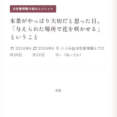
女性管理職の悩みとメリット
本業がやっぱり大切だと思った日。
「与えられた場所で花を咲かせる」
ということ
2026年6
2026年6
いくみ@女性管理職＆ブロ
月20日
月22日
ガー（ねーさん）
広告