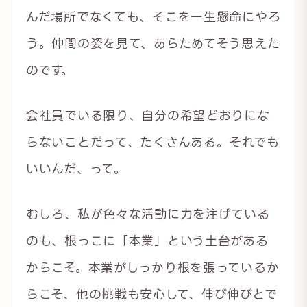
んだ場所でなくても、そこを一生懸命にやろ
う。仲間の姿を見て、あらためてそう思えた
のです。
会社員でいる限り、自分の希望どおりにな
らないことだって、たくさんある。それでも
いいんだ、って。
むしろ、私が色々な活動に力を注げている
のも、根っこに「本業」という土台がある
からこそ。本業がしっかり根を張っているか
らこそ、他の挑戦も安心して、伸び伸びとで