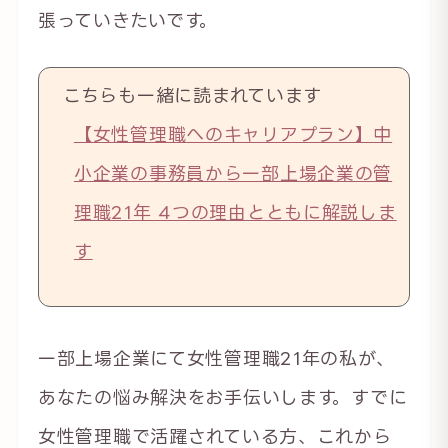
張っていきたいです。
こちらも一緒に読まれています
【女性管理職へのキャリアプラン】中
小企業の事務員から一部上場企業の管
理職21年 4つの理由とともに解説しま
す
一部上場企業にて女性管理職21年の私が、
あなたの悩み解決をお手伝いします。すでに
女性管理職で活躍されている方、これから