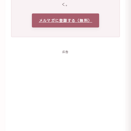
く。
メルマガに登録する（無料）
広告