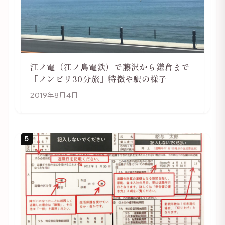
江ノ電（江ノ島電鉄）で藤沢から鎌倉まで
「ノンビリ30分旅」特徴や駅の様子
2019年8月4日
5