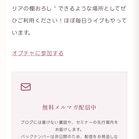
リアの棚おろし＂できるような場所としてぜ
ひご利用ください！ほぼ毎日ライブもやって
います。
オプチャに参加する
無料メルマガ配信中
ブログには書けない裏話や、セミナーの先行案内を
お届けします。
バックナンバーは非公開のため、配信をお見逃しな