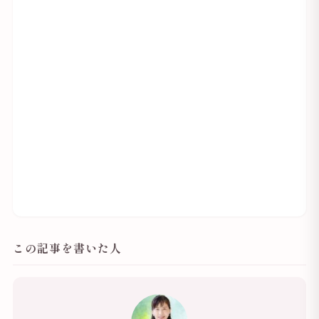
この記事を書いた人