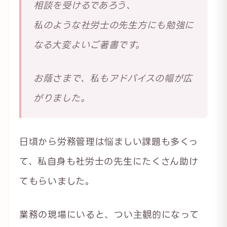
相談を受けるであろう、
私のような社労士の先生方にも勉強に
なる大変よいご著書です。
お蔭さまで、私もアドバイスの幅が広
がりました。
日頃から労務管理は悩ましい課題も多くっ
て、私自身も社労士の先生にたくさん助け
てもらいました。
業務の現場にいると、つい主観的になって