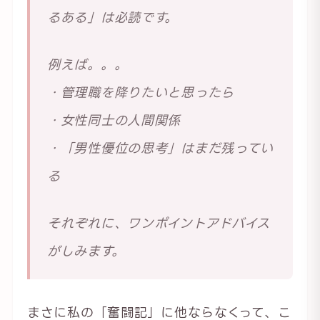
るある」は必読です。
例えば。。。
・管理職を降りたいと思ったら
・女性同士の人間関係
・「男性優位の思考」はまだ残ってい
る
それぞれに、ワンポイントアドバイス
がしみます。
まさに私の「奮闘記」に他ならなくって、こ