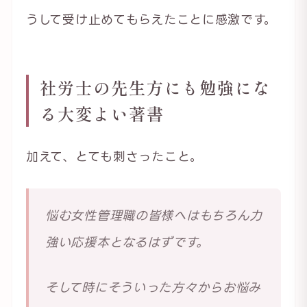
うして受け止めてもらえたことに感激です。
社労士の先生方にも勉強にな
る大変よい著書
加えて、とても刺さったこと。
悩む女性管理職の皆様へはもちろん力
強い応援本となるはずです。
そして時にそういった方々からお悩み