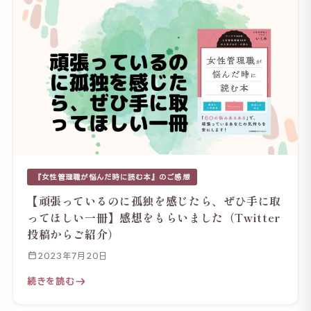
『女性管理職が悩んだ時に読む本』のご感想
【頑張っているのに孤独を感じたら、ぜひ手に取
ってほしい一冊】感想をもらいました（Twitter
投稿からご紹介）
2023年7月20日
続きを読む