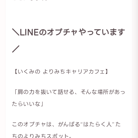
＼LINEのオプチャやっています
／
【いくみの よりみちキャリアカフェ】
「肩の力を抜いて話せる、そんな場所があっ
たらいいな」
このオプチャは、がんばる“はたらく人”た
ちのよりみちスポット。