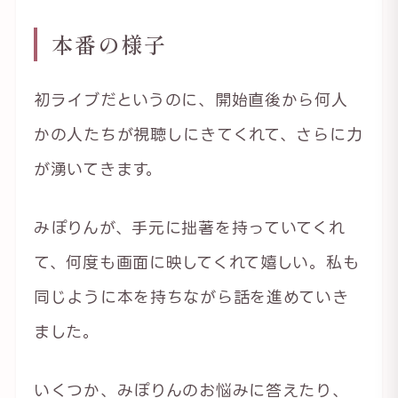
本番の様子
初ライブだというのに、開始直後から何人
かの人たちが視聴しにきてくれて、さらに力
が湧いてきます。
みぽりんが、手元に拙著を持っていてくれ
て、何度も画面に映してくれて嬉しい。私も
同じように本を持ちながら話を進めていき
ました。
いくつか、みぽりんのお悩みに答えたり、