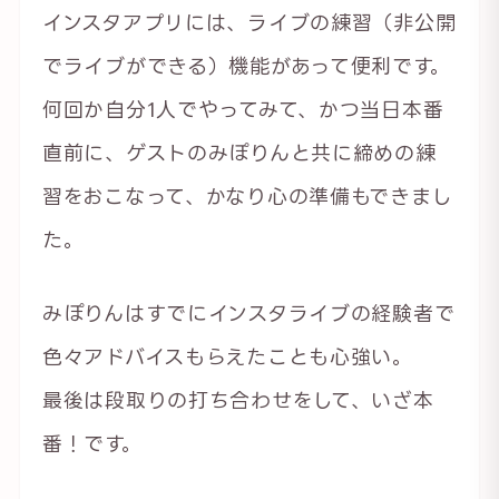
インスタアプリには、ライブの練習（非公開
でライブができる）機能があって便利です。
何回か自分1人でやってみて、かつ当日本番
直前に、ゲストのみぽりんと共に締めの練
習をおこなって、かなり心の準備もできまし
た。
みぽりんはすでにインスタライブの経験者で
色々アドバイスもらえたことも心強い。
最後は段取りの打ち合わせをして、いざ本
番！です。