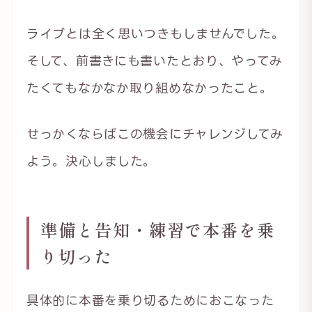
ライブとは全く思いつきもしませんでした。
そして、前書きにも書いたとおり、やってみ
たくてもなかなか取り組めなかったこと。
せっかくならばこの機会にチャレンジしてみ
よう。決心しました。
準備と告知・練習で本番を乗
り切った
具体的に本番を乗り切るためにおこなった