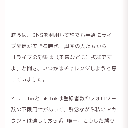
昨今は、SNSを利用して誰でも手軽にライ
ブ配信ができる時代。周囲の人たちから
「ライブの効果は（集客などに）抜群です
よ」と聞き、いつかはチャレンジしようと思
っていました。
YouTubeとTikTokは登録者数やフォロワー
数の下限用件があって、残念ながら私のアカ
ウントは達しておらず。唯一、こうした縛り