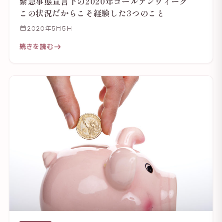
緊急事態宣言下の2020年ゴールデンウィーク
この状況だからこそ経験した3つのこと
2020年5月5日
続きを読む