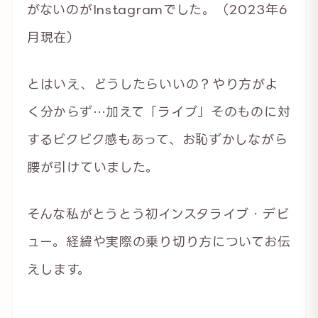
がないのがInstagramでした。（2023年6
月現在）
とはいえ、どうしたらいいの？やり方がよ
く分からず…加えて「ライブ」そのものに対
するビクビク感もあって、お恥ずかしながら
腰が引けていました。
そんな私がとうとう初インスタライブ・デビ
ュー。経緯や実際の乗り切り方についてお伝
えします。