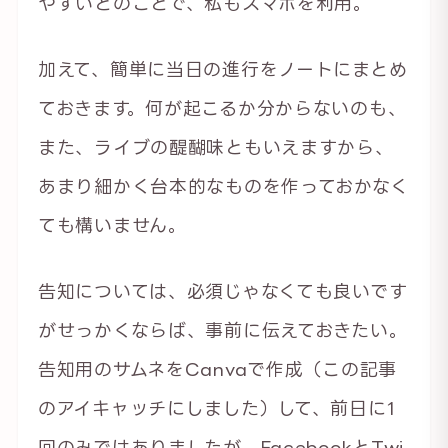
やすいとのことで、私もスマホを利用。
加えて、簡単に当日の進行をノートにまとめ
ておきます。何が起こるか分からないのも、
また、ライブの醍醐味ともいえますから、
あまり細かく台本的なものを作っておかなく
ても構いません。
告知については、必須じゃなくても良いです
がせっかくならば、事前に伝えておきたい。
告知用のサムネをCanvaで作成（この記事
のアイキャッチにしました）して、前日に1
回のみではありましたが、FacebookとTwi