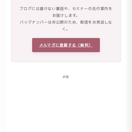
ブログには書けない裏話や、セミナーの先行案内を
お届けします。
バックナンバーは非公開のため、配信をお見逃しな
く。
メルマガに登録する（無料）
広告