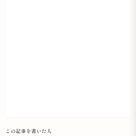
この記事を書いた人