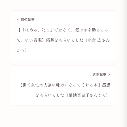
« 前の記事
【「ほめる、叱る」ではなく、気づきを助けるっ
て、いい表現】感想をもらいました（小倉 広さん
から）
次の記事 »
【働く女性の力強い味方になってくれる本】感想
をもらいました（菊池真由子さんから）