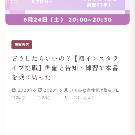
情報発信
どうしたらいいの？【初インスタラ
イブ挑戦】準備と告知・練習で本番
を乗り切った
2023年6
2023年6
いくみ@女性管理職＆ブロ
月24日
月25日
ガー（ねーさん）