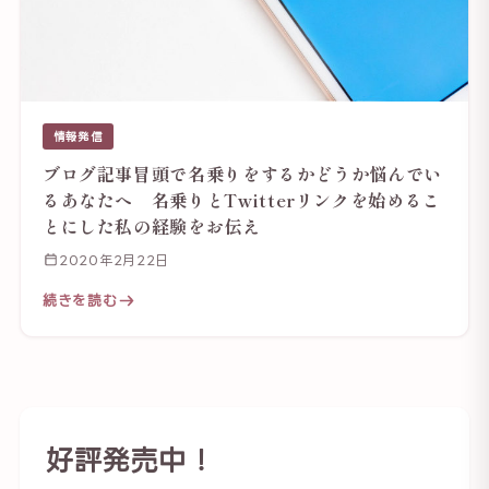
情報発信
ブログ記事冒頭で名乗りをするかどうか悩んでい
るあなたへ 名乗りとTwitterリンクを始めるこ
とにした私の経験をお伝え
2020年2月22日
続きを読む
好評発売中！