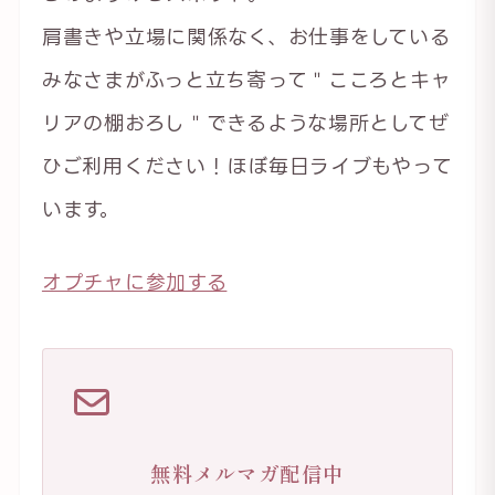
肩書きや立場に関係なく、お仕事をしている
みなさまがふっと立ち寄って＂こころとキャ
リアの棚おろし＂できるような場所としてぜ
ひご利用ください！ほぼ毎日ライブもやって
います。
オプチャに参加する
無料メルマガ配信中