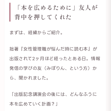
「本を広めるために」友人が
背中を押してくれた
まずは、経緯からご紹介。
拙著『女性管理職が悩んだ時に読む本』が
出版されて2ヶ月ほど経ったとある日。情報
発信の学びの友（みぽりん、という方）か
ら、聞かれました。
「出版記念講演会の後には、どんなふうに
本を広めていく計画？」