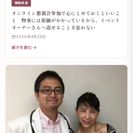
情報発信
オンライン懇親会参加で心にとめておくといいこ
と 物事には原価がかかっているから、イベント
オーナーさんへ返せることを忘れない
2020年4月25日
続きを読む