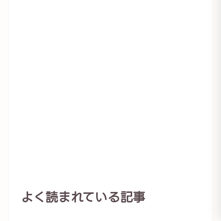
よく読まれている記事