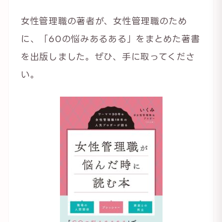
女性管理職の著者が、女性管理職のため
に、「60の悩みあるある」をまとめた著書
を出版しました。ぜひ、手に取ってくださ
い。