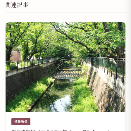
関連記事
情報発信