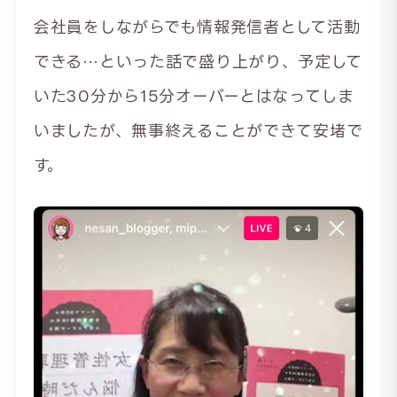
会社員をしながらでも情報発信者として活動
できる…といった話で盛り上がり、予定して
いた30分から15分オーバーとはなってしま
いましたが、無事終えることができて安堵で
す。