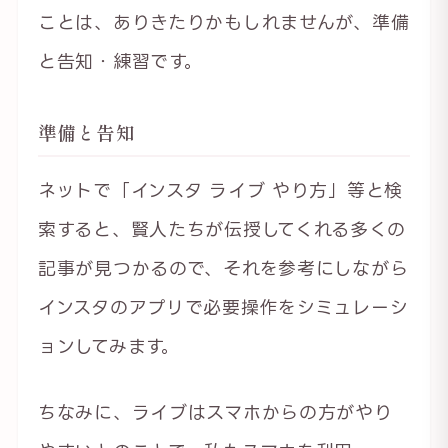
ことは、ありきたりかもしれませんが、準備
と告知・練習です。
準備と告知
ネットで「インスタ ライブ やり方」等と検
索すると、賢人たちが伝授してくれる多くの
記事が見つかるので、それを参考にしながら
インスタのアプリで必要操作をシミュレーシ
ョンしてみます。
ちなみに、ライブはスマホからの方がやり