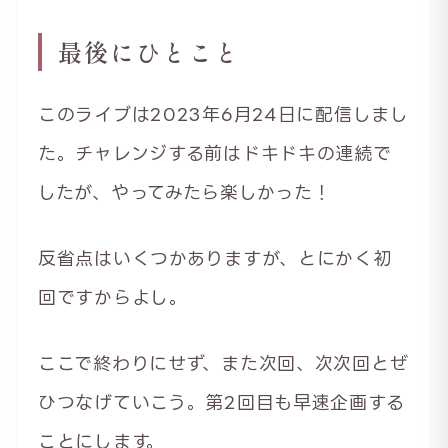
最後にひとこと
このライブは2023年6月24日に配信しまし
た。チャレンジする前はドキドキの連続で
したが、やってみたら楽しかった！
反省点はいくつかありますが、とにかく初
回ですからよし。
ここで終わりにせず、また次回、次次回とぜ
ひつなげていこう。第2回目も早速企画する
ことにします。