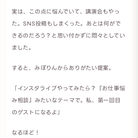
実は、この点に悩んでいて、講演会もやっ
た。SNS投稿もしまくった。あとは何がで
きるのだろう？と思い付かずに悶々としてい
ました。
すると、みぽりんからありがたい提案。
「インスタライブやってみたら？『お仕事悩
み相談』みたいなテーマで。私、第一回目
のゲストになるよ」
なるほど！