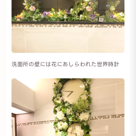
洗面所の壁には花にあしらわれた世界時計