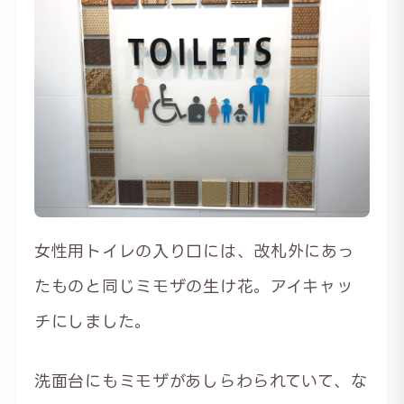
女性用トイレの入り口には、改札外にあっ
たものと同じミモザの生け花。アイキャッ
チにしました。
洗面台にもミモザがあしらわられていて、な