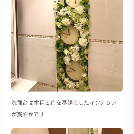
洗面台は木目と白を基調にしたインテリア
が爽やかです