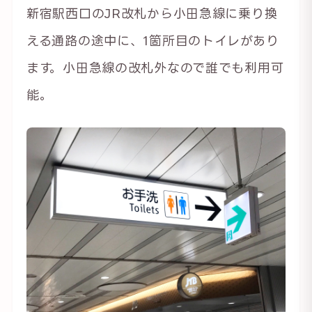
新宿駅西口のJR改札から小田急線に乗り換
える通路の途中に、1箇所目のトイレがあり
ます。小田急線の改札外なので誰でも利用可
能。