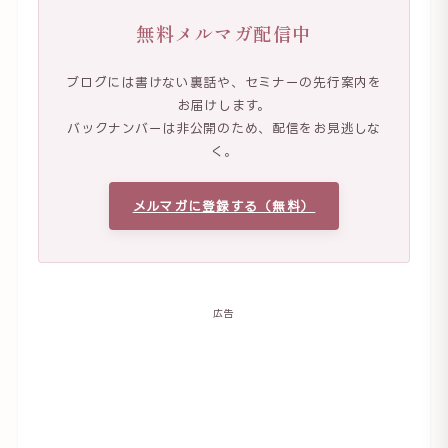
無料メルマガ配信中
ブログには書けない裏話や、セミナーの先行案内を
お届けします。
バックナンバーは非公開のため、配信をお見逃しな
く。
メルマガに登録する（無料）
広告