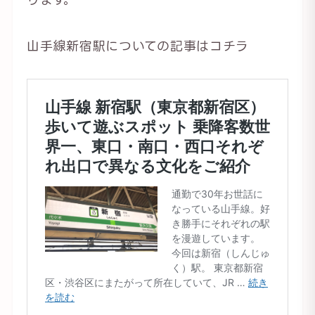
山手線新宿駅についての記事はコチラ