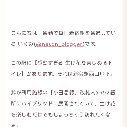
こんにちは。通勤で毎日新宿駅を通過してい
る いくみ(
@nesan_blogger
)です。
この駅に【感動すぎる 生け花を楽しめるト
イレ】があります。それは新宿駅西口地下。
我が利用路線の「小田急線」改札内外の2箇
所にハイブリッドに展開されていて、生け花
を楽しむだけでもしょっちゅう訪れたくな
る。