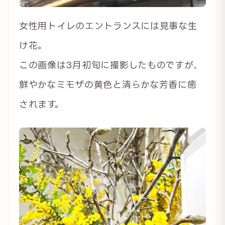
女性用トイレのエントランスには見事な生
け花。
この画像は3月初旬に撮影したものですが、
鮮やかなミモザの黄色と清らかな芳香に癒
されます。