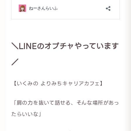
＼LINEのオプチャやっています
／
【いくみの よりみちキャリアカフェ】
「肩の力を抜いて話せる、そんな場所があっ
たらいいな」