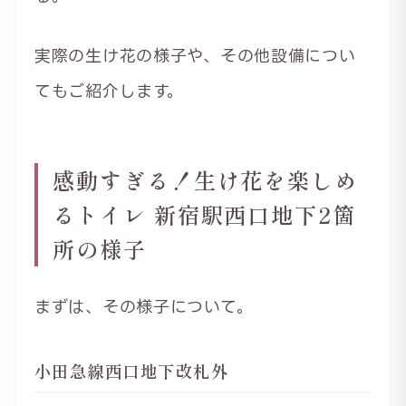
実際の生け花の様子や、その他設備につい
てもご紹介します。
感動すぎる！生け花を楽しめ
るトイレ 新宿駅西口地下2箇
所の様子
まずは、その様子について。
小田急線西口地下改札外