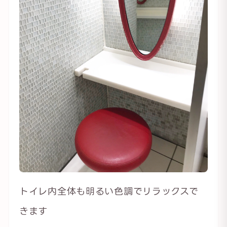
トイレ内全体も明るい色調でリラックスで
きます