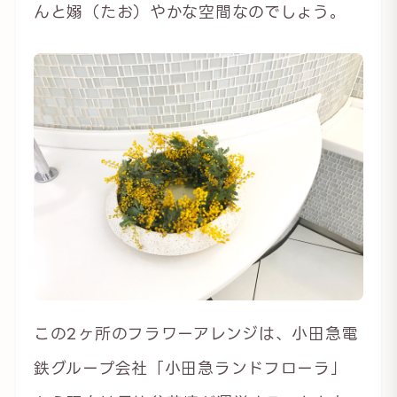
んと嫋（たお）やかな空間なのでしょう。
この2ヶ所のフラワーアレンジは、小田急電
鉄グループ会社「小田急ランドフローラ」