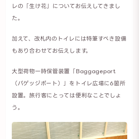
レの「生け花」についてお伝えしてきまし
た。
加えて、改札内のトイレには特筆すべき設備
もあり合わせてお伝えします。
大型荷物一時保管装置「Baggageport
（バゲッジポート）」をトイレ広場に6箇所
設置。旅行客にとっては便利なことでしょ
う。