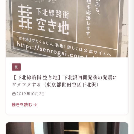
旅
【下北線路街 空き地】下北沢再開発後の発展に
ワクワクする（東京都世田谷区下北沢）
2019年10月2日
続きを読む