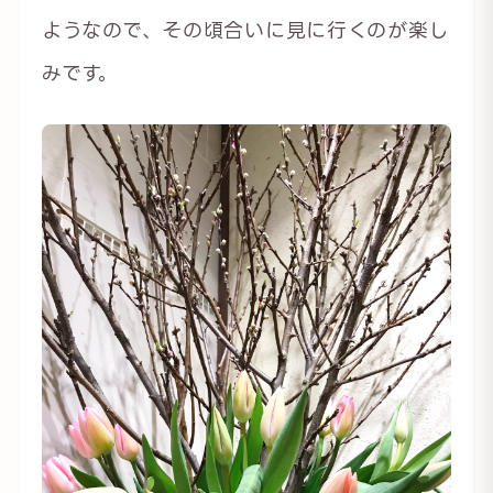
ようなので、その頃合いに見に行くのが楽し
みです。