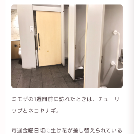
ミモザの1週間前に訪れたときは、チューリ
ップとネコヤナギ。
毎週金曜日頃に生け花が差し替えられている