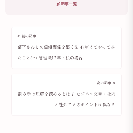
記事一覧
« 前の記事
部下さんとの信頼関係を築く法 心がけてやってみ
たこと3つ 管理職17年・私の場合
次の記事 »
読み手の理解を深めるとは？ ビジネス文書・社内
と社外でそのポイントは異なる