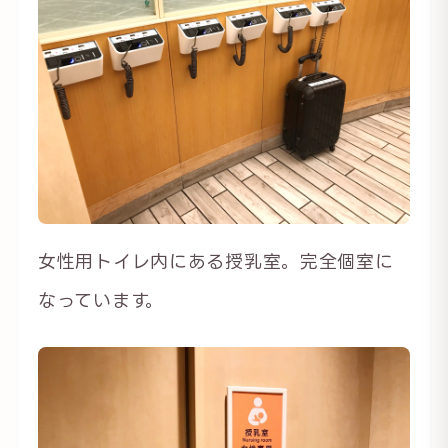
女性用トイレ内にある授乳室。完全個室に
なっています。