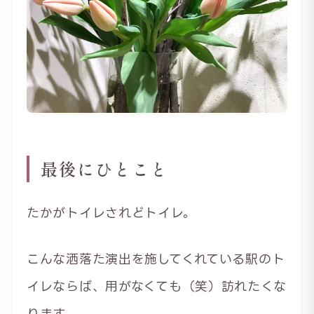
最後にひとこと
たかがトイレされどトイレ。
こんな洒落た演出を施してくれている駅のト
イレならば、用がなくても（笑）訪れたくな
ります。