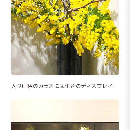
入り口横のガラスには生花のディスプレイ。