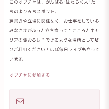
このオプチャは、がんばる“はたらく人”た
ちのよりみちスポット。
肩書きや立場に関係なく、お仕事をしている
みなさまがふっと立ち寄って＂こころとキャ
リアの棚おろし＂できるような場所としてぜ
ひご利用ください！ほぼ毎日ライブもやって
います。
オプチャに参加する