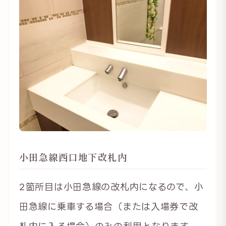
小田急線西口地下改札内
2箇所目は小田急線の改札内になるので、小
田急線に乗車する場合（または入場券で改
札内に入る場合）のみの利用となります。