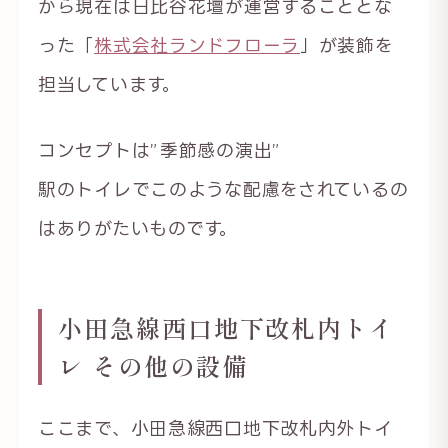
から現在は日比谷花壇が運営することとな
った「
株式会社ランドフローラ
」が装飾を
担当しています。
コンセプトは”季節感の演出”
駅のトイレでこのような配慮をされているの
はありがたいものです。
小田急線西口地下改札内トイ
レ その他の設備
ここまで、小田急線西口地下改札内外トイ