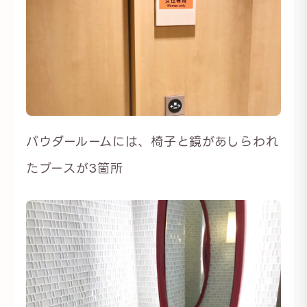
パウダールームには、椅子と鏡があしらわれ
たブースが3箇所