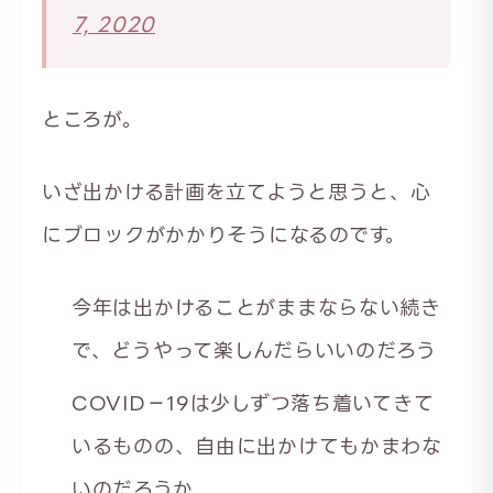
7, 2020
ところが。
いざ出かける計画を立てようと思うと、心
にブロックがかかりそうになるのです。
今年は出かけることがままならない続き
で、どうやって楽しんだらいいのだろう
COVID−19は少しずつ落ち着いてきて
いるものの、自由に出かけてもかまわな
いのだろうか