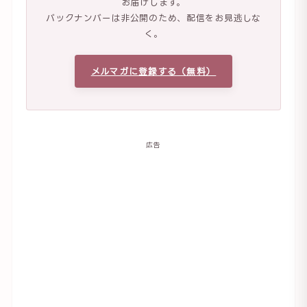
お届けします。
バックナンバーは非公開のため、配信をお見逃しな
く。
メルマガに登録する（無料）
広告