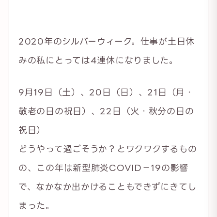
2020年のシルバーウィーク。仕事が土日休
みの私にとっては4連休になりました。
9月19日（土）、20日（日）、21日（月・
敬老の日の祝日）、22日（火・秋分の日の
祝日）
どうやって過ごそうか？とワクワクするもの
の、この年は新型肺炎COVID−19の影響
で、なかなか出かけることもできずにきてし
まった。