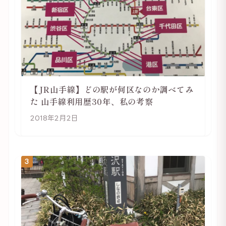
【JR山手線】どの駅が何区なのか調べてみ
た 山手線利用歴30年、私の考察
2018年2月2日
3