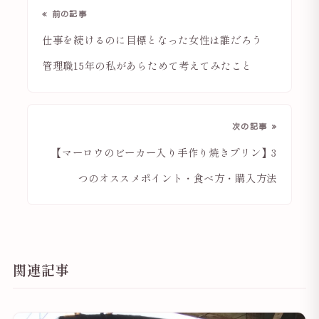
« 前の記事
仕事を続けるのに目標となった女性は誰だろう
管理職15年の私があらためて考えてみたこと
次の記事 »
【マーロウのビーカー入り手作り焼きプリン】3
つのオススメポイント・食べ方・購入方法
関連記事