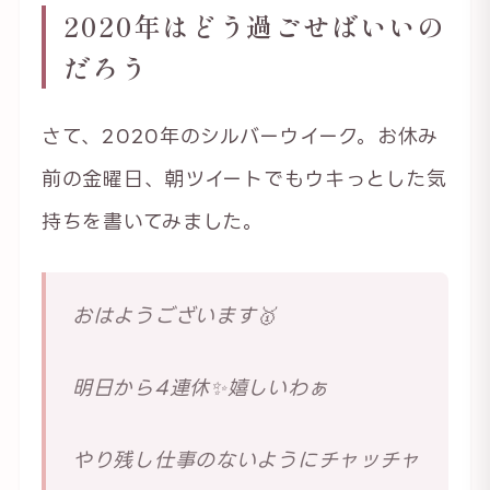
2020年はどう過ごせばいいの
だろう
さて、2020年のシルバーウイーク。お休み
前の金曜日、朝ツイートでもウキっとした気
持ちを書いてみました。
おはようございます🥇
明日から4連休✨嬉しいわぁ
やり残し仕事のないようにチャッチャ