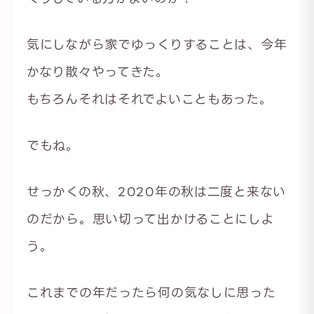
気にしながら家でゆっくりすることは、今年
かなり散々やってきた。
もちろんそれはそれでよいこともあった。
でもね。
せっかくの秋、2020年の秋は二度と来ない
のだから。思い切って出かけることにしよ
う。
これまでの年だったら何の気なしに思った