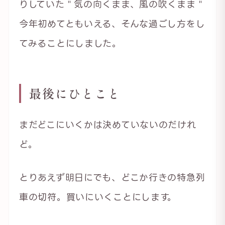
りしていた＂気の向くまま、風の吹くまま＂
今年初めてともいえる、そんな過ごし方をし
てみることにしました。
最後にひとこと
まだどこにいくかは決めていないのだけれ
ど。
とりあえず明日にでも、どこか行きの特急列
車の切符。買いにいくことにします。