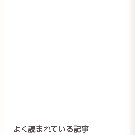
よく読まれている記事