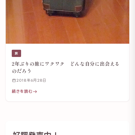
旅
2年ぶりの旅にワクワク どんな自分に出会える
のだろう
2018年6月28日
続きを読む