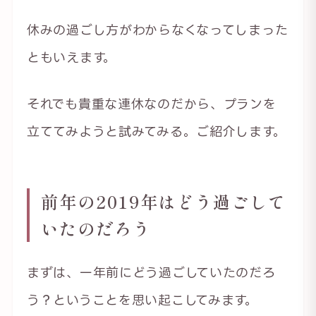
休みの過ごし方がわからなくなってしまった
ともいえます。
それでも貴重な連休なのだから、プランを
立ててみようと試みてみる。ご紹介します。
前年の2019年はどう過ごして
いたのだろう
まずは、一年前にどう過ごしていたのだろ
う？ということを思い起こしてみます。