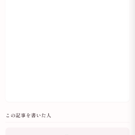
この記事を書いた人