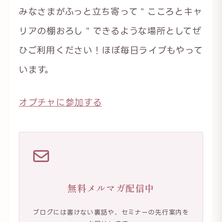
みなさまがふっと立ち寄って＂こころとキャ
リアの棚おろし＂できるような場所としてぜ
ひご利用ください！ほぼ毎日ライブもやって
います。
オプチャに参加する
無料メルマガ配信中
ブログには書けない裏話や、セミナーの先行案内を