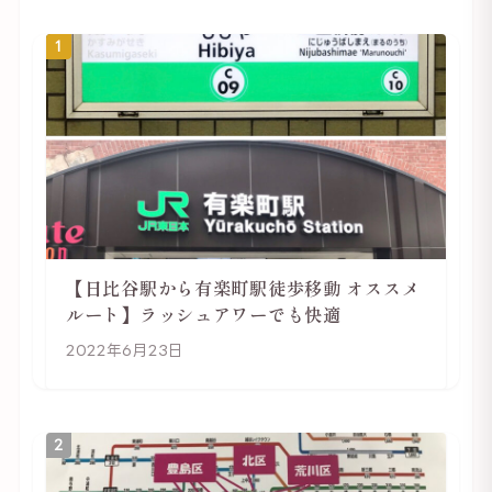
1
【日比谷駅から有楽町駅徒歩移動 オススメ
ルート】ラッシュアワーでも快適
2022年6月23日
2