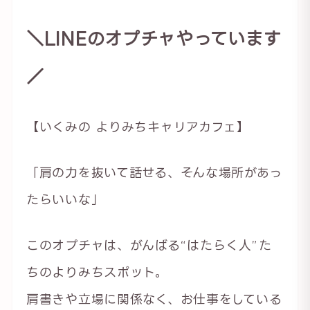
＼LINEのオプチャやっています
／
【いくみの よりみちキャリアカフェ】
「肩の力を抜いて話せる、そんな場所があっ
たらいいな」
このオプチャは、がんばる“はたらく人”た
ちのよりみちスポット。
肩書きや立場に関係なく、お仕事をしている