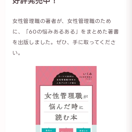
好評発売中！
女性管理職の著者が、女性管理職のため
に、「60の悩みあるある」をまとめた著書
を出版しました。ぜひ、手に取ってくださ
い。