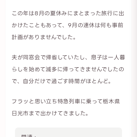
この年は8月の夏休みにまとまった旅行に出
かけたこともあって、9月の連休は何も事前
計画がありませんでした。
夫が同窓会で帰省していたし、息子は一人暮
らしを始めて滅多に帰ってきませんでしたの
で、自分だけで過ごす時間がほとんど。
フラッと思い立ち特急列車に乗って栃木県
日光市まで出かけてきました。