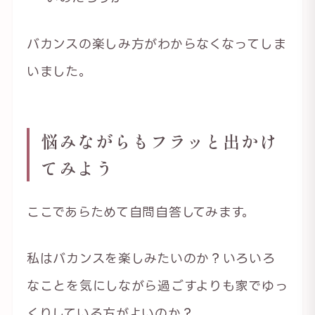
バカンスの楽しみ方がわからなくなってしま
いました。
悩みながらもフラッと出かけ
てみよう
ここであらためて自問自答してみます。
私はバカンスを楽しみたいのか？いろいろ
なことを気にしながら過ごすよりも家でゆっ
くりしている方がよいのか？