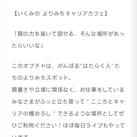
【いくみの よりみちキャリアカフェ】
「肩の力を抜いて話せる、そんな場所があっ
たらいいな」
このオプチャは、がんばる“はたらく人”た
ちのよりみちスポット。
肩書きや立場に関係なく、お仕事をしている
みなさまがふっと立ち寄って＂こころとキャ
リアの棚おろし＂できるような場所としてぜ
ひご利用ください！ほぼ毎日ライブもやって