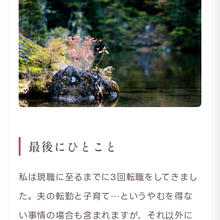
最後にひとこと
私は現職に至るまでに3回転職をしてきまし
た。夫の転勤と子育て…というやむを得な
い事情の場合も含まれますが、それ以外に