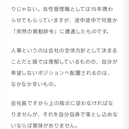
りじゃない。女性管理職としては15年携わ
らせてもらっていますが、途中途中で何度か
「突然の異動辞令」に遭遇したものです。
人事というのは会社の全体方針として決まる
ことだと頭では理解しているものの、自分が
希望しないポジションへ配置されるのは、
なかなか辛いもの。
会社員ですから上の指示に従わなければな
りませんが、それを自分自身で落とし込めな
いならば意味がありません。