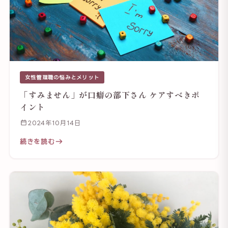
女性管理職の悩みとメリット
「すみません」が口癖の部下さん ケアすべきポ
イント
2024年10月14日
続きを読む