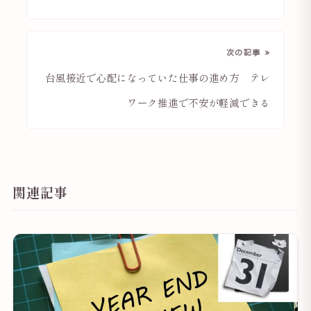
次の記事 »
台風接近で心配になっていた仕事の進め方 テレ
ワーク推進で不安が軽減できる
関連記事