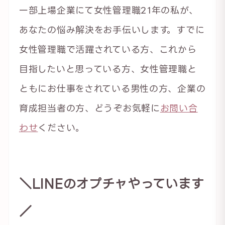
一部上場企業にて女性管理職21年の私が、
あなたの悩み解決をお手伝いします。すでに
女性管理職で活躍されている方、これから
目指したいと思っている方、女性管理職と
ともにお仕事をされている男性の方、企業の
育成担当者の方、どうぞお気軽に
お問い合
わせ
ください。
＼LINEのオプチャやっています
／