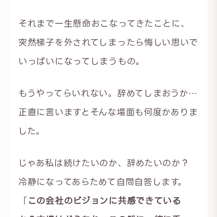
それまで一生懸命おこなってきたことに、
突然梯子を外されてしまったら悔しい思いで
いっぱいになってしまうもの。
もうやってらいれない。辞めてしまおうか…
正直に言いますとそんな場面も何度かありま
した。
じゃあ私は続けたいのか、辞めたいのか？
冷静になってあらためて自問自答します。
「
この会社のビジョンに共感できている