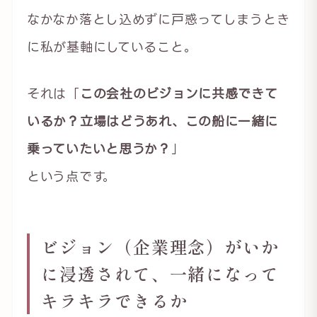
なかなか落とし込めずに戸惑ってしまうとき
に私が基軸にしていること。
それは「
この会社のビジョンに共感できて
いるか？立場はどうあれ、この船に一緒に
乗っていたいと思うか？
」
という点です。
ビジョン（企業理念）がいか
に浸透されて、一緒になって
キラキラできるか