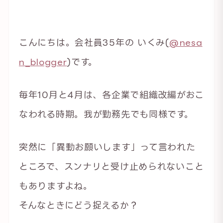
こんにちは。会社員35年の いくみ(
@nesa
n_blogger
)です。
毎年10月と4月は、各企業で組織改編がおこ
なわれる時期。我が勤務先でも同様です。
突然に「異動お願いします」って言われた
ところで、スンナリと受け止められないこと
もありますよね。
そんなときにどう捉えるか？