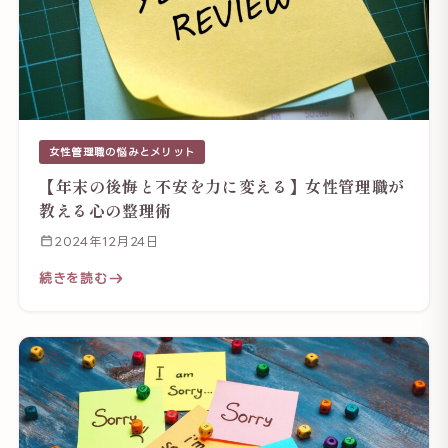
女性管理職の悩みとメリット
【年末の後悔と不安を力に変える】女性管理職が
教える心の整理術
2024年12月24日
続きを読む