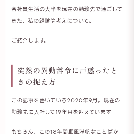
会社員生活の大半を現在の勤務先で過ごして
きた、私の経験や考えについて。
ご紹介します。
突然の異動辞令に戸惑ったと
きの捉え方
この記事を書いている2020年9月。現在の
勤務先に入社して19年目を迎えています。
もちろん、この18年間順風満帆なことばか