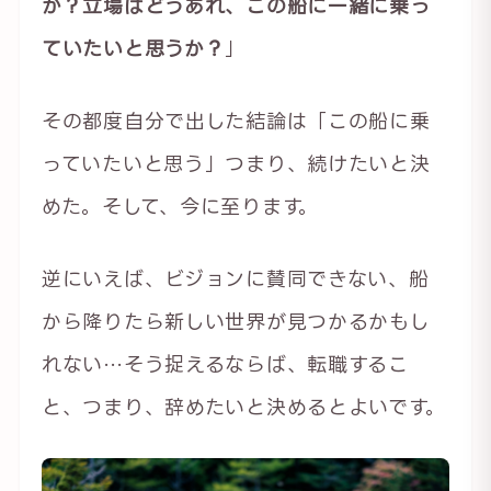
か？立場はどうあれ、この船に一緒に乗っ
ていたいと思うか？
」
その都度自分で出した結論は「この船に乗
っていたいと思う」つまり、続けたいと決
めた。そして、今に至ります。
逆にいえば、ビジョンに賛同できない、船
から降りたら新しい世界が見つかるかもし
れない…そう捉えるならば、転職するこ
と、つまり、辞めたいと決めるとよいです。