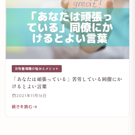
女性管理職の悩みとメリット
「あなたは頑張っている」苦労している同僚にか
けるとよい言葉
2021年11月16日
続きを読む