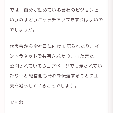
では、自分が勤めている会社のビジョンと
いうのはどうキャッチアップをすればよいの
でしょうか。
代表者から全社員に向けて語られたり、イ
ントラネットで共有されたり、はたまた、
公開されているウェブページでも示されてい
たり…と経営側もそれを伝達することに工
夫を凝らしていることでしょう。
でもね。