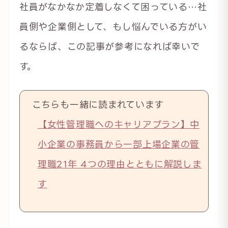
社員がなかなか定着しなくて困っている…社
員側や企業側として、もし悩んでいる方がい
るならば、この記事が参考になれば幸いで
す。
こちらも一緒に読まれています
【女性管理職へのキャリアプラン】中
小企業の事務員から一部上場企業の管
理職21年 4つの理由とともに解説しま
す