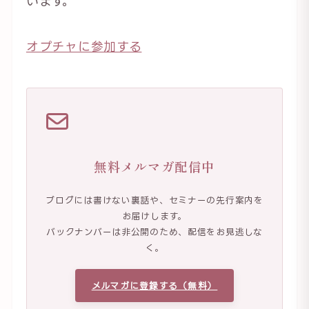
います。
オプチャに参加する
無料メルマガ配信中
ブログには書けない裏話や、セミナーの先行案内を
お届けします。
バックナンバーは非公開のため、配信をお見逃しな
く。
メルマガに登録する（無料）