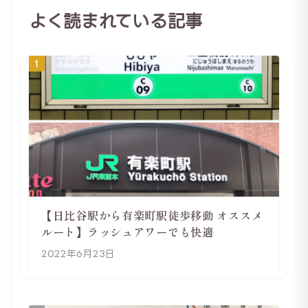
よく読まれている記事
1
【日比谷駅から有楽町駅徒歩移動 オススメ
ルート】ラッシュアワーでも快適
2022年6月23日