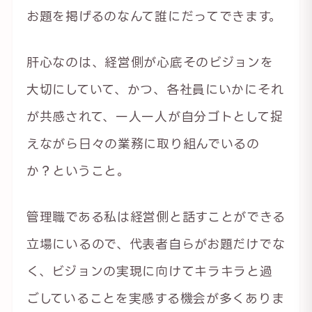
お題を掲げるのなんて誰にだってできます。
肝心なのは、経営側が心底そのビジョンを
大切にしていて、かつ、各社員にいかにそれ
が共感されて、一人一人が自分ゴトとして捉
えながら日々の業務に取り組んでいるの
か？ということ。
管理職である私は経営側と話すことができる
立場にいるので、代表者自らがお題だけでな
く、ビジョンの実現に向けてキラキラと過
ごしていることを実感する機会が多くありま