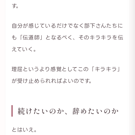
す。
自分が感じているだけでなく部下さんたちに
も「伝道師」となるべく、そのキラキラを伝
えていく。
理屈というより感覚としてこの「キラキラ」
が受け止められればよいのです。
続けたいのか、辞めたいのか
とはいえ。