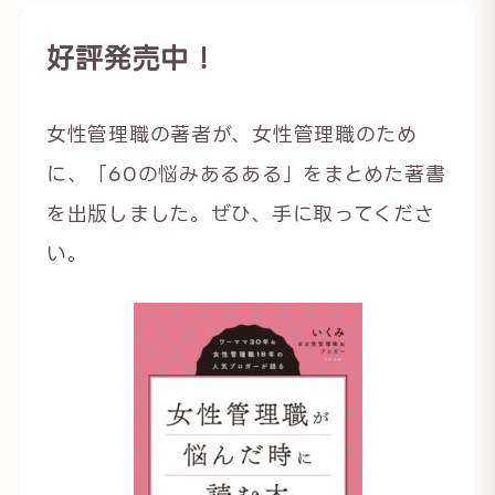
好評発売中！
女性管理職の著者が、女性管理職のため
に、「60の悩みあるある」をまとめた著書
を出版しました。ぜひ、手に取ってくださ
い。