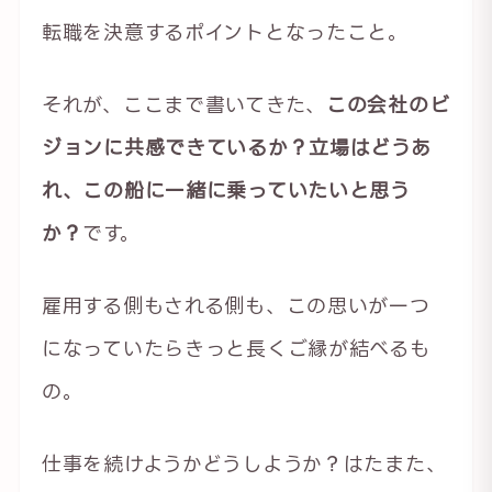
転職を決意するポイントとなったこと。
それが、ここまで書いてきた、
この会社のビ
ジョンに共感できているか？立場はどうあ
れ、この船に一緒に乗っていたいと思う
か？
です。
雇用する側もされる側も、この思いが一つ
になっていたらきっと長くご縁が結べるも
の。
仕事を続けようかどうしようか？はたまた、