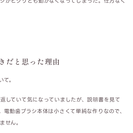
シがピクリとも動かなくなってしまった。仕方なく
きだと思った理由
いて。
返していて気になっていましたが、説明書を見て
。電動歯ブラシ本体は小さくて単純な作りなので、
ません。