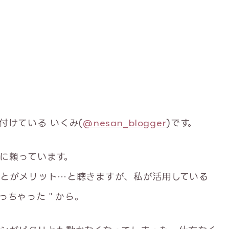
付けている いくみ(
@nesan_blogger
)です。
に頼っています。
とがメリット…と聴きますが、私が活用している
っちゃった＂から。