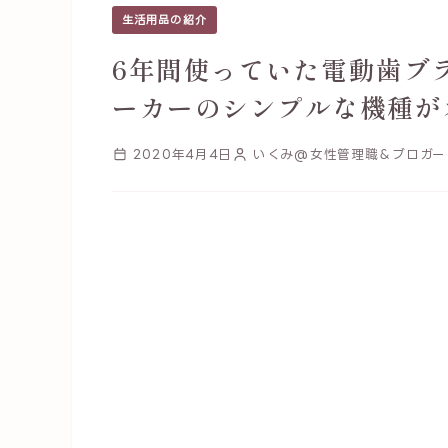
生活用品の紹介
6年間使っていた電動歯ブ
ーカーのシンプルな機種が
2020年4月4日
いくみ@女性管理職＆ブロガー