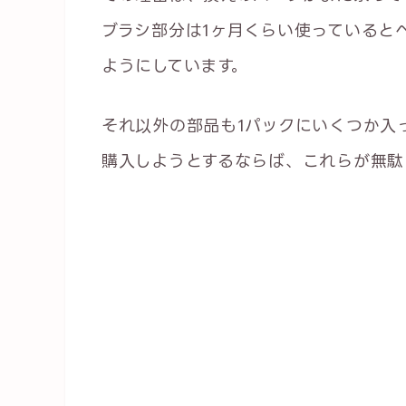
ブラシ部分は1ヶ月くらい使っていると
ようにしています。
それ以外の部品も1パックにいくつか入
購入しようとするならば、これらが無駄