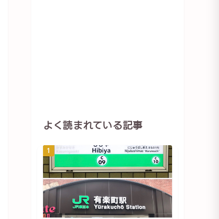
よく読まれている記事
1