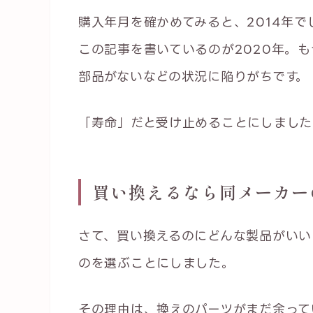
購入年月を確かめてみると、2014年で
この記事を書いているのが2020年。
部品がないなどの状況に陥りがちです。
「寿命」だと受け止めることにしました
買い換えるなら同メーカー
さて、買い換えるのにどんな製品がいい
のを選ぶことにしました。
その理由は、換えのパーツがまだ余って