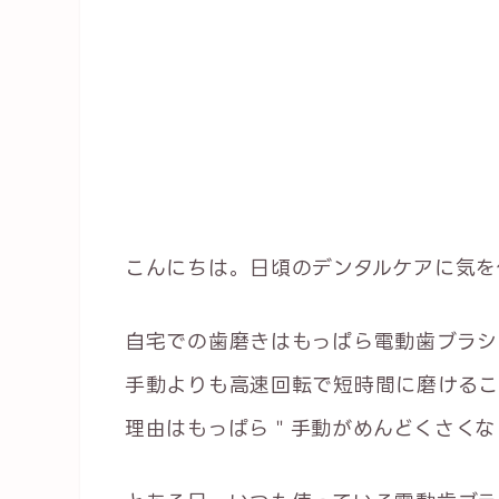
こんにちは。日頃のデンタルケアに気を
自宅での歯磨きはもっぱら電動歯ブラシ
手動よりも高速回転で短時間に磨けるこ
理由はもっぱら＂手動がめんどくさくな