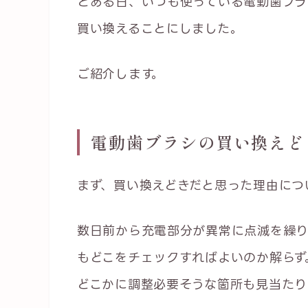
とある日、いつも使っている電動歯ブラ
買い換えることにしました。
ご紹介します。
電動歯ブラシの買い換えど
まず、買い換えどきだと思った理由につ
数日前から充電部分が異常に点滅を繰り
もどこをチェックすればよいのか解らず
どこかに調整必要そうな箇所も見当たり