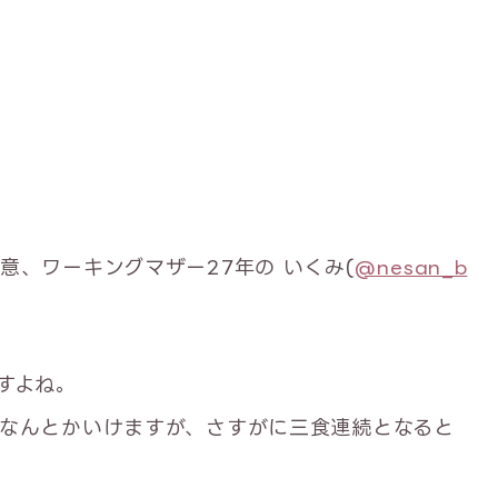
意、ワーキングマザー27年の いくみ(
@nesan_b
すよね。
なんとかいけますが、さすがに三食連続となると