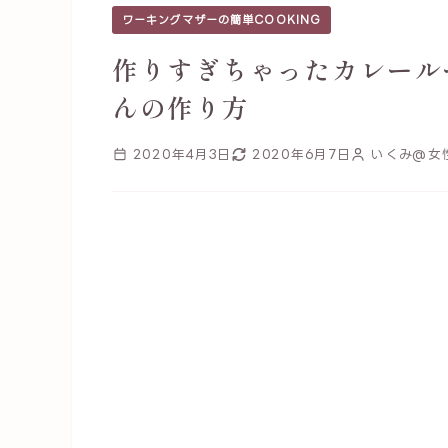
ワーキングマザーの簡単COOKING
作りすぎちゃったカレール
んの作り方
2020年4月3日
2020年6月7日
いくみ@女