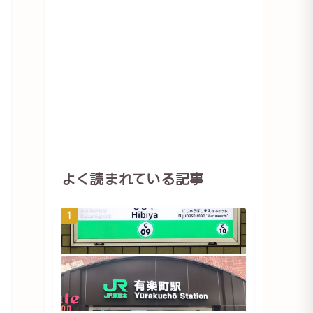
よく読まれている記事
1