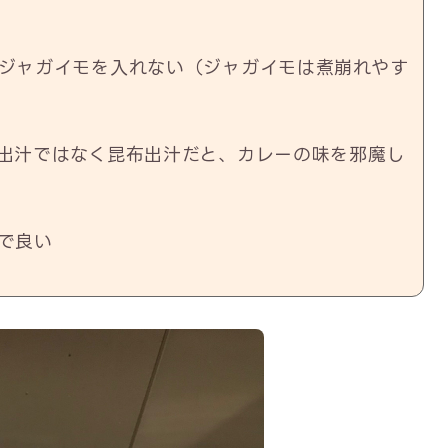
ジャガイモを入れない（ジャガイモは煮崩れやす
出汁ではなく昆布出汁だと、カレーの味を邪魔し
で良い