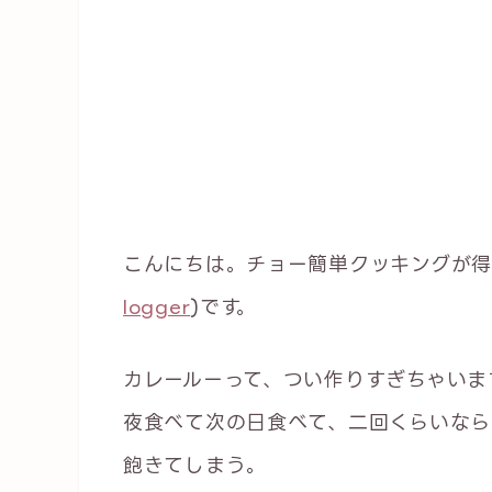
こんにちは。チョー簡単クッキングが得
logger
)です。
カレールーって、つい作りすぎちゃいま
夜食べて次の日食べて、二回くらいなら
飽きてしまう。