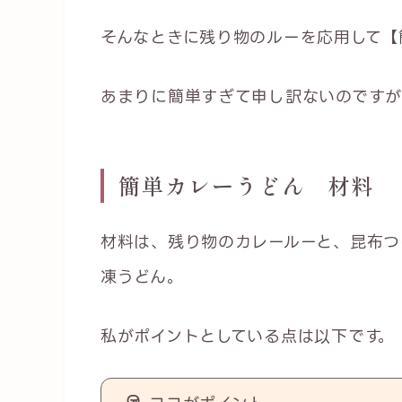
そんなときに残り物のルーを応用して【
あまりに簡単すぎて申し訳ないのですが
簡単カレーうどん 材料
材料は、残り物のカレールーと、昆布つ
凍うどん。
私がポイントとしている点は以下です。