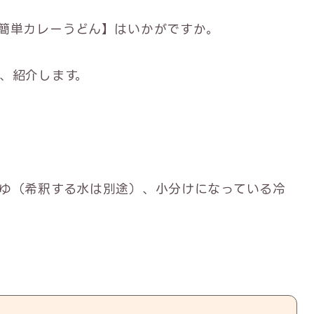
簡単カレーうどん】はいかがですか。
、紹介します。
ゆ（希釈する水は別途）、小分けになっている冷