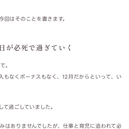
今回はそのことを書きます。
日が必死で過ぎていく
けて。
入もなくボーナスもなく、12月だからといって、い
して過ごしていました。
みはありませんでしたが、仕事と育児に追われて必