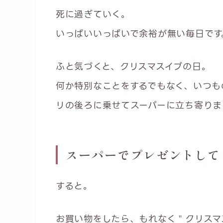
死に過ぎていく。
いっぱいいっぱいで余裕が無い毎日です
ふと気づくと、クリスマスイブの日。
何か特別なことをするでもなく、いつも
リの後ろに乗せてスーパーに立ち寄りま
スーパーでプレゼントして
すると。
お買い物をしたら、もれなく＂クリスマ