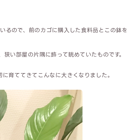
いるので、前のカゴに購入した食料品とこの鉢を
、狭い部屋の片隅に飾って眺めていたものです。
切に育ててきてこんなに大きくなりました。