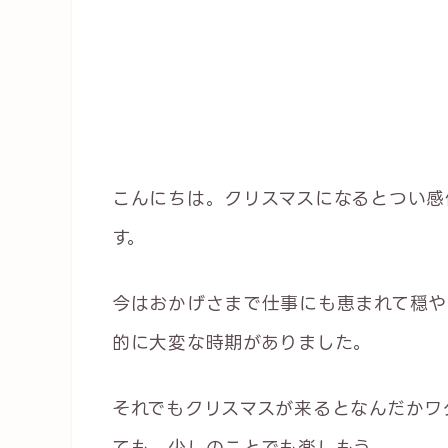
こんにちは。クリスマスになるとつい感
す。
今はおかげさまで仕事にも恵まれて穏や
的に大変な時期がありました。
それでもクリスマスが来るとなんだかワ
ても、少しのことでも楽しもう。