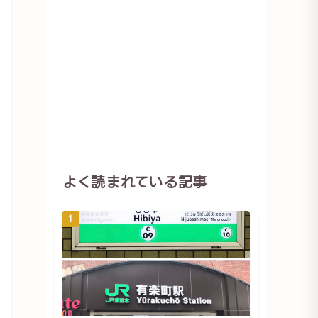
よく読まれている記事
1