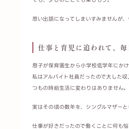
思い出話になってしまいすみませんが、
仕事と育児に追われて、毎
息子が保育園生から小学校低学年にか
私はアルバイト社員だったので大した収
つもの時給生活に変わりはありません。
実はその頃の数年を、シングルマザーと
仕事が好きだったので働くことに何も悩