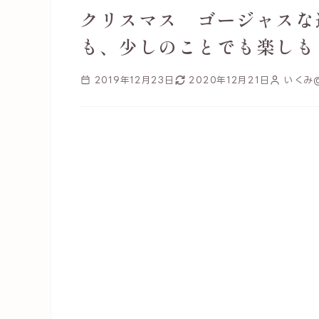
クリスマス ゴージャスな
も、少しのことでも楽しも
2019年12月23日
2020年12月21日
いくみ