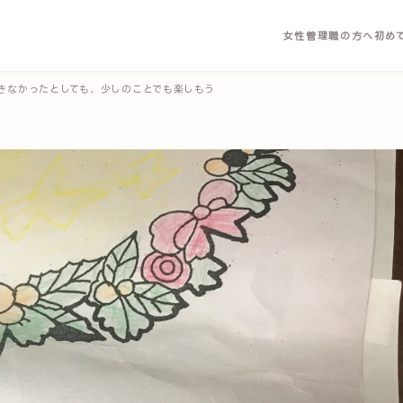
女性管理職の方へ
初め
きなかったとしても、少しのことでも楽しもう