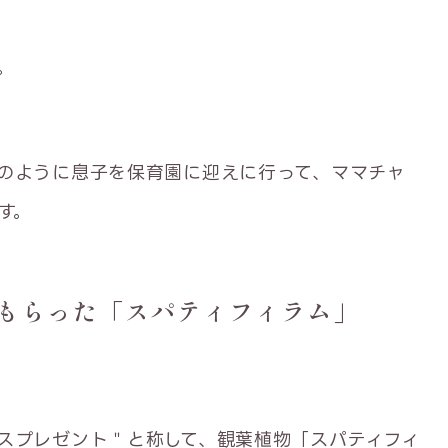
。
のように息子を保育園に迎えに行って、ママチャ
す。
もらった「スパティフィラム」
スプレゼント＂と称して、観葉植物「スパティフィ