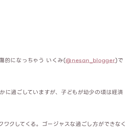
傷的になっちゃう いくみ(
@nesan_blogger
)で
かに過ごしていますが、子どもが幼少の頃は経済
クワクしてくる。ゴージャスな過ごし方ができなく