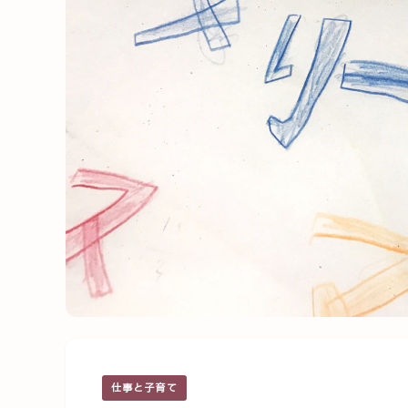
仕事と子育て