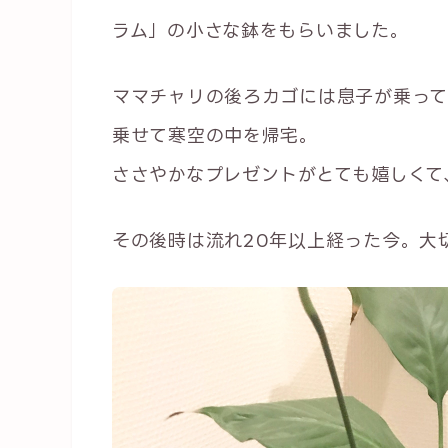
ラム」の小さな鉢をもらいました。
ママチャリの後ろカゴには息子が乗って
乗せて寒空の中を帰宅。
ささやかなプレゼントがとても嬉しくて
その後時は流れ20年以上経った今。大