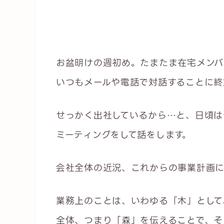
お盆明けの週初め。たまたま在宅メンバ
いつもメールや電話で対話することに終
せっかく出社しているから…と、日頃は
ミーティングをして話をします。
会社全体の近況、これからの事業計画に
業務上のことは、いわゆる「木」として
全体、つまり「森」を伝えることで、そ