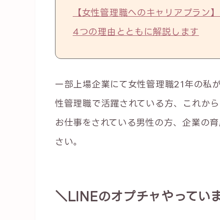
【女性管理職へのキャリアプラン】
4つの理由とともに解説します
一部上場企業にて女性管理職21年の私
性管理職で活躍されている方、これから
お仕事をされている男性の方、企業の育
さい。
＼LINEのオプチャやってい