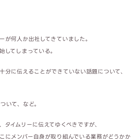
ーが何人か出社してきていました。
始してしまっている。
十分に伝えることができていない話題について、
ついて、など。
、タイムリーに伝えてゆくべきですが、
こにメンバー自身が取り組んでいる業務がどうかか