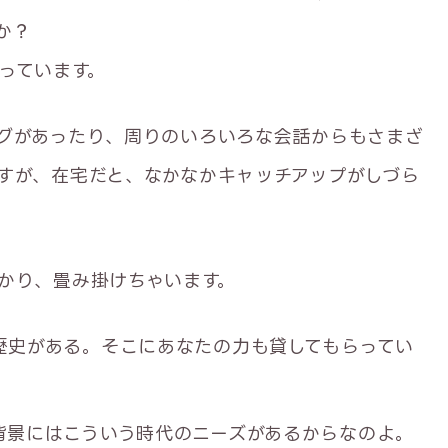
か？
っています。
グがあったり、周りのいろいろな会話からもさまざ
すが、在宅だと、なかなかキャッチアップがしづら
かり、畳み掛けちゃいます。
歴史がある。そこにあなたの力も貸してもらってい
背景にはこういう時代のニーズがあるからなのよ。