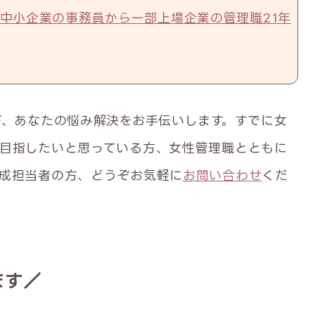
中小企業の事務員から一部上場企業の管理職21年
が、あなたの悩み解決をお手伝いします。すでに女
目指したいと思っている方、女性管理職とともに
成担当者の方、どうぞお気軽に
お問い合わせ
くだ
ます／