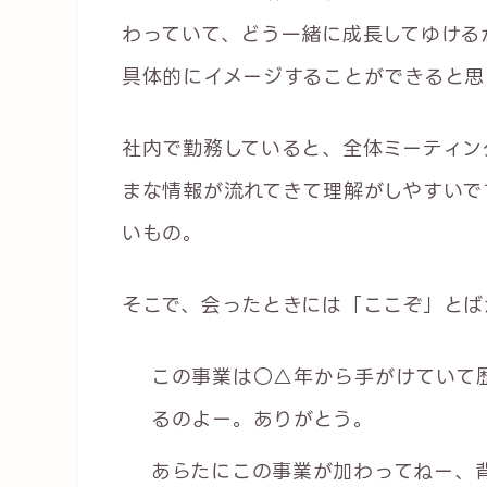
わっていて、どう一緒に成長してゆける
具体的にイメージすることができると思
社内で勤務していると、全体ミーティン
まな情報が流れてきて理解がしやすいで
いもの。
そこで、会ったときには「ここぞ」とば
この事業は○△年から手がけていて
るのよー。ありがとう。
あらたにこの事業が加わってねー、