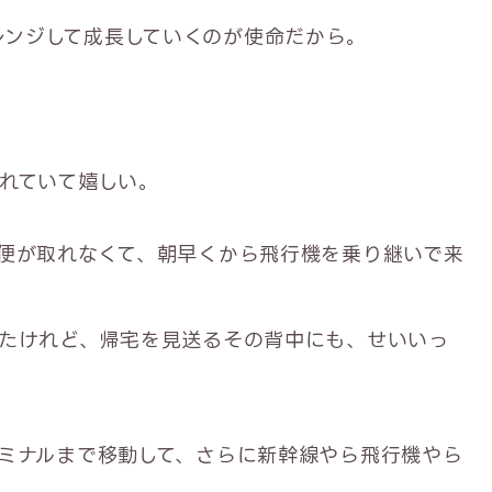
レンジして成長していくのが使命だから。
れていて嬉しい。
便が取れなくて、朝早くから飛行機を乗り継いで来
たけれど、帰宅を見送るその背中にも、せいいっ
ミナルまで移動して、さらに新幹線やら飛行機やら