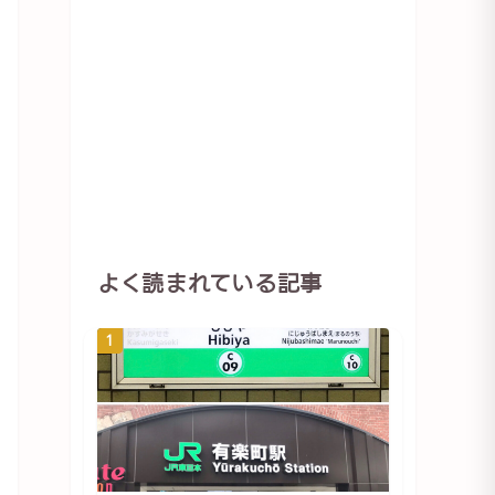
よく読まれている記事
1