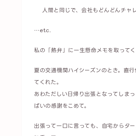
人間と同じで、会社もどんどんチャ
…etc.
私の「熱弁」に一生懸命メモを取ってく
夏の交通機関ハイシーズンのとき。直行
てくれた。
あわただしい日帰り出張となってしまっ
ぱいの感謝をこめて。
出張って一口に言っても、自宅からター