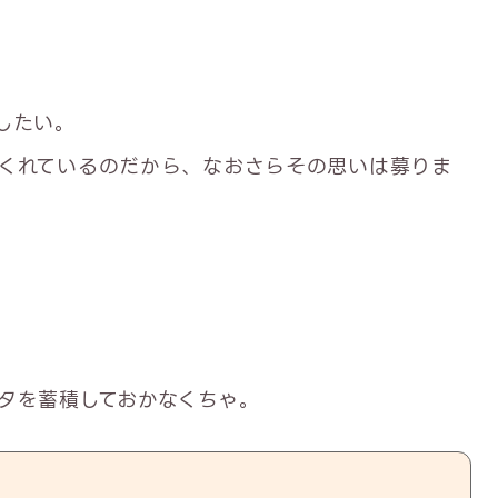
したい。
くれているのだから、なおさらその思いは募りま
タを蓄積しておかなくちゃ。