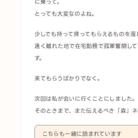
に乗って。
とっても大変なのよね。
少しでも持って帰ってもらえるものを渡
遠く離れた地で在宅勤務で孤軍奮闘して
す。
来てもらうばかりでなく。
次回は私が会いに行くことにしました。
そのときまで、また伝えるべき「森」ネ
こちらも一緒に読まれています