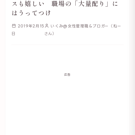
スも嬉しい 職場の「大量配り」に
はうってつけ
2019年2月15
いくみ@女性管理職＆ブロガー（ねー
日
さん）
広告