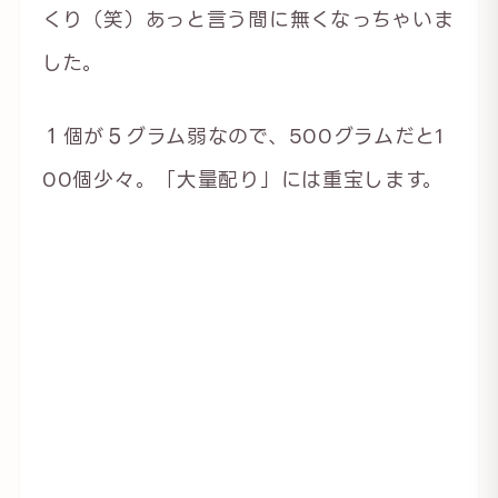
くり（笑）あっと言う間に無くなっちゃいま
した。
１個が５グラム弱なので、500グラムだと1
00個少々。「大量配り」には重宝します。