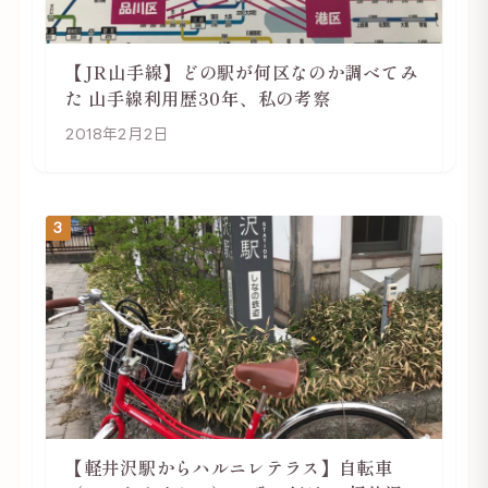
【JR山手線】どの駅が何区なのか調べてみ
た 山手線利用歴30年、私の考察
2018年2月2日
3
【軽井沢駅からハルニレテラス】自転車