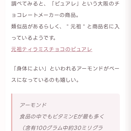
調べてみると、「ピュアレ」という大阪のチ
ョコレートメーカーの商品。
類似品があるらしく、＂元祖＂と商品名に入
っているようです。
元祖ティラミスチョコのピュアレ
「身体によい」といわれるアーモンドがベー
スになっているのも嬉しい。
アーモンド
食品の中でもビタミンEが最も多く
（含有100グラム中約30ミリグラ