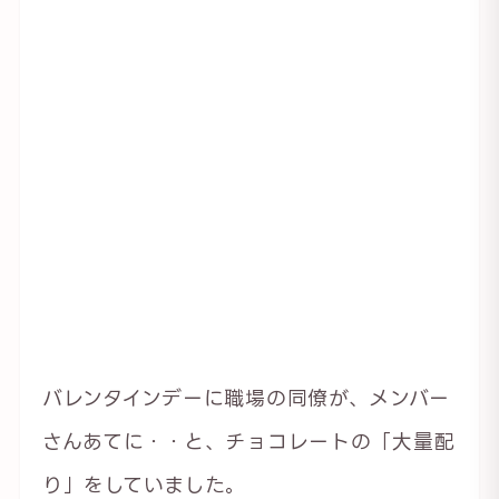
バレンタインデーに職場の同僚が、メンバー
さんあてに・・と、チョコレートの「大量配
り」をしていました。