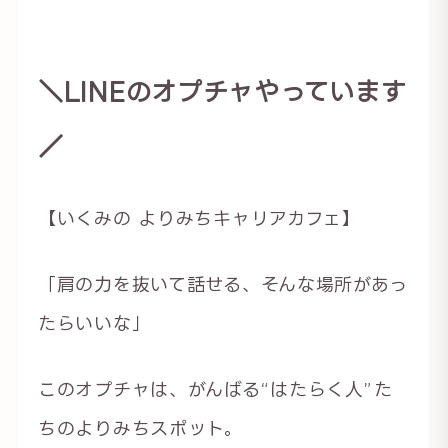
＼LINEのオプチャやっています
／
【いくみの よりみちキャリアカフェ】
「肩の力を抜いて話せる、そんな場所があっ
たらいいな」
このオプチャは、がんばる“はたらく人”た
ちのよりみちスポット。