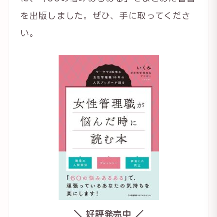
を出版しました。ぜひ、手に取ってくださ
い。
＼ 好評発売中 ／