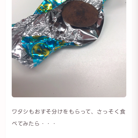
ワタシもおすそ分けをもらって、さっそく食
べてみたら・・・