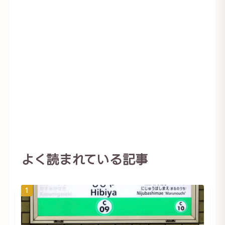
よく読まれている記事
1