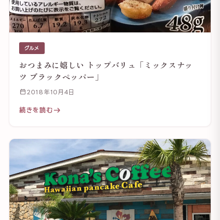
グルメ
おつまみに嬉しい トップバリュ「ミックスナッ
ツ ブラックペッパー」
2018年10月4日
続きを読む