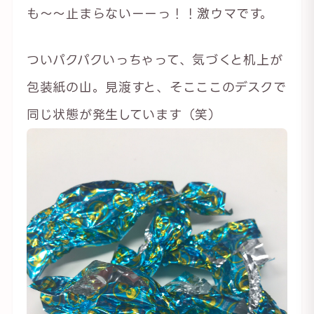
も～～止まらないーーっ！！激ウマです。
ついパクパクいっちゃって、気づくと机上が
包装紙の山。見渡すと、そこここのデスクで
同じ状態が発生しています（笑）