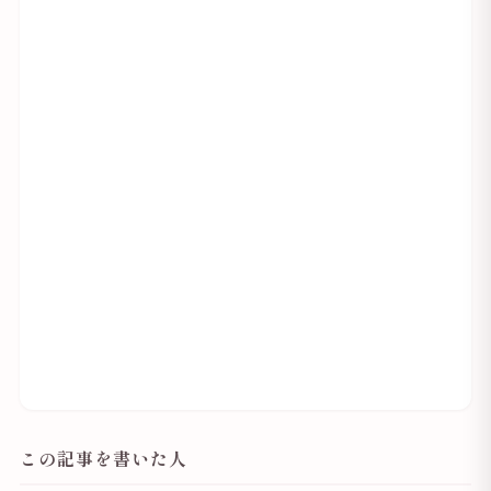
この記事を書いた人