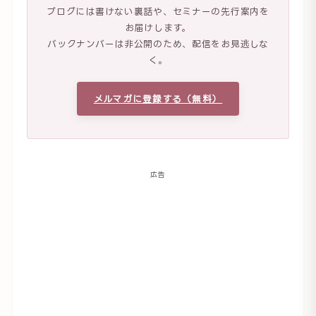
ブログには書けない裏話や、セミナーの先行案内を
お届けします。
バックナンバーは非公開のため、配信をお見逃しな
く。
メルマガに登録する（無料）
広告