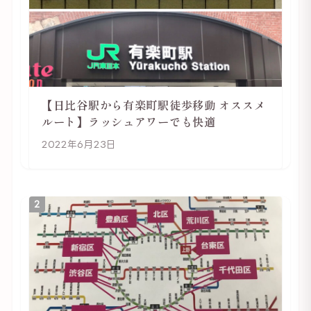
【日比谷駅から有楽町駅徒歩移動 オススメ
ルート】ラッシュアワーでも快適
2022年6月23日
2