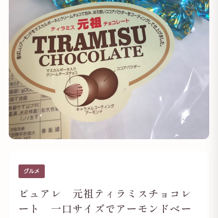
グルメ
ピュアレ 元祖ティラミスチョコレ
ート 一口サイズでアーモンドベー