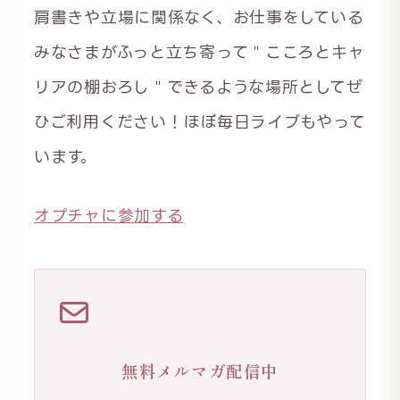
肩書きや立場に関係なく、お仕事をしている
みなさまがふっと立ち寄って＂こころとキャ
リアの棚おろし＂できるような場所としてぜ
ひご利用ください！ほぼ毎日ライブもやって
います。
オプチャに参加する
無料メルマガ配信中