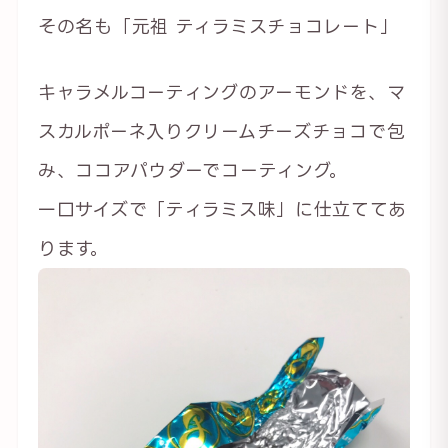
その名も「元祖 ティラミスチョコレート」
キャラメルコーティングのアーモンドを、マ
スカルポーネ入りクリームチーズチョコで包
み、ココアパウダーでコーティング。
一口サイズで「ティラミス味」に仕立ててあ
ります。