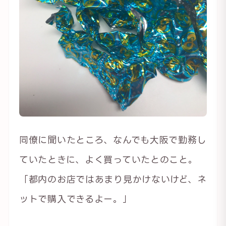
同僚に聞いたところ、なんでも大阪で勤務し
ていたときに、よく買っていたとのこと。
「都内のお店ではあまり見かけないけど、ネ
ットで購入できるよー。」