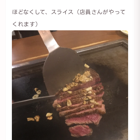
ほどなくして、スライス（店員さんがやって
くれます）