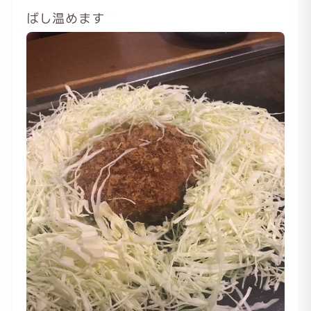
ばし温めます