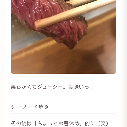
柔らかくてジューシー。美味いっ！
シーフード焼き
その後は「ちょっとお箸休め」的に（笑）