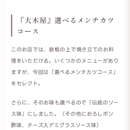
『大木屋』選べるメンチカツ
コース
このお店では、鉄板の上で焼き立てのお料
理をいただける。いくつかのメニューがあり
ますが、今回は「選べるメンチカツコース」
をセレクト。
さらに、そのお味も選べるので「伝統のソー
ス味」にしました。（その他におろしポン
酢味、チーズ入デミグラスソース味）