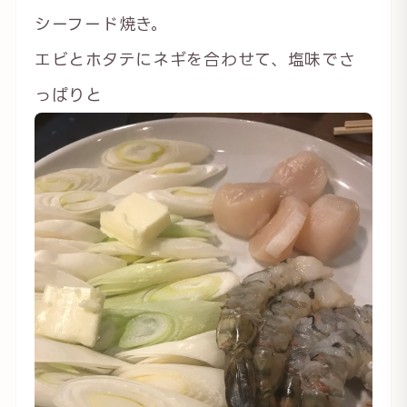
シーフード焼き。
エビとホタテにネギを合わせて、塩味でさ
っぱりと