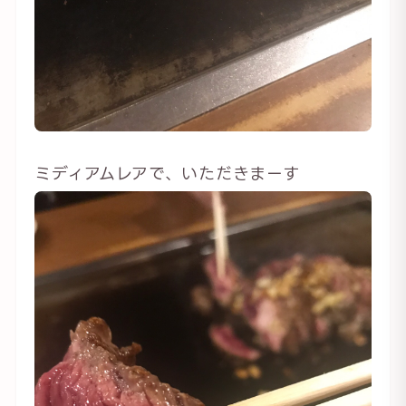
ミディアムレアで、いただきまーす