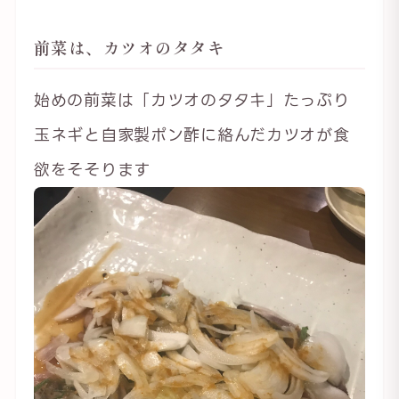
前菜は、カツオのタタキ
始めの前菜は「カツオのタタキ」たっぷり
玉ネギと自家製ポン酢に絡んだカツオが食
欲をそそります