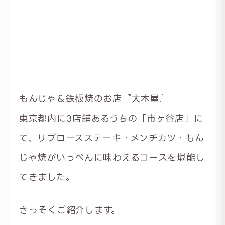
もんじゃ＆鉄板焼のお店『大木屋』
東京都内に3店舗あるうちの「市ヶ谷店」に
て、リブロースステーキ・メンチカツ・もん
じゃ焼がいっぺんに味わえるコースを堪能し
てきました。
さっそくご紹介します。