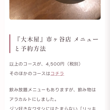
『大木屋』市ヶ谷店 メニュー
と予約方法
以上のコースが、4,500円（税別）
そのほかのコースは
コチラ
飲み放題メニューもありますが、飲み物は
アラカルトにしました。
ジン好きなワタシにはたまらない「リッキ