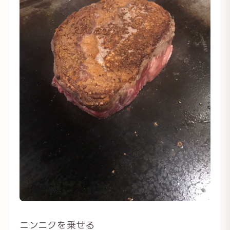
ニンニクを乗せる