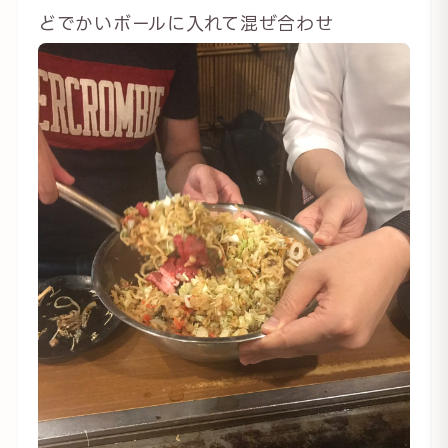
どでかいボールに入れて混ぜ合わせ