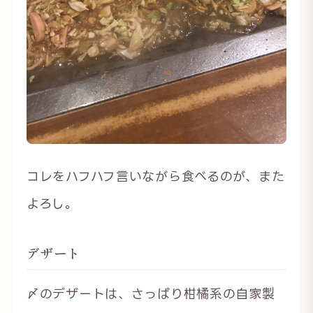
コレをハフハフ言いながら食べるのが、また
よろし。
デザート
〆のデザートは、さっぱり柑橘系の自家製