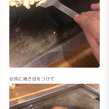
お肉に焼き目をつけて