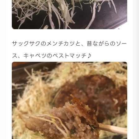
サックサクのメンチカツと、昔ながらのソー
ス、キャベツのベストマッチ♪