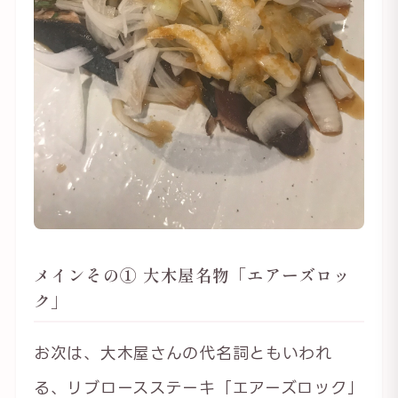
メインその① 大木屋名物「エアーズロッ
ク」
お次は、大木屋さんの代名詞ともいわれ
る、リブロースステーキ「エアーズロック」