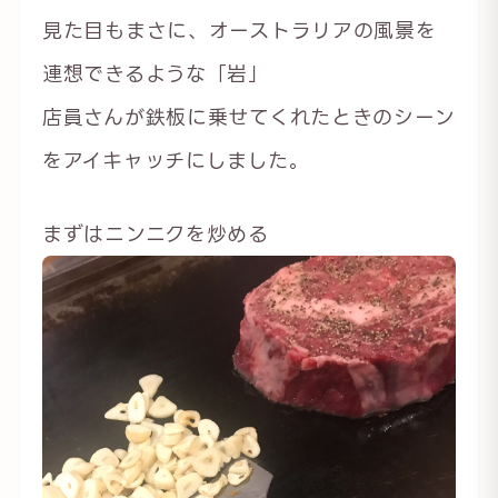
見た目もまさに、オーストラリアの風景を
連想できるような「岩」
店員さんが鉄板に乗せてくれたときのシーン
をアイキャッチにしました。
まずはニンニクを炒める