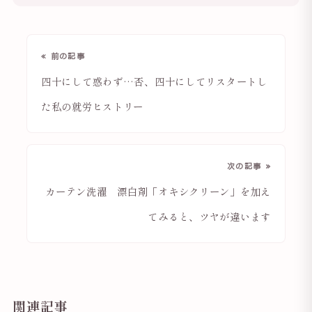
« 前の記事
四十にして惑わず…否、四十にしてリスタートし
た私の就労ヒストリー
次の記事 »
カーテン洗濯 漂白剤「オキシクリーン」を加え
てみると、ツヤが違います
関連記事