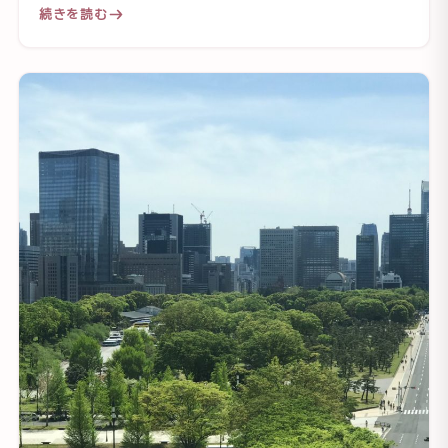
続きを読む