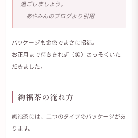
過ごしましょう。
ーあやみんのブログより引用
パッケージも金色でまさに招福。
お正月まで待ちきれず（笑）さっそくいた
だきました。
絢福茶の淹れ方
絢福茶には、二つのタイプのパッケージがあ
ります。