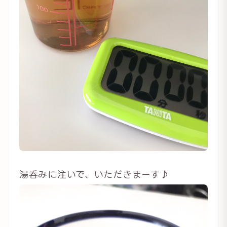
湯呑みに注いで、いただきまーす♪