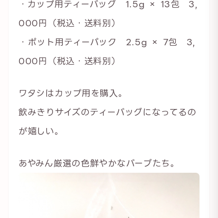
・カップ用ティーバッグ 1.5g × 13包 3,
000円（税込・送料別）
・ポット用ティーパック 2.5g × 7包 3,
000円（税込・送料別）
ワタシはカップ用を購入。
飲みきりサイズのティーバッグになってるの
が嬉しい。
あやみん厳選の色鮮やかなバーブたち。