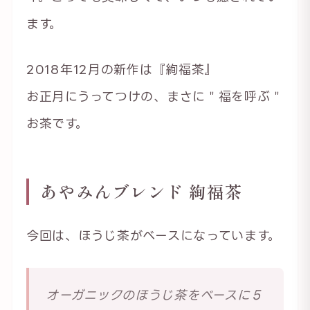
ます。
2018年12月の新作は『絢福茶』
お正月にうってつけの、まさに＂福を呼ぶ＂
お茶です。
あやみんブレンド 絢福茶
今回は、ほうじ茶がベースになっています。
オーガニックのほうじ茶をベースに５