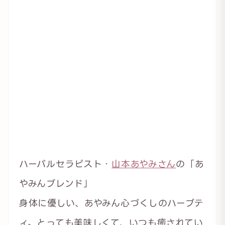
ハーバルセラピスト・
山本あやみさん
の「あ
やみんブレンド」
身体に優しい、あやみん心づくしのハーブテ
ィ。とっても美味しくて、いつも癒されてい