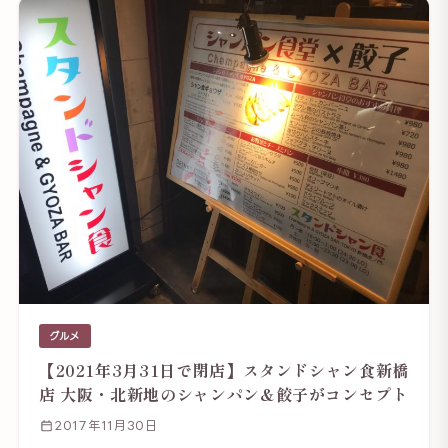
グルメ
【2021年3月31日で閉店】スタンドシャン食新橋
店 大阪・北新地のシャンパン&餃子がコンセプト
2017年11月30日