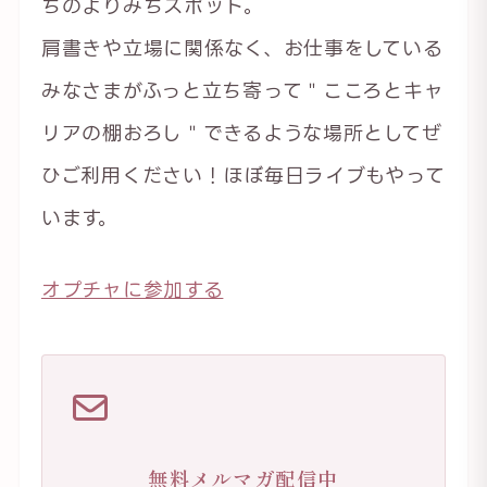
ちのよりみちスポット。
肩書きや立場に関係なく、お仕事をしている
みなさまがふっと立ち寄って＂こころとキャ
リアの棚おろし＂できるような場所としてぜ
ひご利用ください！ほぼ毎日ライブもやって
います。
オプチャに参加する
無料メルマガ配信中