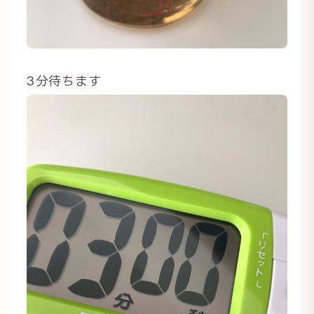
3分待ちます