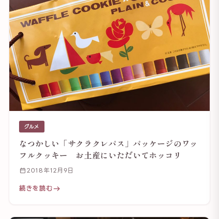
グルメ
なつかしい「サクラクレパス」パッケージのワッ
フルクッキー お土産にいただいてホッコリ
2018年12月9日
続きを読む