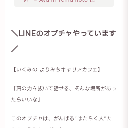
＼LINEのオプチャやっています
／
【いくみの よりみちキャリアカフェ】
「肩の力を抜いて話せる、そんな場所があっ
たらいいな」
このオプチャは、がんばる“はたらく人”た