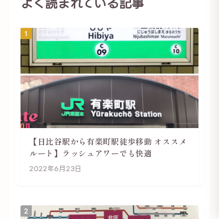
よく読まれている記事
1
【日比谷駅から有楽町駅徒歩移動 オススメ
ルート】ラッシュアワーでも快適
2022年6月23日
2