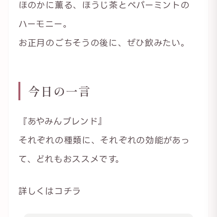
ほのかに薫る、ほうじ茶とペパーミントの
ハーモニー。
お正月のごちそうの後に、ぜひ飲みたい。
今日の一言
『あやみんブレンド』
それぞれの種類に、それぞれの効能があっ
て、どれもおススメです。
詳しくはコチラ