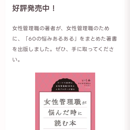
好評発売中！
女性管理職の著者が、女性管理職のため
に、「60の悩みあるある」をまとめた著書
を出版しました。ぜひ、手に取ってくださ
い。