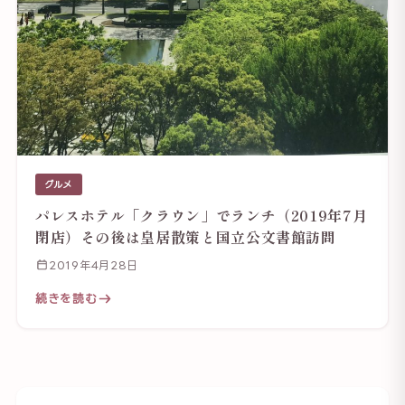
グルメ
パレスホテル「クラウン」でランチ（2019年7月
閉店）その後は皇居散策と国立公文書館訪問
2019年4月28日
続きを読む