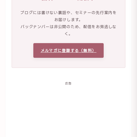
ブログには書けない裏話や、セミナーの先行案内を
お届けします。
バックナンバーは非公開のため、配信をお見逃しな
く。
メルマガに登録する（無料）
広告