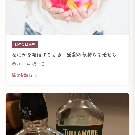
日々の出来事
なにかを発信するとき 感謝の気持ちを乗せる
2018年9月11日
続きを読む