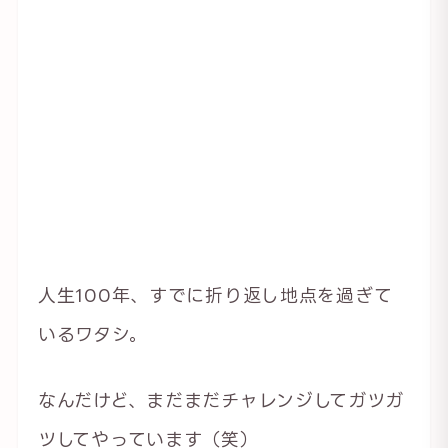
人生100年、すでに折り返し地点を過ぎて
いるワタシ。
なんだけど、まだまだチャレンジしてガツガ
ツしてやっています（笑）