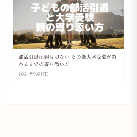
部活引退は親も切ない その後大学受験が終
わるまでの寄り添い方
2021年9月17日