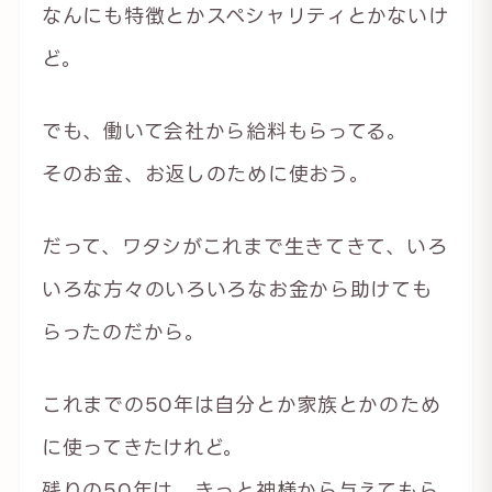
なんにも特徴とかスペシャリティとかないけ
ど。
でも、働いて会社から給料もらってる。
そのお金、お返しのために使おう。
だって、ワタシがこれまで生きてきて、いろ
いろな方々のいろいろなお金から助けても
らったのだから。
これまでの50年は自分とか家族とかのため
に使ってきたけれど。
残りの50年は、きっと神様から与えてもら