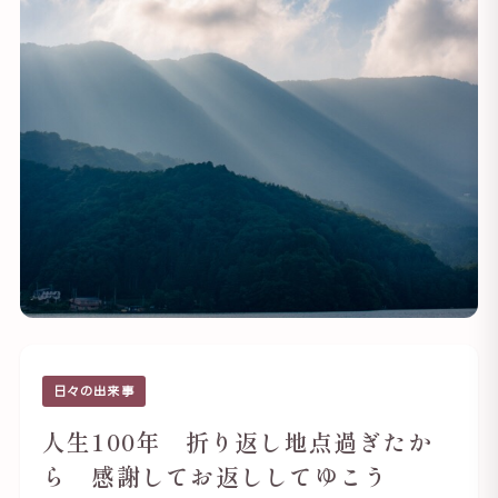
日々の出来事
人生100年 折り返し地点過ぎたか
ら 感謝してお返ししてゆこう