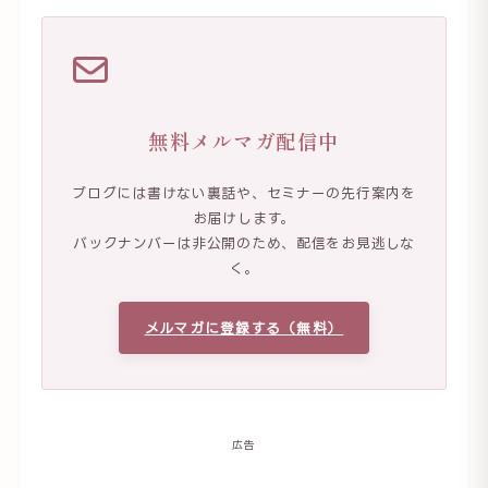
無料メルマガ配信中
ブログには書けない裏話や、セミナーの先行案内を
お届けします。
バックナンバーは非公開のため、配信をお見逃しな
く。
メルマガに登録する（無料）
広告