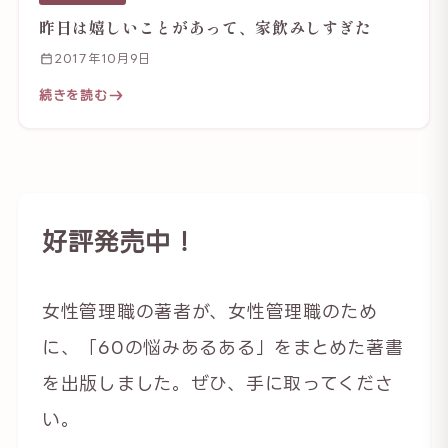
昨日は嬉しいことがあって、家飲みしすぎた
2017年10月9日
続きを読む
好評発売中！
女性管理職の著者が、女性管理職のため
に、「60の悩みあるある」をまとめた著書
を出版しました。ぜひ、手に取ってくださ
い。