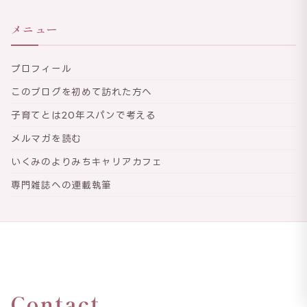
メニュー
プロフィール
このブログを初めて訪れた方へ
子育てとは20年スパンで考える
メルマガを読む
いくみのよりみちキャリアカフェ
専門雑誌への連載執筆
Contact