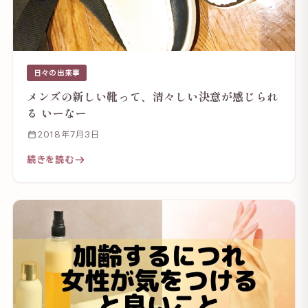
日々の出来事
メンズの新しい靴って、清々しい決意が感じられ
る いーなー
2018年7月3日
続きを読む