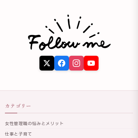
カテゴリー
女性管理職の悩みとメリット
仕事と子育て