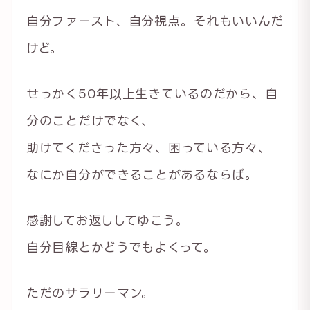
自分ファースト、自分視点。それもいいんだ
けど。
せっかく50年以上生きているのだから、自
分のことだけでなく、
助けてくださった方々、困っている方々、
なにか自分ができることがあるならば。
感謝してお返ししてゆこう。
自分目線とかどうでもよくって。
ただのサラリーマン。