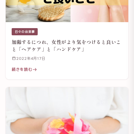
日々の出来事
加齢するにつれ、女性がより気をつけると良いこ
と「ヘアケア」と「ハンドケア」
2022年4月17日
続きを読む