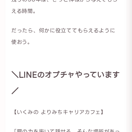
える時間。
だったら、何かに役立ててもらえるように
使おう。
＼LINEのオプチャやっています
／
【いくみの よりみちキャリアカフェ】
「肩の力を抜いて話せる、そんな場所があっ