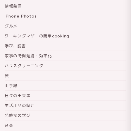
情報発信
iPhone Photos
グルメ
ワーキングマザーの簡単cooking
学び、読書
家事の時間短縮・効率化
ハウスクリーニング
旅
山手線
日々の出来事
生活用品の紹介
発酵食の学び
音楽