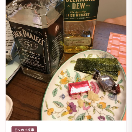
日々の出来事