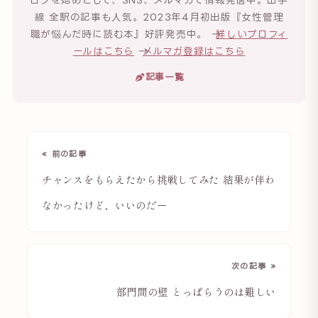
線 全駅の記事も人気。2023年4月初出版『女性管理
職が悩んだ時に読む本』好評発売中。 →
詳しいプロフィ
ールはこちら
→
メルマガ登録はこちら
記事一覧
« 前の記事
チャンスをもらえたから挑戦してみた 結果が伴わ
なかったけど、いいのだー
次の記事 »
部門間の壁 とっぱらうのは難しい