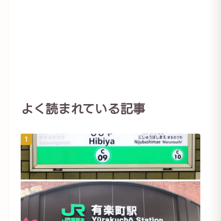
よく読まれている記事
1