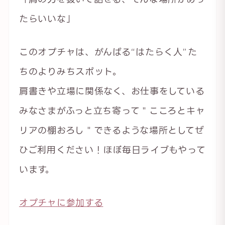
たらいいな」
このオプチャは、がんばる“はたらく人”た
ちのよりみちスポット。
肩書きや立場に関係なく、お仕事をしている
みなさまがふっと立ち寄って＂こころとキャ
リアの棚おろし＂できるような場所としてぜ
ひご利用ください！ほぼ毎日ライブもやって
います。
オプチャに参加する