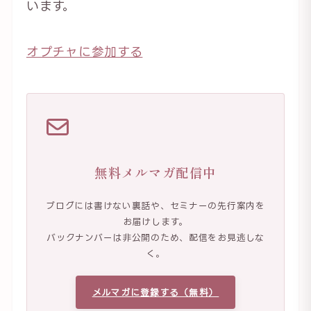
います。
オプチャに参加する
無料メルマガ配信中
ブログには書けない裏話や、セミナーの先行案内を
お届けします。
バックナンバーは非公開のため、配信をお見逃しな
く。
メルマガに登録する（無料）