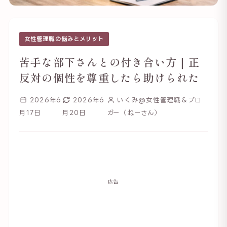
女性管理職の悩みとメリット
苦手な部下さんとの付き合い方｜正
反対の個性を尊重したら助けられた
2026年6
2026年6
いくみ@女性管理職＆ブロ
月17日
月20日
ガー（ねーさん）
広告