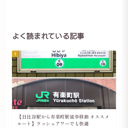
よく読まれている記事
1
【日比谷駅から有楽町駅徒歩移動 オススメ
ルート】ラッシュアワーでも快適