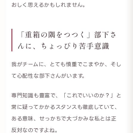
おしく思えるかもしれません。
「重箱の隅をつつく」部下さ
んに、ちょっぴり苦手意識
我がチームに、とても慎重でこまやか、そし
て心配性な部下さんがいます。
専門知識も豊富で、「これでいいのか？」と
常に疑ってかかるスタンスも徹底していて、
ある意味、せっかちで大づかみな私とは正
反対なのですよね。