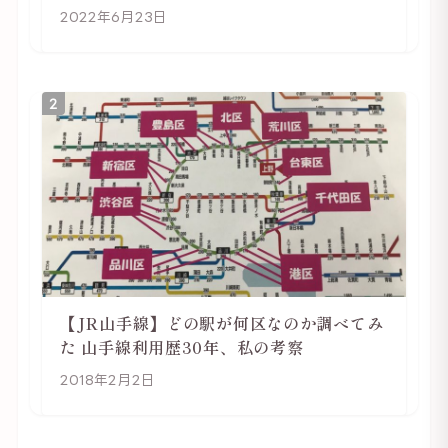
2022年6月23日
2
【JR山手線】どの駅が何区なのか調べてみ
た 山手線利用歴30年、私の考察
2018年2月2日