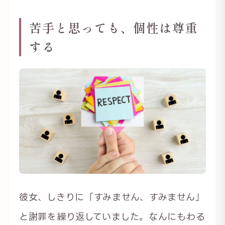
苦手と思っても、個性は尊重
する
彼女、しきりに「すみません、すみません」
と謝罪を繰り返していました。なんにもわる