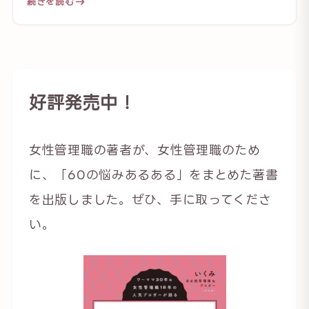
続きを読む
好評発売中！
女性管理職の著者が、女性管理職のため
に、「60の悩みあるある」をまとめた著書
を出版しました。ぜひ、手に取ってくださ
い。