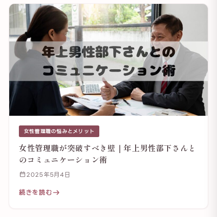
女性管理職の悩みとメリット
女性管理職が突破すべき壁｜年上男性部下さんと
のコミュニケーション術
2025年5月4日
続きを読む