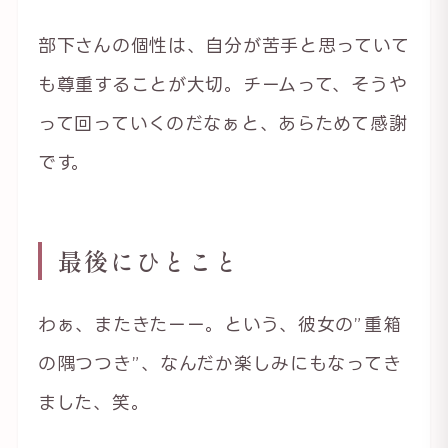
部下さんの個性は、自分が苦手と思っていて
も尊重することが大切。チームって、そうや
って回っていくのだなぁと、あらためて感謝
です。
最後にひとこと
わぁ、またきたーー。という、彼女の”重箱
の隅つつき”、なんだか楽しみにもなってき
ました、笑。