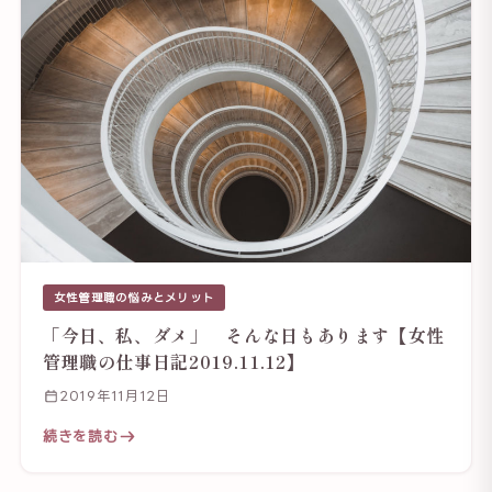
女性管理職の悩みとメリット
「今日、私、ダメ」 そんな日もあります【女性
管理職の仕事日記2019.11.12】
2019年11月12日
続きを読む