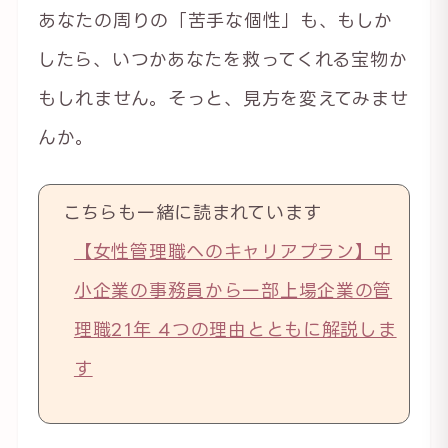
あなたの周りの「苦手な個性」も、もしか
したら、いつかあなたを救ってくれる宝物か
もしれません。そっと、見方を変えてみませ
んか。
こちらも一緒に読まれています
【女性管理職へのキャリアプラン】中
小企業の事務員から一部上場企業の管
理職21年 4つの理由とともに解説しま
す