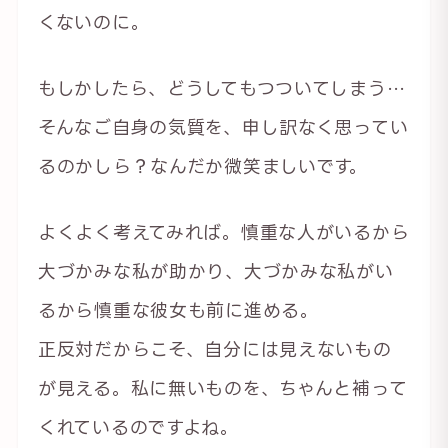
くないのに。
もしかしたら、どうしてもつついてしまう…
そんなご自身の気質を、申し訳なく思ってい
るのかしら？なんだか微笑ましいです。
よくよく考えてみれば。慎重な人がいるから
大づかみな私が助かり、大づかみな私がい
るから慎重な彼女も前に進める。
正反対だからこそ、自分には見えないもの
が見える。私に無いものを、ちゃんと補って
くれているのですよね。