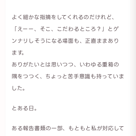
よく細かな指摘をしてくれるのだけれど、
「えーー、そこ、こだわるところ？」とゲ
ンナリしそうになる場面も、正直ままあり
ます。
ありがたいとは思いつつ、いわゆる重箱の
隅をつつく、ちょっと苦手意識も持っていま
した。
とある日。
ある報告書類の一部、もともと私が対応して