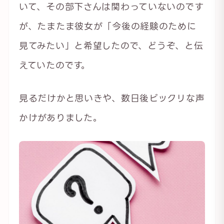
いて、その部下さんは関わっていないのです
が、たまたま彼女が「今後の経験のために
見てみたい」と希望したので、どうぞ、と伝
えていたのです。
見るだけかと思いきや、数日後ビックリな声
かけがありました。