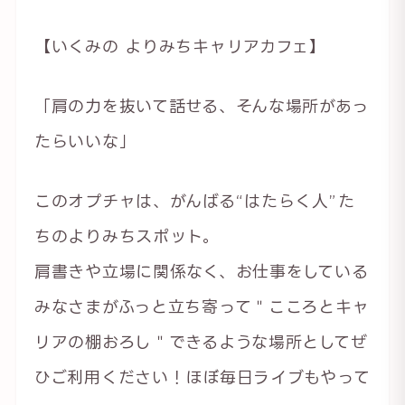
【いくみの よりみちキャリアカフェ】
「肩の力を抜いて話せる、そんな場所があっ
たらいいな」
このオプチャは、がんばる“はたらく人”た
ちのよりみちスポット。
肩書きや立場に関係なく、お仕事をしている
みなさまがふっと立ち寄って＂こころとキャ
リアの棚おろし＂できるような場所としてぜ
ひご利用ください！ほぼ毎日ライブもやって