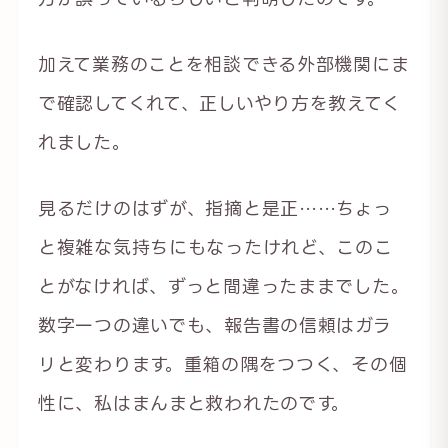
加えて業務のことを相談できる外部機関にま
で確認してくれて、正しいやり方を教えてく
れました。
見るだけのはずが、指摘と是正……ちょっ
と複雑な気持ちにもなったけれど、このこ
とがなければ、ずっと間違ったままでした。
数字一つの違いでも、報告書の信頼はガラ
リと変わります。重箱の隅をつつく、その個
性に、私はまんまと救われたのです。