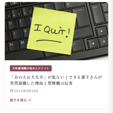
女性管理職の悩みとメリット
「あの人は大丈夫」が危ない｜できる部下さんが
突然退職した理由と管理職の反省
2026年5月24日
続きを読む