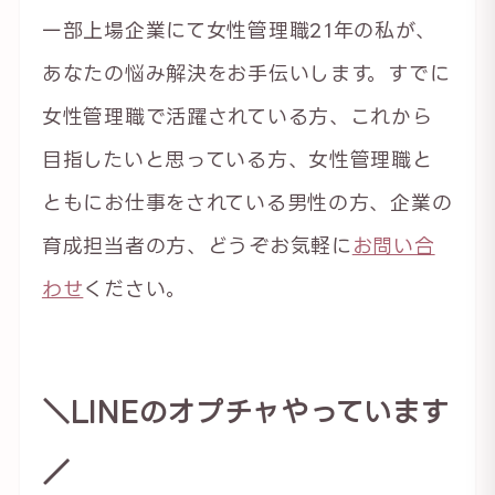
一部上場企業にて女性管理職21年の私が、
あなたの悩み解決をお手伝いします。すでに
女性管理職で活躍されている方、これから
目指したいと思っている方、女性管理職と
ともにお仕事をされている男性の方、企業の
育成担当者の方、どうぞお気軽に
お問い合
わせ
ください。
＼LINEのオプチャやっています
／