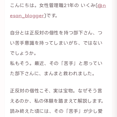
こんにちは。女性管理職21年の いくみ(
@n
esan_blogger
)です。
自分とは正反対の個性を持つ部下さん、つ
い苦手意識を持ってしまいがち、ではない
でしょうか。
私もそう。最近、その「苦手」と思ってい
た部下さんに、まんまと救われました。
正反対の個性こそ、実は宝物。なぜそう言
えるのか、私の体験を踏まえて解説します。
読み終えた頃には、その「苦手」が少し愛