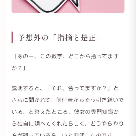
予想外の「指摘と是正」
「あのー、この数字、どこから拾ってます
か？」
説明すると、「それ、合ってますか？」と
さらに聞かれて。前任者からそう引き継いで
いる、と答えたところ、彼女の専門知識か
ら独自に調べてくれたらしく、どうやらやり
方が誤っているらしいと判明したのです。