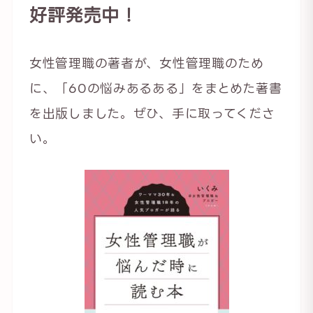
好評発売中！
女性管理職の著者が、女性管理職のため
に、「60の悩みあるある」をまとめた著書
を出版しました。ぜひ、手に取ってくださ
い。