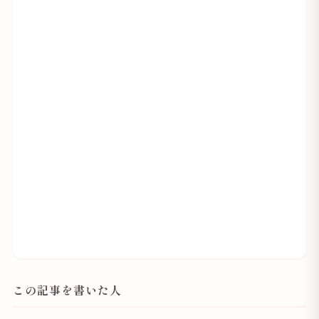
この記事を書いた人