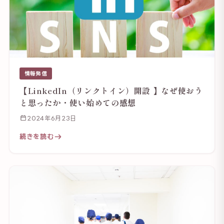
情報発信
【LinkedIn（リンクトイン）開設 】なぜ使おう
と思ったか・使い始めての感想
2024年6月23日
続きを読む