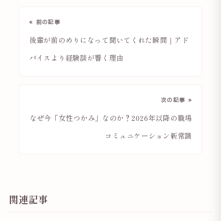
« 前の記事
後輩が前のめりになって聞いてくれた瞬間｜アド
バイスより経験談が響く理由
次の記事 »
なぜ今「女性つかみ」なのか？2026年以降の職場
コミュニケーション新常識
関連記事