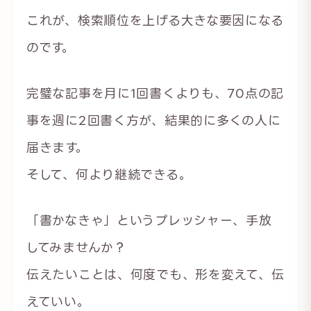
これが、検索順位を上げる大きな要因になる
のです。
完璧な記事を月に1回書くよりも、70点の記
事を週に2回書く方が、結果的に多くの人に
届きます。
そして、何より継続できる。
「書かなきゃ」というプレッシャー、手放
してみませんか？
伝えたいことは、何度でも、形を変えて、伝
えていい。