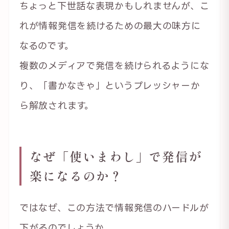
ちょっと下世話な表現かもしれませんが、こ
れが情報発信を続けるための最大の味方に
なるのです。
複数のメディアで発信を続けられるようにな
り、「書かなきゃ」というプレッシャーか
ら解放されます。
なぜ「使いまわし」で発信が
楽になるのか？
ではなぜ、この方法で情報発信のハードルが
下がるのでしょうか。