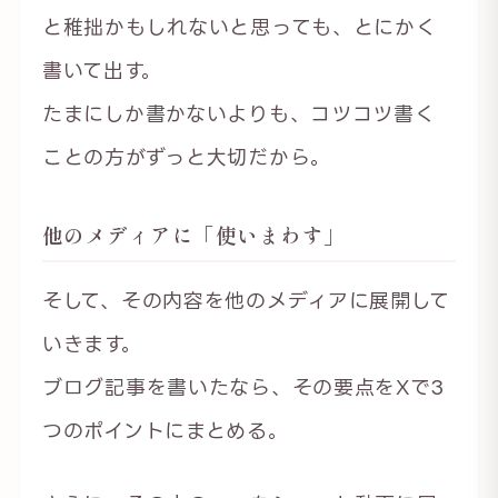
と稚拙かもしれないと思っても、とにかく
書いて出す。
たまにしか書かないよりも、コツコツ書く
ことの方がずっと大切だから。
他のメディアに「使いまわす」
そして、その内容を他のメディアに展開して
いきます。
ブログ記事を書いたなら、その要点をXで3
つのポイントにまとめる。