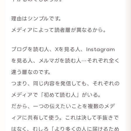
理由はシンプルです。
メディアによって読者層が異なるから。
ブログを読む人、Xを見る人、Instagram
を見る人、メルマガを読む人…それぞれ全く
違う層なのです。
つまり、同じ内容を発信しても、それぞれの
メディアで「初めて読む人」がいる。
だから、一つの伝えたいことを複数のメデ
ィアに共有して使う。これは決して手抜きで
はなく、むしろ「より多くの人に届けるため