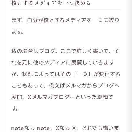
核とするメディアを一つ決める
まず、自分が核とするメディアを一つに絞り
ます。
私の場合はブログ。ここで詳しく書いて、そ
れを元に他のメディアに展開していきます
が、状況によってはその「一つ」が変化する
こともあって、例えばメルマガからブログへ
展開、X→メルマガ→ブログ…といった塩梅で
す。
noteなら note、Xなら X、どれでも構いま