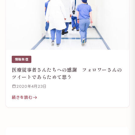
情報発信
医療従事者さんたちへの感謝 フォロワーさんの
ツイートであらためて思う
2020年4月23日
続きを読む