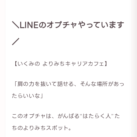
＼LINEのオプチャやっています
／
【いくみの よりみちキャリアカフェ】
「肩の力を抜いて話せる、そんな場所があっ
たらいいな」
このオプチャは、がんばる“はたらく人”た
ちのよりみちスポット。