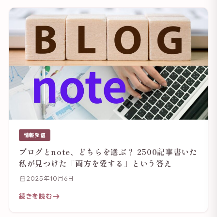
情報発信
ブログとnote、どちらを選ぶ？ 2500記事書いた
私が見つけた「両方を愛する」という答え
2025年10月6日
続きを読む