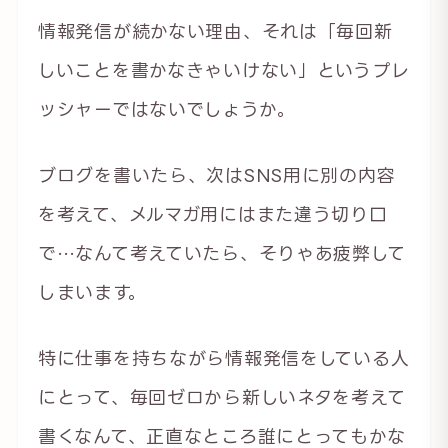
情報発信が続かない理由、それは「毎回新
しいことを書かなきゃいけない」というプレ
ッシャーではないでしょうか。
ブログを書いたら、次はSNS用に別の内容
を考えて、メルマガ用にはまた違う切り口
で…なんて考えていたら、そりゃあ疲弊して
しまいます。
特に仕事を持ちながら情報発信をしている人
にとって、毎回ゼロから新しいネタを考えて
書くなんて、正直なところ誰にとってもかな