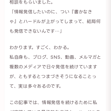
相談をもらいました。
「情報発信したいのに、つい『書かなき
ゃ』とハードルが上がってしまって、結局何
も発信できないんです…」
わかります。すごく、わかる。
私自身も、ブログ、SNS、動画、メルマガと
複数のメディアで日々発信を続けています
が、ともするとつまづきそうになることっ
て、実は多々あるのです。
この記事では、情報発信を続けるために私