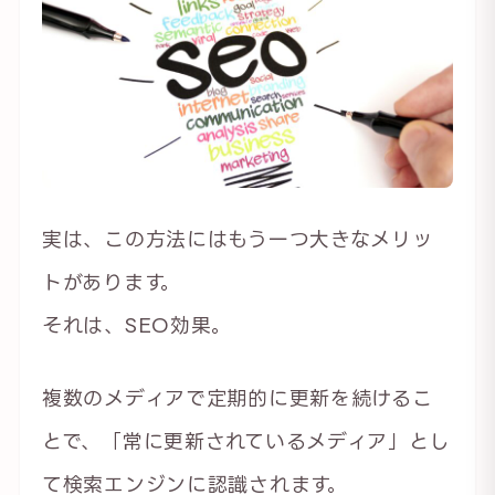
実は、この方法にはもう一つ大きなメリッ
トがあります。
それは、SEO効果。
複数のメディアで定期的に更新を続けるこ
とで、「常に更新されているメディア」とし
て検索エンジンに認識されます。