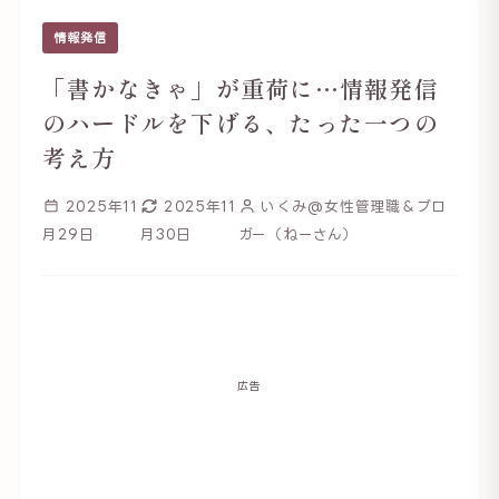
情報発信
「書かなきゃ」が重荷に…情報発信
のハードルを下げる、たった一つの
考え方
2025年11
2025年11
いくみ@女性管理職＆ブロ
月29日
月30日
ガー（ねーさん）
広告