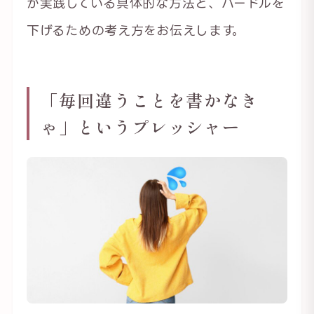
が実践している具体的な方法と、ハードルを
下げるための考え方をお伝えします。
「毎回違うことを書かなき
ゃ」というプレッシャー