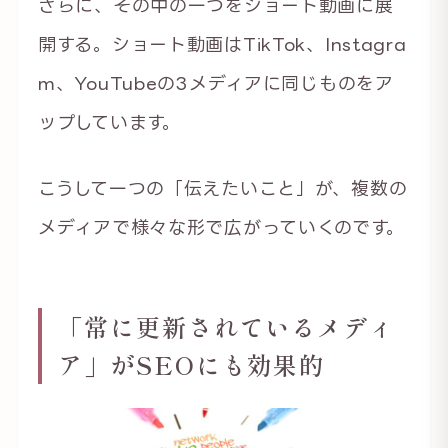
さらに、その中の一つをショート動画に展
開する。ショート動画はTikTok、Instagra
m、YouTubeの3メディアに同じものをア
ップしています。
こうして一つの「伝えたいこと」が、複数の
メディアで様々な形で広がっていくのです。
「常に更新されているメディ
ア」がSEOにも効果的