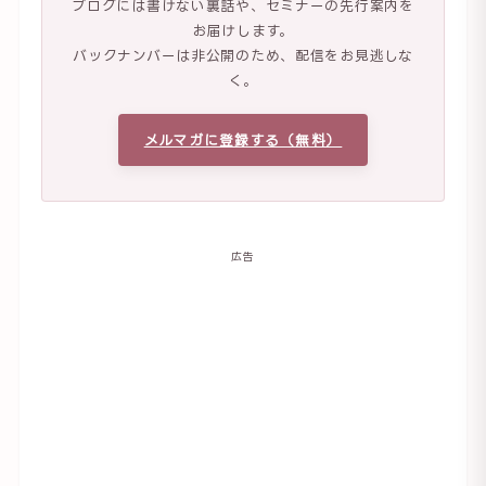
ブログには書けない裏話や、セミナーの先行案内を
お届けします。
バックナンバーは非公開のため、配信をお見逃しな
く。
メルマガに登録する（無料）
広告