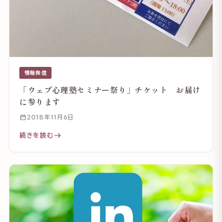
情報発信
「ウェブ心理塾セミナー祭り」チケット お届け
に参ります
2018年11月6日
続きを読む