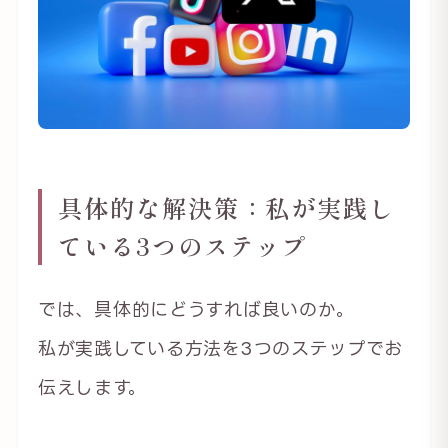
具体的な解決策：私が実践し
ている3つのステップ
では、具体的にどうすれば良いのか。
私が実践している方法を3つのステップでお
伝えします。