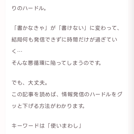
りのハードル。
「書かなきゃ」が「書けない」に変わって、
結局何も発信できずに時間だけが過ぎてい
く…
そんな悪循環に陥ってしまうのです。
でも、大丈夫。
この記事を読めば、情報発信のハードルをグ
ッと下げる方法がわかります。
キーワードは「使いまわし」