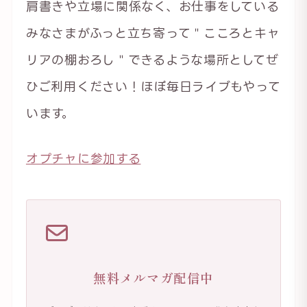
肩書きや立場に関係なく、お仕事をしている
みなさまがふっと立ち寄って＂こころとキャ
リアの棚おろし＂できるような場所としてぜ
ひご利用ください！ほぼ毎日ライブもやって
います。
オプチャに参加する
無料メルマガ配信中