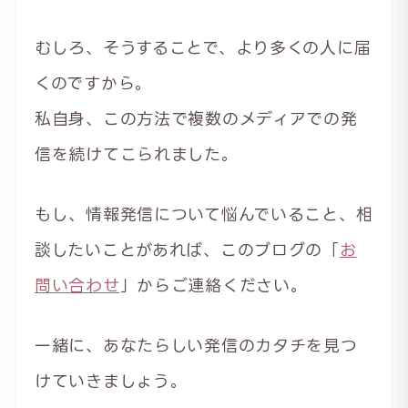
むしろ、そうすることで、より多くの人に届
くのですから。
私自身、この方法で複数のメディアでの発
信を続けてこられました。
もし、情報発信について悩んでいること、相
談したいことがあれば、このブログの「
お
問い合わせ
」からご連絡ください。
一緒に、あなたらしい発信のカタチを見つ
けていきましょう。