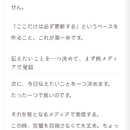
せん。
「ここだけは必ず更新する」というベースを
作ること。これが第一歩です。
伝えたいことを一つ決めて、まず核メディ
アで発信
次に、今日伝えたいことを一つ決めます。
たった一つで良いのです。
それを核となるメディアで発信する。
この時、完璧を目指さなくて大丈夫。ちょっ