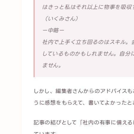
はきっと私はそれ以上に物事を吸収
（いくみさん）
ー中略ー
社内で上手く立ち回るのはスキル。
しているものかもしれません。自分
ません。
しかし、編集者さんからのアドバイスも
うに感想をもらえて、書いてよかったと
記事の結びとして「社内の有事に備える