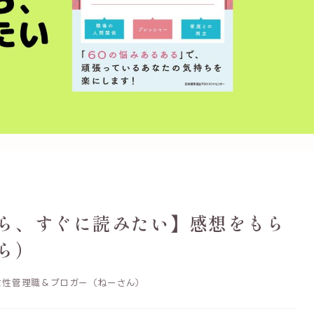
ら、すぐに読みたい】感想をもら
ら）
性管理職＆ブロガー（ねーさん）