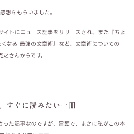
感想をもらいました。
サイトにニュース記事をリリースされ、また『ちょ
たくなる 最強の文章術』など、文章術についての
克之さんからです。
、すぐに読みたい一冊
さった記事なのですが、冒頭で、まさに私がこの本