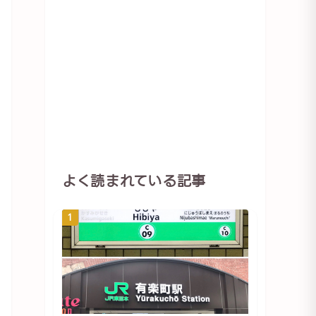
よく読まれている記事
1