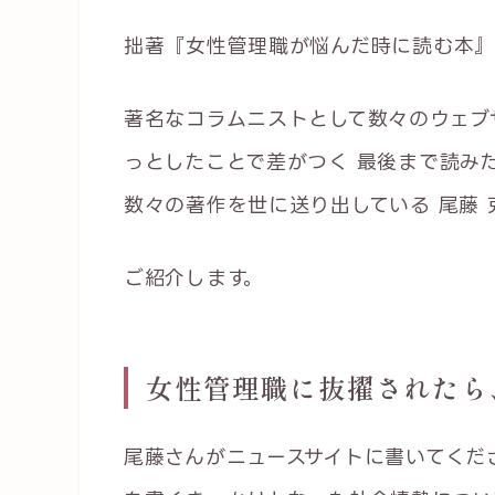
拙著『女性管理職が悩んだ時に読む本』
著名なコラムニストとして数々のウェブ
っとしたことで差がつく 最後まで読み
数々の著作を世に送り出している 尾藤 
ご紹介します。
女性管理職に抜擢されたら
尾藤さんがニュースサイトに書いてくだ