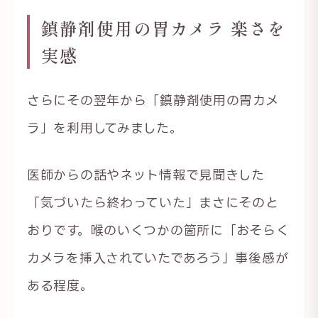
鎮静剤使用の胃カメラ 楽さを
実感
さらにその翌年から「鎮静剤使用の胃カメ
ラ」を利用してみました。
医師からの話やネット情報で見聞きした
「気づいたら終わっていた」まさにそのと
おりです。喉のいくつかの箇所に「おそらく
カメラを挿入されていたであろう」事後感が
ある程度。