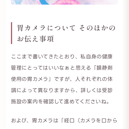
胃カメラについて そのほかの
お伝え事項
ここまで書いてきたとおり、私自身の健康
管理にとってはいいなぁと思える「鎮静剤
使用の胃カメラ」ですが、人それぞれの体
調によって異なりますから、詳しくは受診
施設の案内を確認して進めてくださいね。
および、胃カメラは「経口（カメラを口から