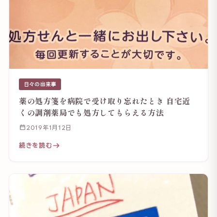
日々の出来事
薬の処方箋を病院で受け取り忘れたとき 自宅近
くの調剤薬局でも処方してもらえる方法
2019年1月12日
続きを読む