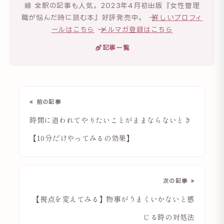
線 全駅の記事も人気。2023年4月初出版『女性管理
職が悩んだ時に読む本』好評発売中。 →
詳しいプロフィ
ールはこちら
→
メルマガ登録はこちら
記事一覧
« 前の記事
時間に追われてやりたいことがままならないとき
【10分だけやってみるの効果】
次の記事 »
【視点を変えてみる】物事がうまくいかないと感
じる時の対処法