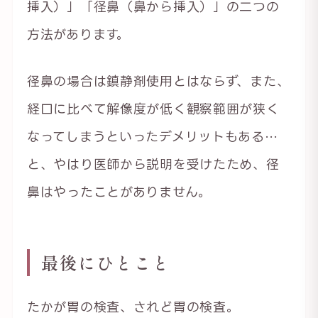
挿入）」「径鼻（鼻から挿入）」の二つの
方法があります。
径鼻の場合は鎮静剤使用とはならず、また、
経口に比べて解像度が低く観察範囲が狭く
なってしまうといったデメリットもある…
と、やはり医師から説明を受けたため、径
鼻はやったことがありません。
最後にひとこと
たかが胃の検査、されど胃の検査。