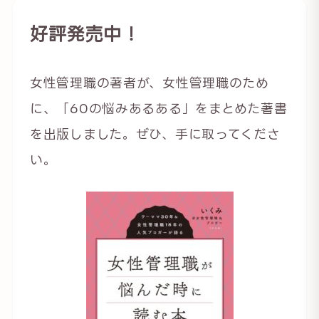
好評発売中！
女性管理職の著者が、女性管理職のため
に、「60の悩みあるある」をまとめた著書
を出版しました。ぜひ、手に取ってくださ
い。