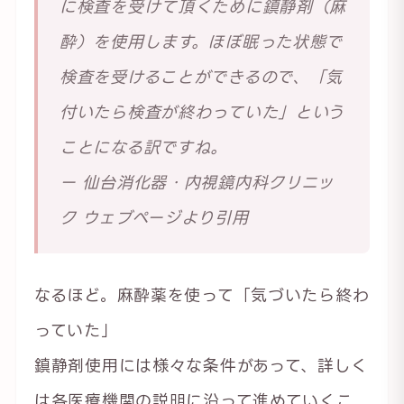
に検査を受けて頂くために鎮静剤（麻
酔）を使用します。ほぼ眠った状態で
検査を受けることができるので、「気
付いたら検査が終わっていた」という
ことになる訳ですね。
ー 仙台消化器・内視鏡内科クリニッ
ク ウェブページより引用
なるほど。麻酔薬を使って「気づいたら終わ
っていた」
鎮静剤使用には様々な条件があって、詳しく
は各医療機関の説明に沿って進めていくこ