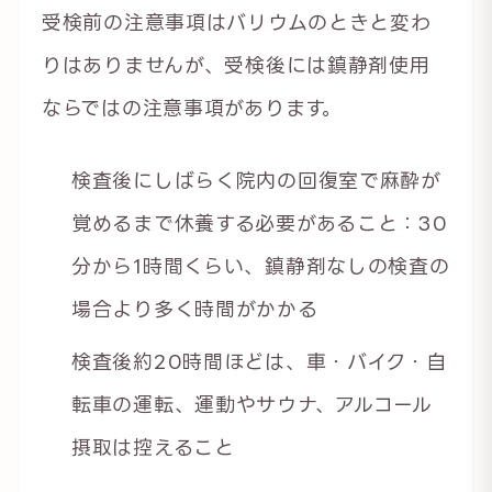
受検前の注意事項はバリウムのときと変わ
りはありませんが、受検後には鎮静剤使用
ならではの注意事項があります。
検査後にしばらく院内の回復室で麻酔が
覚めるまで休養する必要があること：30
分から1時間くらい、鎮静剤なしの検査の
場合より多く時間がかかる
検査後約20時間ほどは、車・バイク・自
転車の運転、運動やサウナ、アルコール
摂取は控えること