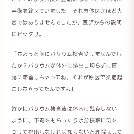
手術を終えていました。それ自体はさほど大
変ではありませんでしたが、医師からの説明
にビックリ。
「ちょっと前にバリウム検査受けませんでし
たか？バリウムが体外に排出し切らずに盲
腸に滞留しちゃってね。それが原因で炎症起
こしちゃってたんですよ」
確かにバリウム検査後は体内に残存しない
ように、下剤をもらったり水分摂取に気を
つけて排出しなければならないと理解はして