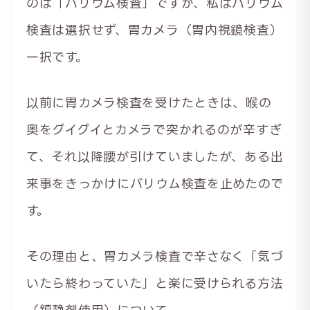
のは「バリウム検査」ですが、私はバリウム
検査は選択せず、胃カメラ（胃内視鏡検査）
一択です。
以前に胃カメラ検査を受けたときは、喉の
奥をグイグイとカメラで突かれるのが辛すぎ
て、それ以降腰が引けていましたが、ある出
来事をきっかけにバリウム検査を止めたので
す。
その理由と、胃カメラ検査で辛さなく「気づ
いたら終わっていた」と楽に受けられる方法
（鎮静剤使用）について。