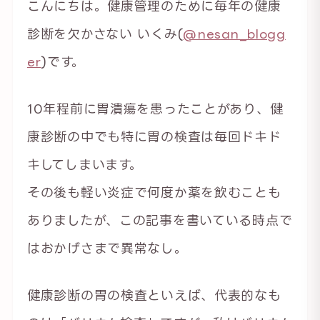
こんにちは。健康管理のために毎年の健康
診断を欠かさない いくみ(
@nesan_blogg
er
)です。
10年程前に胃潰瘍を患ったことがあり、健
康診断の中でも特に胃の検査は毎回ドキド
キしてしまいます。
その後も軽い炎症で何度か薬を飲むことも
ありましたが、この記事を書いている時点で
はおかげさまで異常なし。
健康診断の胃の検査といえば、代表的なも