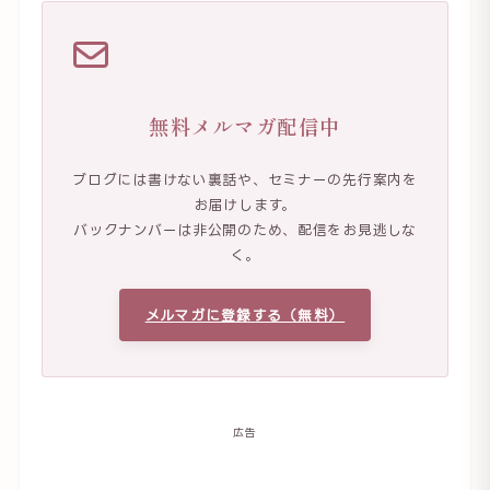
無料メルマガ配信中
ブログには書けない裏話や、セミナーの先行案内を
お届けします。
バックナンバーは非公開のため、配信をお見逃しな
く。
メルマガに登録する（無料）
広告