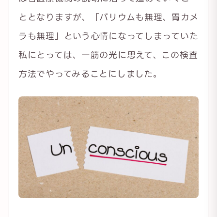
ととなりますが、「バリウムも無理、胃カメ
ラも無理」という心情になってしまっていた
私にとっては、一筋の光に思えて、この検査
方法でやってみることにしました。