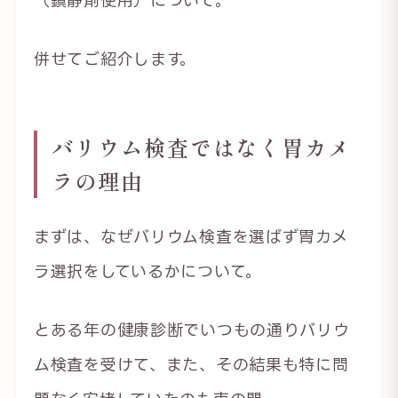
併せてご紹介します。
バリウム検査ではなく胃カメ
ラの理由
まずは、なぜバリウム検査を選ばず胃カメ
ラ選択をしているかについて。
とある年の健康診断でいつもの通りバリウ
ム検査を受けて、また、その結果も特に問