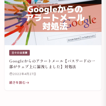
日々の出来事
Googleからのアラートメール【パスワードの一
部がウェブ上に漏洩しました】対処法
2022年4月27日
続きを読む