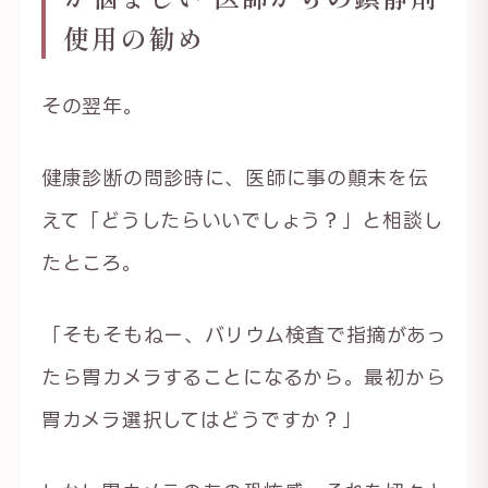
使用の勧め
その翌年。
健康診断の問診時に、医師に事の顛末を伝
えて「どうしたらいいでしょう？」と相談し
たところ。
「そもそもねー、バリウム検査で指摘があっ
たら胃カメラすることになるから。最初から
胃カメラ選択してはどうですか？」