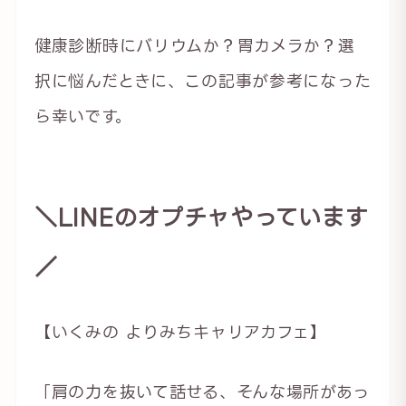
健康診断時にバリウムか？胃カメラか？選
択に悩んだときに、この記事が参考になった
ら幸いです。
＼LINEのオプチャやっています
／
【いくみの よりみちキャリアカフェ】
「肩の力を抜いて話せる、そんな場所があっ