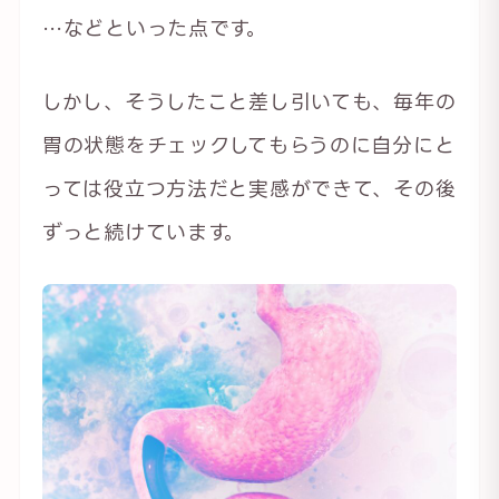
…などといった点です。
しかし、そうしたこと差し引いても、毎年の
胃の状態をチェックしてもらうのに自分にと
っては役立つ方法だと実感ができて、その後
ずっと続けています。