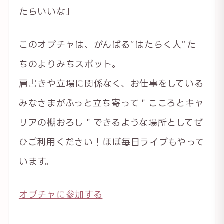
たらいいな」
このオプチャは、がんばる“はたらく人”た
ちのよりみちスポット。
肩書きや立場に関係なく、お仕事をしている
みなさまがふっと立ち寄って＂こころとキャ
リアの棚おろし＂できるような場所としてぜ
ひご利用ください！ほぼ毎日ライブもやって
います。
オプチャに参加する