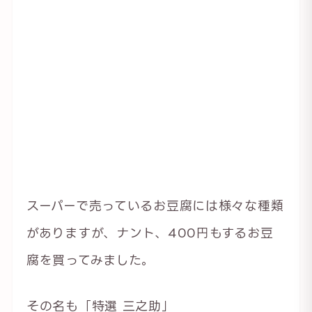
スーパーで売っているお豆腐には様々な種類
がありますが、ナント、400円もするお豆
腐を買ってみました。
その名も「特選 三之助」