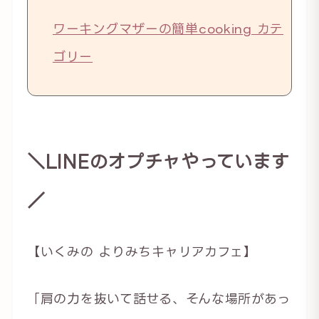
ワーキングマザーの簡単cooking カテ
ゴリー
＼LINEのオプチャやっています
／
【いくみの よりみちキャリアカフェ】
「肩の力を抜いて話せる、そんな場所があっ