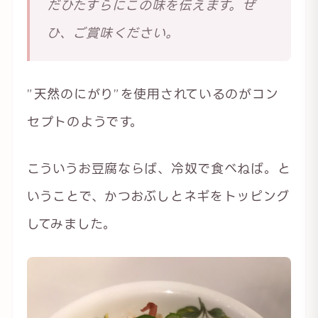
だひたすらにこの味を伝えます。ぜ
ひ、ご賞味ください。
”天然のにがり”を使用されているのがコン
セプトのようです。
こういうお豆腐ならば、冷奴で食べねば。と
いうことで、かつおぶしとネギをトッピング
してみました。