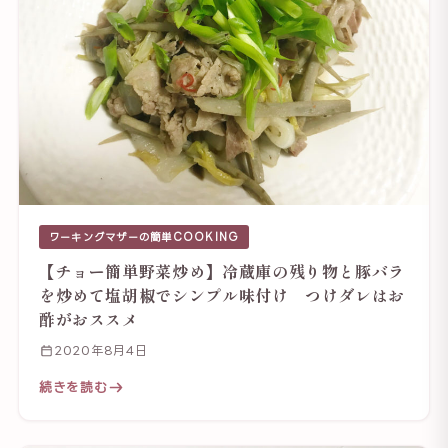
ワーキングマザーの簡単COOKING
【チョー簡単野菜炒め】冷蔵庫の残り物と豚バラ
を炒めて塩胡椒でシンプル味付け つけダレはお
酢がおススメ
2020年8月4日
続きを読む