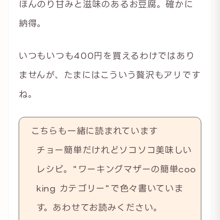
ほんのり甘みと滋味のあるお豆腐。確かに
納得。
いつもいつも400円を買えるわけではあり
ませんが、たまにはこういう贅沢もアリです
ね。
こちらも一緒に読まれています
チョー簡単だけれどソコソコ美味しい
レシピ。"ワーキングマザーの簡単coo
king カテゴリー"で色々書いていま
す。あわせてお読みください。