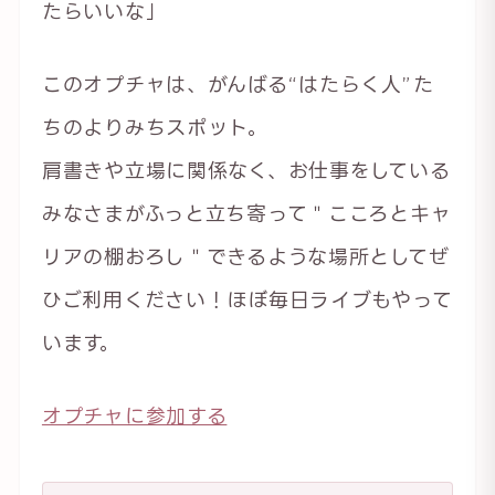
たらいいな」
このオプチャは、がんばる“はたらく人”た
ちのよりみちスポット。
肩書きや立場に関係なく、お仕事をしている
みなさまがふっと立ち寄って＂こころとキャ
リアの棚おろし＂できるような場所としてぜ
ひご利用ください！ほぼ毎日ライブもやって
います。
オプチャに参加する