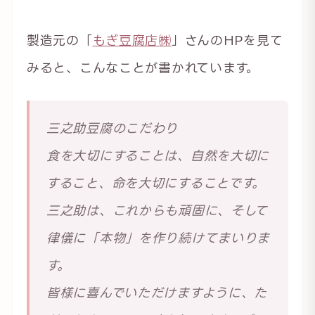
製造元の「
もぎ豆腐店㈱
」さんのHPを見て
みると、こんなことが書かれています。
三之助豆腐のこだわり
食を大切にすることは、自然を大切に
すること、命を大切にすることです。
三之助は、これからも頑固に、そして
律儀に「本物」を作り続けてまいりま
す。
皆様に喜んでいただけますように、た