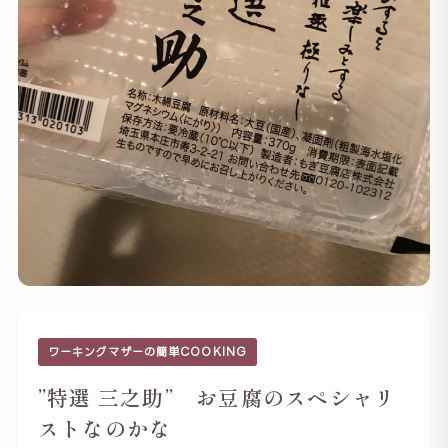
ワーキングマザーの簡単COOKING
”特選 三之助” お豆腐のスペシャリ
ストなのかな