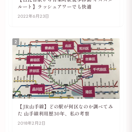
ルート】ラッシュアワーでも快適
2022年6月23日
2
【JR山手線】どの駅が何区なのか調べてみ
た 山手線利用歴30年、私の考察
2018年2月2日