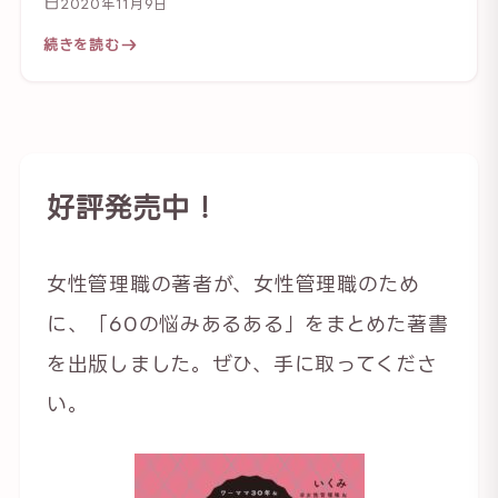
2020年11月9日
続きを読む
好評発売中！
女性管理職の著者が、女性管理職のため
に、「60の悩みあるある」をまとめた著書
を出版しました。ぜひ、手に取ってくださ
い。