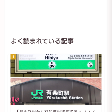
よく読まれている記事
1
【日比谷駅から有楽町駅徒歩移動 オススメ