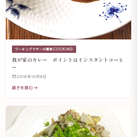
ワーキングマザーの簡単COOKING
我が家のカレー ポイントはインスタントコーヒ
ー
2018年10月8日
続きを読む