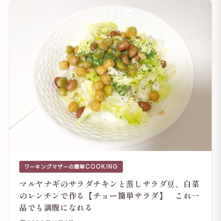
ワーキングマザーの簡単COOKING
マルヤナギのサラダチキンと蒸しサラダ豆、白菜
のレンチンで作る【チョー簡単サラダ】 これ一
品でも満腹になれる