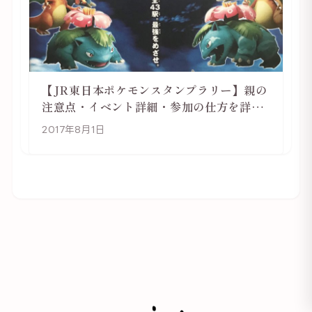
【JR東日本ポケモンスタンプラリー】親の
注意点・イベント詳細・参加の仕方を詳し
く解説
2017年8月1日