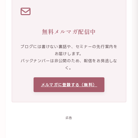
無料メルマガ配信中
ブログには書けない裏話や、セミナーの先行案内を
お届けします。
バックナンバーは非公開のため、配信をお見逃しな
く。
メルマガに登録する（無料）
広告