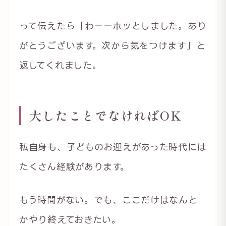
って伝えたら「わーーホッとしました。あり
がとうございます。次から気をつけます」と
返してくれました。
大したことでなければOK
私自身も、子どものお迎えがあった時代には
たくさん経験があります。
もう時間がない。でも、ここだけはなんと
かやり終えておきたい。