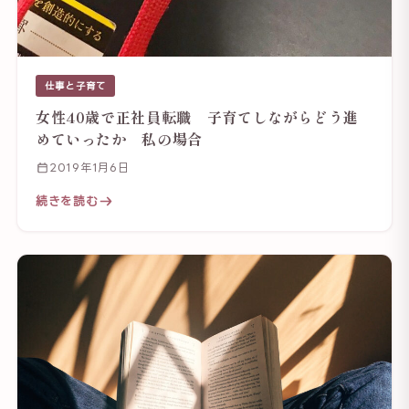
仕事と子育て
女性40歳で正社員転職 子育てしながらどう進
めていったか 私の場合
2019年1月6日
続きを読む