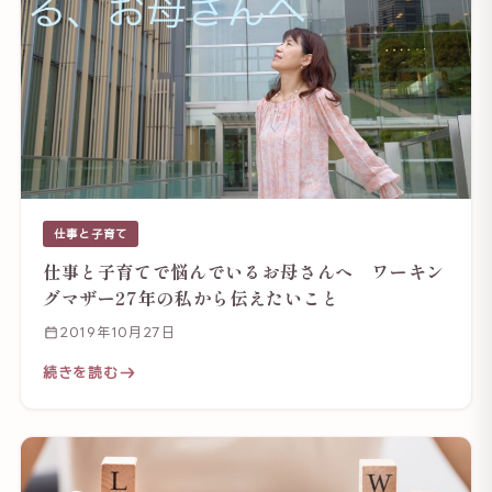
仕事と子育て
仕事と子育てで悩んでいるお母さんへ ワーキン
グマザー27年の私から伝えたいこと
2019年10月27日
続きを読む