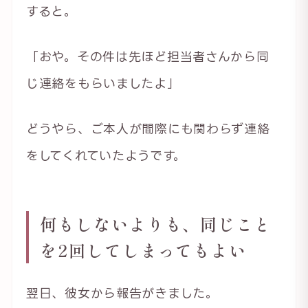
すると。
「おや。その件は先ほど担当者さんから同
じ連絡をもらいましたよ」
どうやら、ご本人が間際にも関わらず連絡
をしてくれていたようです。
何もしないよりも、同じこと
を2回してしまってもよい
翌日、彼女から報告がきました。