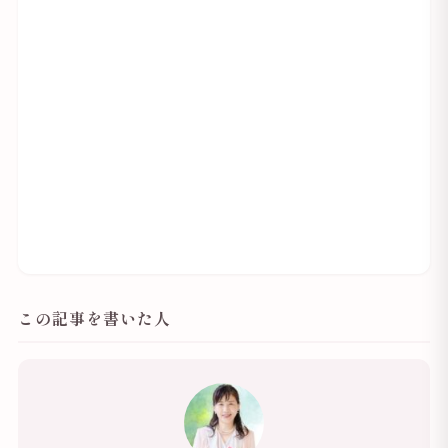
この記事を書いた人