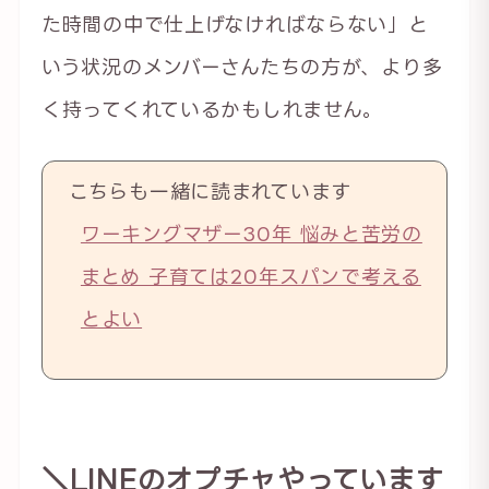
た時間の中で仕上げなければならない」と
いう状況のメンバーさんたちの方が、より多
く持ってくれているかもしれません。
こちらも一緒に読まれています
ワーキングマザー30年 悩みと苦労の
まとめ 子育ては20年スパンで考える
とよい
＼LINEのオプチャやっています