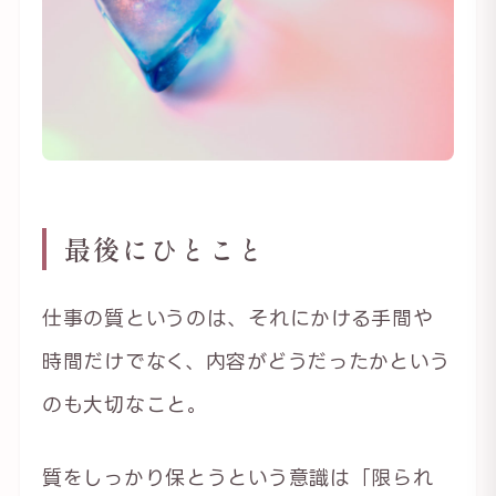
最後にひとこと
仕事の質というのは、それにかける手間や
時間だけでなく、内容がどうだったかという
のも大切なこと。
質をしっかり保とうという意識は「限られ