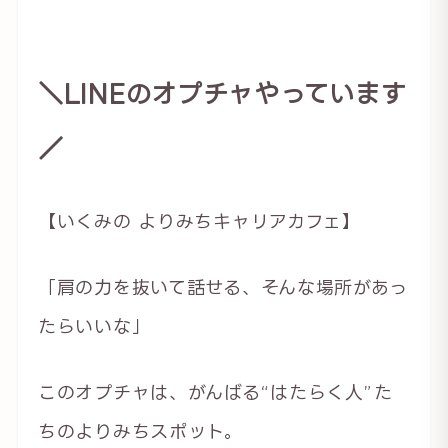
＼LINEのオプチャやっています
／
【いくみの よりみちキャリアカフェ】
「肩の力を抜いて話せる、そんな場所があっ
たらいいな」
このオプチャは、がんばる“はたらく人”た
ちのよりみちスポット。