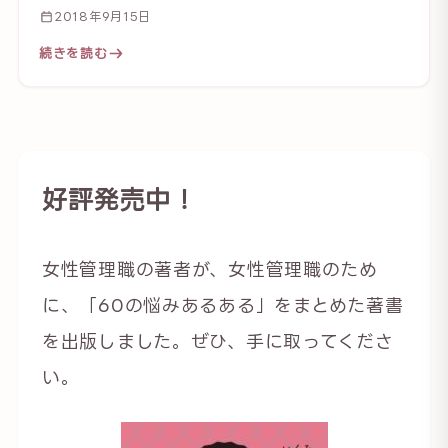
2018年9月15日
続きを読む
好評発売中！
女性管理職の著者が、女性管理職のため
に、「60の悩みあるある」をまとめた著書
を出版しました。ぜひ、手に取ってくださ
い。