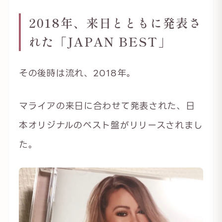
2018年、来日とともに発表さ
れた「JAPAN BEST」
その後時は流れ、2018年。
マライアの来日に合わせて発表された、日
本オリジナルのベスト盤がリリースされまし
た。