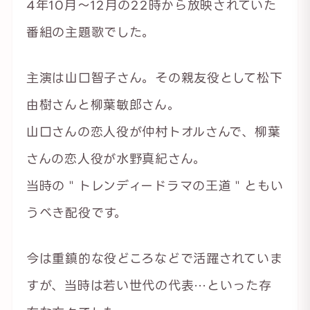
4年10月〜12月の22時から放映されていた
番組の主題歌でした。
主演は山口智子さん。その親友役として松下
由樹さんと柳葉敏郎さん。
山口さんの恋人役が仲村トオルさんで、柳葉
さんの恋人役が水野真紀さん。
当時の＂トレンディードラマの王道＂ともい
うべき配役です。
今は重鎮的な役どころなどで活躍されていま
すが、当時は若い世代の代表…といった存