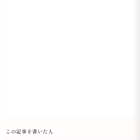
この記事を書いた人