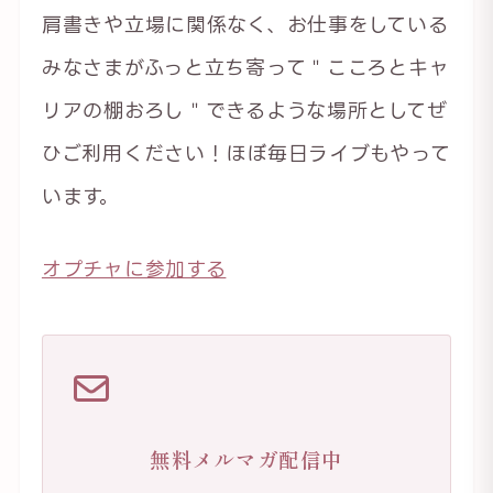
肩書きや立場に関係なく、お仕事をしている
みなさまがふっと立ち寄って＂こころとキャ
リアの棚おろし＂できるような場所としてぜ
ひご利用ください！ほぼ毎日ライブもやって
います。
オプチャに参加する
無料メルマガ配信中