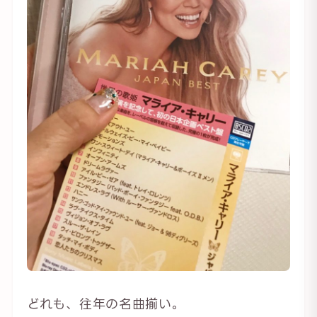
どれも、往年の名曲揃い。