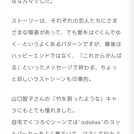
在な方々でした。
ストーリーは、それぞれの恋人たちにさま
ざまな障害があって、でも愛をはぐくんでゆ
く…というよくあるパターンですが、最後は
ハッピーエンドではなく、「これからがんば
る」といったメッセージで終わる、ちょっ
と珍しいラストシーンも印象的。
山口智子さんの「竹を割ったような」キャ
ラにもとても憧れました。
自宅でくつろぐシーンでは”adidas”のヨッ
トパーカーをよく着ていて、マネして似たよ