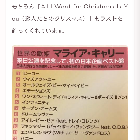
もちろん『All I Want for Christmas Is Y
ou（恋人たちのクリスマス）』もラストを
飾ってくれています。