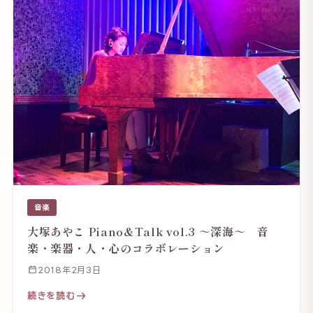
音楽
大塚あやこ Piano&Talk vol.3 ～深海～ 音
楽・楽器・人・心のコラボレーション
2018年2月3日
続きを読む