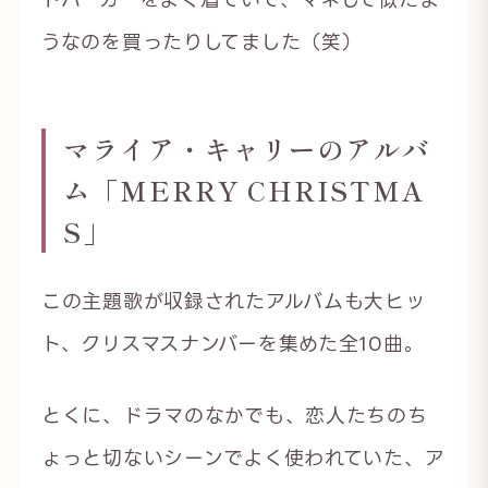
うなのを買ったりしてました（笑）
マライア・キャリーのアルバ
ム「MERRY CHRISTMA
S」
この主題歌が収録されたアルバムも大ヒッ
ト、クリスマスナンバーを集めた全10曲。
とくに、ドラマのなかでも、恋人たちのち
ょっと切ないシーンでよく使われていた、ア