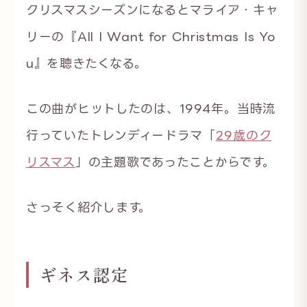
クリスマスシーズンになるとマライア・キャ
リーの『All I Want for Christmas Is Yo
u』を聴きたくなる。
この曲がヒットしたのは、1994年。当時流
行っていたトレンディードラマ「
29歳のク
リスマス
」の主題歌であったことからです。
さっそく紹介します。
ギネス認定