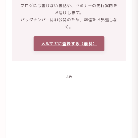
ブログには書けない裏話や、セミナーの先行案内を
お届けします。
バックナンバーは非公開のため、配信をお見逃しな
く。
メルマガに登録する（無料）
広告