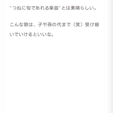
”つねに旬であれる楽曲”とは素晴らしい。
こんな歌は、子や孫の代まで（笑）受け継
いでいけるといいな。