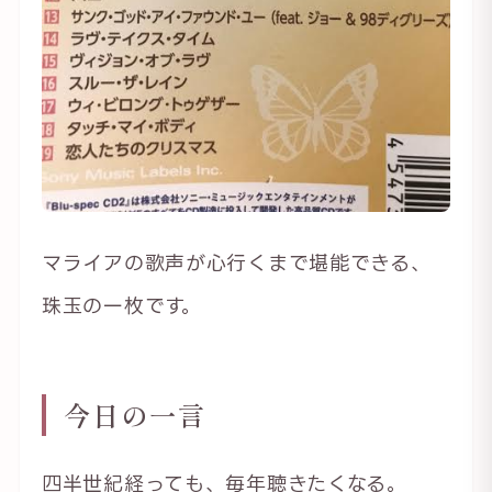
マライアの歌声が心行くまで堪能できる、
珠玉の一枚です。
今日の一言
四半世紀経っても、毎年聴きたくなる。