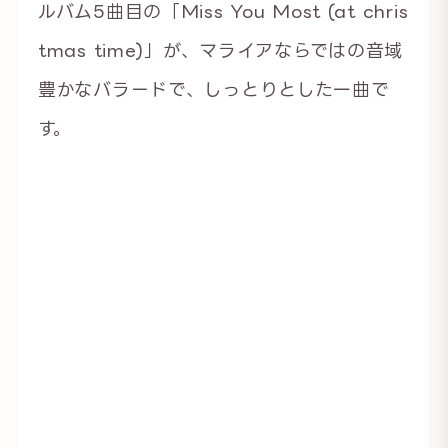
ルバム5曲目の「Miss You Most (at chris
tmas time)」が、マライアならではの音域
豊かなバラードで、しっとりとした一曲で
す。