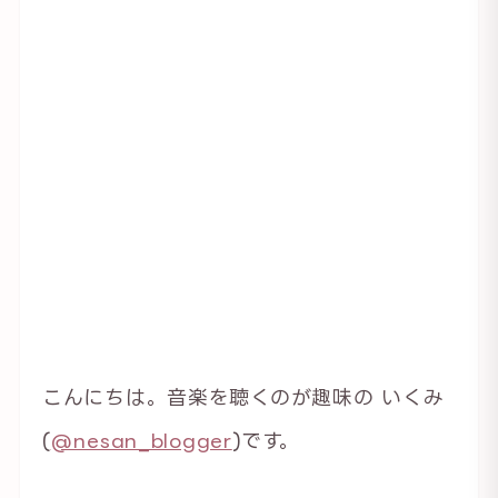
こんにちは。音楽を聴くのが趣味の いくみ
(
@nesan_blogger
)です。