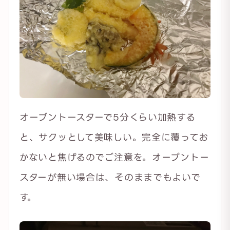
オーブントースターで5分くらい加熱する
と、サクッとして美味しい。完全に覆ってお
かないと焦げるのでご注意を。オーブントー
スターが無い場合は、そのままでもよいで
す。