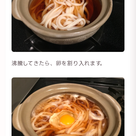
沸騰してきたら、卵を割り入れます。