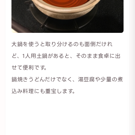
大鍋を使うと取り分けるのも面倒だけれ
ど、1人用土鍋があると、そのまま食卓に出
せて便利です。
鍋焼きうどんだけでなく、湯豆腐や少量の煮
込み料理にも重宝します。