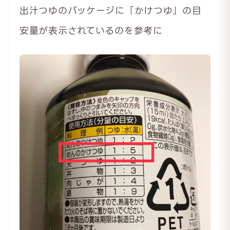
出汁つゆのパッケージに「かけつゆ」の目
安量が表示されているのを参考に