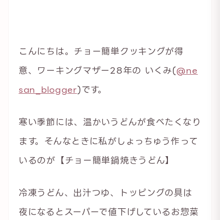
こんにちは。チョー簡単クッキングが得
意、ワーキングマザー28年の いくみ(
@ne
san_blogger
)です。
寒い季節には、温かいうどんが食べたくなり
ます。そんなときに私がしょっちゅう作って
いるのが【チョー簡単鍋焼きうどん】
冷凍うどん、出汁つゆ、トッピングの具は
夜になるとスーパーで値下げしているお惣菜