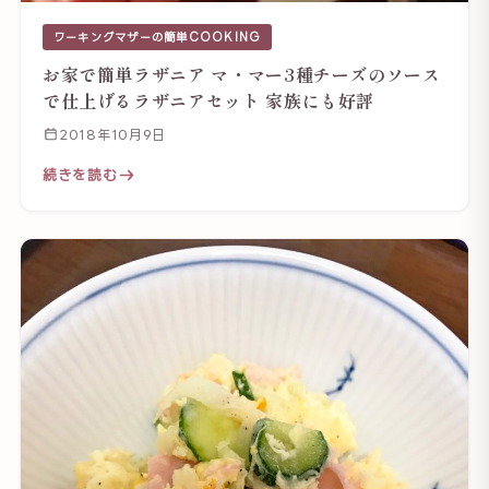
ワーキングマザーの簡単COOKING
お家で簡単ラザニア マ・マー3種チーズのソース
で仕上げるラザニアセット 家族にも好評
2018年10月9日
続きを読む