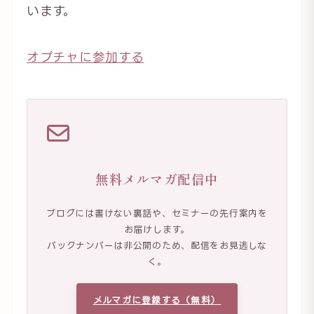
います。
オプチャに参加する
無料メルマガ配信中
ブログには書けない裏話や、セミナーの先行案内を
お届けします。
バックナンバーは非公開のため、配信をお見逃しな
く。
メルマガに登録する（無料）