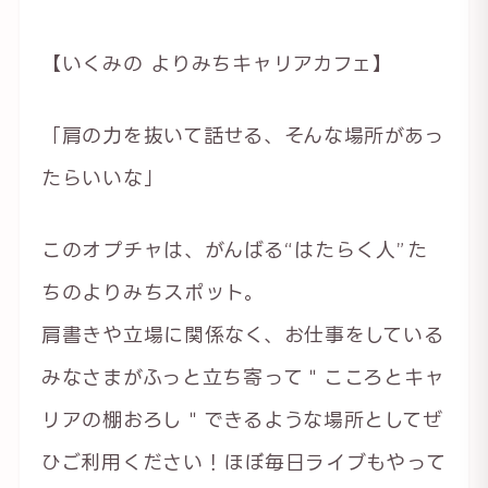
【いくみの よりみちキャリアカフェ】
「肩の力を抜いて話せる、そんな場所があっ
たらいいな」
このオプチャは、がんばる“はたらく人”た
ちのよりみちスポット。
肩書きや立場に関係なく、お仕事をしている
みなさまがふっと立ち寄って＂こころとキャ
リアの棚おろし＂できるような場所としてぜ
ひご利用ください！ほぼ毎日ライブもやって