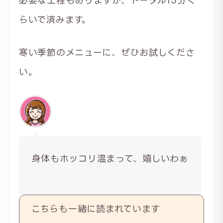
らいで済みます。
寒い季節のメニューに、ぜひお試しくださ
い。
身体もホッコリ温まって、嬉しいわぁ
こちらも一緒に読まれています