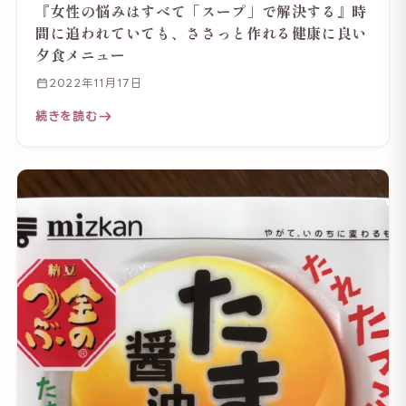
『女性の悩みはすべて「スープ」で解決する』時
間に追われていても、ささっと作れる健康に良い
夕食メニュー
2022年11月17日
続きを読む