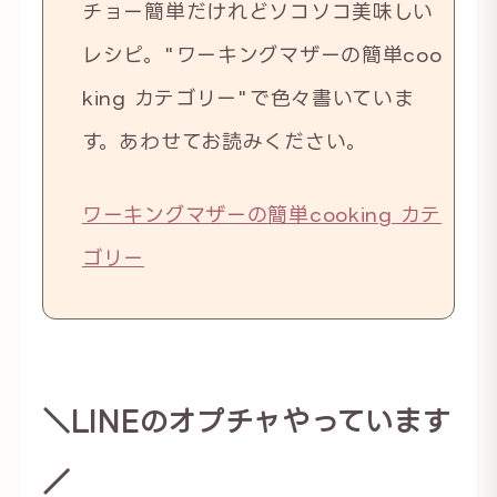
チョー簡単だけれどソコソコ美味しい
レシピ。"ワーキングマザーの簡単coo
king カテゴリー"で色々書いていま
す。あわせてお読みください。
ワーキングマザーの簡単cooking カテ
ゴリー
＼LINEのオプチャやっています
／