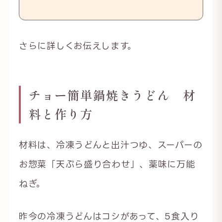
さらに詳しくお伝えします。
チョー簡単鍋焼きうどん 材
料と作り方
材料は、冷凍うどんと出汁つゆ、スーパーの
お惣菜「天ぷら盛り合わせ」、薬味に万能
ねぎ。
昨今の冷凍うどんはコシがあって、5食入り