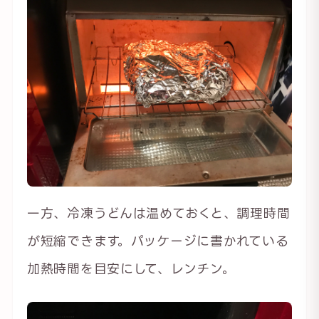
一方、冷凍うどんは温めておくと、調理時間
が短縮できます。パッケージに書かれている
加熱時間を目安にして、レンチン。