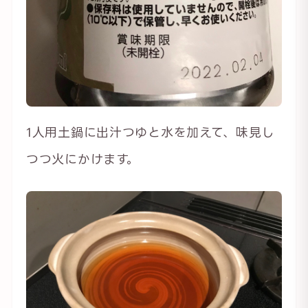
1人用土鍋に出汁つゆと水を加えて、味見し
つつ火にかけます。