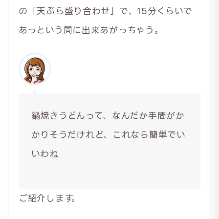
の「天ぷら盛り合わせ」で、15分くらいで
あっという間に出来あがっちゃう。
鍋焼きうどんって、なんだか手間がか
かりそうだけれど、これなら簡単でい
いわね
ご紹介します。