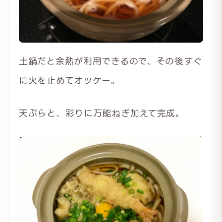
土鍋だと余熱が利用できるので、その後すぐ
に火を止めてオッケー。
天ぷらと、彩りに万能ねぎ加えて完成。