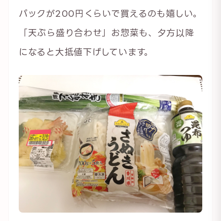
パックが200円くらいで買えるのも嬉しい。
「天ぷら盛り合わせ」お惣菜も、夕方以降
になると大抵値下げしています。