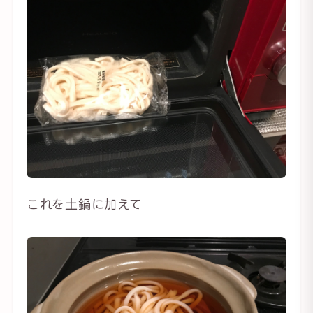
これを土鍋に加えて