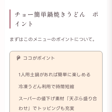
チョー簡単鍋焼きうどん ポ
イント
まずはこのメニューのポイントについて。
ココがポイント
1人用土鍋があれば簡単に楽しめる
冷凍うどん利用で時間短縮
スーパーの値下げ素材「天ぷら盛り合
わせ」でトッピングも充実