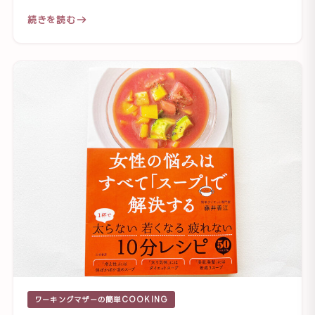
続きを読む
ワーキングマザーの簡単COOKING