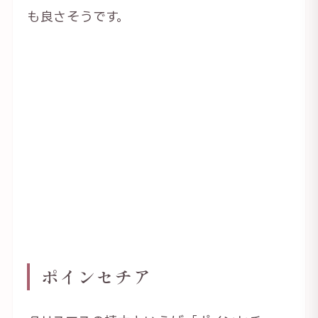
も良さそうです。
ポインセチア