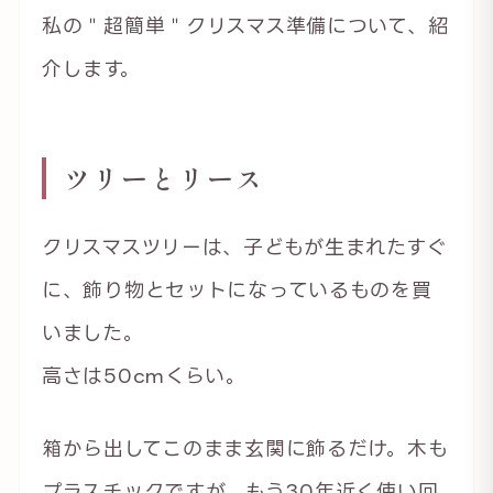
私の＂超簡単＂クリスマス準備について、紹
介します。
ツリーとリース
クリスマスツリーは、子どもが生まれたすぐ
に、飾り物とセットになっているものを買
いました。
高さは50cmくらい。
箱から出してこのまま玄関に飾るだけ。木も
プラスチックですが、もう30年近く使い回