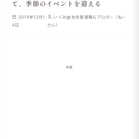
て、季節のイベントを迎える
2019年12月1
いくみ@女性管理職＆ブロガー（ねー
4日
さん）
広告