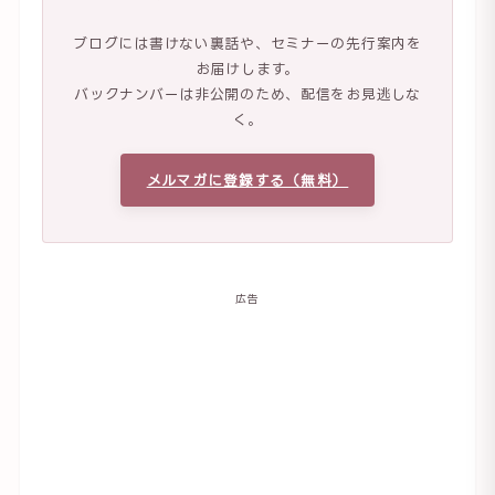
ブログには書けない裏話や、セミナーの先行案内を
お届けします。
バックナンバーは非公開のため、配信をお見逃しな
く。
メルマガに登録する（無料）
広告