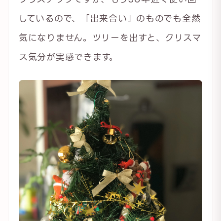
しているので、「出来合い」のものでも全然
気になりません。ツリーを出すと、クリスマ
ス気分が実感できます。