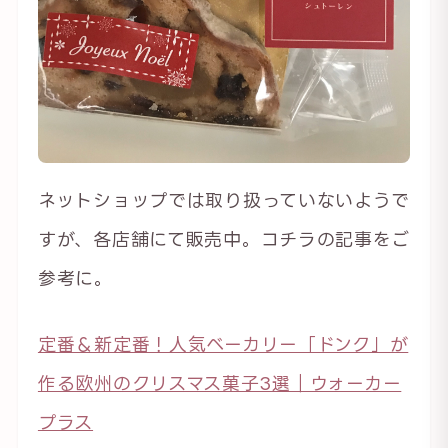
ネットショップでは取り扱っていないようで
すが、各店舗にて販売中。コチラの記事をご
参考に。
定番＆新定番！人気ベーカリー「ドンク」が
作る欧州のクリスマス菓子3選｜ウォーカー
プラス