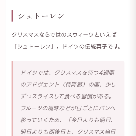
シュトーレン
クリスマスならではのスウィーツといえば
「シュトーレン」。ドイツの伝統菓子です。
ドイツでは、クリスマスを待つ4週間
のアドヴェント（待降節）の間、少し
ずつスライスして食べる習慣がある。
フルーツの風味などが日ごとにパンへ
移っていくため、「今日よりも明日、
明日よりも明後日と、クリスマス当日