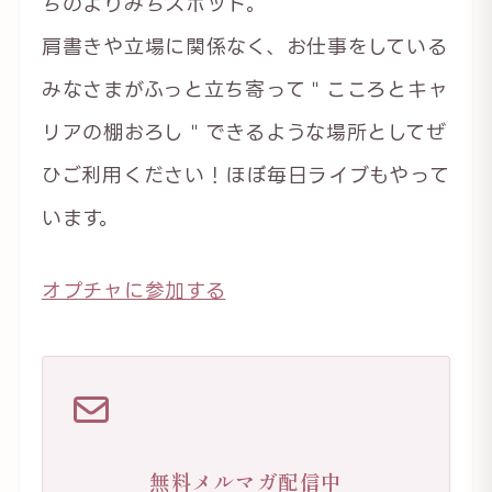
ちのよりみちスポット。
肩書きや立場に関係なく、お仕事をしている
みなさまがふっと立ち寄って＂こころとキャ
リアの棚おろし＂できるような場所としてぜ
ひご利用ください！ほぼ毎日ライブもやって
います。
オプチャに参加する
無料メルマガ配信中