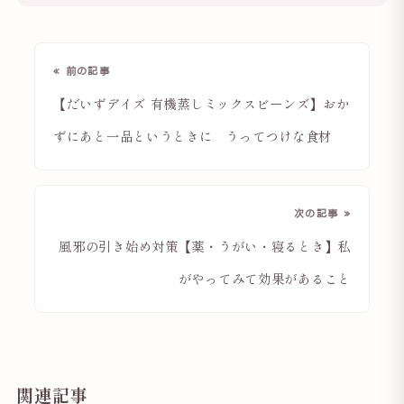
« 前の記事
【だいずデイズ 有機蒸しミックスビーンズ】おか
ずにあと一品というときに うってつけな食材
次の記事 »
風邪の引き始め対策【薬・うがい・寝るとき】私
がやってみて効果があること
関連記事