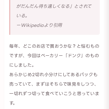
がだんだん待ち遠しくなる」とされて
いる。
ーWikipediaより引用
毎年、どこのお店で買おうかな？と悩むもの
ですが、今回はベーカリー「ドンク」のもの
にしました。
あらかじめ2切れ小分けにしてあるパックも
売っていて、まずはそちらで味見をしつつ、
一切れずつ切って食べていこうと思っていま
す。