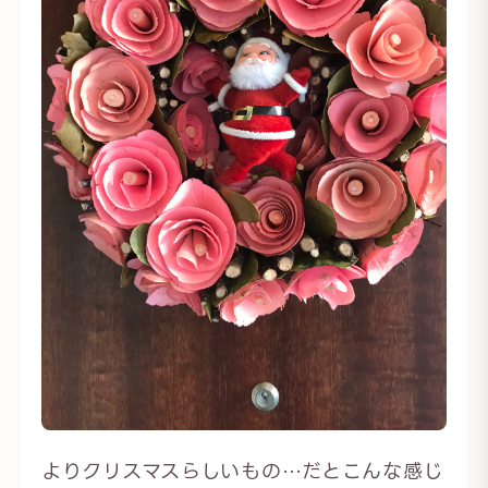
よりクリスマスらしいもの…だとこんな感じ