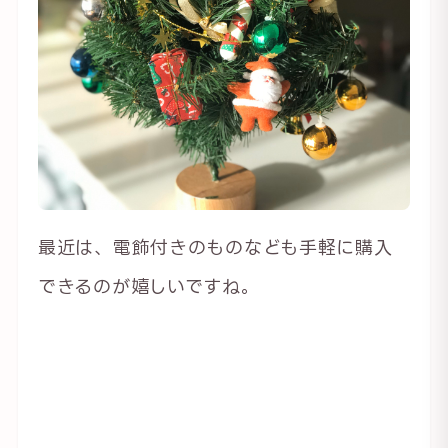
最近は、電飾付きのものなども手軽に購入
できるのが嬉しいですね。