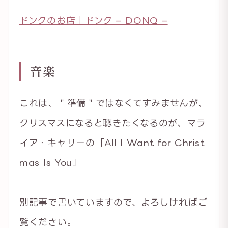
ドンクのお店｜ドンク – DONQ –
音楽
これは、＂準備＂ではなくてすみませんが、
クリスマスになると聴きたくなるのが、マラ
イア・キャリーの「All I Want for Christ
mas Is You」
別記事で書いていますので、よろしければご
覧ください。