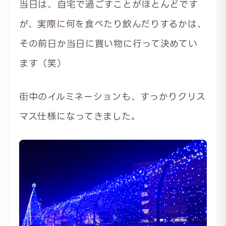
当日は、自宅で過ごすことがほとんどです
が、実際に何を食べたり飲んだりするかは、
その前日か当日に買い物に行って決めてい
ます（笑）
街中のイルミネーションも、すっかりクリス
マス仕様になってきました。