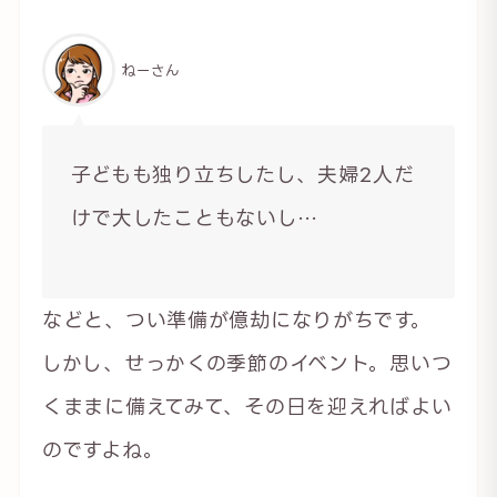
ねーさん
子どもも独り立ちしたし、夫婦2人だ
けで大したこともないし…
などと、つい準備が億劫になりがちです。
しかし、せっかくの季節のイベント。思いつ
くままに備えてみて、その日を迎えればよい
のですよね。