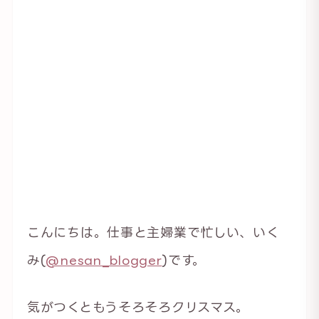
こんにちは。仕事と主婦業で忙しい、いく
み(
@nesan_blogger
)です。
気がつくともうそろそろクリスマス。