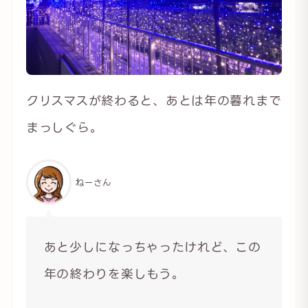
クリスマスが終わると、あとは年の暮れまで
まっしぐら。
ねーさん
あと少しになっちゃったけれど、この
年の終わりを楽しもう。