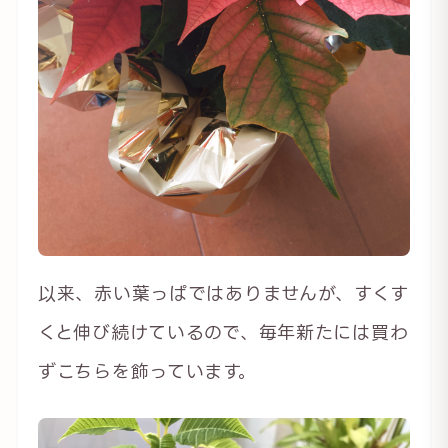
以来、赤い葉っぱではありませんが、すくす
くと伸び続けているので、毎年新たには買わ
ずこちらを飾っています。