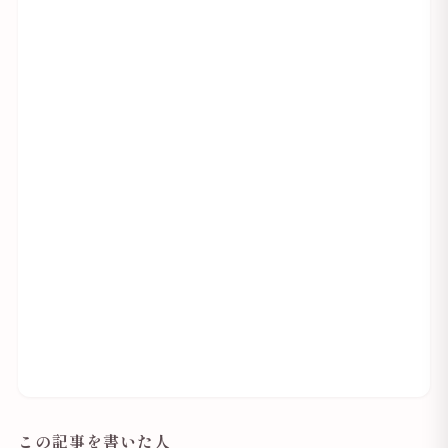
この記事を書いた人