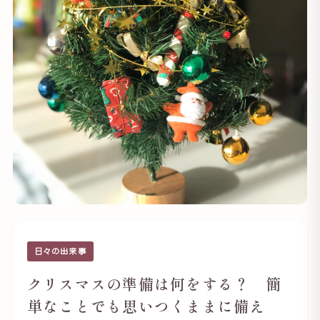
日々の出来事
クリスマスの準備は何をする？ 簡
単なことでも思いつくままに備え