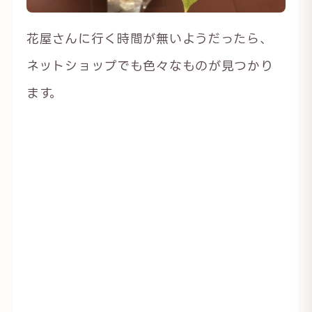
花屋さんに行く時間が無いようだったら、
ネットショップでも色々なものが見つかり
ます。