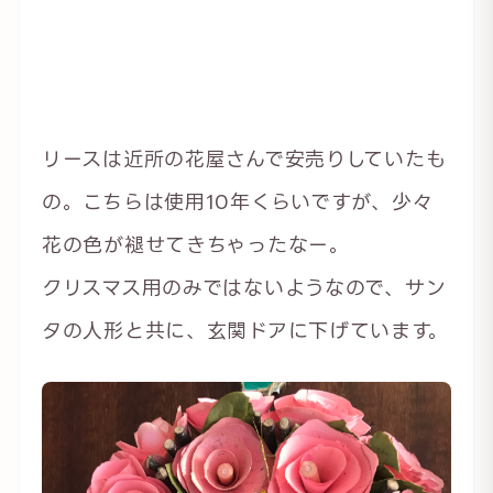
リースは近所の花屋さんで安売りしていたも
の。こちらは使用10年くらいですが、少々
花の色が褪せてきちゃったなー。
クリスマス用のみではないようなので、サン
タの人形と共に、玄関ドアに下げています。