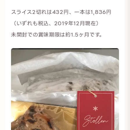
スライス2切れは432円、一本は1,836円
（いずれも税込、2019年12月現在）
未開封での賞味期限は約1.5ヶ月です。