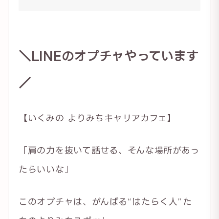
＼LINEのオプチャやっています
／
【いくみの よりみちキャリアカフェ】
「肩の力を抜いて話せる、そんな場所があっ
たらいいな」
このオプチャは、がんばる“はたらく人”た