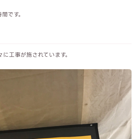
時間です。
様々に工事が施されています。