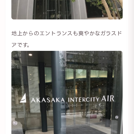
地上からのエントランスも爽やかなガラスド
アです。