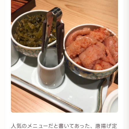
人気のメニューだと書いてあった、唐揚げ定