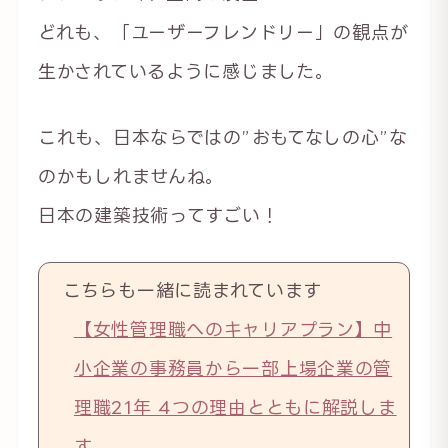
どれも、「ユーザーフレンドリー」の観点が
生かされているように感じました。
これも、日本ならではの”おもてなしの心”な
のかもしれませんね。
日本の建築技術ってすごい！
こちらも一緒に読まれています
【女性管理職へのキャリアプラン】中
小企業の事務員から一部上場企業の管
理職21年 4つの理由とともに解説しま
す