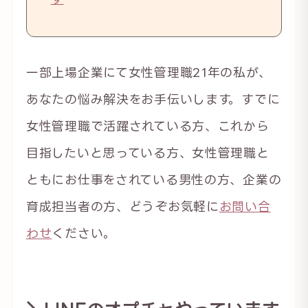
一部上場企業にて女性管理職21年の私が、
あなたの悩み解決をお手伝いします。すでに
女性管理職で活躍されている方、これから
目指したいと思っている方、女性管理職と
ともにお仕事をされている男性の方、企業の
育成担当者の方、どうぞお気軽に
お問い合
わせ
ください。