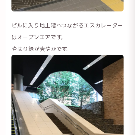
ビルに入り地上階へつながるエスカレーター
はオープンエアです。
やはり緑が爽やかです。