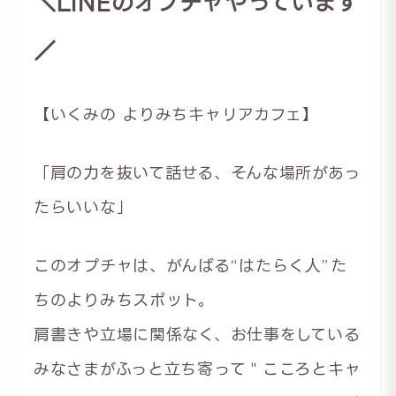
＼LINEのオプチャやっています
／
【いくみの よりみちキャリアカフェ】
「肩の力を抜いて話せる、そんな場所があっ
たらいいな」
このオプチャは、がんばる“はたらく人”た
ちのよりみちスポット。
肩書きや立場に関係なく、お仕事をしている
みなさまがふっと立ち寄って＂こころとキャ