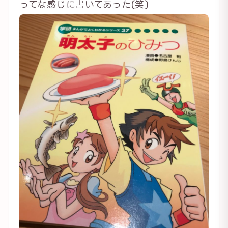
ってな感じに書いてあった(笑)