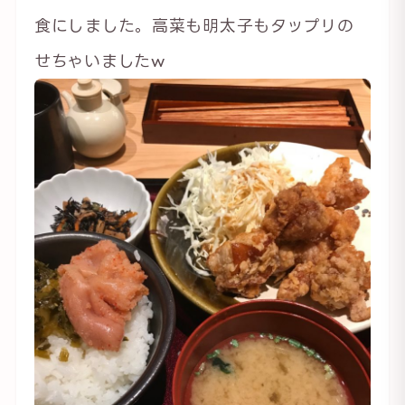
食にしました。高菜も明太子もタップリの
せちゃいましたw