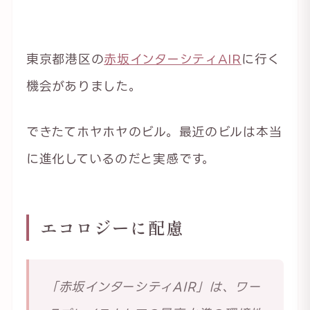
東京都港区の
赤坂インターシティAIR
に行く
機会がありました。
できたてホヤホヤのビル。最近のビルは本当
に進化しているのだと実感です。
エコロジーに配慮
「赤坂インターシティAIR」は、ワー