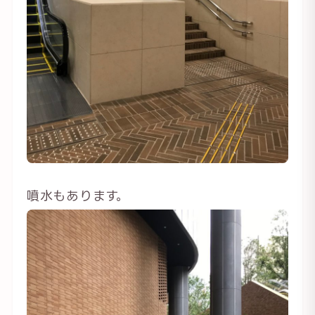
噴水もあります。