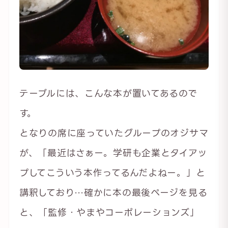
テーブルには、こんな本が置いてあるので
す。
となりの席に座っていたグループのオジサマ
が、「最近はさぁー。学研も企業とタイアッ
プしてこういう本作ってるんだよねー。」と
講釈しており…確かに本の最後ページを見る
と、「監修・やまやコーポレーションズ」