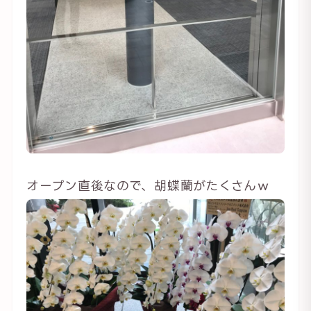
オープン直後なので、胡蝶蘭がたくさんｗ