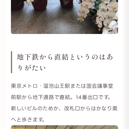
地下鉄から直結というのはあ
りがたい
東京メトロ・溜池山王駅または国会議事堂
前駅から地下通路で直結。14番出口です。
新しいビルのためか、改札口からはかなり奥
へと歩きます。