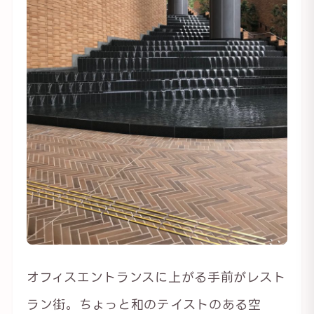
オフィスエントランスに上がる手前がレスト
ラン街。ちょっと和のテイストのある空