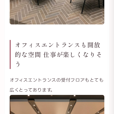
オフィスエントランスも開放
的な空間 仕事が楽しくなりそ
う
オフィスエントランスの受付フロアもとても
広くとってあります。