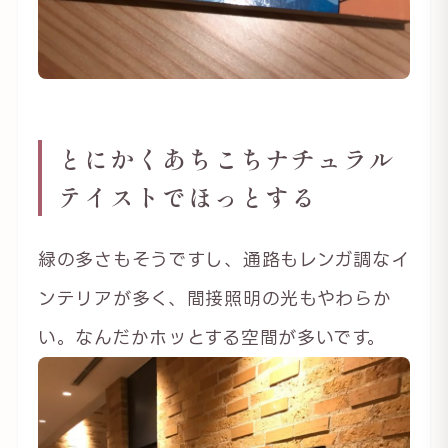
とにかくあちこちナチュラル
テイストでほっとする
緑の多さもそうですし、通路もレンガ調なイ
ンテリアが多く、間接照明の光もやわらか
い。なんだかホッとする空間が多いです。