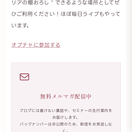
リアの棚おろし＂できるような場所としてぜ
ひご利用ください！ほぼ毎日ライブもやって
います。
オプチャに参加する
無料メルマガ配信中
ブログには書けない裏話や、セミナーの先行案内を
お届けします。
バックナンバーは非公開のため、配信をお見逃しな
く。