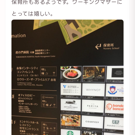
保育所もあるようです。ワーキングマザーに
とっては嬉しい。