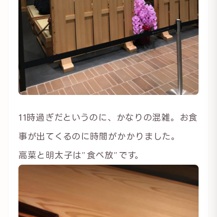
11時過ぎだというのに、かなりの混雑。お食
事が出てくるのに時間がかかりました。
高菜と明太子は”食べ放”です。