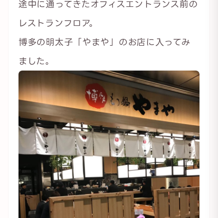
途中に通ってきたオフィスエントランス前の
レストランフロア。
博多の明太子「やまや」のお店に入ってみ
ました。