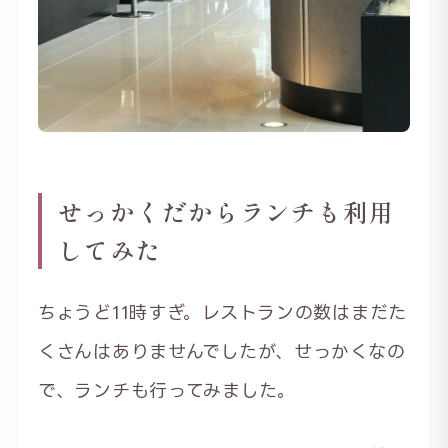
せっかくだからランチも利用
してみた
ちょうど11時すぎ。レストランの数はまだた
くさんはありませんでしたが、せっかくなの
で、ランチも行ってみました。