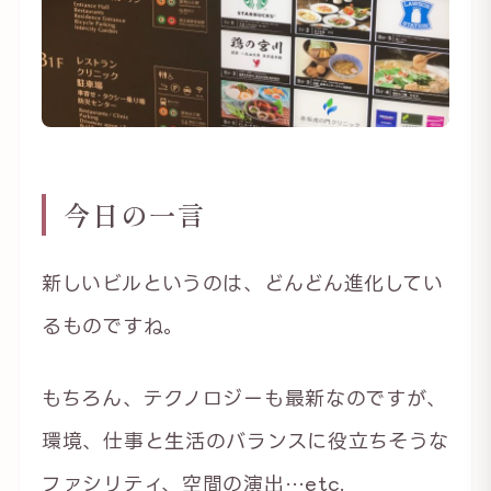
今日の一言
新しいビルというのは、どんどん進化してい
るものですね。
もちろん、テクノロジーも最新なのですが、
環境、仕事と生活のバランスに役立ちそうな
ファシリティ、空間の演出…etc.