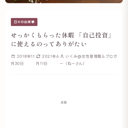
日々の出来事
せっかくもらった休暇 「自己投資」
に使えるのってありがたい
2018年11
2021年6
いくみ@女性管理職＆ブロガ
月30日
月11日
ー（ねーさん）
広告