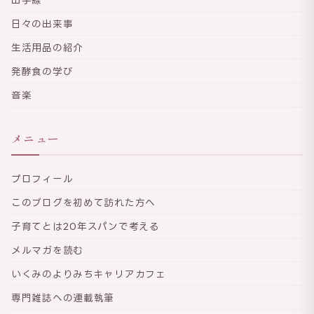
日々の出来事
生活用品の紹介
発酵食の学び
音楽
メニュー
プロフィール
このブログを初めて訪れた方へ
子育てとは20年スパンで考える
メルマガを読む
いくみのよりみちキャリアカフェ
専門雑誌への連載執筆