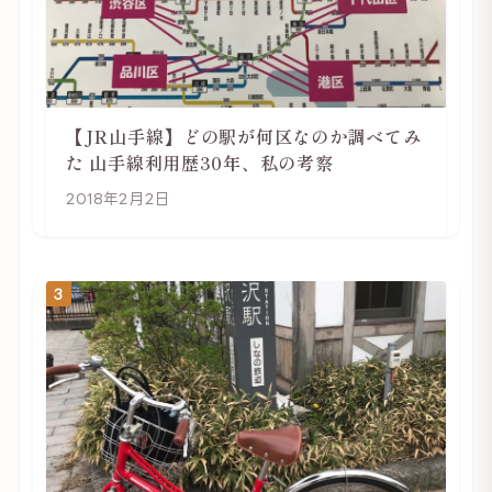
【JR山手線】どの駅が何区なのか調べてみ
た 山手線利用歴30年、私の考察
2018年2月2日
3