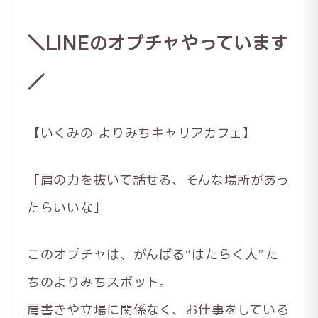
＼LINEのオプチャやっています
／
【いくみの よりみちキャリアカフェ】
「肩の力を抜いて話せる、そんな場所があっ
たらいいな」
このオプチャは、がんばる“はたらく人”た
ちのよりみちスポット。
肩書きや立場に関係なく、お仕事をしている