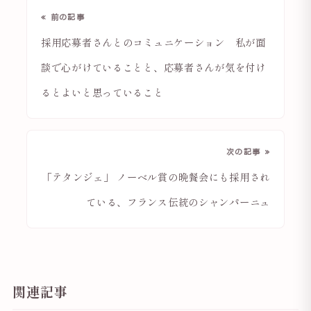
« 前の記事
採用応募者さんとのコミュニケーション 私が面
談で心がけていることと、応募者さんが気を付け
るとよいと思っていること
次の記事 »
「テタンジェ」 ノーベル賞の晩餐会にも採用され
ている、フランス伝統のシャンパーニュ
関連記事