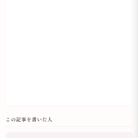
この記事を書いた人