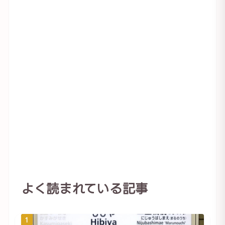
よく読まれている記事
1