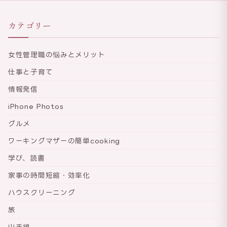
カテゴリー
女性管理職の悩みとメリット
仕事と子育て
情報発信
iPhone Photos
グルメ
ワーキングマザーの簡単cooking
学び、読書
家事の時間短縮・効率化
ハウスクリーニング
旅
山手線