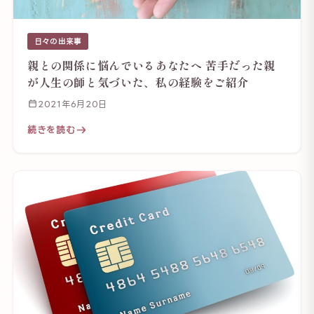
日々の出来事
親との関係に悩んでいるあなたへ 苦手だった親
が人生の師と気づいた、私の経験をご紹介
2021年6月20日
続きを読む