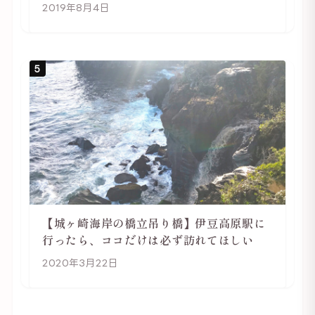
2019年8月4日
5
【城ヶ崎海岸の橋立吊り橋】伊豆高原駅に
行ったら、ココだけは必ず訪れてほしい
2020年3月22日