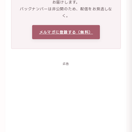
お届けします。
バックナンバーは非公開のため、配信をお見逃しな
く。
メルマガに登録する（無料）
広告