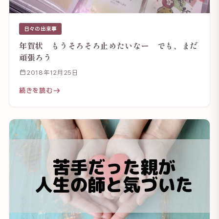
日々の出来事
年賀状 もうそろそろ止めたいなー でも、まだ
頑張ろう
2018年12月25日
続きを読む