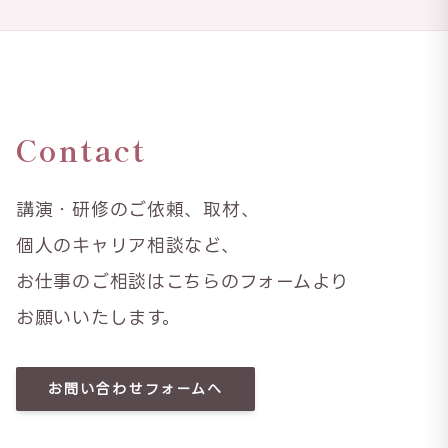
Contact
講演・研修のご依頼、取材、
個人のキャリア相談など、
お仕事のご相談はこちらのフォームより
お願いいたします。
お問い合わせフォームへ