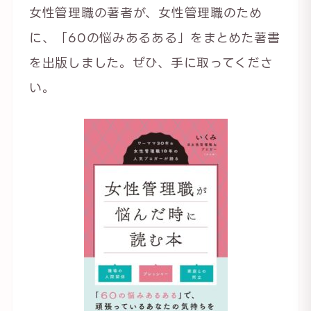
女性管理職の著者が、女性管理職のため
に、「60の悩みあるある」をまとめた著書
を出版しました。ぜひ、手に取ってくださ
い。