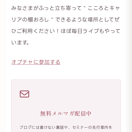
みなさまがふっと立ち寄って＂こころとキャ
リアの棚おろし＂できるような場所としてぜ
ひご利用ください！ほぼ毎日ライブもやって
います。
オプチャに参加する
無料メルマガ配信中
ブログには書けない裏話や、セミナーの先行案内を