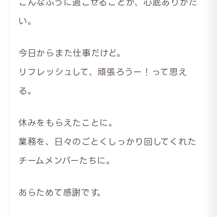
こんなふうに過ごせることが、心底ありがた
い。
今日からまた仕事だけど。
リフレッシュして、頑張ろうー！って思え
る。
休みをもらえたことに。
業務を、日々のごとくしっかり回してくれた
チームメンバーたちに。
あらためて感謝です。