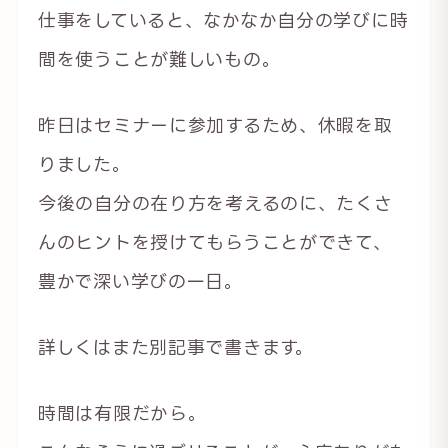
仕事をしていると、なかなか自分の学びに時
間を使うことが難しいもの。
昨日はセミナーに参加するため、休暇を取
りました。
今後の自分の在り方を考えるのに、たくさ
んのヒントを授けてもらうことができて、
豊かで深い学びの一日。
詳しくはまた別記事で書きます。
時間は有限だから。