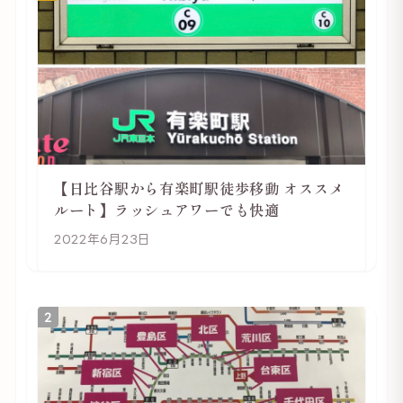
【日比谷駅から有楽町駅徒歩移動 オススメ
ルート】ラッシュアワーでも快適
2022年6月23日
2