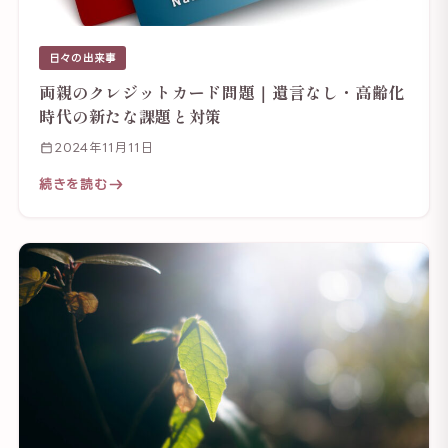
日々の出来事
両親のクレジットカード問題｜遺言なし・高齢化
時代の新たな課題と対策
2024年11月11日
続きを読む