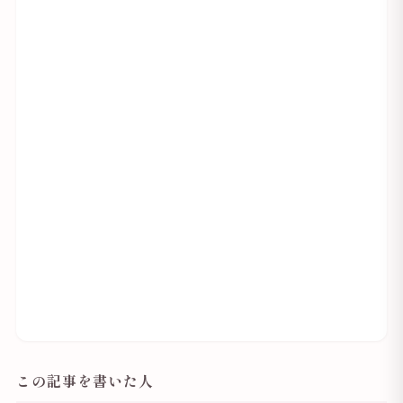
この記事を書いた人