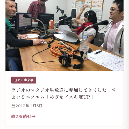
日々の出来事
ラジオのスタジオ生放送に参加してきました す
まいるエフエム「めざせ！スキ度UP」
2017年11月5日
続きを読む