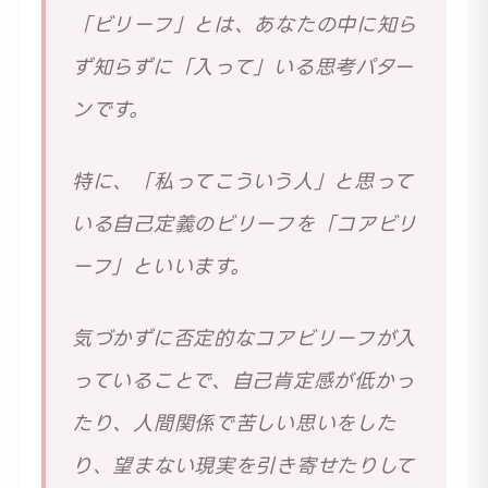
「ビリーフ」とは、あなたの中に知ら
ず知らずに「入って」いる思考パター
ンです。
特に、「私ってこういう人」と思って
いる自己定義のビリーフを「コアビリ
ーフ」といいます。
気づかずに否定的なコアビリーフが入
っていることで、自己肯定感が低かっ
たり、人間関係で苦しい思いをした
り、望まない現実を引き寄せたりして