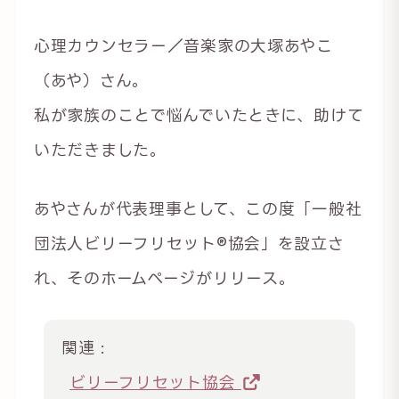
心理カウンセラー／音楽家の大塚あやこ
（あや）さん。
私が家族のことで悩んでいたときに、助けて
いただきました。
あやさんが代表理事として、この度「一般社
団法人ビリーフリセット®︎協会」を設立さ
れ、そのホームページがリリース。
関連 :
ビリーフリセット協会