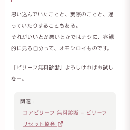
思い込んでいたことと、実際のことと、違
っていたりすることもある。
それがいいとか悪いとかではナシに、客観
的に見る自分って、オモシロイものです。
「ビリーフ無料診断」よろしければお試し
をー。
関連 :
コアビリーフ 無料診断 – ビリーフ
リセット協会