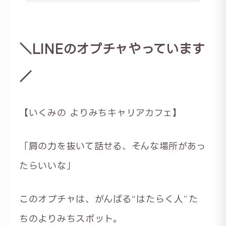
＼LINEのオプチャやっています
／
【いくみの よりみちキャリアカフェ】
「肩の力を抜いて話せる、そんな場所があっ
たらいいな」
このオプチャは、がんばる“はたらく人”た
ちのよりみちスポット。