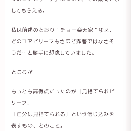
してもらえる。
私は前述のとおり＂チョー楽天家＂ゆえ、
どのコアビリーフもさほど顕著ではなさそ
うだ…と勝手に想像していました。
ところが。
もっとも高得点だったのが「見捨てられビ
リーフ」
「自分は見捨てられる」という信じ込みを
表すもの、とのこと。