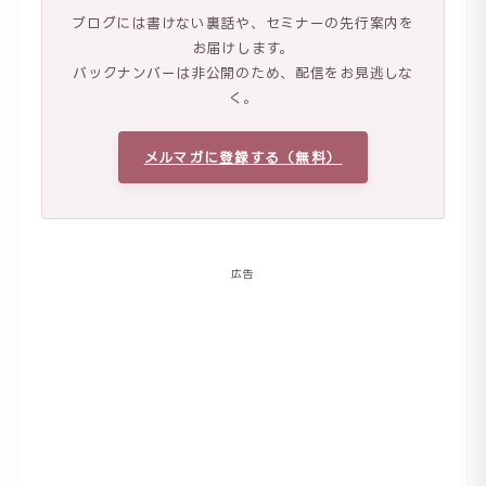
ブログには書けない裏話や、セミナーの先行案内を
お届けします。
バックナンバーは非公開のため、配信をお見逃しな
く。
メルマガに登録する（無料）
広告