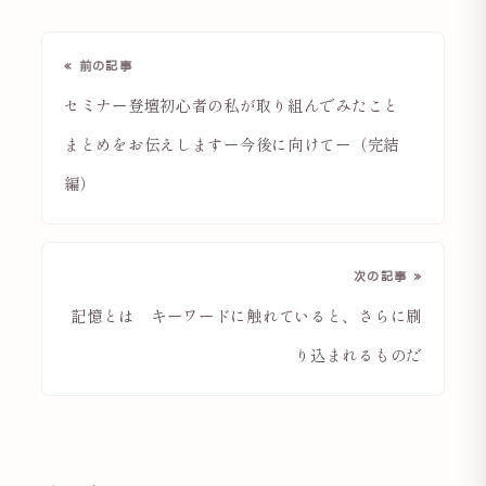
« 前の記事
セミナー登壇初心者の私が取り組んでみたこと
まとめをお伝えしますー今後に向けてー（完結
編）
次の記事 »
記憶とは キーワードに触れていると、さらに刷
り込まれるものだ