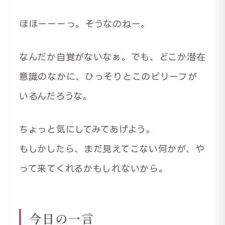
ほほーーーっ。そうなのねー。
なんだか自覚がないなぁ。でも、どこか潜在
意識のなかに、ひっそりとこのビリーフが
いるんだろうな。
ちょっと気にしてみてあげよう。
もしかしたら、まだ見えてこない何かが、や
って来てくれるかもしれないから。
今日の一言