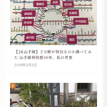
【JR山手線】どの駅が何区なのか調べてみ
た 山手線利用歴30年、私の考察
2018年2月2日
3