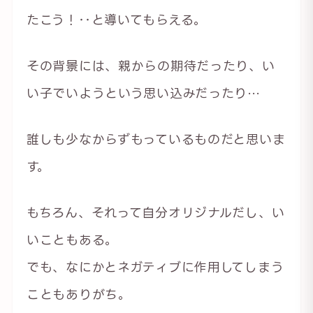
たこう！‥と導いてもらえる。
その背景には、親からの期待だったり、い
い子でいようという思い込みだったり…
誰しも少なからずもっているものだと思いま
す。
もちろん、それって自分オリジナルだし、い
いこともある。
でも、なにかとネガティブに作用してしまう
こともありがち。