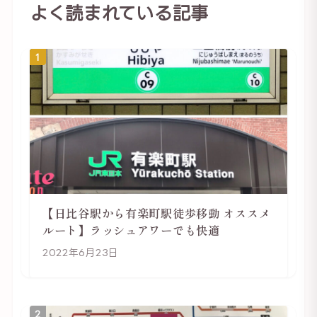
よく読まれている記事
1
【日比谷駅から有楽町駅徒歩移動 オススメ
ルート】ラッシュアワーでも快適
2022年6月23日
2