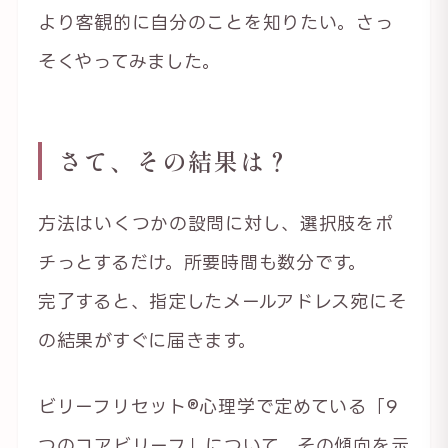
より客観的に自分のことを知りたい。さっ
そくやってみました。
さて、その結果は？
方法はいくつかの設問に対し、選択肢をポ
チっとするだけ。所要時間も数分です。
完了すると、指定したメールアドレス宛にそ
の結果がすぐに届きます。
ビリーフリセット®心理学で定めている「9
つのコアビリーフ」について、その傾向を示