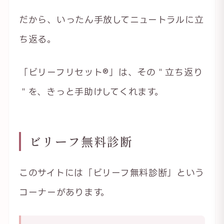
だから、いったん手放してニュートラルに立
ち返る。
「ビリーフリセット®」は、その＂立ち返り
＂を、きっと手助けしてくれます。
ビリーフ無料診断
このサイトには「ビリーフ無料診断」という
コーナーがあります。