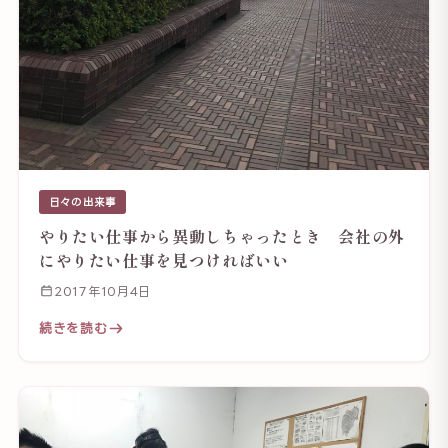
日々の出来事
やりたい仕事から異動しちゃったとき 会社の外
にやりたい仕事を見つければいい
2017年10月4日
続きを読む