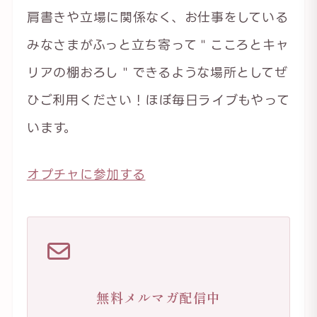
肩書きや立場に関係なく、お仕事をしている
みなさまがふっと立ち寄って＂こころとキャ
リアの棚おろし＂できるような場所としてぜ
ひご利用ください！ほぼ毎日ライブもやって
います。
オプチャに参加する
無料メルマガ配信中