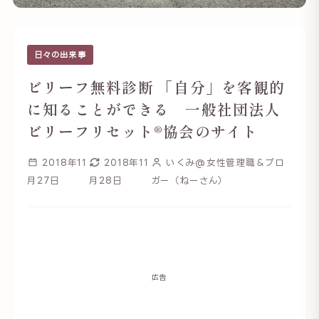
日々の出来事
ビリーフ無料診断 「自分」を客観的
に知ることができる 一般社団法人
ビリーフリセット®︎協会のサイト
2018年11
2018年11
いくみ@女性管理職＆ブロ
月27日
月28日
ガー（ねーさん）
広告