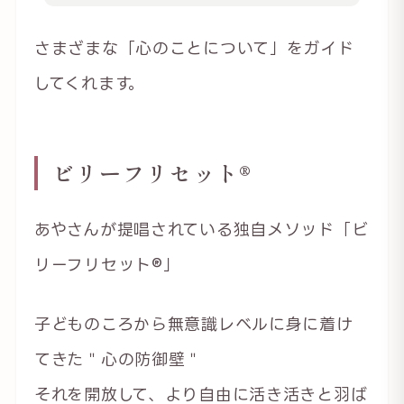
さまざまな「心のことについて」をガイド
してくれます。
ビリーフリセット®︎
あやさんが提唱されている独自メソッド「ビ
リーフリセット®︎」
子どものころから無意識レベルに身に着け
てきた＂心の防御壁＂
それを開放して、より自由に活き活きと羽ば