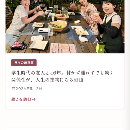
日々の出来事
学生時代の友人と46年。付かず離れずでも続く
関係性が、人生の宝物になる理由
2026年5月2日
続きを読む