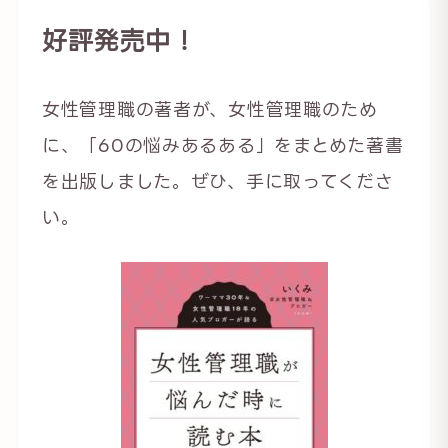
好評発売中！
女性管理職の著者が、女性管理職のため
に、「60の悩みあるある」をまとめた著書
を出版しました。ぜひ、手に取ってくださ
い。