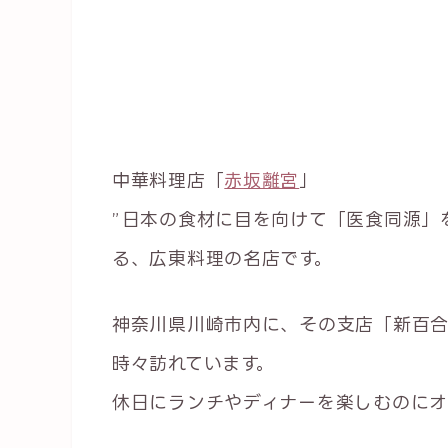
中華料理店「
赤坂離宮
」
”日本の食材に目を向けて「医食同源」
る、広東料理の名店です。
神奈川県川崎市内に、その支店「新百合
時々訪れています。
休日にランチやディナーを楽しむのにオ