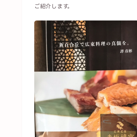
ご紹介します。