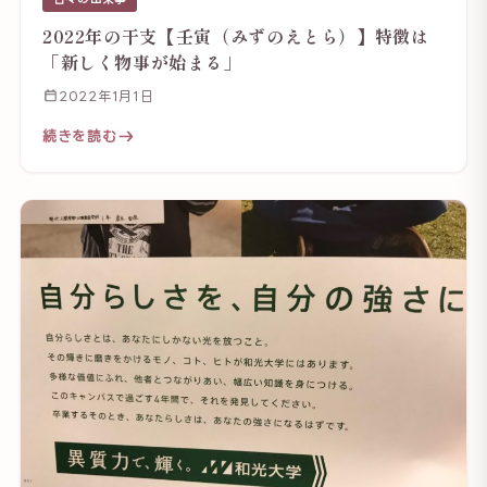
2022年の干支【壬寅（みずのえとら）】特徴は
「新しく物事が始まる」
2022年1月1日
続きを読む