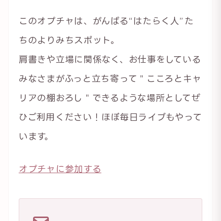
このオプチャは、がんばる“はたらく人”た
ちのよりみちスポット。
肩書きや立場に関係なく、お仕事をしている
みなさまがふっと立ち寄って＂こころとキャ
リアの棚おろし＂できるような場所としてぜ
ひご利用ください！ほぼ毎日ライブもやって
います。
オプチャに参加する