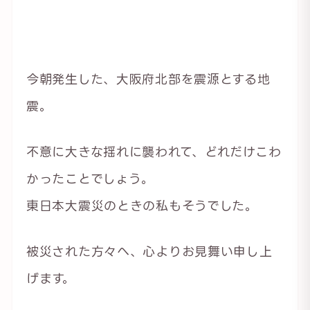
今朝発生した、大阪府北部を震源とする地
震。
不意に大きな揺れに襲われて、どれだけこわ
かったことでしょう。
東日本大震災のときの私もそうでした。
被災された方々へ、心よりお見舞い申し上
げます。