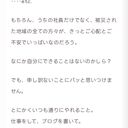
‥‥etc.
もちろん、うちの社員だけでなく、被災され
た地域の全ての方々が、きっとご心配とご
不安でいっぱいなのだろう。
なにか自分にできることはないのかしら？
でも、申し訳ないことにパッと思いつけま
せん。
とにかくいつも通りにやれること。
仕事をして、ブログを書いて。