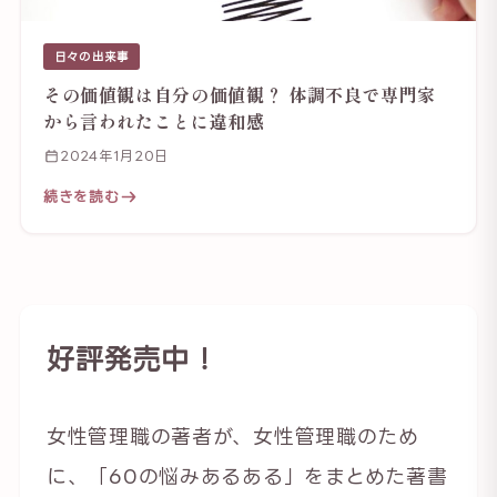
日々の出来事
その価値観は自分の価値観？ 体調不良で専門家
から言われたことに違和感
2024年1月20日
続きを読む
好評発売中！
女性管理職の著者が、女性管理職のため
に、「60の悩みあるある」をまとめた著書