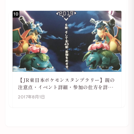
10
【JR東日本ポケモンスタンプラリー】親の
注意点・イベント詳細・参加の仕方を詳し
く解説
2017年8月1日