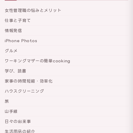
女性管理職の悩みとメリット
仕事と子育て
情報発信
iPhone Photos
グルメ
ワーキングマザーの簡単cooking
学び、読書
家事の時間短縮・効率化
ハウスクリーニング
旅
山手線
日々の出来事
生活用品の紹介