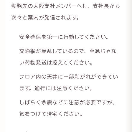
勤務先の大阪支社メンバーへも、支社長から
次々と案内が発信されます。
安全確保を第一に行動してください。
交通網が混乱しているので、至急じゃな
い荷物発送は控えてください。
フロア内の天井に一部剥がれができてい
ます。通行には注意ください。
しばらく余震などに注意が必要ですが、
気をつけて帰宅ください。