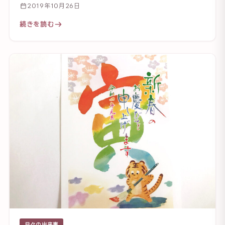
2019年10月26日
続きを読む
日々の出来事