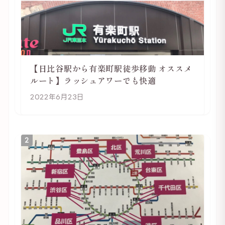
【日比谷駅から有楽町駅徒歩移動 オススメ
ルート】ラッシュアワーでも快適
2022年6月23日
2