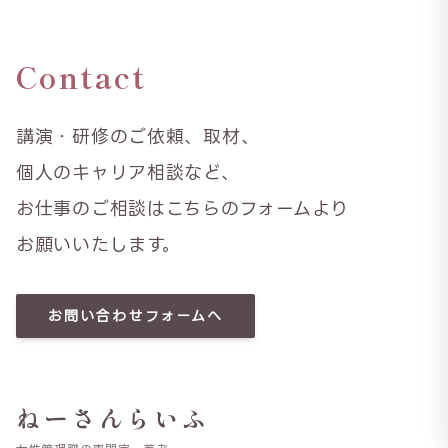
Contact
講演・研修のご依頼、取材、
個人のキャリア相談など、
お仕事のご相談はこちらのフォームより
お願いいたします。
お問い合わせフォームへ
ねーさんらいふ