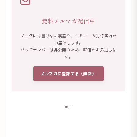
無料メルマガ配信中
ブログには書けない裏話や、セミナーの先行案内を
お届けします。
バックナンバーは非公開のため、配信をお見逃しな
く。
メルマガに登録する（無料）
広告