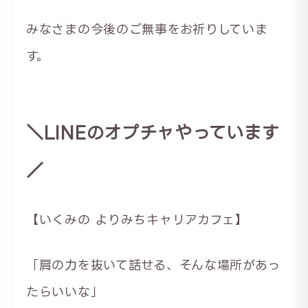
みなさまの今後のご無事をお祈りしていま
す。
＼LINEのオプチャやっています
／
【いくみの よりみちキャリアカフェ】
「肩の力を抜いて話せる、そんな場所があっ
たらいいな」