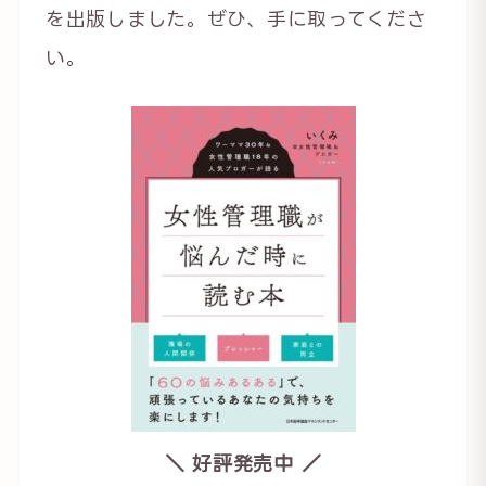
を出版しました。ぜひ、手に取ってくださ
い。
＼ 好評発売中 ／