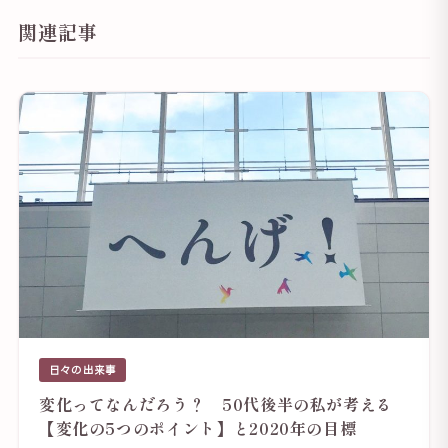
関連記事
日々の出来事
変化ってなんだろう？ 50代後半の私が考える
【変化の5つのポイント】と2020年の目標