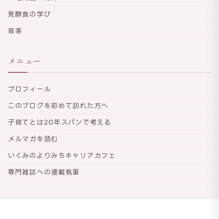
発酵食の学び
音楽
メニュー
プロフィール
このブログを初めて訪れた方へ
子育てとは20年スパンで考える
メルマガを読む
いくみのよりみちキャリアカフェ
専門雑誌への連載執筆