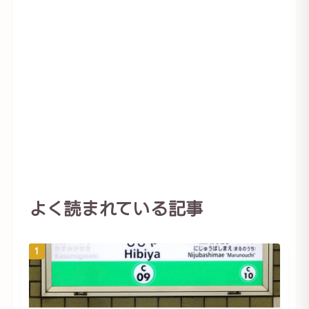
よく読まれている記事
1