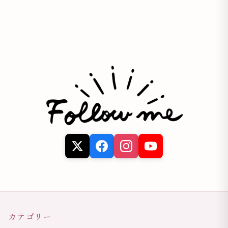
カテゴリー