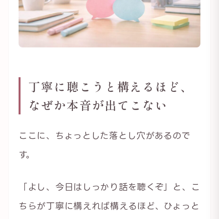
丁寧に聴こうと構えるほど、
なぜか本音が出てこない
ここに、ちょっとした落とし穴があるので
す。
「よし、今日はしっかり話を聴くぞ」と、こ
ちらが丁寧に構えれば構えるほど、ひょっと