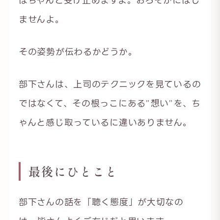
ませんよ。
その姿勢が伝わるかどうか。
部下さんは、上司のテクニックを見ているの
ではなくて、その根っこにある”想い”を、ち
ゃんと感じ取っているに違いありません。
最後にひとこと
部下さんの話を「聴く態度」が大切なの