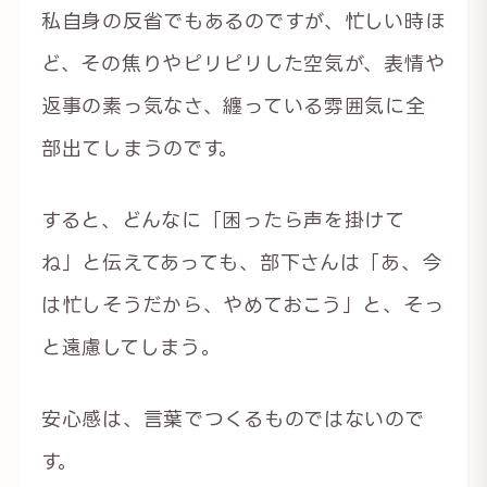
私自身の反省でもあるのですが、忙しい時ほ
ど、その焦りやピリピリした空気が、表情や
返事の素っ気なさ、纏っている雰囲気に全
部出てしまうのです。
すると、どんなに「困ったら声を掛けて
ね」と伝えてあっても、部下さんは「あ、今
は忙しそうだから、やめておこう」と、そっ
と遠慮してしまう。
安心感は、言葉でつくるものではないので
す。