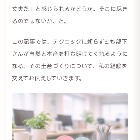
丈夫だ」と感じられるかどうか。そこに尽き
るのではないか、と。
この記事では、テクニックに頼らずとも部下
さんが自然と本音を打ち明けてくれるように
なる、その土台づくりについて、私の経験を
交えてお伝えしていきます。