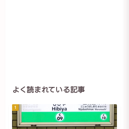
よく読まれている記事
1