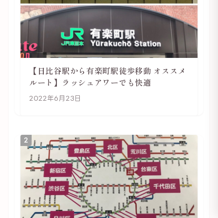
【日比谷駅から有楽町駅徒歩移動 オススメ
ルート】ラッシュアワーでも快適
2022年6月23日
2