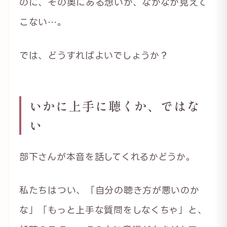
のに、その奥にある想いが、なかなか見えて
こない…。
では、どうすればよいでしょうか？
いかに上手に聴くか、ではな
い
部下さんが本音を話してくれるかどうか。
私たちはつい、「自分の聴き方が悪いのか
な」「もっと上手な質問をしなくちゃ」と、