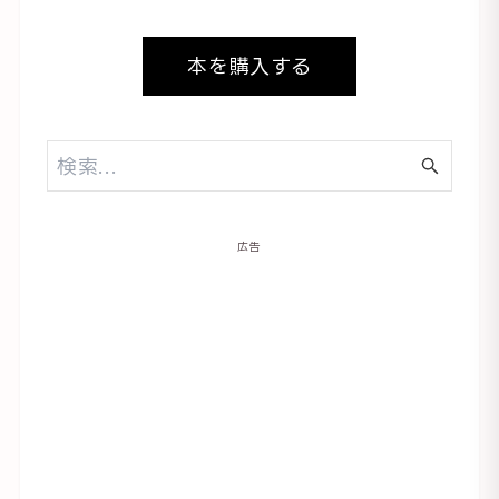
本を購入する
広告