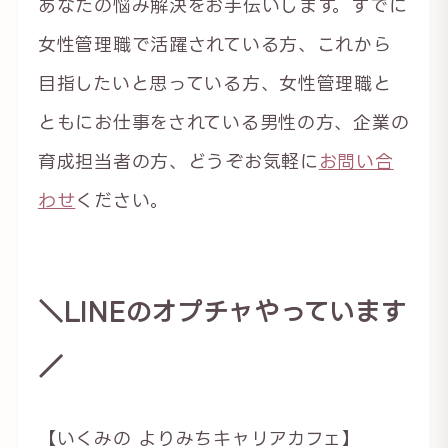
あなたの悩み解決をお手伝いします。すでに
女性管理職で活躍されている方、これから
目指したいと思っている方、女性管理職と
ともにお仕事をされている男性の方、企業の
育成担当者の方、どうぞお気軽に
お問い合
わせ
ください。
＼LINEのオプチャやっています
／
【いくみの よりみちキャリアカフェ】