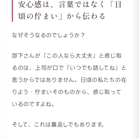
安心感は、言葉ではなく「日
頃の佇まい」から伝わる
なぜそうなるのでしょうか？
部下さんが「この人なら大丈夫」と感じ取
るのは、上司が口で「いつでも話してね」と
言うからではありません。日頃の私たちの在
りよう・佇まいそのものから、感じ取って
いるのですよね。
そして、これは裏返しでもあります。