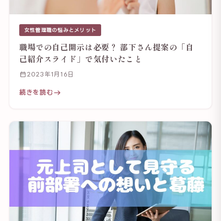
女性管理職の悩みとメリット
職場での自己開示は必要？ 部下さん提案の「自
己紹介スライド」で気付いたこと
2023年1月16日
続きを読む