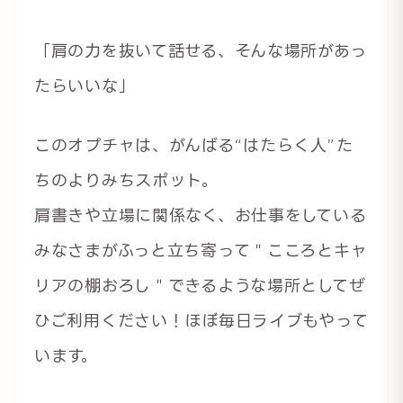
「肩の力を抜いて話せる、そんな場所があっ
たらいいな」
このオプチャは、がんばる“はたらく人”た
ちのよりみちスポット。
肩書きや立場に関係なく、お仕事をしている
みなさまがふっと立ち寄って＂こころとキャ
リアの棚おろし＂できるような場所としてぜ
ひご利用ください！ほぼ毎日ライブもやって
います。