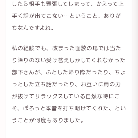
したら相手も緊張してしまって、かえって上
手く話が出てこない…ということ、ありが
ちなんですよね。
私の経験でも、改まった面談の場では当た
り障りのない受け答えしかしてくれなかった
部下さんが、ふとした帰り際だったり、ちょ
っとした立ち話だったり、お互いに肩の力
が抜けてリラックスしている自然な時にこ
そ、ぽろっと本音を打ち明けてくれた、とい
うことが何度もありました。