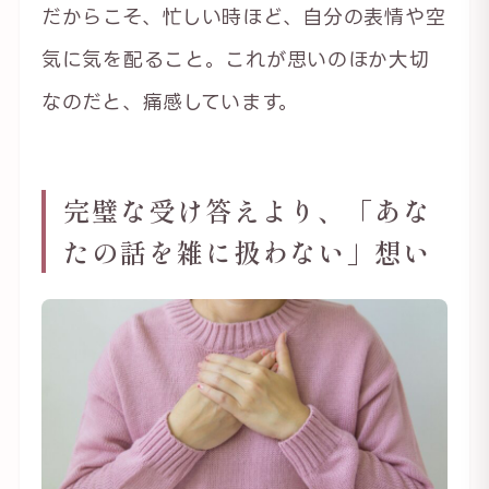
だからこそ、忙しい時ほど、自分の表情や空
気に気を配ること。これが思いのほか大切
なのだと、痛感しています。
完璧な受け答えより、「あな
たの話を雑に扱わない」想い