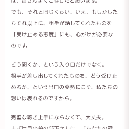
は、皆さんよくご存じだと思います。
でも、それと同じくらい、いえ、もしかした
らそれ以上に、相手が話してくれたものを
「受け止める態度」にも、心がけが必要な
のです。
どう聞くか、という入り口だけでなく。
相手が差し出してくれたものを、どう受け止
めるか、という出口の姿勢にこそ、私たちの
想いは表れるのですから。
完璧な聴き上手にならなくて、大丈夫。
まずは目の前の部下さんに、「あなたの話