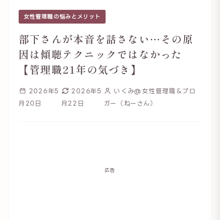
女性管理職の悩みとメリット
部下さんが本音を話さない…その原
因は傾聴テクニックではなかった
【管理職21年の気づき】
2026年5
2026年5
いくみ@女性管理職＆ブロ
月20日
月22日
ガー（ねーさん）
広告