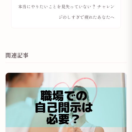
本当にやりたいことを見失っていない？ チャレン
ジのしすぎで疲れたあなたへ
関連記事