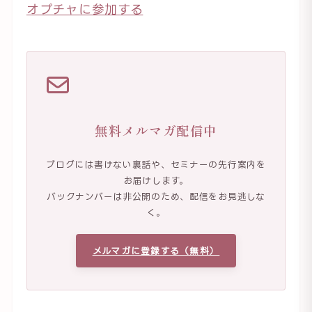
オプチャに参加する
無料メルマガ配信中
ブログには書けない裏話や、セミナーの先行案内を
お届けします。
バックナンバーは非公開のため、配信をお見逃しな
く。
メルマガに登録する（無料）