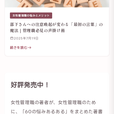
女性管理職の悩みとメリット
部下さんへの注意喚起が変わる「最初の言葉」の
魔法｜管理職必見の声掛け術
2025年7月19日
続きを読む
好評発売中！
女性管理職の著者が、女性管理職のため
に、「60の悩みあるある」をまとめた著書