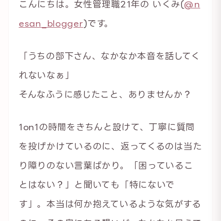
こんにちは。女性管理職21年の いくみ(
@n
esan_blogger
)です。
「うちの部下さん、なかなか本音を話してく
れないなぁ」
そんなふうに感じたこと、ありませんか？
1on1の時間をきちんと設けて、丁寧に質問
を投げかけているのに、返ってくるのは当た
り障りのない言葉ばかり。「困っているこ
とはない？」と聞いても「特にないで
す」。本当は何か抱えているような気がする