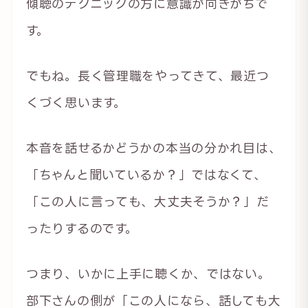
傾聴のテクニックの方に意識が向きがちで
す。
でもね。長く管理職をやってきて、最近つ
くづく思います。
本音を話せるかどうかの本当の分かれ目は、
「ちゃんと聞いているか？」ではなくて、
「この人に言っても、大丈夫そうか？」だ
ったりするのです。
つまり、いかに上手に聴くか、ではない。
部下さんの側が「この人になら、話しても大