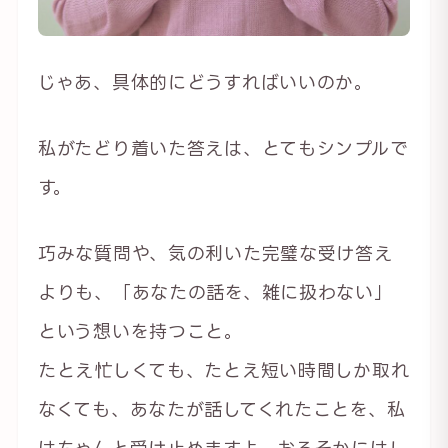
じゃあ、具体的にどうすればいいのか。
私がたどり着いた答えは、とてもシンプルで
す。
巧みな質問や、気の利いた完璧な受け答え
よりも、「あなたの話を、雑に扱わない」
という想いを持つこと。
たとえ忙しくても、たとえ短い時間しか取れ
なくても、あなたが話してくれたことを、私
はちゃんと受け止めますよ。おろそかにはし