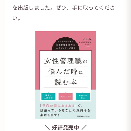
を出版しました。ぜひ、手に取ってくださ
い。
＼ 好評発売中 ／