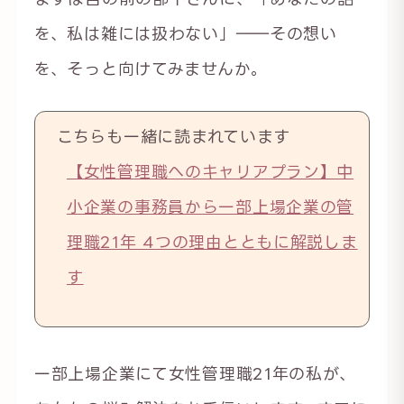
を、私は雑には扱わない」――その想い
を、そっと向けてみませんか。
こちらも一緒に読まれています
【女性管理職へのキャリアプラン】中
小企業の事務員から一部上場企業の管
理職21年 4つの理由とともに解説しま
す
一部上場企業にて女性管理職21年の私が、