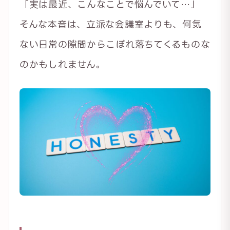
「実は最近、こんなことで悩んでいて…」
そんな本音は、立派な会議室よりも、何気
ない日常の隙間からこぼれ落ちてくるものな
のかもしれません。