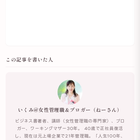
この記事を書いた人
いくみ@女性管理職＆ブロガー（ねーさん）
ビジネス書著者、講師（女性管理職の専門家）、ブロ
ガー、ワーキングマザー30年。 40歳で正社員復活
し、現在は元上場企業で21年管理職。「人生100年、