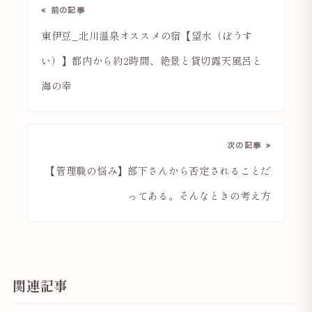
« 前の記事
東伊豆_北川温泉オススメの宿【望水（ぼうす
い）】都内から約2時間、絶景と貸切露天風呂と
海の幸
次の記事 »
【管理職の悩み】部下さんから否定されることだ
ってある。そんなときの考え方
関連記事