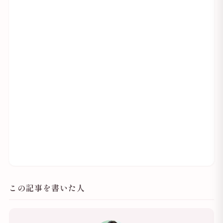
この記事を書いた人