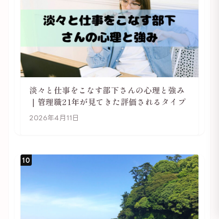
淡々と仕事をこなす部下さんの心理と強み
｜管理職21年が見てきた評価されるタイプ
2026年4月11日
10