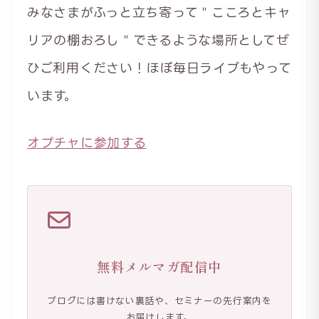
みなさまがふっと立ち寄って＂こころとキャ
リアの棚おろし＂できるような場所としてぜ
ひご利用ください！ほぼ毎日ライブもやって
います。
オプチャに参加する
無料メルマガ配信中
ブログには書けない裏話や、セミナーの先行案内を
お届けします。