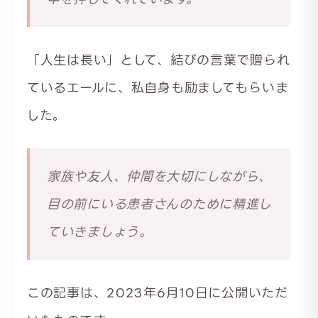
「人生は長い」として、結びの言葉で贈られ
ているエールに、私自身も励ましてもらいま
した。
家族や友人、仲間を大切にしながら、
目の前にいる患者さんのために精進し
ていきましょう。
この記事は、2023年6月10日に公開いただ