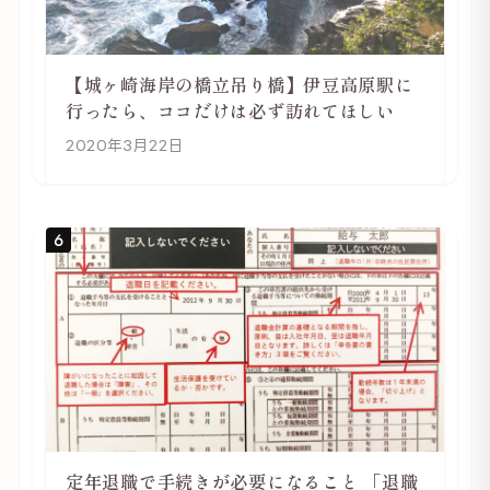
【城ヶ崎海岸の橋立吊り橋】伊豆高原駅に
行ったら、ココだけは必ず訪れてほしい
2020年3月22日
6
定年退職で手続きが必要になること 「退職