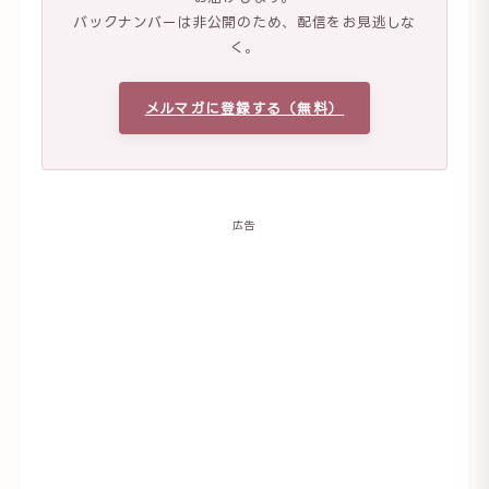
バックナンバーは非公開のため、配信をお見逃しな
く。
メルマガに登録する（無料）
広告