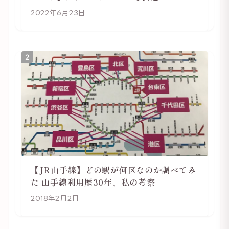
2022年6月23日
2
【JR山手線】どの駅が何区なのか調べてみ
た 山手線利用歴30年、私の考察
2018年2月2日