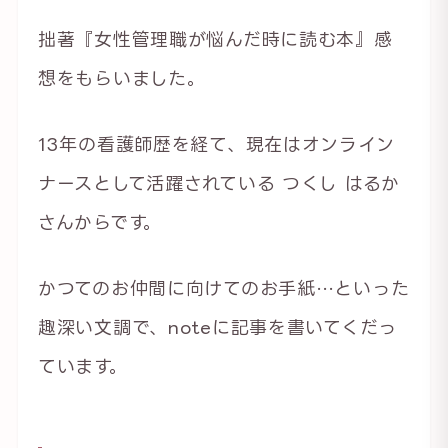
拙著『女性管理職が悩んだ時に読む本』感
想をもらいました。
13年の看護師歴を経て、現在はオンライン
ナースとして活躍されている つくし はるか
さんからです。
かつてのお仲間に向けてのお手紙…といった
趣深い文調で、noteに記事を書いてくだっ
ています。