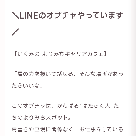
＼LINEのオプチャやっています
／
【いくみの よりみちキャリアカフェ】
「肩の力を抜いて話せる、そんな場所があっ
たらいいな」
このオプチャは、がんばる“はたらく人”た
ちのよりみちスポット。
肩書きや立場に関係なく、お仕事をしている