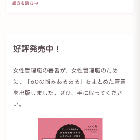
続きを読む
好評発売中！
女性管理職の著者が、女性管理職のため
に、「60の悩みあるある」をまとめた著書
を出版しました。ぜひ、手に取ってくださ
い。