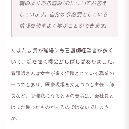
職のよくある悩み60についてお答え
しています。自分が今必要としている
情報を効率よく学ぶことができます。
たまたま我が職場にも看護師経験者が多く
いて、話を聴く機会がしばしばありました。
看護師さんは女性が多く活躍されている職業の
一つでもあり、医療現場を支えつつも主任→師
長など、管理職になるときの苦労は、会社員と
はまた違ったものがあるのではないでしょう
か。