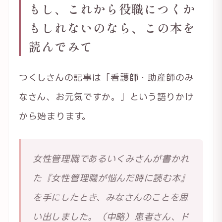
もし、これから役職につくか
もしれないのなら、この本を
読んでみて
つくしさんの記事は「看護師・助産師のみ
なさん、お元気ですか。」という語りかけ
から始まります。
女性管理職であるいくみさんが書かれ
た『女性管理職が悩んだ時に読む本』
を手にしたとき、みなさんのことを思
い出しました。（中略）患者さん、ド