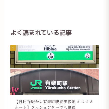
よく読まれている記事
1
【日比谷駅から有楽町駅徒歩移動 オススメ
ルート】ラッシュアワーでも快適