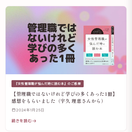
『女性管理職が悩んだ時に読む本』のご感想
【管理職ではないけれど学びの多くあった1冊】
感想をもらいました（宇久 理恵さんから）
2024年1月25日
続きを読む