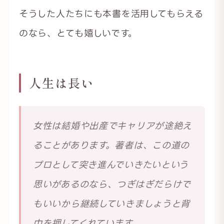
そうした人たちにも本書を活用してもらえる
のなら、とても嬉しいです。
人生は長い
女性は結婚や出産でキャリアが途絶え
ることがあります。著者は、この道の
プロとして突き進んでいきたいという
思いがあるのなら、つぎはぎだらけで
もいいから継続していきましょうと背
中を押してくれています。