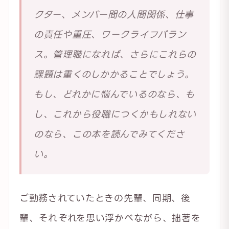
クター、メンバー間の人間関係、仕事
の責任や重圧、ワークライフバラン
ス。管理職になれば、さらにこれらの
課題は重くのしかかることでしょう。
もし、どれかに悩んでいるのなら、も
し、これから役職につくかもしれない
のなら、この本を読んでみてくださ
い。
ご勤務されていたときの先輩、同期、後
輩、それぞれを思い浮かべながら、拙著を