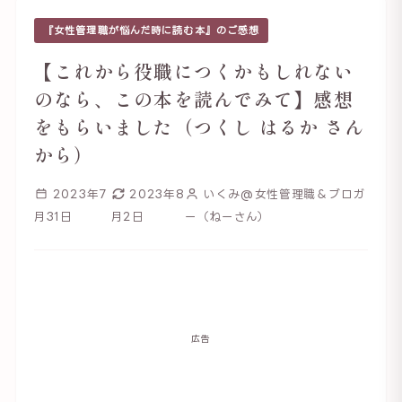
『女性管理職が悩んだ時に読む本』のご感想
【これから役職につくかもしれない
のなら、この本を読んでみて】感想
をもらいました（つくし はるか さん
から）
2023年7
2023年8
いくみ@女性管理職＆ブロガ
月31日
月2日
ー（ねーさん）
広告