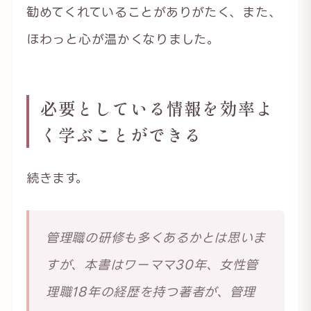
勧めてくれていることがありがたく、また、
ほわっと心が温かくなりました。
必要としている情報を効率よ
く学ぶことができる
続きます。
管理職の研修も多くあるかとは思いま
すが、本書はワーママ30年、女性管
理職18年の経歴を持つ著者が、管理