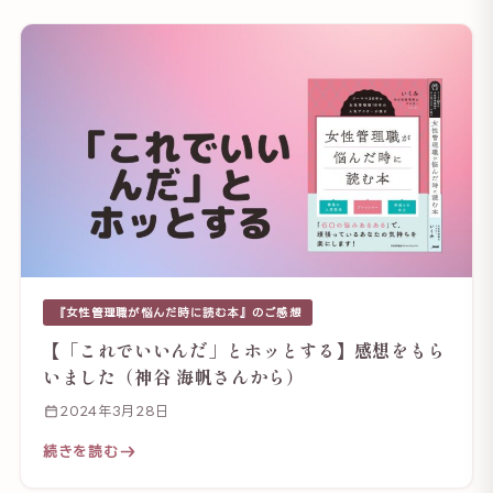
『女性管理職が悩んだ時に読む本』のご感想
【「これでいいんだ」とホッとする】感想をもら
いました（神谷 海帆さんから）
2024年3月28日
続きを読む