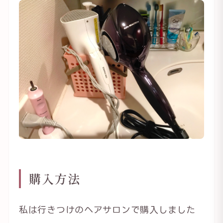
購入方法
私は行きつけのヘアサロンで購入しました