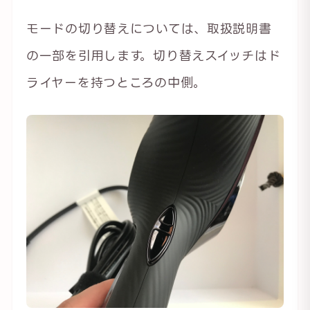
モードの切り替えについては、取扱説明書
の一部を引用します。切り替えスイッチはド
ライヤーを持つところの中側。