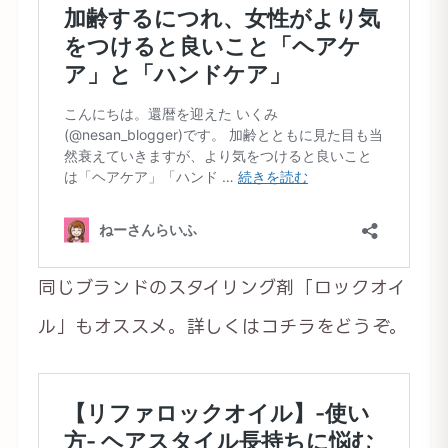
同じブランドのスタイリング剤「ロックオイ
ル」もオススメ。詳しくはコチラをどうぞ。