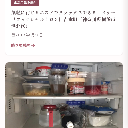
生活用品の紹介
気軽に行けるエステでリラックスできる メナー
ドフェイシャルサロン日吉本町（神奈川県横浜市
港北区）
2018年5月13日
続きを読む