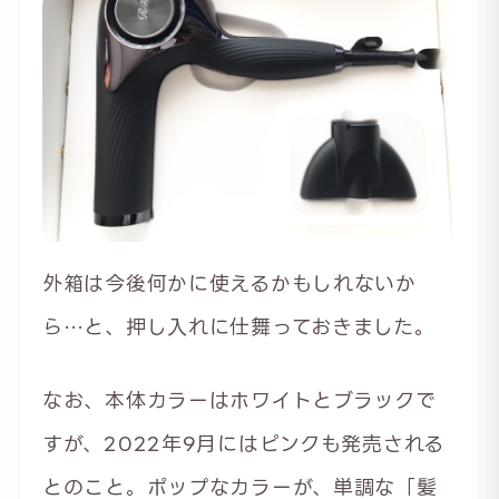
外箱は今後何かに使えるかもしれないか
ら…と、押し入れに仕舞っておきました。
なお、本体カラーはホワイトとブラックで
すが、2022年9月にはピンクも発売される
とのこと。ポップなカラーが、単調な「髪