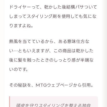
ドライヤーって、乾かした後結構パサついて
しまってスタイリング剤を使用しても気にな
りますよね。
熱風を当てているから、ある意味仕方な
い…ともいえますが、この商品は乾かした
後に髪を触ったときのしっとり感が半端な
いのです。
その秘訣を、MTGウェブページから引用。
頭皮を守りスタイリングを整える独自