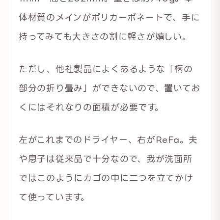
体材質のメインがポリカーボネートで、手に
持ってみても大きさの割に軽さが嬉しい。
ただし、他社製品によくあるような「柄の
部分の折り畳み」ができないので、置いてお
くにはそれなりの面積が必要です。
左がこれまでのドライヤー、右がReFa。夫
や息子は従来品で十分なので、我が洗面所
ではこのようにカゴの中に二つを立てかけ
て使っています。