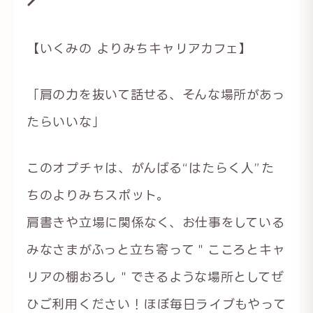
【いくみの よりみちキャリアカフェ】
「肩の力を抜いて話せる、そんな場所があっ
たらいいな」
このオプチャは、がんばる“はたらく人”た
ちのよりみちスポット。
肩書きや立場に関係なく、お仕事をしている
みなさまがふっと立ち寄って＂こころとキャ
リアの棚おろし＂できるような場所としてぜ
ひご利用ください！ほぼ毎日ライブもやって