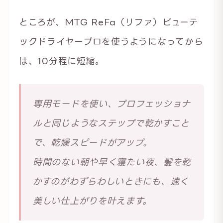
ところが、MTG ReFa（リファ）ビューテ
ックドライヤープロを使うようになってから
は、10分程に短縮。
専用モードを使い、プロフェッショナ
ルと同じようなステップで乾かすこと
で、乾燥スピードがアップ。
時間のない朝や早く寝たい夜、髪を乾
かすのがわずらわしいときにも、速く
美しい仕上がりを叶えます。