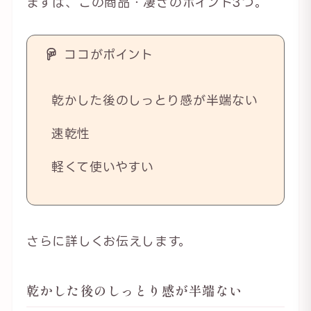
まずは、この商品・凄さのポイント3つ。
ココがポイント
乾かした後のしっとり感が半端ない
速乾性
軽くて使いやすい
さらに詳しくお伝えします。
乾かした後のしっとり感が半端ない