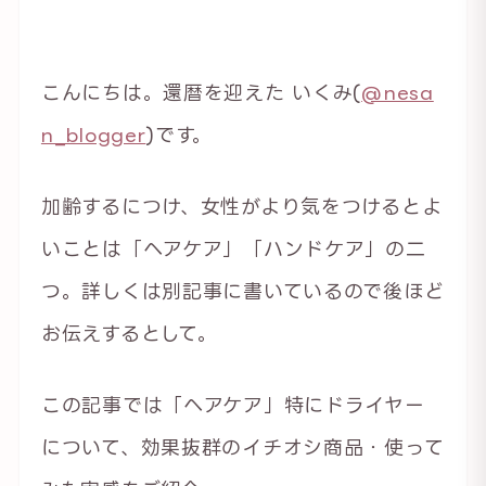
こんにちは。還暦を迎えた いくみ(
@nesa
n_blogger
)です。
加齢するにつけ、女性がより気をつけるとよ
いことは「ヘアケア」「ハンドケア」の二
つ。詳しくは別記事に書いているので後ほど
お伝えするとして。
この記事では「ヘアケア」特にドライヤー
について、効果抜群のイチオシ商品・使って