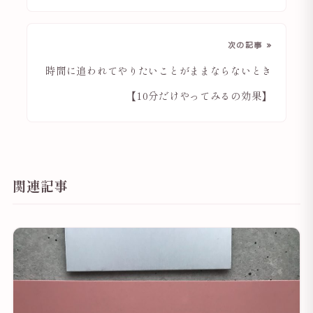
次の記事 »
時間に追われてやりたいことがままならないとき
【10分だけやってみるの効果】
関連記事