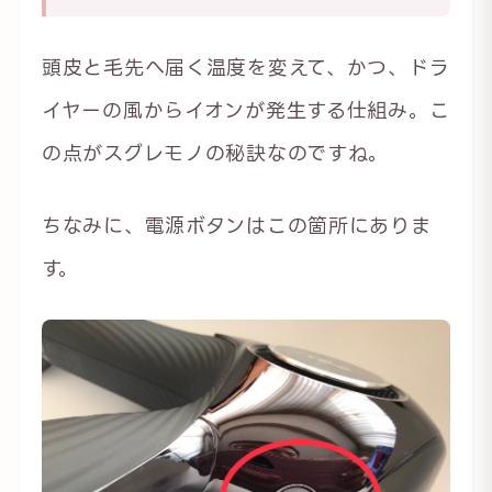
頭皮と毛先へ届く温度を変えて、かつ、ドラ
イヤーの風からイオンが発生する仕組み。こ
の点がスグレモノの秘訣なのですね。
ちなみに、電源ボタンはこの箇所にありま
す。