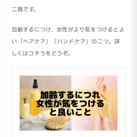
二鳥です。
加齢するにつけ、女性がより気をつけるとよ
い「ヘアケア」「ハンドケア」の二つ。詳
しくはコチラをどうぞ。