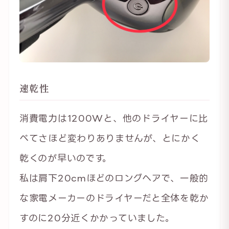
速乾性
消費電力は1200Wと、他のドライヤーに比
べてさほど変わりありませんが、とにかく
乾くのが早いのです。
私は肩下20cmほどのロングヘアで、一般的
な家電メーカーのドライヤーだと全体を乾か
すのに20分近くかかっていました。