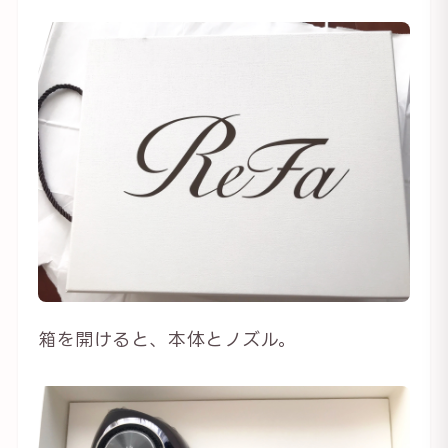
箱を開けると、本体とノズル。