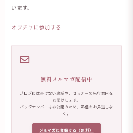
います。
オプチャに参加する
無料メルマガ配信中
ブログには書けない裏話や、セミナーの先行案内を
お届けします。
バックナンバーは非公開のため、配信をお見逃しな
く。
メルマガに登録する（無料）