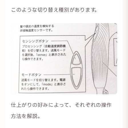
このような切り替え種別があります。
仕上がりの好みによって、それぞれの操作
方法を解説。