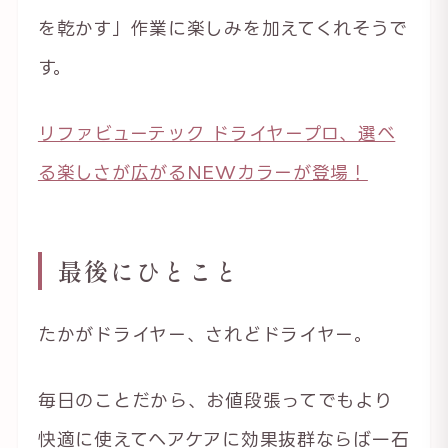
を乾かす」作業に楽しみを加えてくれそうで
す。
リファビューテック ドライヤープロ、選べ
る楽しさが広がるNEWカラーが登場！
最後にひとこと
たかがドライヤー、されどドライヤー。
毎日のことだから、お値段張ってでもより
快適に使えてヘアケアに効果抜群ならば一石