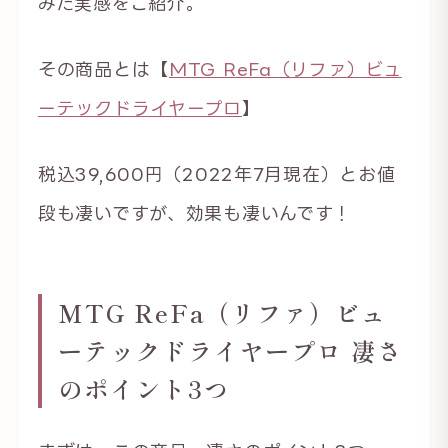
みた実感をご紹介。
その商品とは【
MTG ReFa（リファ）ビュ
ーテックドライヤープロ
】
税込39,600円（2022年7月現在）とお値
段も凄いですが、効果も凄いんです！
MTG ReFa（リファ）ビュ
ーテックドライヤープロ 凄さ
のポイント3つ