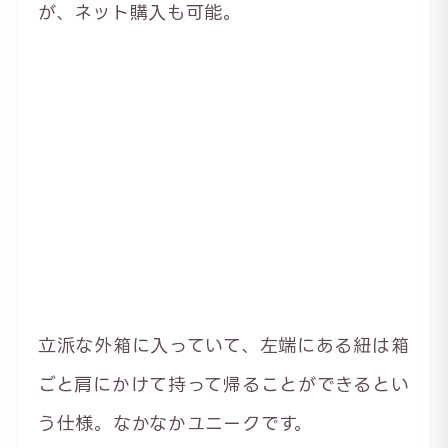
が、ネット購入も可能。
立派な外箱に入っていて、左端にある紐は箱
ごと肩にかけて持って帰ることができるとい
う仕様。なかなかユニークです。