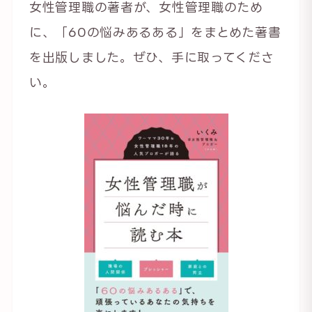
女性管理職の著者が、女性管理職のため
に、「60の悩みあるある」をまとめた著書
を出版しました。ぜひ、手に取ってくださ
い。