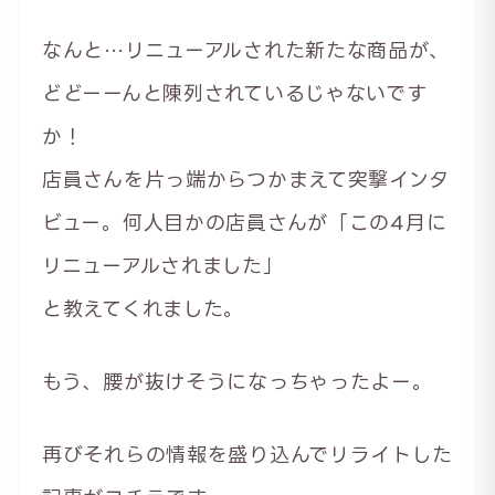
なんと…リニューアルされた新たな商品が、
どどーーんと陳列されているじゃないです
か！
店員さんを片っ端からつかまえて突撃インタ
ビュー。何人目かの店員さんが「この4月に
リニューアルされました」
と教えてくれました。
もう、腰が抜けそうになっちゃったよー。
再びそれらの情報を盛り込んでリライトした