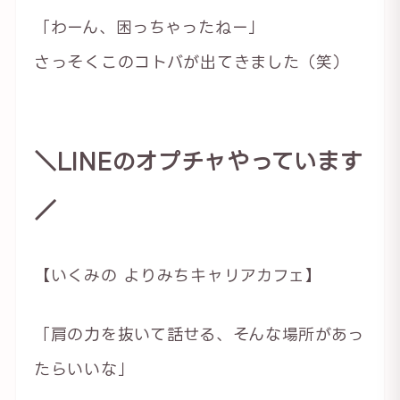
「わーん、困っちゃったねー」
さっそくこのコトバが出てきました（笑）
＼LINEのオプチャやっています
／
【いくみの よりみちキャリアカフェ】
「肩の力を抜いて話せる、そんな場所があっ
たらいいな」