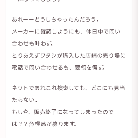
あれーーどうしちゃったんだろう。
メーカーに確認しようにも、休日中で問い
合わせも叶わず。
とりあえずワタシが購入した店舗の売り場に
電話で問い合わせるも、要領を得ず。
ネットであれこれ検索しても、どこにも見当
たらない。
もしや、販売終了になってしまったので
は？？危機感が募ります。