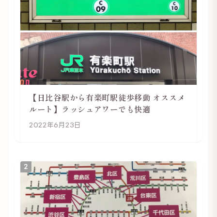
【日比谷駅から有楽町駅徒歩移動 オススメ
ルート】ラッシュアワーでも快適
2022年6月23日
2