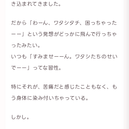
き込まれてきました。
だから「わーん、ワタシタチ、困っちゃった
ーー」という発想がどっかに飛んで行っちゃ
ったみたい。
いつも「すみませーーん。ワタシたちのせい
でーー」ってな習性。
特にそれが、苦痛だと感じたこともなく、も
う身体に染み付いちゃっている。
しかし。