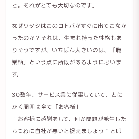
と。それがとても大切なのです」
なぜワタシはこのコトバがすぐに出てこなか
ったのか？それは、生まれ持った性格もあ
りそうですが、いちばん大きいのは、「職
業柄」という点に所以があるように思いま
す。
30数年、サービス業に従事していて、とに
かく周囲は全て「お客様」
＂お客様に感謝をして、何か問題が発生した
らつねに自社が悪いと捉えましょう＂と叩