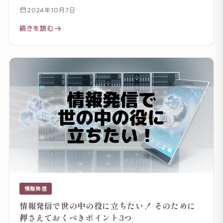
2024年10月7日
続きを読む
情報発信
情報発信で世の中の役に立ちたい！ そのために
押さえておくべきポイント3つ