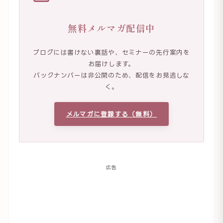
無料メルマガ配信中
ブログには書けない裏話や、セミナーの先行案内を
お届けします。
バックナンバーは非公開のため、配信をお見逃しな
く。
メルマガに登録する（無料）
広告