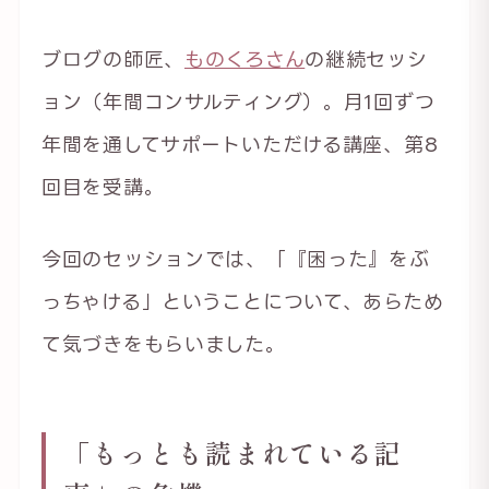
ブログの師匠、
ものくろさん
の継続セッシ
ョン（年間コンサルティング）。月1回ずつ
年間を通してサポートいただける講座、第8
回目を受講。
今回のセッションでは、「『困った』をぶ
っちゃける」ということについて、あらため
て気づきをもらいました。
「もっとも読まれている記