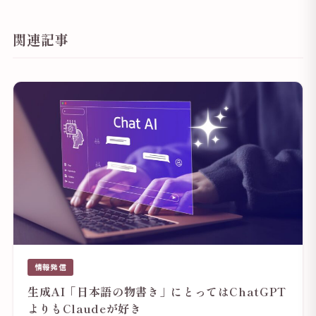
関連記事
情報発信
生成AI「日本語の物書き」にとってはChatGPT
よりもClaudeが好き