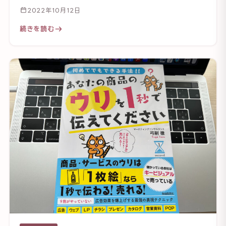
2022年10月12日
続きを読む