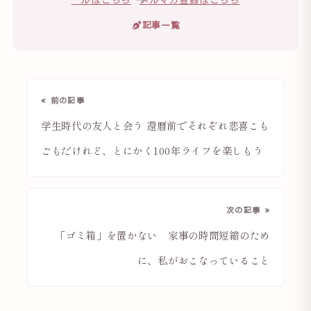
記事一覧
« 前の記事
学生時代の友人と会う 還暦前でそれぞれ悲喜こも
ごもだけれど、とにかく100年ライフを楽しもう
次の記事 »
「ゴミ箱」を置かない 家事の時間短縮のため
に、私がおこなっていること