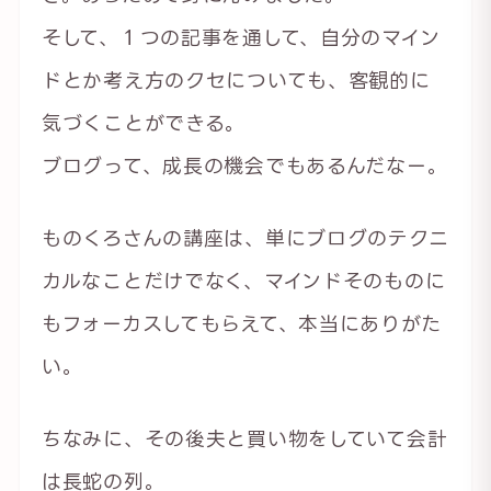
そして、１つの記事を通して、自分のマイン
ドとか考え方のクセについても、客観的に
気づくことができる。
ブログって、成長の機会でもあるんだなー。
ものくろさんの講座は、単にブログのテクニ
カルなことだけでなく、マインドそのものに
もフォーカスしてもらえて、本当にありがた
い。
ちなみに、その後夫と買い物をしていて会計
は長蛇の列。