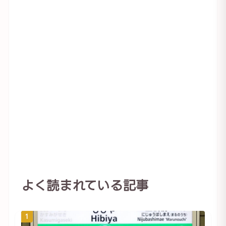
よく読まれている記事
1