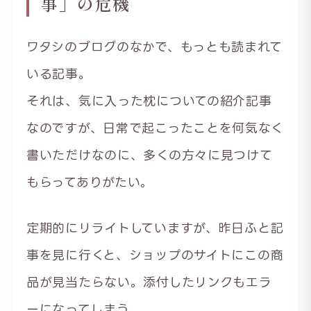
事」の危機
ワタシのブログのなかで、もっとも読まれて
いる記事。
それは、気に入った枕についての紹介記事
なのですが、日常で起こったことを何気なく
書いただけなのに、多くの方々に見つけて
もらってありがたい。
定期的にリライトしていますが、昨日ふと記
事を見に行くと、ショップのサイトにこの商
品が見当たらない。添付したリンクもエラ
ーになってしまう。