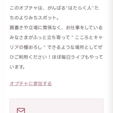
このオプチャは、がんばる“はたらく人”た
ちのよりみちスポット。
肩書きや立場に関係なく、お仕事をしている
みなさまがふっと立ち寄って＂こころとキャ
リアの棚おろし＂できるような場所としてぜ
ひご利用ください！ほぼ毎日ライブもやって
います。
オプチャに参加する