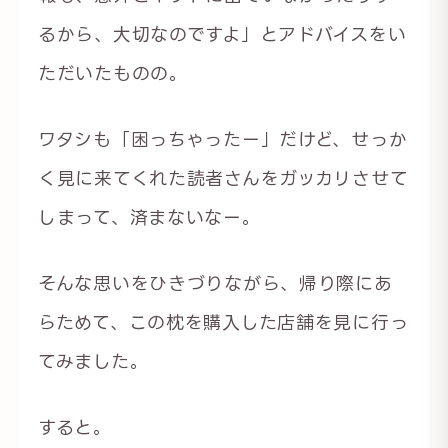
るから、大切なのですよ」とアドバイスをい
ただいたものの。
ワタシも「困っちゃったー」だけど、せっか
く見に来てくれた読者さんをガッカリさせて
しまって、済まないなー。
そんな思いをひきづりながら、帰り際にあ
らためて、この枕を購入した店舗を見に行っ
てみました。
すると。