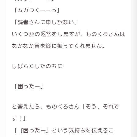
「ムカつくーーっ」
「読者さんに申し訳ない」
いくつかの返答をしますが、ものくろさんは
なかなか首を縦に振ってくれません。
しばらくしたのちに
「
困ったー
」
と答えたら、ものくろさん「そう、それで
す！」
「『
困ったー
』という気持ちを伝えるこ