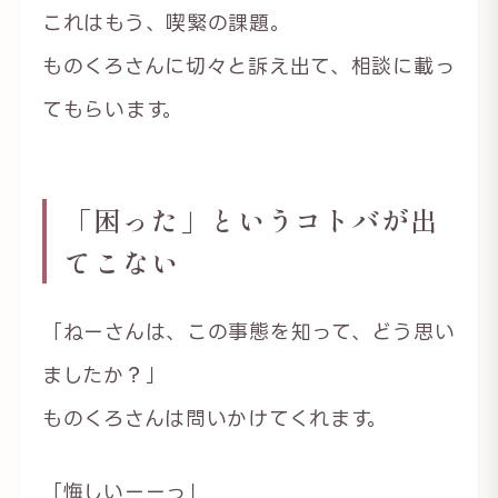
これはもう、喫緊の課題。
ものくろさんに切々と訴え出て、相談に載っ
てもらいます。
「困った」というコトバが出
てこない
「ねーさんは、この事態を知って、どう思い
ましたか？」
ものくろさんは問いかけてくれます。
「悔しいーーっ」