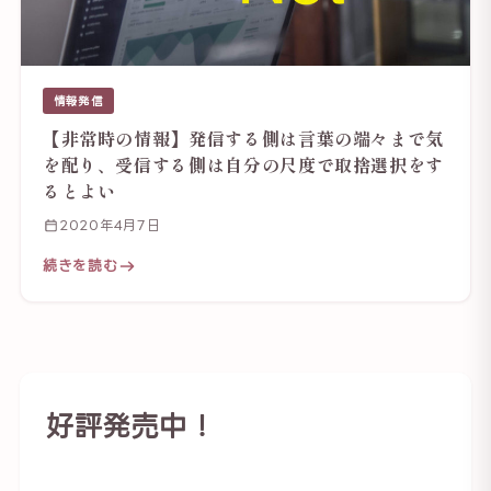
情報発信
【非常時の情報】発信する側は言葉の端々まで気
を配り、受信する側は自分の尺度で取捨選択をす
るとよい
2020年4月7日
続きを読む
好評発売中！