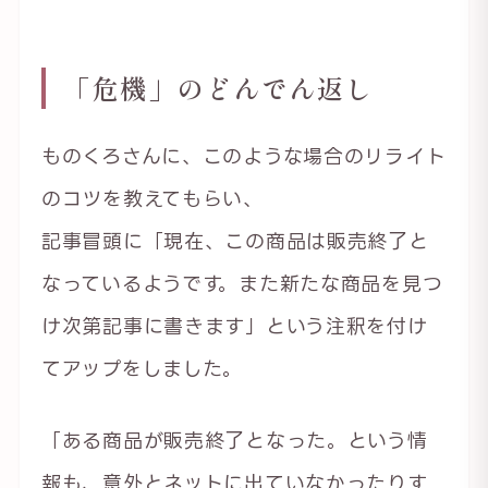
「危機」のどんでん返し
ものくろさんに、このような場合のリライト
のコツを教えてもらい、
記事冒頭に「現在、この商品は販売終了と
なっているようです。また新たな商品を見つ
け次第記事に書きます」という注釈を付け
てアップをしました。
「ある商品が販売終了となった。という情
報も、意外とネットに出ていなかったりす